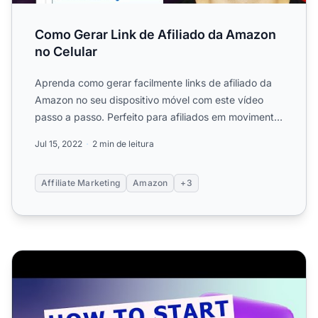
Como Gerar Link de Afiliado da Amazon
no Celular
Aprenda como gerar facilmente links de afiliado da
Amazon no seu dispositivo móvel com este vídeo
passo a passo. Perfeito para afiliados em movimento,
descubra ...
Jul 15, 2022
2 min de leitura
Affiliate Marketing
Amazon
+3
Como iniciar um programa de afiliados