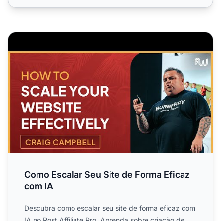
Como Escalar Seu Site de Forma Eficaz com IA
Como Escalar Seu Site de Forma Eficaz
com IA
Descubra como escalar seu site de forma eficaz com
IA no Post Affiliate Pro. Aprenda sobre criação de