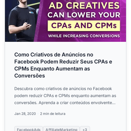
Como Criativos de Anúncios no
Facebook Podem Reduzir Seus CPAs e
CPMs Enquanto Aumentam as
Conversões
Descubra como criativos de anúncios no Facebook
podem reduzir CPAs e CPMs enquanto aumentam as
conversões. Aprenda a criar conteúdos envolventes
gerados por usu...
Jan 28, 2020
2 min de leitura
FacebookAds
AffiliateMarketing
+3