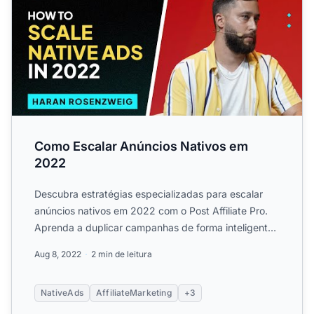
Como Escalar Anúncios Nativos em
2022
Descubra estratégias especializadas para escalar
anúncios nativos em 2022 com o Post Affiliate Pro.
Aprenda a duplicar campanhas de forma inteligente,
explorar ...
Aug 8, 2022
2 min de leitura
NativeAds
AffiliateMarketing
+3