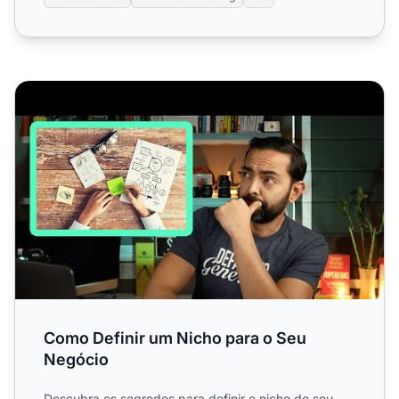
Como Definir um Nicho para o Seu Negócio
Como Definir um Nicho para o Seu
Negócio
Descubra os segredos para definir o nicho do seu