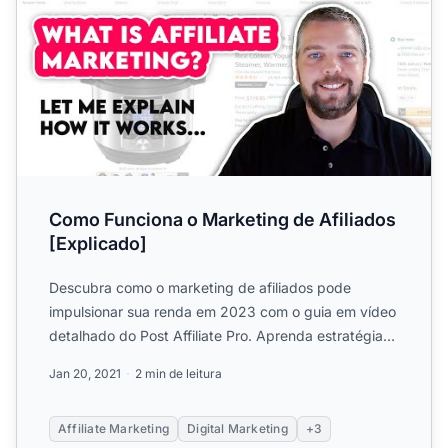
Como Funciona o Marketing de Afiliados
[Explicado]
Descubra como o marketing de afiliados pode
impulsionar sua renda em 2023 com o guia em vídeo
detalhado do Post Affiliate Pro. Aprenda estratégias
para ganhar c...
Jan 20, 2021
2 min de leitura
Affiliate Marketing
Digital Marketing
+3