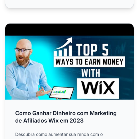
Como Ganhar Dinheiro com Marketing de Afiliados Wix 
Como Ganhar Dinheiro com Marketing
de Afiliados Wix em 2023
Descubra como aumentar sua renda com o