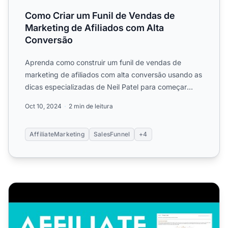
Como Criar um Funil de Vendas de
Marketing de Afiliados com Alta
Conversão
Aprenda como construir um funil de vendas de
marketing de afiliados com alta conversão usando as
dicas especializadas de Neil Patel para começar
gratuitamente. ...
Oct 10, 2024
2 min de leitura
AffiliateMarketing
SalesFunnel
+4
Como Criar um Link de Afiliado da Amazon