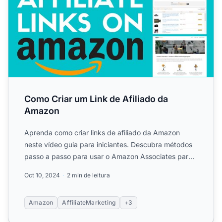
Como Criar um Link de Afiliado da
Amazon
Aprenda como criar links de afiliado da Amazon
neste vídeo guia para iniciantes. Descubra métodos
passo a passo para usar o Amazon Associates para
promover prod...
Oct 10, 2024
2 min de leitura
Amazon
AffiliateMarketing
+3