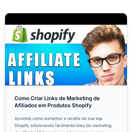
Como Criar Links de Marketing de Afiliados em Produtos 
Como Criar Links de Marketing de
Afiliados em Produtos Shopify
Aprenda como aumentar a receita da sua loja
Shopify adicionando facilmente links de marketing