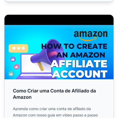
Como Criar uma Conta de Afiliado da Amazon
Como Criar uma Conta de Afiliado da
Amazon
Aprenda como criar uma conta de afiliado da
Amazon com nosso guia em vídeo passo a passo