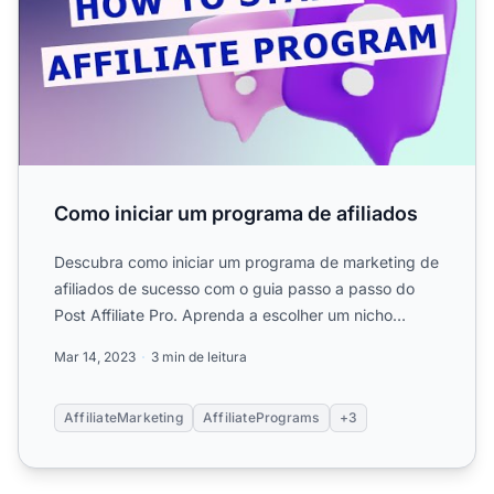
Como iniciar um programa de afiliados
Descubra como iniciar um programa de marketing de
afiliados de sucesso com o guia passo a passo do
Post Affiliate Pro. Aprenda a escolher um nicho
lucrativo, se...
Mar 14, 2023
3 min de leitura
AffiliateMarketing
AffiliatePrograms
+3