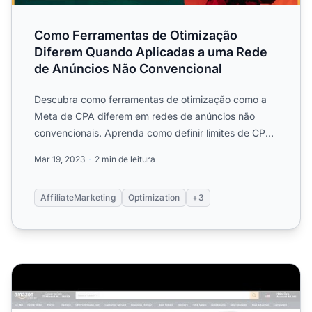
Como Ferramentas de Otimização
Diferem Quando Aplicadas a uma Rede
de Anúncios Não Convencional
Descubra como ferramentas de otimização como a
Meta de CPA diferem em redes de anúncios não
convencionais. Aprenda como definir limites de CP
para aumentar conv...
Mar 19, 2023
2 min de leitura
AffiliateMarketing
Optimization
+3
Como Funciona o Marketing de Afiliados [Explicado]