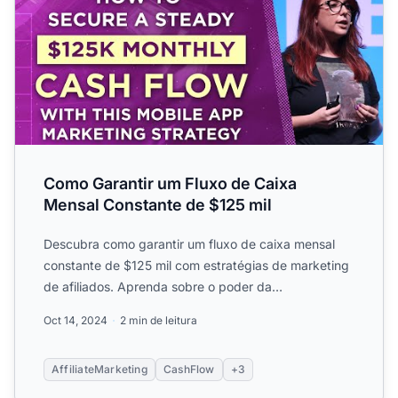
Como Garantir um Fluxo de Caixa
Mensal Constante de $125 mil
Descubra como garantir um fluxo de caixa mensal
constante de $125 mil com estratégias de marketing
de afiliados. Aprenda sobre o poder da
exclusividade e o pote...
Oct 14, 2024
2 min de leitura
AffiliateMarketing
CashFlow
+3