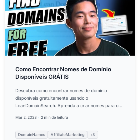
Como Encontrar Nomes de Domínio
Disponíveis GRÁTIS
Descubra como encontrar nomes de domínio
disponíveis gratuitamente usando o
LeanDomainSearch. Aprenda a criar nomes para o
seu negócio e gere uma lista de domín...
Mar 2, 2023
2 min de leitura
DomainNames
AffiliateMarketing
+3