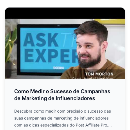
Como Medir o Sucesso de Campanhas de Marketing de In
Como Medir o Sucesso de Campanhas
de Marketing de Influenciadores
Descubra como medir com precisão o sucesso das
suas campanhas de marketing de influenciadores
com as dicas especializadas do Post Affiliate Pro.