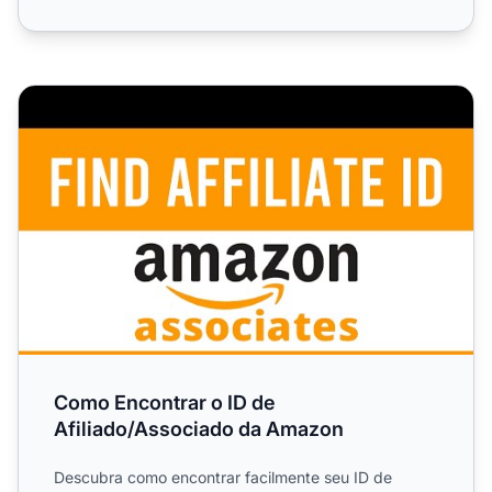
Como Encontrar o ID de Afiliado/Associado da Amazon
Como Encontrar o ID de
Afiliado/Associado da Amazon
Descubra como encontrar facilmente seu ID de