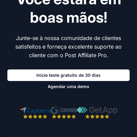
boas mãos!
Junte-se à nossa comunidade de clientes
satisfeitos e forneça excelente suporte ao
cliente com o Post Affiliate Pro.
Inicie teste gratuito de 30 dias
Agendar uma demo