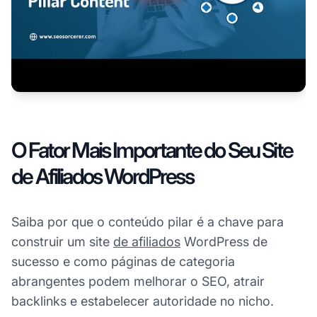
O Fator Mais Importante do Seu Site
de Afiliados WordPress
Saiba por que o conteúdo pilar é a chave para
construir um site
de afiliados
WordPress de
sucesso e como páginas de categoria
abrangentes podem melhorar o SEO, atrair
backlinks e estabelecer autoridade no nicho.