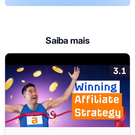
Saiba mais
Desenhando uma Estratégia de Marketing de Afiliados V