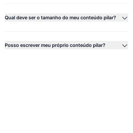
Qual deve ser o tamanho do meu conteúdo pilar?
Posso escrever meu próprio conteúdo pilar?