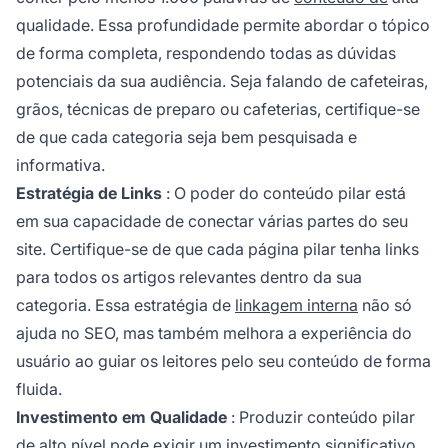
qualidade. Essa profundidade permite abordar o tópico
de forma completa, respondendo todas as dúvidas
potenciais da sua audiência. Seja falando de cafeteiras,
grãos, técnicas de preparo ou cafeterias, certifique-se
de que cada categoria seja bem pesquisada e
informativa.
Estratégia de Links
: O poder do conteúdo pilar está
em sua capacidade de conectar várias partes do seu
site. Certifique-se de que cada página pilar tenha links
para todos os artigos relevantes dentro da sua
categoria. Essa estratégia de
linkagem interna
não só
ajuda no SEO, mas também melhora a
experiência do
usuário
ao guiar os leitores pelo seu conteúdo de forma
fluida.
Investimento em Qualidade
: Produzir conteúdo pilar
de alto nível pode exigir um investimento significativo,