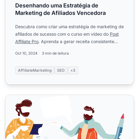
Desenhando uma Estratégia de
Marketing de Afiliados Vencedora
Descubra como criar uma estratégia de marketing de
afiliados de sucesso com o curso em vídeo do
Post
Affiliate Pro
. Aprenda a gerar receita consistente
através ...
Oct 10, 2024
3 min de leitura
AffiliateMarketing
SEO
+3
Como Escrever Conteúdo para Afiliados que Ranqueia