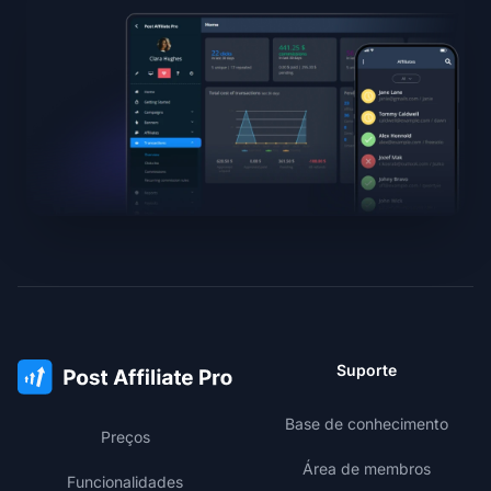
Suporte
Base de conhecimento
Preços
Área de membros
Funcionalidades