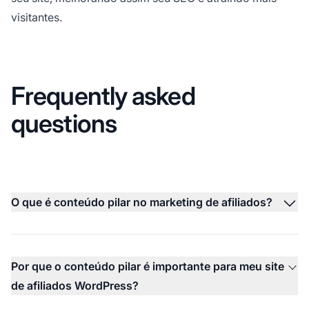
visitantes.
Frequently asked
questions
O que é conteúdo pilar no marketing de afiliados?
Por que o conteúdo pilar é importante para meu site
de afiliados WordPress?