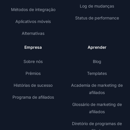
Log de mudanças
Métodos de integração
Status de performance
Aplicativos móveis
Alternativas
Empresa
Aprender
Sobre nós
Blog
Prêmios
Templates
Histórias de sucesso
Academia de marketing de
afiliados
Programa de afiliados
Glossário de marketing de
afiliados
Diretório de programas de