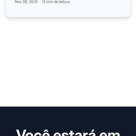
Nov 28, 2025
12 min de leitura
Você estará em