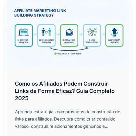
Como os Afiliados Podem Construir
Links de Forma Eficaz? Guia Completo
2025
Aprenda estratégias comprovadas de construção de
links para afiliados. Descubra como criar conteúdo
valioso, construir relacionamentos genuínos e
executar uma p...