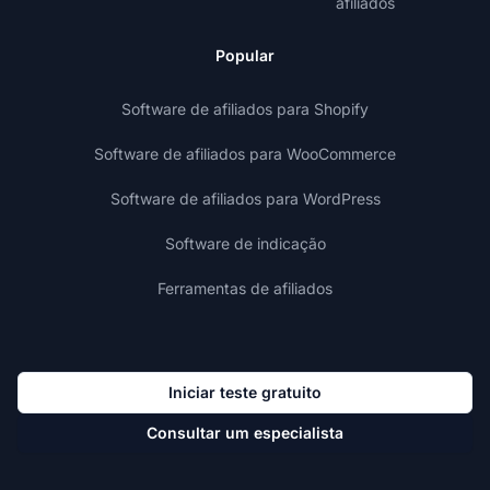
afiliados
Popular
Software de afiliados para Shopify
Software de afiliados para WooCommerce
Software de afiliados para WordPress
Software de indicação
Ferramentas de afiliados
Iniciar teste gratuito
Consultar um especialista