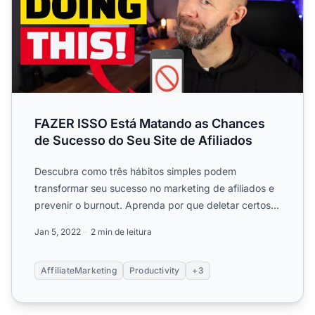
FAZER ISSO Está Matando as Chances
de Sucesso do Seu Site de Afiliados
Descubra como três hábitos simples podem
transformar seu sucesso no marketing de afiliados e
prevenir o burnout. Aprenda por que deletar certos
aplicativos, age...
Jan 5, 2022
2 min de leitura
AffiliateMarketing
Productivity
+3