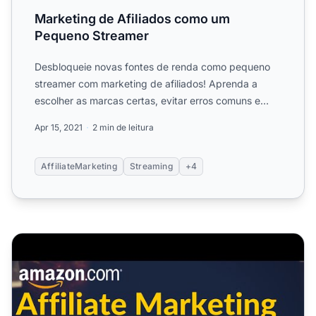
Marketing de Afiliados como um
Pequeno Streamer
Desbloqueie novas fontes de renda como pequeno
streamer com marketing de afiliados! Aprenda a
escolher as marcas certas, evitar erros comuns e
posicionar links ...
Apr 15, 2021
2 min de leitura
AffiliateMarketing
Streaming
+4
Marketing de Afiliados da Amazon no Facebook