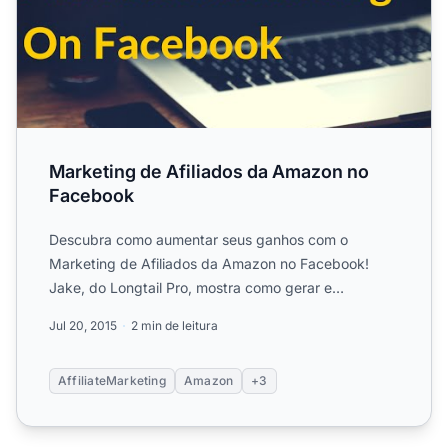
Marketing de Afiliados da Amazon no
Facebook
Descubra como aumentar seus ganhos com o
Marketing de Afiliados da Amazon no Facebook!
Jake, do Longtail Pro, mostra como gerar e
compartilhar links de afiliado...
Jul 20, 2015
2 min de leitura
AffiliateMarketing
Amazon
+3