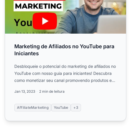
Marketing de Afiliados no YouTube para
Iniciantes
Desbloqueie o potencial do marketing de afiliados no
YouTube com nosso guia para iniciantes! Descubra
como monetizar seu canal promovendo produtos e
ganhando co...
Jan 13, 2023
2 min de leitura
AffiliateMarketing
YouTube
+3