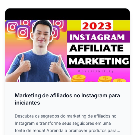
Marketing de afiliados no Instagram para iniciantes
Marketing de afiliados no Instagram para
iniciantes
Descubra os segredos do marketing de afiliados no
Instagram e transforme seus seguidores em uma
fonte de renda! Aprenda a promover produtos para