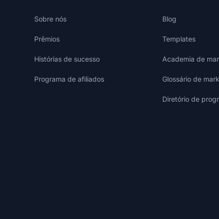
Sobre nós
Blog
Prêmios
Templates
Histórias de sucesso
Academia de mark
Programa de afiliados
Glossário de mark
Diretório de prog