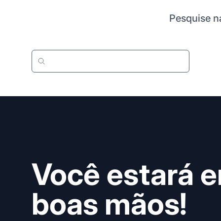
Pesquise n
Você estará 
boas mãos!