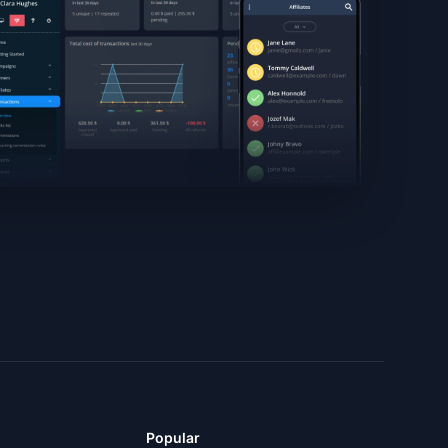
Popular