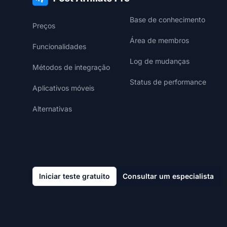
Base de conhecimento
Preços
Área de membros
Funcionalidades
Log de mudanças
Métodos de integração
Status de performance
Aplicativos móveis
Alternativas
Iniciar teste gratuito
Consultar um especialista