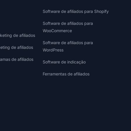
Software de afiliados para Shopify
Software de afiliados para
WooCommerce
eting de afiliados
Software de afiliados para
eting de afiliados
WordPress
ramas de afiliados
Software de indicação
Ferramentas de afiliados