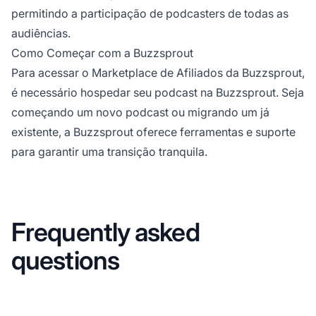
permitindo a participação de podcasters de todas as
audiências.
Como Começar com a Buzzsprout
Para acessar o Marketplace de Afiliados da Buzzsprout,
é necessário hospedar seu podcast na Buzzsprout. Seja
começando um novo podcast ou migrando um já
existente, a Buzzsprout oferece ferramentas e suporte
para garantir uma transição tranquila.
Frequently asked
questions