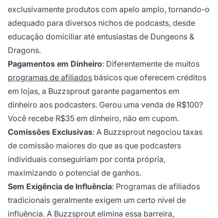
exclusivamente produtos com apelo amplo, tornando-o
adequado para diversos nichos de podcasts, desde
educação domiciliar até entusiastas de Dungeons &
Dragons.
Pagamentos em Dinheiro
: Diferentemente de muitos
programas de afiliados
básicos que oferecem créditos
em lojas, a Buzzsprout garante pagamentos em
dinheiro aos podcasters. Gerou uma venda de R$100?
Você recebe R$35 em dinheiro, não em cupom.
Comissões Exclusivas
: A Buzzsprout negociou taxas
de comissão maiores do que as que podcasters
individuais conseguiriam por conta própria,
maximizando o potencial de ganhos.
Sem Exigência de Influência
: Programas de afiliados
tradicionais geralmente exigem um certo nível de
influência. A Buzzsprout elimina essa barreira,