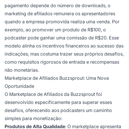
pagamento depende do número de downloads, o
marketing de afiliados
remunera os apresentadores
quando a empresa promovida realiza uma venda. Por
exemplo, ao promover um produto de R$100, o
podcaster pode ganhar uma comissão de R$20. Esse
modelo alinha os incentivos financeiros ao sucesso das
indicações, mas costuma trazer seus próprios desafios,
como requisitos rigorosos de entrada e recompensas
não monetárias.
Marketplace de Afiliados Buzzsprout: Uma Nova
Oportunidade
O
Marketplace de Afiliados
da Buzzsprout foi
desenvolvido especificamente para superar esses
desafios, oferecendo aos podcasters um caminho
simples para monetização:
Produtos de Alta Qualidade
: O marketplace apresenta