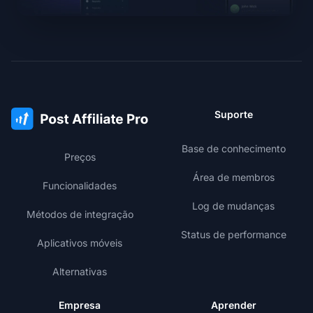
Suporte
Base de conhecimento
Preços
Área de membros
Funcionalidades
Log de mudanças
Métodos de integração
Status de performance
Aplicativos móveis
Alternativas
Empresa
Aprender