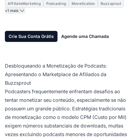
AffiliateMarketing
Podcasting
Monetization
Buzzsprout
+1 mais
Crie Sua Conta Grátis
Agende uma Chamada
Desbloqueando a Monetização de Podcasts:
Apresentando o Marketplace de Afiliados da
Buzzsprout
Podcasters frequentemente enfrentam desafios ao
tentar monetizar seu conteúdo, especialmente se não
possuem um grande público. Estratégias tradicionais
de monetização como o modelo CPM (Custo por Mil)
exigem números substanciais de downloads, muitas
vezes excluindo podcasts menores de oportunidades