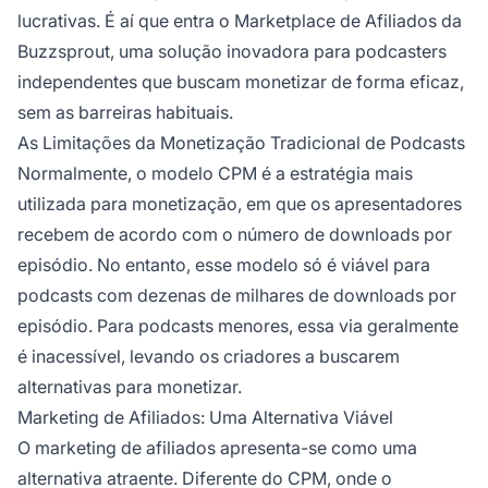
lucrativas. É aí que entra o
Marketplace de Afiliados
da
Buzzsprout, uma solução inovadora para podcasters
independentes que buscam monetizar de forma eficaz,
sem as barreiras habituais.
As Limitações da Monetização Tradicional de Podcasts
Normalmente, o modelo CPM é a estratégia mais
utilizada para monetização, em que os apresentadores
recebem de acordo com o número de downloads por
episódio. No entanto, esse modelo só é viável para
podcasts com dezenas de milhares de downloads por
episódio. Para podcasts menores, essa via geralmente
é inacessível, levando os criadores a buscarem
alternativas para monetizar.
Marketing de Afiliados: Uma Alternativa Viável
O
marketing de afiliados
apresenta-se como uma
alternativa atraente. Diferente do CPM, onde o