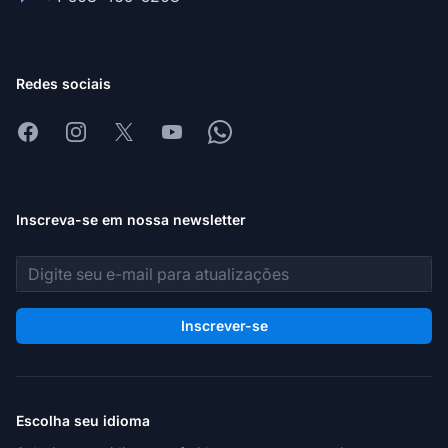
Redes sociais
Facebook
Instagram
X
Youtube
Whatsapp
Inscreva-se em nossa newsletter
Endereço de e-mail
Inscrever-se
Escolha seu idioma