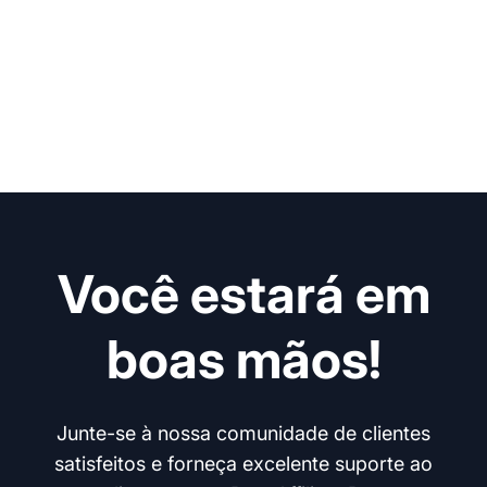
Você estará em
boas mãos!
Junte-se à nossa comunidade de clientes
satisfeitos e forneça excelente suporte ao