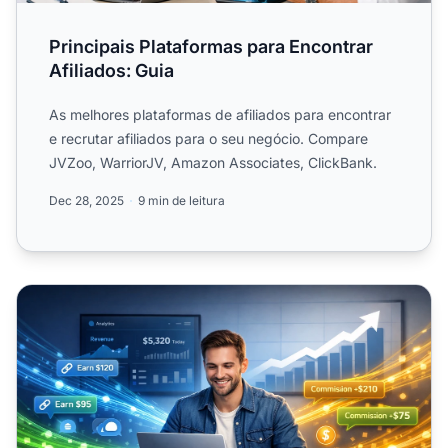
Principais Plataformas para Encontrar
Afiliados: Guia
As melhores plataformas de afiliados para encontrar
e recrutar afiliados para o seu negócio. Compare
JVZoo, WarriorJV, Amazon Associates, ClickBank.
Dec 28, 2025
9 min de leitura
Como o Afiliados Beneficia Criadores de Conteúdo e