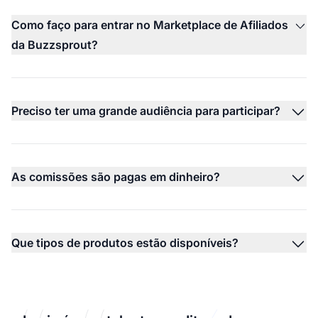
Como faço para entrar no Marketplace de Afiliados
da Buzzsprout?
Preciso ter uma grande audiência para participar?
As comissões são pagas em dinheiro?
Que tipos de produtos estão disponíveis?