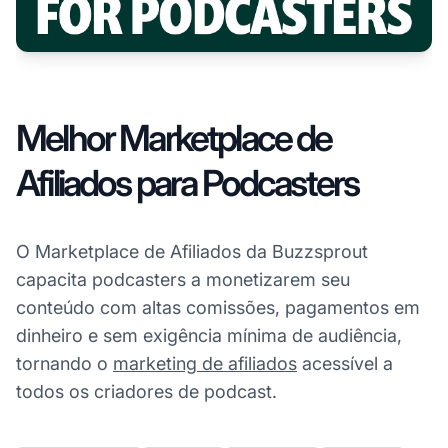
Melhor Marketplace de
Afiliados para Podcasters
O Marketplace de Afiliados da Buzzsprout
capacita podcasters a monetizarem seu
conteúdo com altas comissões, pagamentos em
dinheiro e sem exigência mínima de audiência,
tornando o
marketing de afiliados
acessível a
todos os criadores de podcast.