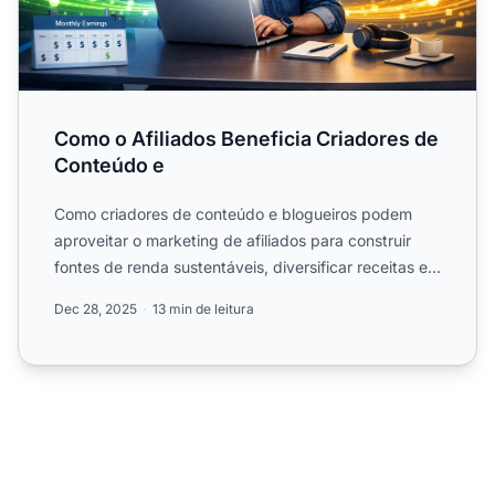
Como o Afiliados Beneficia Criadores de
Conteúdo e
Como criadores de conteúdo e blogueiros podem
aproveitar o marketing de afiliados para construir
fontes de renda sustentáveis, diversificar receitas e...
Dec 28, 2025
13 min de leitura