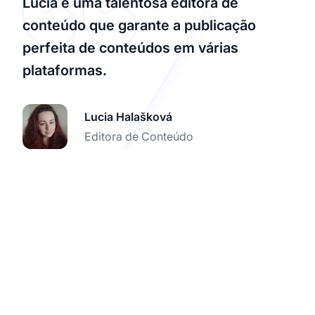
Lucia é uma talentosa editora de
conteúdo que garante a publicação
perfeita de conteúdos em várias
plataformas.
Lucia Halašková
Editora de Conteúdo
Comece a Monetizar