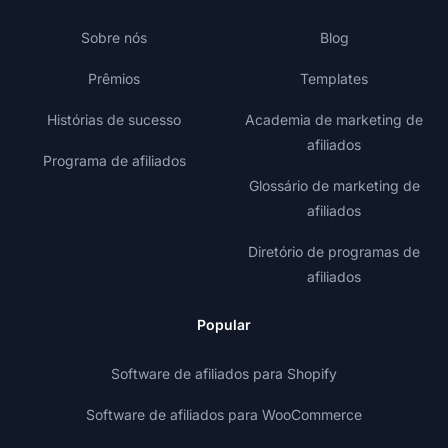
Sobre nós
Blog
Prêmios
Templates
Histórias de sucesso
Academia de marketing de
afiliados
Programa de afiliados
Glossário de marketing de
afiliados
Diretório de programas de
afiliados
Popular
Software de afiliados para Shopify
Software de afiliados para WooCommerce