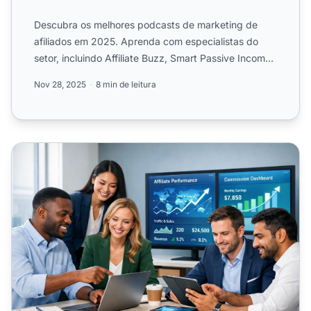
Descubra os melhores podcasts de marketing de
afiliados em 2025. Aprenda com especialistas do
setor, incluindo Affiliate Buzz, Smart Passive Income,
The Art of ...
Nov 28, 2025
8 min de leitura
Principais Plataformas para Encontrar Afiliados: Guia