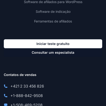
Software de afiliados para WordPress
Software de indicação
Ferramentas de afiliados
Iniciar teste gratuito
Consultar um especialista
Contatos de vendas
+421 2 33 456 826
+1-888-842-9508
+1-508-469-5208