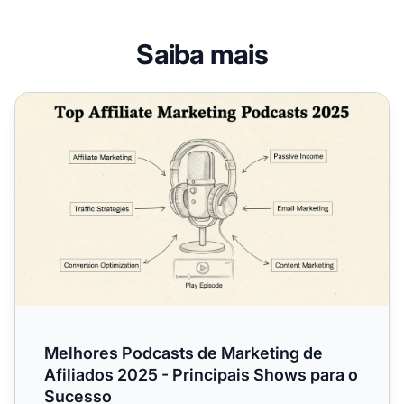
Saiba mais
Melhores Podcasts de Marketing de Afiliados 2025 - Prin
Melhores Podcasts de Marketing de
Afiliados 2025 - Principais Shows para o
Sucesso