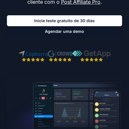
cliente com o
Post Affiliate Pro
.
Inicie teste gratuito de 30 dias
Agendar uma demo