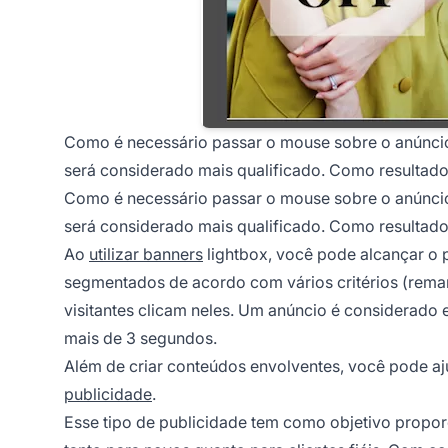
Como é necessário passar o mouse sobre o anúncio 
será considerado mais qualificado. Como resultado
Como é necessário passar o mouse sobre o anúncio 
será considerado mais qualificado. Como resultado
Ao
utilizar banners
lightbox, você pode alcançar o 
segmentados de acordo com vários critérios (remar
visitantes clicam neles. Um anúncio é considerado
mais de 3 segundos.
Além de criar conteúdos envolventes, você pode aj
publicidade
.
Esse tipo de publicidade tem como objetivo propor