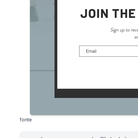
fonte