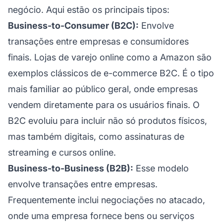
negócio. Aqui estão os principais tipos:
Business-to-Consumer (B2C):
Envolve
transações entre empresas e consumidores
finais. Lojas de varejo online como a Amazon são
exemplos clássicos de e-commerce B2C. É o tipo
mais familiar ao público geral, onde empresas
vendem diretamente para os usuários finais. O
B2C evoluiu para incluir não só produtos físicos,
mas também digitais, como assinaturas de
streaming e cursos online.
Business-to-Business (B2B):
Esse modelo
envolve transações entre empresas.
Frequentemente inclui negociações no atacado,
onde uma empresa fornece bens ou serviços