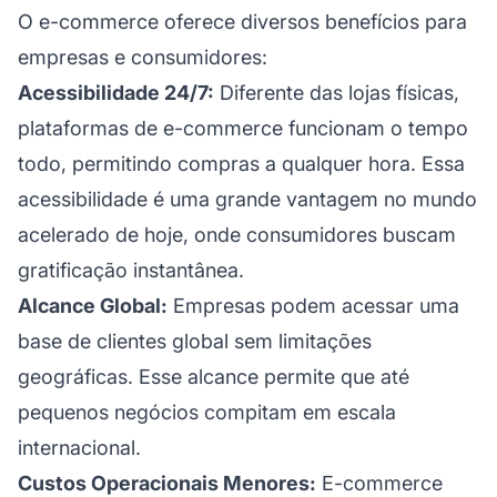
O e-commerce oferece diversos benefícios para
empresas e consumidores:
Acessibilidade 24/7:
Diferente das lojas físicas,
plataformas de e-commerce funcionam o tempo
todo, permitindo compras a qualquer hora. Essa
acessibilidade é uma grande vantagem no mundo
acelerado de hoje, onde consumidores buscam
gratificação instantânea.
Alcance Global:
Empresas podem acessar uma
base de clientes global sem limitações
geográficas. Esse alcance permite que até
pequenos negócios compitam em escala
internacional.
Custos Operacionais Menores:
E-commerce