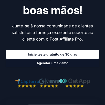
boas mãos!
Junte-se à nossa comunidade de clientes
satisfeitos e forneça excelente suporte ao
cliente com o Post Affiliate Pro.
Inicie teste gratuito de 30 dias
Agendar uma demo