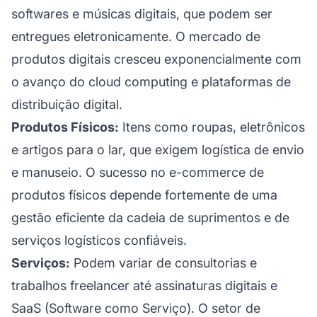
softwares e músicas digitais, que podem ser
entregues eletronicamente. O mercado de
produtos digitais cresceu exponencialmente com
o avanço do cloud computing e plataformas de
distribuição digital.
Produtos Físicos:
Itens como roupas, eletrônicos
e artigos para o lar, que exigem logística de envio
e manuseio. O sucesso no e-commerce de
produtos físicos depende fortemente de uma
gestão eficiente da cadeia de suprimentos e de
serviços logísticos confiáveis.
Serviços:
Podem variar de consultorias e
trabalhos freelancer até assinaturas digitais e
SaaS (Software como Serviço). O setor de