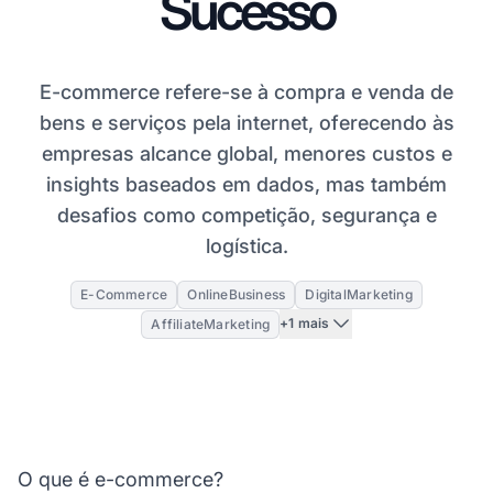
Sucesso
E-commerce refere-se à compra e venda de
bens e serviços pela internet, oferecendo às
empresas alcance global, menores custos e
insights baseados em dados, mas também
desafios como competição, segurança e
logística.
E-Commerce
OnlineBusiness
DigitalMarketing
+1 mais
AffiliateMarketing
O que é e-commerce?