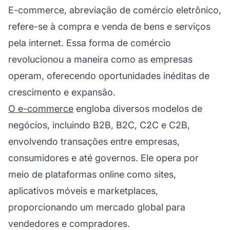
E-commerce, abreviação de comércio eletrônico,
refere-se à compra e venda de bens e serviços
pela internet. Essa forma de comércio
revolucionou a maneira como as empresas
operam, oferecendo oportunidades inéditas de
crescimento e expansão.
O e-commerce
engloba diversos modelos de
negócios, incluindo B2B, B2C, C2C e C2B,
envolvendo transações entre empresas,
consumidores e até governos. Ele opera por
meio de plataformas online como sites,
aplicativos móveis e marketplaces,
proporcionando um mercado global para
vendedores e compradores.