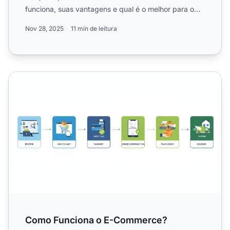
funciona, suas vantagens e qual é o melhor para o
seu negócio com...
Nov 28, 2025
11 min de leitura
Como Funciona o E-Commerce?
Como Funciona o E-Commerce?