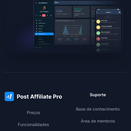
Suporte
Base de conhecimento
Preços
Área de membros
Funcionalidades