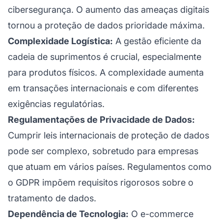
cibersegurança. O aumento das ameaças digitais
tornou a proteção de dados prioridade máxima.
Complexidade Logística:
A gestão eficiente da
cadeia de suprimentos é crucial, especialmente
para produtos físicos. A complexidade aumenta
em transações internacionais e com diferentes
exigências regulatórias.
Regulamentações de Privacidade de Dados:
Cumprir leis internacionais de proteção de dados
pode ser complexo, sobretudo para empresas
que atuam em vários países. Regulamentos como
o GDPR impõem requisitos rigorosos sobre o
tratamento de dados.
Dependência de Tecnologia:
O e-commerce