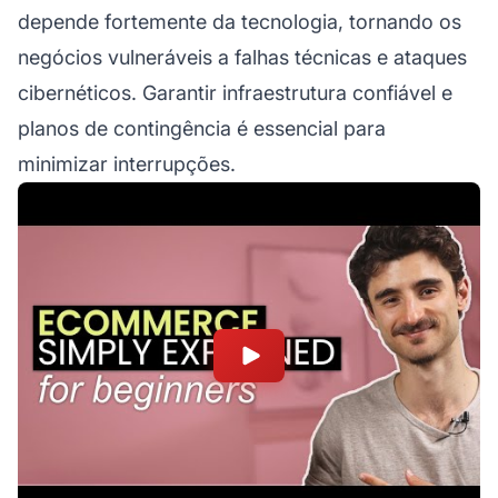
depende fortemente da tecnologia, tornando os
negócios vulneráveis a falhas técnicas e ataques
cibernéticos. Garantir infraestrutura confiável e
planos de contingência é essencial para
minimizar interrupções.