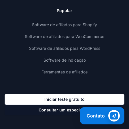
Popular
Software de afiliados para Shopify
Software de afiliados para WooCommerce
Software de afiliados para WordPress
Software de indicação
Ferramentas de afiliados
Iniciar teste gratuito
Consultar um especialista
Contato