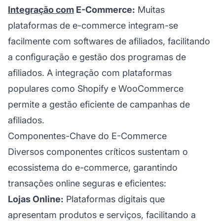
Integração com
E-Commerce:
Muitas
plataformas de e-commerce integram-se
facilmente com softwares de afiliados, facilitando
a configuração e gestão dos programas de
afiliados. A integração com plataformas
populares como Shopify e WooCommerce
permite a gestão eficiente de campanhas de
afiliados.
Componentes-Chave do E-Commerce
Diversos componentes críticos sustentam o
ecossistema do e-commerce, garantindo
transações online seguras e eficientes:
Lojas Online:
Plataformas digitais que
apresentam produtos e serviços, facilitando a