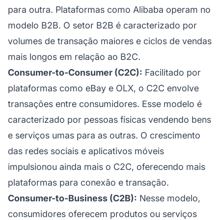
para outra. Plataformas como Alibaba operam no
modelo B2B. O setor B2B é caracterizado por
volumes de transação maiores e ciclos de vendas
mais longos em relação ao B2C.
Consumer-to-Consumer (C2C):
Facilitado por
plataformas como eBay e OLX, o C2C envolve
transações entre consumidores. Esse modelo é
caracterizado por pessoas físicas vendendo bens
e serviços umas para as outras. O crescimento
das redes sociais e aplicativos móveis
impulsionou ainda mais o C2C, oferecendo mais
plataformas para conexão e transação.
Consumer-to-Business (C2B):
Nesse modelo,
consumidores oferecem produtos ou serviços