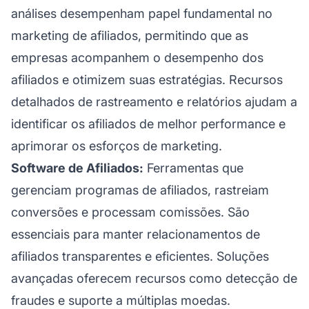
análises desempenham papel fundamental no
marketing de afiliados, permitindo que as
empresas acompanhem o desempenho dos
afiliados e otimizem suas estratégias. Recursos
detalhados de rastreamento e relatórios ajudam a
identificar os afiliados de melhor performance e
aprimorar os esforços de marketing.
Software de Afiliados:
Ferramentas que
gerenciam programas de afiliados, rastreiam
conversões e processam comissões. São
essenciais para manter relacionamentos de
afiliados transparentes e eficientes. Soluções
avançadas oferecem recursos como detecção de
fraudes e suporte a múltiplas moedas.