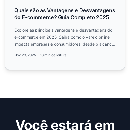
Quais são as Vantagens e Desvantagens
do E-commerce? Guia Completo 2025
Explore as principais vantagens e desvantagens do
e-commerce em 2025. Saiba como o varejo online
impacta empresas e consumidores, desde o alcance
global até des...
Nov 28, 2025
13 min de leitura
Você estará em