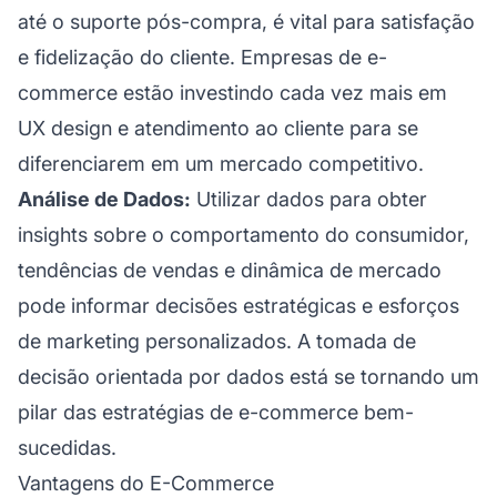
até o suporte pós-compra, é vital para satisfação
e fidelização do cliente. Empresas de e-
commerce estão investindo cada vez mais em
UX design e
atendimento ao cliente
para se
diferenciarem em um mercado competitivo.
Análise de Dados:
Utilizar dados para obter
insights sobre o comportamento do consumidor,
tendências de vendas e dinâmica de mercado
pode informar decisões estratégicas e esforços
de marketing personalizados. A tomada de
decisão orientada por dados está se tornando um
pilar das estratégias de e-commerce bem-
sucedidas.
Vantagens do E-Commerce