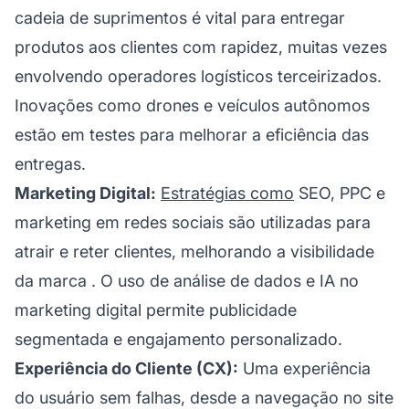
cadeia de suprimentos é vital para entregar
produtos aos clientes com rapidez, muitas vezes
envolvendo operadores logísticos terceirizados.
Inovações como drones e veículos autônomos
estão em testes para melhorar a eficiência das
entregas.
Marketing Digital:
Estratégias como
SEO, PPC e
marketing em redes sociais são utilizadas para
atrair e reter clientes, melhorando a visibilidade
da
marca
. O uso de análise de dados e IA no
marketing digital permite publicidade
segmentada e engajamento personalizado.
Experiência do Cliente (CX):
Uma experiência
do usuário sem falhas, desde a navegação no site