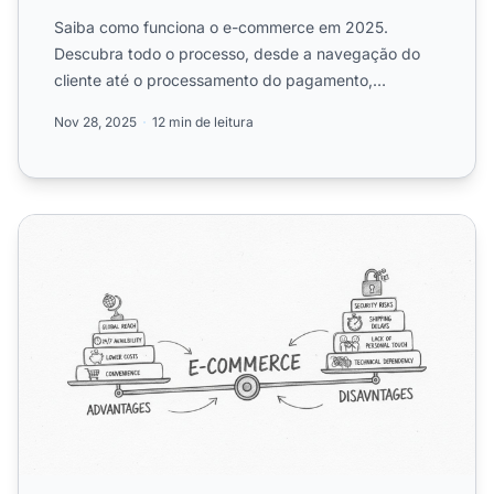
Saiba como funciona o e-commerce em 2025.
Descubra todo o processo, desde a navegação do
cliente até o processamento do pagamento,
atendimento do pedido e entre...
Nov 28, 2025
12 min de leitura
Quais são as Vantagens e Desvantagens do E-commerce