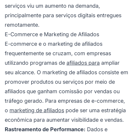
serviços viu um aumento na demanda,
principalmente para serviços digitais entregues
remotamente.
E-Commerce e Marketing de Afiliados
E-commerce e o
marketing de afiliados
frequentemente se cruzam, com empresas
utilizando programas de
afiliados para
ampliar
seu alcance. O
marketing de afiliados
consiste em
promover produtos ou serviços por meio de
afiliados que ganham comissão por vendas ou
tráfego gerado. Para empresas de e-commerce,
o
marketing de afiliados
pode ser uma estratégia
econômica para aumentar visibilidade e vendas.
Rastreamento de Performance:
Dados e