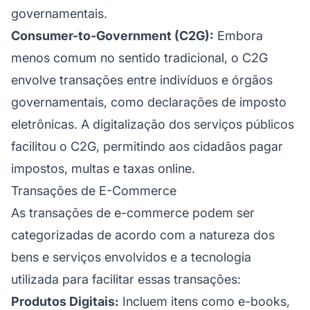
governamentais.
Consumer-to-Government (C2G):
Embora
menos comum no sentido tradicional, o C2G
envolve transações entre indivíduos e órgãos
governamentais, como declarações de imposto
eletrônicas. A digitalização dos serviços públicos
facilitou o C2G, permitindo aos cidadãos pagar
impostos, multas e taxas online.
Transações de E-Commerce
As transações de e-commerce podem ser
categorizadas de acordo com a natureza dos
bens e serviços envolvidos e a tecnologia
utilizada para facilitar essas transações:
Produtos Digitais:
Incluem itens como e-books,