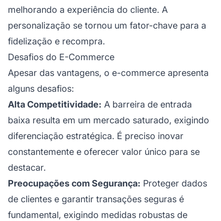
melhorando a experiência do cliente. A
personalização se tornou um fator-chave para a
fidelização
e recompra.
Desafios do E-Commerce
Apesar das vantagens, o e-commerce apresenta
alguns desafios:
Alta Competitividade:
A barreira de entrada
baixa resulta em um mercado saturado, exigindo
diferenciação estratégica. É preciso inovar
constantemente e oferecer valor único para se
destacar.
Preocupações com Segurança:
Proteger dados
de clientes e garantir transações seguras é
fundamental, exigindo medidas robustas de