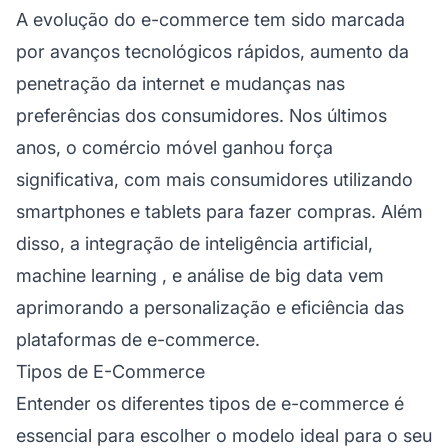
A evolução do e-commerce tem sido marcada
por avanços tecnológicos rápidos, aumento da
penetração da internet e mudanças nas
preferências dos consumidores. Nos últimos
anos, o comércio móvel ganhou força
significativa, com mais consumidores utilizando
smartphones e tablets para fazer compras. Além
disso, a integração de inteligência artificial,
machine learning
, e análise de big data vem
aprimorando a personalização e eficiência das
plataformas de e-commerce.
Tipos de E-Commerce
Entender os diferentes tipos de e-commerce é
essencial para escolher o modelo ideal para o seu