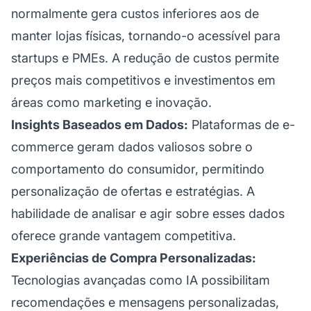
normalmente gera custos inferiores aos de
manter lojas físicas, tornando-o acessível para
startups e PMEs. A redução de custos permite
preços mais competitivos e investimentos em
áreas como marketing e inovação.
Insights Baseados em Dados:
Plataformas de e-
commerce geram dados valiosos sobre o
comportamento do consumidor, permitindo
personalização de ofertas e estratégias. A
habilidade de analisar e agir sobre esses dados
oferece grande vantagem competitiva.
Experiências de Compra Personalizadas:
Tecnologias avançadas como IA possibilitam
recomendações e mensagens personalizadas,