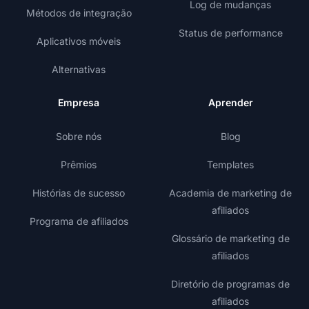
Log de mudanças
Métodos de integração
Status de performance
Aplicativos móveis
Alternativas
Empresa
Aprender
Sobre nós
Blog
Prêmios
Templates
Histórias de sucesso
Academia de marketing de
afiliados
Programa de afiliados
Glossário de marketing de
afiliados
Diretório de programas de
afiliados