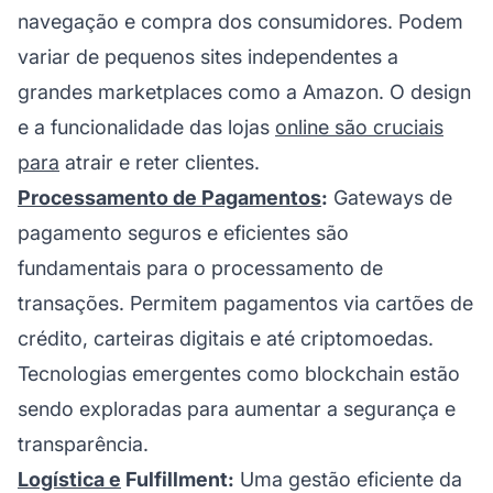
navegação e compra dos consumidores. Podem
variar de pequenos sites independentes a
grandes marketplaces como a Amazon. O design
e a funcionalidade das lojas
online são cruciais
para
atrair e reter clientes.
Processamento de Pagamentos
:
Gateways de
pagamento seguros e eficientes são
fundamentais para o processamento de
transações. Permitem pagamentos via cartões de
crédito, carteiras digitais e até criptomoedas.
Tecnologias emergentes como blockchain estão
sendo exploradas para aumentar a segurança e
transparência.
Logística e
Fulfillment:
Uma gestão eficiente da