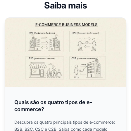
Saiba mais
Quais são os quatro tipos de e-commerce?
Quais são os quatro tipos de e-
commerce?
Descubra os quatro principais tipos de e-commerce:
B2B, B2C, C2C e C2B. Saiba como cada modelo