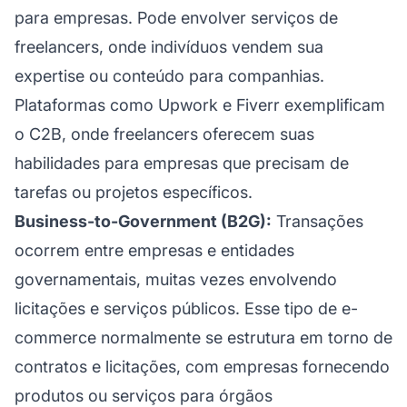
para empresas. Pode envolver serviços de
freelancers, onde indivíduos vendem sua
expertise ou conteúdo para companhias.
Plataformas como Upwork e Fiverr exemplificam
o C2B, onde freelancers oferecem suas
habilidades para empresas que precisam de
tarefas ou projetos específicos.
Business-to-Government (B2G):
Transações
ocorrem entre empresas e entidades
governamentais, muitas vezes envolvendo
licitações e serviços públicos. Esse tipo de e-
commerce normalmente se estrutura em torno de
contratos e licitações, com empresas fornecendo
produtos ou serviços para órgãos