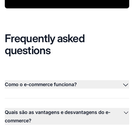
Frequently asked
questions
Como o e-commerce funciona?
Quais são as vantagens e desvantagens do e-
commerce?