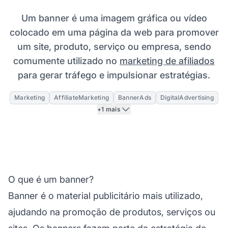
Um banner é uma imagem gráfica ou vídeo
colocado em uma página da web para promover
um site, produto, serviço ou empresa, sendo
comumente utilizado no
marketing de afiliados
para gerar tráfego e impulsionar estratégias.
Marketing
AffiliateMarketing
BannerAds
DigitalAdvertising
+1 mais
O que é um banner?
Banner é o material publicitário mais utilizado,
ajudando na promoção de produtos, serviços ou