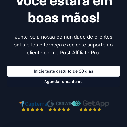
Você estará em
boas mãos!
Junte-se à nossa comunidade de clientes
satisfeitos e forneça excelente suporte ao
cliente com o Post Affiliate Pro.
Inicie teste gratuito de 30 dias
Agendar uma demo