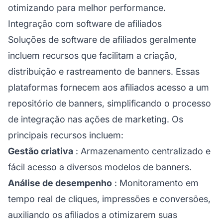
otimizando para melhor performance.
Integração com software de afiliados
Soluções de software de
afiliados
geralmente
incluem recursos que facilitam a criação,
distribuição e rastreamento de banners. Essas
plataformas fornecem aos
afiliados
acesso a um
repositório de banners, simplificando o processo
de integração nas ações de marketing. Os
principais recursos incluem:
Gestão criativa
: Armazenamento centralizado e
fácil acesso a diversos modelos de banners.
Análise de desempenho
: Monitoramento em
tempo real de cliques, impressões e conversões,
auxiliando os afiliados a otimizarem suas