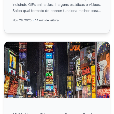
incluindo GIFs animados, imagens estáticas e vídeos.
Saiba qual formato de banner funciona melhor para
suas campanhas ...
Nov 28, 2025
14 min de leitura
10 Melhores Dicas para Conversão de Banners em Afiliad