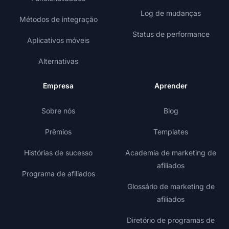
Log de mudanças
Métodos de integração
Status de performance
Aplicativos móveis
Alternativas
Empresa
Aprender
Sobre nós
Blog
Prêmios
Templates
Histórias de sucesso
Academia de marketing de
afiliados
Programa de afiliados
Glossário de marketing de
afiliados
Diretório de programas de