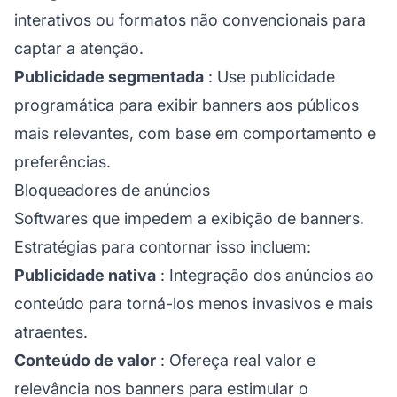
interativos ou formatos não convencionais para
captar a atenção.
Publicidade segmentada
: Use publicidade
programática para exibir banners aos públicos
mais relevantes, com base em comportamento e
preferências.
Bloqueadores de anúncios
Softwares que impedem a exibição de banners.
Estratégias para contornar isso incluem:
Publicidade nativa
: Integração dos anúncios ao
conteúdo para torná-los menos invasivos e mais
atraentes.
Conteúdo de valor
: Ofereça real valor e
relevância nos banners para estimular o