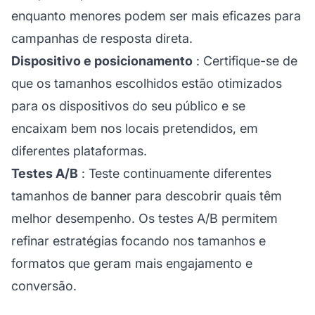
enquanto menores podem ser mais eficazes para
campanhas de resposta direta.
Dispositivo e posicionamento
: Certifique-se de
que os tamanhos escolhidos estão otimizados
para os dispositivos do seu público e se
encaixam bem nos locais pretendidos, em
diferentes plataformas.
Testes A/B
: Teste continuamente diferentes
tamanhos de banner para descobrir quais têm
melhor desempenho. Os testes A/B permitem
refinar estratégias focando nos tamanhos e
formatos que geram mais engajamento e
conversão.