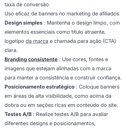
taxa de conversão.
Uso eficaz de banners no marketing de afiliados
Design simples
: Mantenha o design limpo, com
elementos essenciais como título atraente,
logotipo
da marca
e chamada para ação (CTA)
clara.
Branding consistente
: Use cores, fontes e
imagens que estejam alinhadas com a marca
para manter a consistência e construir confiança.
Posicionamento estratégico
: Coloque banners
em áreas de alta visibilidade, como acima da
dobra ou em seções ricas em conteúdo do site.
Testes A/B
: Realize testes A/B para avaliar
diferentes designs e posicionamentos,