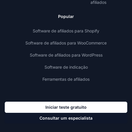
afiliados
Popular
Software de afiliados para Shopify
Software de afiliados para WooCommerce
Software de afiliados para WordPress
Software de indicação
Ferramentas de afiliados
Iniciar teste gratuito
Consultar um especialista