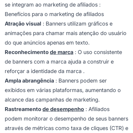
se integram ao
marketing de afiliados
:
Benefícios para o marketing de afiliados
Atração visual
: Banners utilizam gráficos e
animações para chamar mais atenção do usuário
do que anúncios apenas em texto.
Reconhecimento
de marca
: O uso consistente
de banners com a marca ajuda a construir e
reforçar a identidade da
marca
.
Ampla abrangência
: Banners podem ser
exibidos em várias plataformas, aumentando o
alcance das campanhas de marketing.
Rastreamento
de desempenho
: Afiliados
podem monitorar o desempenho de seus banners
através de métricas como taxa de cliques (CTR) e