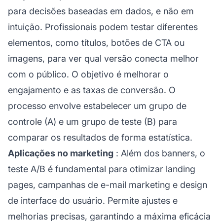
para decisões baseadas em dados, e não em
intuição. Profissionais podem testar diferentes
elementos, como títulos, botões de CTA ou
imagens, para ver qual versão conecta melhor
com o público. O objetivo é melhorar o
engajamento e as taxas de conversão. O
processo envolve estabelecer um grupo de
controle (A) e um grupo de teste (B) para
comparar os resultados de forma estatística.
Aplicações no marketing
: Além dos banners, o
teste A/B é fundamental para otimizar landing
pages, campanhas de e-mail marketing e design
de interface do usuário. Permite ajustes e
melhorias precisas, garantindo a máxima eficácia