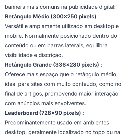
banners mais comuns na publicidade digital:
Retângulo Médio (300×250 pixels)
:
Versátil e amplamente utilizado em desktop e
mobile. Normalmente posicionado dentro do
conteúdo ou em barras laterais, equilibra
visibilidade e discrição.
Retângulo Grande (336×280 pixels)
:
Oferece mais espaço que o retângulo médio,
ideal para sites com muito conteúdo, como no
final de artigos, promovendo maior interação
com anúncios mais envolventes.
Leaderboard (728×90 pixels)
:
Predominantemente usado em ambientes
desktop, geralmente localizado no topo ou na