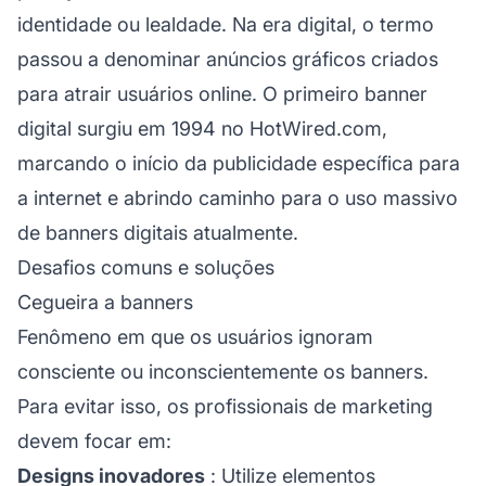
identidade ou lealdade. Na era digital, o termo
passou a denominar anúncios gráficos criados
para atrair usuários online. O primeiro banner
digital surgiu em 1994 no HotWired.com,
marcando o início da publicidade específica para
a internet e abrindo caminho para o uso massivo
de banners digitais atualmente.
Desafios comuns e soluções
Cegueira a banners
Fenômeno em que os usuários ignoram
consciente ou inconscientemente os banners.
Para evitar isso, os profissionais de marketing
devem focar em:
Designs inovadores
: Utilize elementos