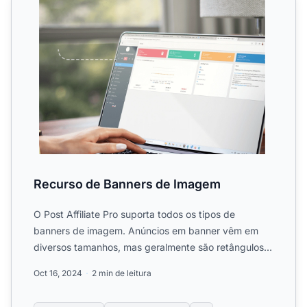
Recurso de Banners de Imagem
O Post Affiliate Pro suporta todos os tipos de
banners de imagem. Anúncios em banner vêm em
diversos tamanhos, mas geralmente são retângulos
de 460 por 60 pixel...
Oct 16, 2024
2 min de leitura