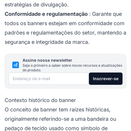
estratégias de divulgação.
Conformidade e regulamentação
: Garante que
todos os banners estejam em conformidade com
padrões e regulamentações do setor, mantendo a
segurança e integridade da marca.
Assine nossa newsletter
Seja o primeiro a saber sobre novos recursos e atualizações
do produto.
Endereço de e-mail
Inscrever-se
Contexto histórico do banner
O conceito de banner tem raízes históricas,
originalmente referindo-se a uma bandeira ou
pedaço de tecido usado como símbolo de