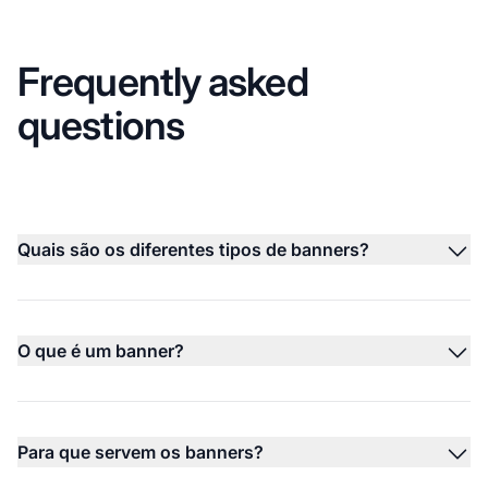
Frequently asked
questions
Quais são os diferentes tipos de banners?
O que é um banner?
Para que servem os banners?