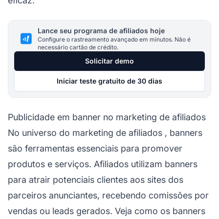
eficaz.
Lance seu programa de afiliados hoje
Configure o rastreamento avançado em minutos. Não é
necessário cartão de crédito.
Solicitar demo
Iniciar teste gratuito de 30 dias
Publicidade em banner no marketing de afiliados
No universo do
marketing de afiliados
, banners
são ferramentas essenciais para promover
produtos e serviços. Afiliados utilizam banners
para atrair potenciais clientes aos sites dos
parceiros anunciantes, recebendo comissões por
vendas ou leads gerados. Veja como os banners