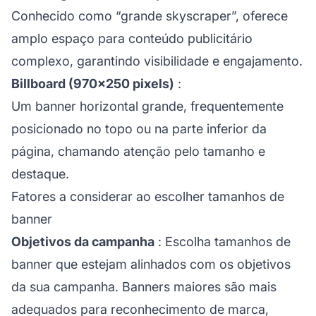
Conhecido como “grande skyscraper”, oferece
amplo espaço para conteúdo publicitário
complexo, garantindo visibilidade e engajamento.
Billboard (970×250 pixels)
:
Um banner horizontal grande, frequentemente
posicionado no topo ou na parte inferior da
página, chamando atenção pelo tamanho e
destaque.
Fatores a considerar ao escolher tamanhos de
banner
Objetivos da campanha
: Escolha tamanhos de
banner que estejam alinhados com os objetivos
da sua campanha. Banners maiores são mais
adequados para reconhecimento de marca,