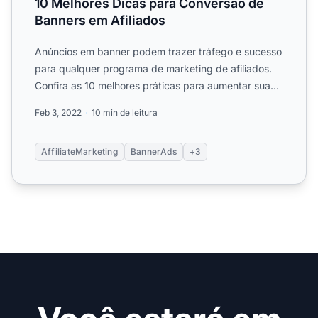
10 Melhores Dicas para Conversão de
Banners em Afiliados
Anúncios em banner podem trazer tráfego e sucesso
para qualquer programa de marketing de afiliados.
Confira as 10 melhores práticas para aumentar suas
vendas....
Feb 3, 2022
10 min de leitura
AffiliateMarketing
BannerAds
+3