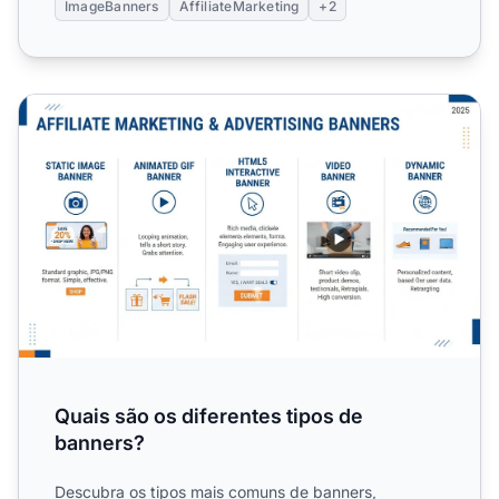
ImageBanners
AffiliateMarketing
+2
Quais são os diferentes tipos de banners?
Quais são os diferentes tipos de
banners?
Descubra os tipos mais comuns de banners,