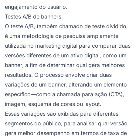
engajamento do usuário.
Testes A/B de banners
O teste A/B, também chamado de teste dividido,
é uma metodologia de pesquisa amplamente
utilizada no marketing digital para comparar duas
versões diferentes de um ativo digital, como um
banner, a fim de determinar qual gera melhores
resultados. O processo envolve criar duas
variações de um banner, alterando um elemento
específico—como a chamada para ação (CTA),
imagem, esquema de cores ou layout.
Essas variações são exibidas para diferentes
segmentos do público, para analisar qual versão
gera melhor desempenho em termos de taxa de