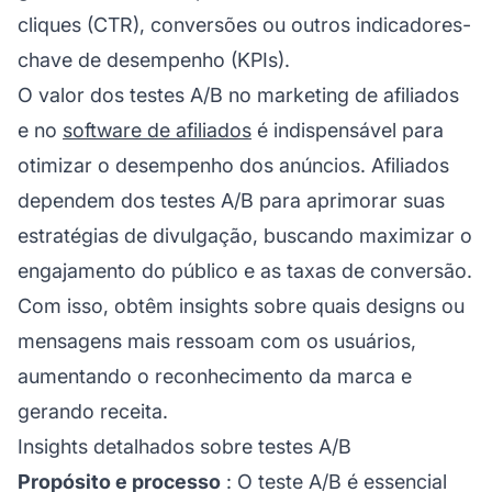
cliques (CTR), conversões ou outros indicadores-
chave de desempenho (KPIs).
O valor dos testes A/B no
marketing de afiliados
e no
software de afiliados
é indispensável para
otimizar o desempenho dos anúncios. Afiliados
dependem dos testes A/B para aprimorar suas
estratégias de divulgação, buscando maximizar o
engajamento do público e as taxas de conversão.
Com isso, obtêm insights sobre quais designs ou
mensagens mais ressoam com os usuários,
aumentando o reconhecimento da marca e
gerando receita.
Insights detalhados sobre testes A/B
Propósito e processo
: O teste A/B é essencial