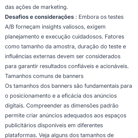
das ações de marketing.
Desafios e considerações
: Embora os testes
A/B forneçam insights valiosos, exigem
planejamento e execução cuidadosos. Fatores
como tamanho da amostra, duração do teste e
influências externas devem ser considerados
para garantir resultados confiáveis e acionáveis.
Tamanhos comuns de banners
Os tamanhos dos banners são fundamentais para
o posicionamento e a eficácia dos anúncios
digitais. Compreender as dimensões padrão
permite criar anúncios adequados aos espaços
publicitários disponíveis em diferentes
plataformas. Veja alguns dos tamanhos de