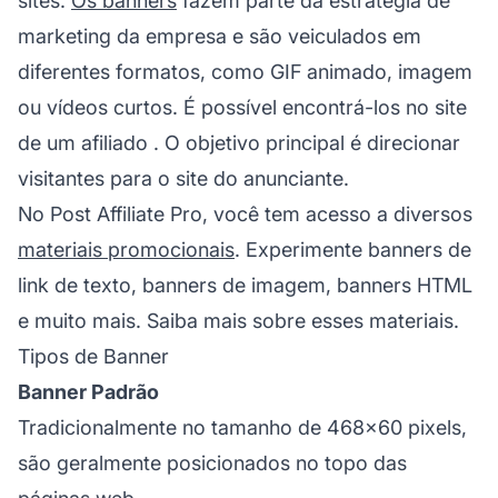
sites.
Os banners
fazem parte da estratégia de
marketing da empresa e são veiculados em
diferentes formatos, como GIF animado, imagem
ou vídeos curtos. É possível encontrá-los no site
de um
afiliado
. O objetivo principal é direcionar
visitantes para o site do anunciante.
No Post Affiliate Pro, você tem acesso a diversos
materiais promocionais
. Experimente banners de
link de texto, banners de imagem, banners HTML
e muito mais. Saiba mais sobre esses materiais.
Tipos de Banner
Banner Padrão
Tradicionalmente no tamanho de 468×60 pixels,
são geralmente posicionados no topo das