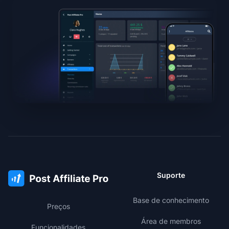
Suporte
Base de conhecimento
Preços
Área de membros
Funcionalidades