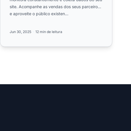
site. Acompanhe as vendas dos seus parceiros
e aproveite o público existen...
Jun 30, 2025
12 min de leitura