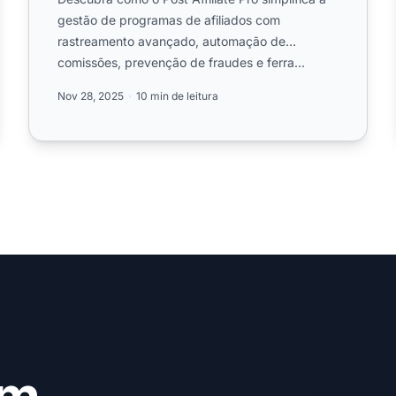
gestão de programas de afiliados com
rastreamento avançado, automação de
comissões, prevenção de fraudes e ferra...
Nov 28, 2025
10 min de leitura
em