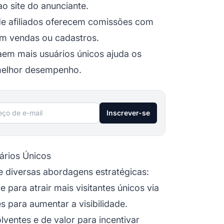
o site do anunciante.
de afiliados oferecem comissões com
am vendas ou cadastros.
raem mais usuários únicos ajuda os
elhor desempenho.
ço de e-mail
Inscrever-se
ários Únicos
e diversas abordagens estratégicas:
e para atrair mais visitantes únicos via
 para aumentar a visibilidade.
lventes e de valor para incentivar