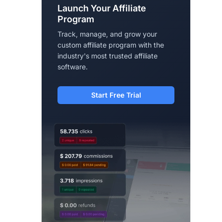
Launch Your Affiliate
Program
Track, manage, and grow your
custom affiliate program with the
industry's most trusted affiliate
software.
Start Free Trial