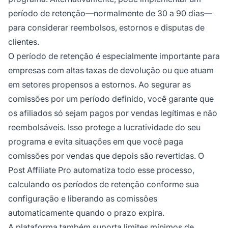
período de retenção—normalmente de 30 a 90 dias—
para considerar reembolsos, estornos e disputas de
clientes.
O período de retenção é especialmente importante para
empresas com altas taxas de devolução ou que atuam
em setores propensos a estornos. Ao segurar as
comissões por um período definido, você garante que
os afiliados só sejam pagos por vendas legítimas e não
reembolsáveis. Isso protege a lucratividade do seu
programa e evita situações em que você paga
comissões por vendas que depois são revertidas. O
Post Affiliate Pro automatiza todo esse processo,
calculando os períodos de retenção conforme sua
configuração e liberando as comissões
automaticamente quando o prazo expira.
A plataforma também suporta limites mínimos de