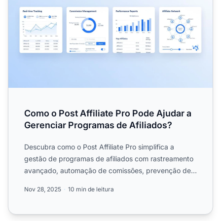
Como o Post Affiliate Pro Pode Ajudar a
Gerenciar Programas de Afiliados?
Descubra como o Post Affiliate Pro simplifica a
gestão de programas de afiliados com rastreamento
avançado, automação de comissões, prevenção de
fraudes e ferra...
Nov 28, 2025
10 min de leitura