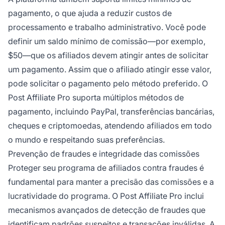
pagamento, o que ajuda a reduzir custos de
processamento e trabalho administrativo. Você pode
definir um saldo mínimo de comissão—por exemplo,
$50—que os afiliados devem atingir antes de solicitar
um pagamento. Assim que o afiliado atingir esse valor,
pode solicitar o pagamento pelo método preferido. O
Post Affiliate Pro suporta múltiplos métodos de
pagamento, incluindo PayPal, transferências bancárias,
cheques e criptomoedas, atendendo afiliados em todo
o mundo e respeitando suas preferências.
Prevenção de fraudes e integridade das comissões
Proteger seu programa de afiliados contra fraudes é
fundamental para manter a precisão das comissões e a
lucratividade do programa. O Post Affiliate Pro inclui
mecanismos avançados de detecção de fraudes que
identificam padrões suspeitos e transações inválidas. A