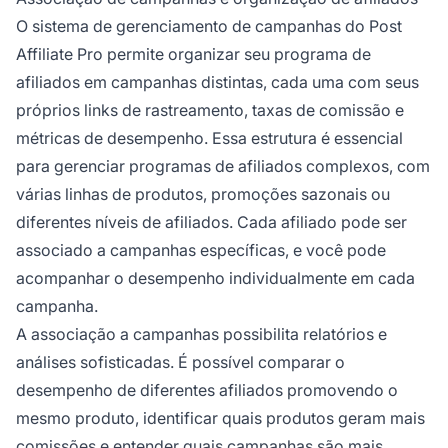
O sistema de gerenciamento de campanhas do Post
Affiliate Pro permite organizar seu programa de
afiliados em campanhas distintas, cada uma com seus
próprios links de rastreamento, taxas de comissão e
métricas de desempenho. Essa estrutura é essencial
para gerenciar programas de afiliados complexos, com
várias linhas de produtos, promoções sazonais ou
diferentes níveis de afiliados. Cada afiliado pode ser
associado a campanhas específicas, e você pode
acompanhar o desempenho individualmente em cada
campanha.
A associação a campanhas possibilita relatórios e
análises sofisticadas. É possível comparar o
desempenho de diferentes afiliados promovendo o
mesmo produto, identificar quais produtos geram mais
comissões e entender quais campanhas são mais