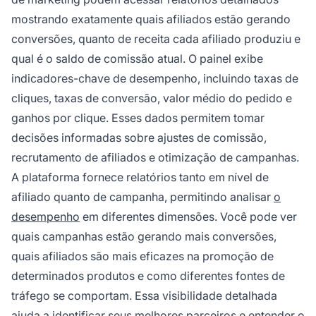
mostrando exatamente quais afiliados estão gerando
conversões, quanto de receita cada afiliado produziu e
qual é o saldo de comissão atual. O painel exibe
indicadores-chave de desempenho, incluindo taxas de
cliques, taxas de conversão, valor médio do pedido e
ganhos por clique. Esses dados permitem tomar
decisões informadas sobre ajustes de comissão,
recrutamento de afiliados e otimização de campanhas.
A plataforma fornece relatórios tanto em nível de
afiliado quanto de campanha, permitindo analisar
o
desempenho
em diferentes dimensões. Você pode ver
quais campanhas estão gerando mais conversões,
quais afiliados são mais eficazes na promoção de
determinados produtos e como diferentes fontes de
tráfego se comportam. Essa visibilidade detalhada
ajuda a identificar seus melhores parceiros e entender o