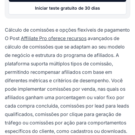
Iniciar teste gratuito de 30 dias
Cálculo de comissões e opções flexíveis de pagamento
O Post
Affiliate Pro oferece recursos
avançados de
cálculo de comissões que se adaptam ao seu modelo
de negócio e estrutura do programa de afiliados. A
plataforma suporta múltiplos tipos de comissão,
permitindo recompensar afiliados com base em
diferentes métricas e critérios de desempenho. Você
pode implementar comissões por venda, nas quais os
afiliados ganham uma porcentagem ou valor fixo por
cada compra concluída, comissões por lead para leads
qualificados, comissões por clique para geração de
tráfego ou comissões por ação para comportamentos
específicos do cliente, como cadastros ou downloads.