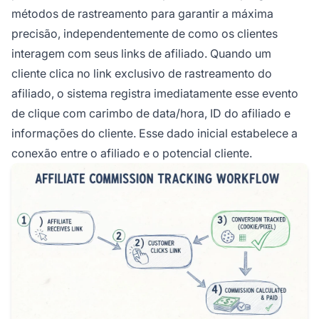
métodos de rastreamento para garantir a máxima
precisão, independentemente de como os clientes
interagem com seus links de afiliado. Quando um
cliente clica no link exclusivo de rastreamento do
afiliado, o sistema registra imediatamente esse evento
de clique com carimbo de data/hora, ID do afiliado e
informações do cliente. Esse dado inicial estabelece a
conexão entre o afiliado e o potencial cliente.