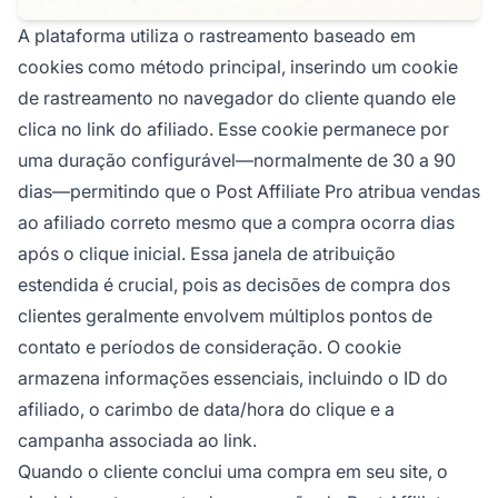
A plataforma utiliza o rastreamento baseado em
cookies como método principal, inserindo um cookie
de rastreamento no navegador do cliente quando ele
clica no link do afiliado. Esse cookie permanece por
uma duração configurável—normalmente de 30 a 90
dias—permitindo que o Post Affiliate Pro atribua vendas
ao afiliado correto mesmo que a compra ocorra dias
após o clique inicial. Essa janela de atribuição
estendida é crucial, pois as decisões de compra dos
clientes geralmente envolvem múltiplos pontos de
contato e períodos de consideração. O cookie
armazena informações essenciais, incluindo o ID do
afiliado, o carimbo de data/hora do clique e a
campanha associada ao link.
Quando o cliente conclui uma compra em seu site, o