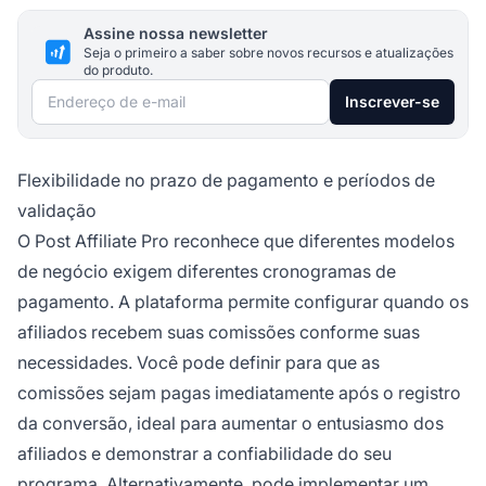
Assine nossa newsletter
Seja o primeiro a saber sobre novos recursos e atualizações
do produto.
Endereço de e-mail
Inscrever-se
Flexibilidade no prazo de pagamento e períodos de
validação
O Post Affiliate Pro reconhece que diferentes modelos
de negócio exigem diferentes cronogramas de
pagamento. A plataforma permite configurar quando os
afiliados recebem suas comissões conforme suas
necessidades. Você pode definir para que as
comissões sejam pagas imediatamente após o registro
da conversão, ideal para aumentar o entusiasmo dos
afiliados e demonstrar a confiabilidade do seu
programa. Alternativamente, pode implementar um