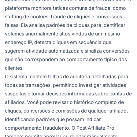
plataforma monitora táticas comuns de fraude, como
stuffing de cookies, fraude de cliques e conversões
falsas. Ela analisa padrões de cliques para identificar
volumes anormalmente altos vindos de um mesmo
endereço IP, detecta cliques em sequência que
sugerem atividade automatizada e sinaliza conversões
que não correspondem ao comportamento típico dos
clientes.
O sistema mantém trilhas de auditoria detalhadas para
todas as transações, permitindo investigar atividades
suspeitas e tomar decisões informadas sobre contas de
afiliados. Você pode revisar o histórico completo de
cliques, conversões e comissões de qualquer afiliado,
identificando padrões que possam indicar
comportamento fraudulento. O Post Affiliate Pro
também permite aprovar ou rejeitar manualmente