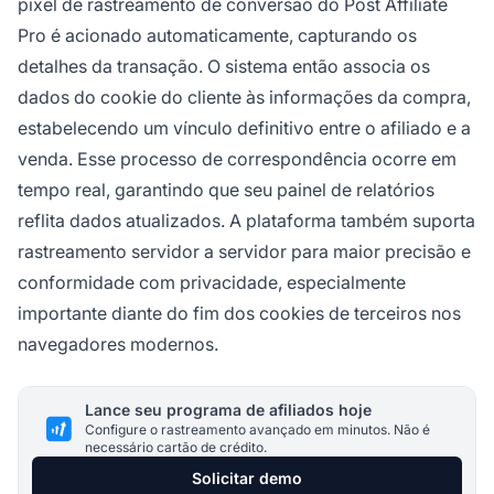
pixel de rastreamento de conversão do Post Affiliate
Pro é acionado automaticamente, capturando os
detalhes da transação. O sistema então associa os
dados do cookie do cliente às informações da compra,
estabelecendo um vínculo definitivo entre o afiliado e a
venda. Esse processo de correspondência ocorre em
tempo real, garantindo que seu painel de relatórios
reflita dados atualizados. A plataforma também suporta
rastreamento servidor a servidor para maior precisão e
conformidade com privacidade, especialmente
importante diante do fim dos cookies de terceiros nos
navegadores modernos.
Lance seu programa de afiliados hoje
Configure o rastreamento avançado em minutos. Não é
necessário cartão de crédito.
Solicitar demo