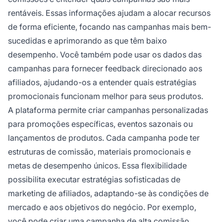
rentáveis. Essas informações ajudam a alocar recursos
de forma eficiente, focando nas campanhas mais bem-
sucedidas e aprimorando as que têm baixo
desempenho. Você também pode usar os dados das
campanhas para fornecer feedback direcionado aos
afiliados, ajudando-os a entender quais estratégias
promocionais funcionam melhor para seus produtos.
A plataforma permite criar campanhas personalizadas
para promoções específicas, eventos sazonais ou
lançamentos de produtos. Cada campanha pode ter
estruturas de comissão, materiais promocionais e
metas de desempenho únicos. Essa flexibilidade
possibilita executar estratégias sofisticadas de
marketing de afiliados, adaptando-se às condições de
mercado e aos objetivos do negócio. Por exemplo,
você pode criar uma campanha de alta comissão