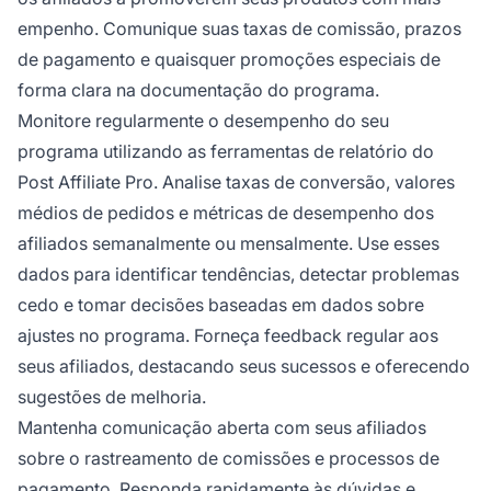
empenho. Comunique suas taxas de comissão, prazos
de pagamento e quaisquer promoções especiais de
forma clara na documentação do programa.
Monitore regularmente o desempenho do seu
programa utilizando as ferramentas de relatório do
Post Affiliate Pro. Analise taxas de conversão, valores
médios de pedidos e métricas de desempenho dos
afiliados semanalmente ou mensalmente. Use esses
dados para identificar tendências, detectar problemas
cedo e tomar decisões baseadas em dados sobre
ajustes no programa. Forneça feedback regular aos
seus afiliados, destacando seus sucessos e oferecendo
sugestões de melhoria.
Mantenha comunicação aberta com seus afiliados
sobre o rastreamento de comissões e processos de
pagamento. Responda rapidamente às dúvidas e