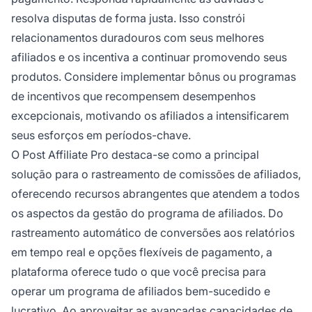
resolva disputas de forma justa. Isso constrói
relacionamentos duradouros com seus melhores
afiliados e os incentiva a continuar promovendo seus
produtos. Considere implementar bônus ou programas
de incentivos que recompensem desempenhos
excepcionais, motivando os afiliados a intensificarem
seus esforços em períodos-chave.
O Post Affiliate Pro destaca-se como a principal
solução para o rastreamento de comissões de afiliados,
oferecendo recursos abrangentes que atendem a todos
os aspectos da gestão do programa de afiliados. Do
rastreamento automático de conversões aos relatórios
em tempo real e opções flexíveis de pagamento, a
plataforma oferece tudo o que você precisa para
operar um programa de afiliados bem-sucedido e
lucrativo. Ao aproveitar as avançadas capacidades de