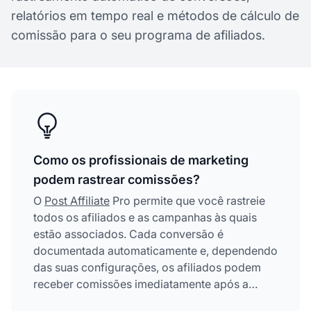
relatórios em tempo real e métodos de cálculo de
comissão para o seu programa de afiliados.
Como os profissionais de marketing
podem rastrear comissões?
O
Post Affiliate
Pro permite que você rastreie
todos os afiliados e as campanhas às quais
estão associados. Cada conversão é
documentada automaticamente e, dependendo
das suas configurações, os afiliados podem
receber comissões imediatamente após a
conversão ou após o término da campanha.