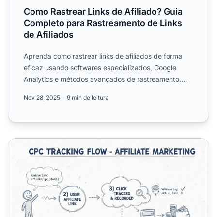
Como Rastrear Links de Afiliado? Guia
Completo para Rastreamento de Links
de Afiliados
Aprenda como rastrear links de afiliados de forma
eficaz usando softwares especializados, Google
Analytics e métodos avançados de rastreamento.
Descubra as melh...
Nov 28, 2025
9 min de leitura
Rastreamento CPC com Post Affiliate Pro: Guia Completo 