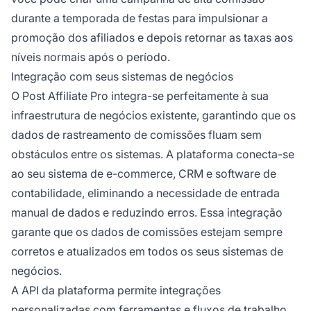
durante a temporada de festas para impulsionar a
promoção dos afiliados e depois retornar as taxas aos
níveis normais após o período.
Integração com seus sistemas de negócios
O Post Affiliate Pro integra-se perfeitamente à sua
infraestrutura de negócios existente, garantindo que os
dados de rastreamento de comissões fluam sem
obstáculos entre os sistemas. A plataforma conecta-se
ao seu sistema de e-commerce, CRM e software de
contabilidade, eliminando a necessidade de entrada
manual de dados e reduzindo erros. Essa integração
garante que os dados de comissões estejam sempre
corretos e atualizados em todos os seus sistemas de
negócios.
A API da plataforma permite integrações
personalizadas com ferramentas e fluxos de trabalho