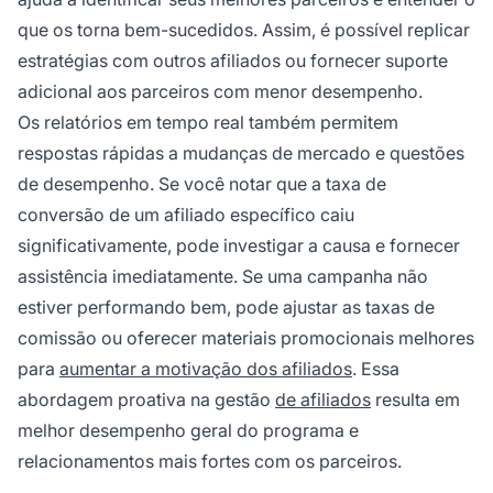
que os torna bem-sucedidos. Assim, é possível replicar
estratégias com outros afiliados ou fornecer suporte
adicional aos parceiros com menor desempenho.
Os relatórios em tempo real também permitem
respostas rápidas a mudanças de mercado e questões
de desempenho. Se você notar que a taxa de
conversão de um afiliado específico caiu
significativamente, pode investigar a causa e fornecer
assistência imediatamente. Se uma campanha não
estiver performando bem, pode ajustar as taxas de
comissão ou oferecer materiais promocionais melhores
para
aumentar a motivação dos afiliados
. Essa
abordagem proativa na gestão
de afiliados
resulta em
melhor desempenho geral do programa e
relacionamentos mais fortes com os parceiros.