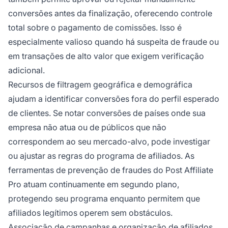
conversões antes da finalização, oferecendo controle
total sobre o pagamento de comissões. Isso é
especialmente valioso quando há suspeita de fraude ou
em transações de alto valor que exigem verificação
adicional.
Recursos de filtragem geográfica e demográfica
ajudam a identificar conversões fora do perfil esperado
de clientes. Se notar conversões de países onde sua
empresa não atua ou de públicos que não
correspondem ao seu mercado-alvo, pode investigar
ou ajustar as regras do programa de afiliados. As
ferramentas de prevenção de fraudes do Post Affiliate
Pro atuam continuamente em segundo plano,
protegendo seu programa enquanto permitem que
afiliados legítimos operem sem obstáculos.
Associação de campanhas e organização de afiliados