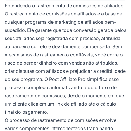
Entendendo o rastreamento de comissões de afiliados
O rastreamento de comissões de afiliados é a base de
qualquer programa de marketing de afiliados bem-
sucedido. Ele garante que toda conversão gerada pelos
seus afiliados seja registrada com precisão, atribuída
ao parceiro correto e devidamente compensada. Sem
mecanismos
de rastreamento
confiáveis, você corre o
risco de perder dinheiro com vendas não atribuídas,
criar disputas com afiliados e prejudicar a credibilidade
do seu programa. O Post Affiliate Pro simplifica esse
processo complexo automatizando todo o fluxo de
rastreamento de comissões, desde o momento em que
um cliente clica em um link de afiliado até o cálculo
final do pagamento.
O processo de rastreamento de comissões envolve
vários componentes interconectados trabalhando