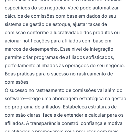
específicos do seu negócio. Você pode automatizar
cálculos de comissões com base em dados do seu
sistema de gestão de estoque, ajustar taxas de
comissão conforme a lucratividade dos produtos ou
acionar notificações para afiliados com base em
marcos de desempenho. Esse nível de integração
permite criar programas de afiliados sofisticados,
perfeitamente alinhados às operações do seu negócio.
Boas práticas para o sucesso no rastreamento de
comissões
O sucesso no rastreamento de comissões vai além do
software—exige uma abordagem estratégica na gestão
do programa de afiliados. Estabeleça estruturas de
comissão claras, fáceis de entender e calcular para os
afiliados. A transparência constrói confiança e motiva
os afiliados a promoverem seus produtos com mais