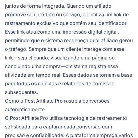
juntos de forma integrada. Quando um afiliado
promove seu produto ou serviço, ele utiliza um link de
rastreamento exclusivo que contém seu identificador.
Esse link atua como uma impressão digital digital,
permitindo que o sistema reconheça qual afiliado gerou
o tráfego. Sempre que um cliente interage com esse
link—seja clicando, visualizando uma página ou
concluindo uma compra—o sistema registra essa
atividade em tempo real. Esses dados se tornam a base
para todos os cálculos e relatórios de comissão
subsequentes.
Como o Post Affiliate Pro rastreia conversões
automaticamente
O Post Affiliate Pro utiliza tecnologia de rastreamento
sofisticada para capturar cada conversão com
precisão e confiabilidade. A plataforma emprega vários