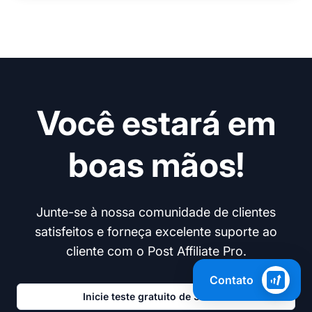
Você estará em
boas mãos!
Junte-se à nossa comunidade de clientes
satisfeitos e forneça excelente suporte ao
cliente com o Post Affiliate Pro.
Contato
Inicie teste gratuito de 30 dias