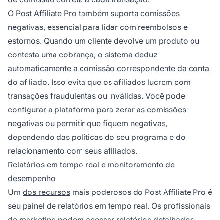
O Post Affiliate Pro também suporta comissões
negativas, essencial para lidar com reembolsos e
estornos. Quando um cliente devolve um produto ou
contesta uma cobrança, o sistema deduz
automaticamente a comissão correspondente da conta
do afiliado. Isso evita que os afiliados lucrem com
transações fraudulentas ou inválidas. Você pode
configurar a plataforma para zerar as comissões
negativas ou permitir que fiquem negativas,
dependendo das políticas do seu programa e do
relacionamento com seus afiliados.
Relatórios em tempo real e monitoramento de
desempenho
Um
dos recursos
mais poderosos do Post Affiliate Pro é
seu painel de relatórios em tempo real. Os profissionais
de marketing podem acessar relatórios detalhados