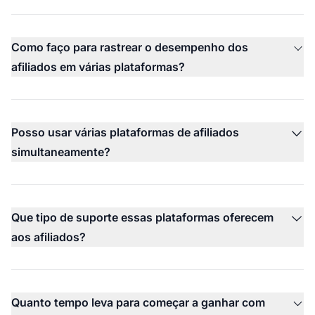
Como faço para rastrear o desempenho dos
afiliados em várias plataformas?
Posso usar várias plataformas de afiliados
simultaneamente?
Que tipo de suporte essas plataformas oferecem
aos afiliados?
Quanto tempo leva para começar a ganhar com