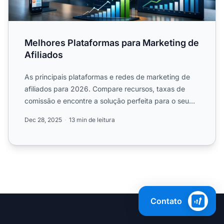
Melhores Plataformas para Marketing de
Afiliados
As principais plataformas e redes de marketing de
afiliados para 2026. Compare recursos, taxas de
comissão e encontre a solução perfeita para o seu
negócio.
Dec 28, 2025
13 min de leitura
Contato