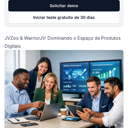
Solicitar demo
Iniciar teste gratuito de 30 dias
JVZoo & WarriorJV: Dominando o Espaço de Produtos
Digitais