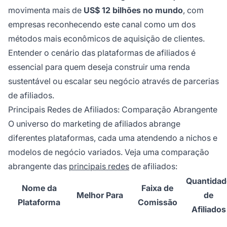
movimenta mais de
US$ 12 bilhões no mundo
, com
empresas reconhecendo este canal como um dos
métodos mais econômicos de aquisição de clientes.
Entender o cenário das plataformas de afiliados é
essencial para quem deseja construir uma renda
sustentável ou escalar seu negócio através de parcerias
de afiliados.
Principais Redes de Afiliados: Comparação Abrangente
O universo do marketing de afiliados abrange
diferentes plataformas, cada uma atendendo a nichos e
modelos de negócio variados. Veja uma comparação
abrangente das
principais redes
de afiliados:
Quantidad
Nome da
Faixa de
Melhor Para
de
Plataforma
Comissão
Afiliados