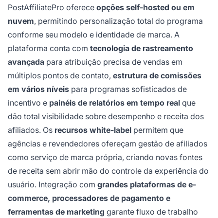
PostAffiliatePro oferece
opções self-hosted ou em
nuvem
, permitindo personalização total do programa
conforme seu modelo e identidade de marca. A
plataforma conta com
tecnologia de rastreamento
avançada
para atribuição precisa de vendas em
múltiplos pontos de contato,
estrutura de comissões
em vários níveis
para programas sofisticados de
incentivo e
painéis de relatórios em tempo real
que
dão total visibilidade sobre desempenho e receita dos
afiliados. Os
recursos white-label
permitem que
agências e revendedores ofereçam gestão de afiliados
como serviço de marca própria, criando novas fontes
de receita sem abrir mão do controle da experiência do
usuário. Integração com
grandes plataformas de e-
commerce, processadores de pagamento e
ferramentas de marketing
garante fluxo de trabalho