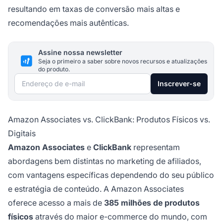
resultando em taxas de conversão mais altas e
recomendações mais autênticas.
Assine nossa newsletter
Seja o primeiro a saber sobre novos recursos e atualizações
do produto.
Endereço de e-mail
Inscrever-se
Amazon Associates vs. ClickBank: Produtos Físicos vs.
Digitais
Amazon Associates
e
ClickBank
representam
abordagens bem distintas no marketing de afiliados,
com vantagens específicas dependendo do seu público
e estratégia de conteúdo. A Amazon Associates
oferece acesso a mais de
385 milhões de produtos
físicos
através do maior e-commerce do mundo, com