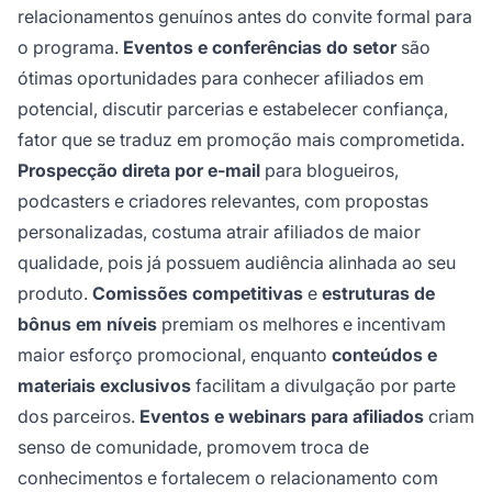
relacionamentos genuínos antes do convite formal para
o programa.
Eventos e conferências do setor
são
ótimas oportunidades para conhecer afiliados em
potencial, discutir parcerias e estabelecer confiança,
fator que se traduz em promoção mais comprometida.
Prospecção direta por e-mail
para blogueiros,
podcasters e criadores relevantes, com propostas
personalizadas, costuma atrair afiliados de maior
qualidade, pois já possuem audiência alinhada ao seu
produto.
Comissões competitivas
e
estruturas de
bônus em níveis
premiam os melhores e incentivam
maior esforço promocional, enquanto
conteúdos e
materiais exclusivos
facilitam a divulgação por parte
dos parceiros.
Eventos e webinars para afiliados
criam
senso de comunidade, promovem troca de
conhecimentos e fortalecem o relacionamento com