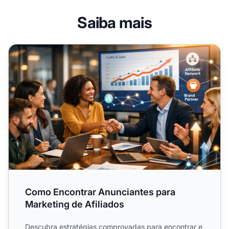
Saiba mais
Como Encontrar Anunciantes para Marketing de Afiliados
Como Encontrar Anunciantes para
Marketing de Afiliados
Descubra estratégias comprovadas para encontrar e