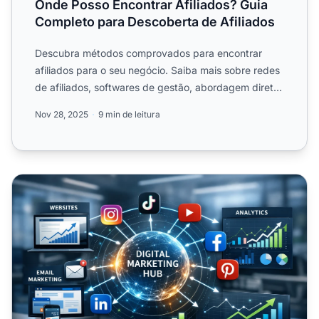
Onde Posso Encontrar Afiliados? Guia
Completo para Descoberta de Afiliados
Descubra métodos comprovados para encontrar
afiliados para o seu negócio. Saiba mais sobre redes
de afiliados, softwares de gestão, abordagem direta
e outras es...
Nov 28, 2025
9 min de leitura
Melhores Plataformas para Marketing de Afiliados