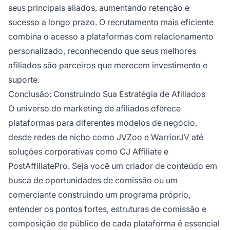
seus principais aliados, aumentando retenção e
sucesso a longo prazo. O recrutamento mais eficiente
combina o acesso a plataformas com relacionamento
personalizado, reconhecendo que seus melhores
afiliados são parceiros que merecem investimento e
suporte.
Conclusão: Construindo Sua Estratégia de Afiliados
O universo do marketing de afiliados oferece
plataformas para diferentes modelos de negócio,
desde redes de nicho como JVZoo e WarriorJV até
soluções corporativas como CJ Affiliate e
PostAffiliatePro. Seja você um criador de conteúdo em
busca de oportunidades de comissão ou um
comerciante construindo um programa próprio,
entender os pontos fortes, estruturas de comissão e
composição de público de cada plataforma é essencial