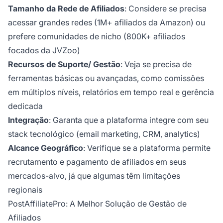
Tamanho da Rede de Afiliados
: Considere se precisa
acessar grandes redes (1M+ afiliados da Amazon) ou
prefere comunidades de nicho (800K+ afiliados
focados da JVZoo)
Recursos de Suporte/ Gestão
: Veja se precisa de
ferramentas básicas ou avançadas, como comissões
em múltiplos níveis, relatórios em tempo real e gerência
dedicada
Integração
: Garanta que a plataforma integre com seu
stack tecnológico (email marketing, CRM, analytics)
Alcance Geográfico
: Verifique se a plataforma permite
recrutamento e pagamento de afiliados em seus
mercados-alvo, já que algumas têm limitações
regionais
PostAffiliatePro: A Melhor Solução de Gestão de
Afiliados