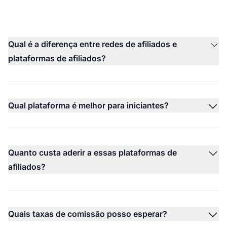
Qual é a diferença entre redes de afiliados e
plataformas de afiliados?
Qual plataforma é melhor para iniciantes?
Quanto custa aderir a essas plataformas de
afiliados?
Quais taxas de comissão posso esperar?