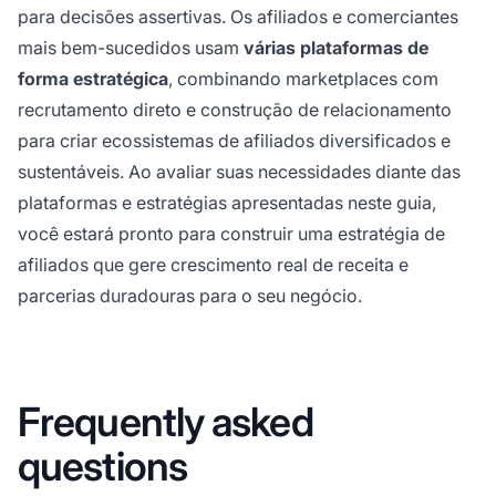
para decisões assertivas. Os afiliados e comerciantes
mais bem-sucedidos usam
várias plataformas de
forma estratégica
, combinando marketplaces com
recrutamento direto e construção de relacionamento
para criar ecossistemas de afiliados diversificados e
sustentáveis. Ao avaliar suas necessidades diante das
plataformas e estratégias apresentadas neste guia,
você estará pronto para construir uma estratégia de
afiliados que gere crescimento real de receita e
parcerias duradouras para o seu negócio.
Frequently asked
questions