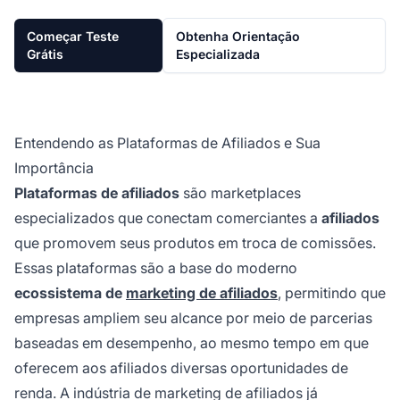
Começar Teste
Obtenha Orientação
Grátis
Especializada
Entendendo as Plataformas de Afiliados e Sua
Importância
Plataformas de afiliados
são marketplaces
especializados que conectam comerciantes a
afiliados
que promovem seus produtos em troca de comissões.
Essas plataformas são a base do moderno
ecossistema de
marketing de afiliados
, permitindo que
empresas ampliem seu alcance por meio de parcerias
baseadas em desempenho, ao mesmo tempo em que
oferecem aos afiliados diversas oportunidades de
renda. A indústria de marketing de afiliados já