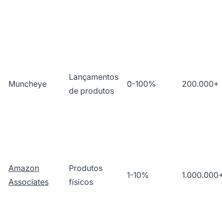
Lançamentos
Muncheye
0-100%
200.000+
de produtos
Amazon
Produtos
1-10%
1.000.000
Associates
físicos