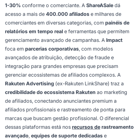
1-30%
conforme o comerciante. A
ShareASale
dá
acesso a mais de
400.000 afiliados
e milhares de
comerciantes em diversas categorias, com
painéis de
relatórios em tempo real
e ferramentas que permitem
gerenciamento avançado de campanhas. A
Impact
foca em
parcerias corporativas
, com modelos
avançados de atribuição, detecção de fraude e
integração para grandes empresas que precisam
gerenciar ecossistemas de afiliados complexos. A
Rakuten Advertising
(ex-Rakuten LinkShare) traz a
credibilidade do ecossistema Rakuten
ao marketing
de afiliados, conectando anunciantes premium a
afiliados profissionais e rastreamento de ponta para
marcas que buscam gestão profissional. O diferencial
dessas plataformas está nos
recursos de
rastreamento
avançado
,
equipes de suporte dedicadas
e