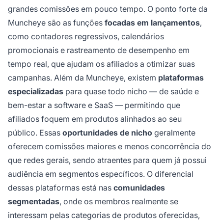
grandes comissões em pouco tempo. O ponto forte da
Muncheye são as funções
focadas em lançamentos
,
como contadores regressivos, calendários
promocionais e rastreamento de desempenho em
tempo real, que ajudam os afiliados a otimizar suas
campanhas. Além da Muncheye, existem
plataformas
especializadas
para quase todo nicho — de saúde e
bem-estar a software e SaaS — permitindo que
afiliados foquem em produtos alinhados ao seu
público. Essas
oportunidades de nicho
geralmente
oferecem comissões maiores e menos concorrência do
que redes gerais, sendo atraentes para quem já possui
audiência em segmentos específicos. O diferencial
dessas plataformas está nas
comunidades
segmentadas
, onde os membros realmente se
interessam pelas categorias de produtos oferecidas,