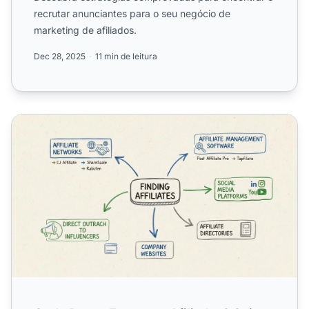
recrutar anunciantes para o seu negócio de
marketing de afiliados.
Dec 28, 2025
11 min de leitura
Onde Posso Encontrar Afiliados? Guia Completo para Des