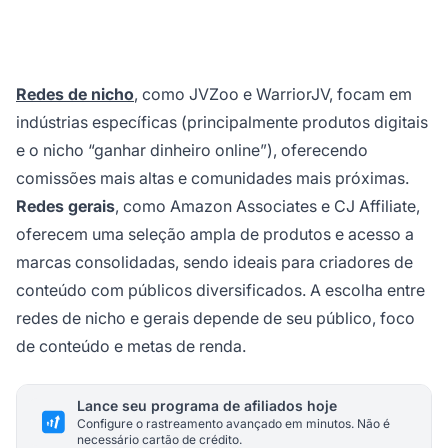
Redes de nicho
, como JVZoo e WarriorJV, focam em
indústrias específicas (principalmente produtos digitais
e o nicho “ganhar dinheiro online”), oferecendo
comissões mais altas e comunidades mais próximas.
Redes gerais
, como Amazon Associates e CJ Affiliate,
oferecem uma seleção ampla de produtos e acesso a
marcas consolidadas, sendo ideais para criadores de
conteúdo com públicos diversificados. A escolha entre
redes de nicho e gerais depende de seu público, foco
de conteúdo e metas de renda.
Lance seu programa de afiliados hoje
Configure o rastreamento avançado em minutos. Não é
necessário cartão de crédito.