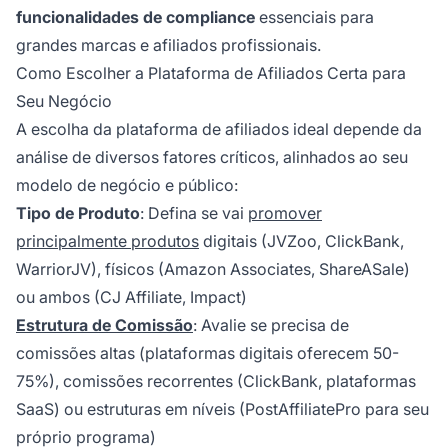
funcionalidades de compliance
essenciais para
grandes marcas e afiliados profissionais.
Como Escolher a Plataforma de Afiliados Certa para
Seu Negócio
A escolha da plataforma de afiliados ideal depende da
análise de diversos fatores críticos, alinhados ao seu
modelo de negócio e público:
Tipo de Produto
: Defina se vai
promover
principalmente produtos
digitais (JVZoo, ClickBank,
WarriorJV), físicos (Amazon Associates, ShareASale)
ou ambos (CJ Affiliate, Impact)
Estrutura de Comissão
: Avalie se precisa de
comissões altas (plataformas digitais oferecem 50-
75%), comissões recorrentes (ClickBank, plataformas
SaaS) ou estruturas em níveis (PostAffiliatePro para seu
próprio programa)