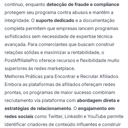
contínuo, enquanto
detecção de fraude e compliance
protegem seu programa contra abusos e mantêm a
integridade. O
suporte dedicado
e a documentação
completa permitem que empresas lancem programas
sofisticados sem necessidade de expertise técnica
avançada. Para comerciantes que buscam construir
relações sólidas e maximizar a rentabilidade, o
PostAffiliatePro oferece recursos e flexibilidade muito
superiores às redes marketplace.
Melhores Práticas para Encontrar e Recrutar Afiliados
Embora as plataformas de afiliados ofereçam redes
prontas, os programas de maior sucesso combinam
recrutamento via plataforma com
abordagem direta e
estratégias de relacionamento
. O
engajamento em
redes sociais
como Twitter, LinkedIn e YouTube permite
identificar criadores de conteúdo influentes e construir