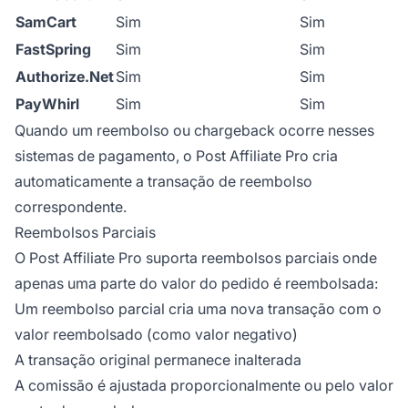
SamCart
Sim
Sim
FastSpring
Sim
Sim
Authorize.Net
Sim
Sim
PayWhirl
Sim
Sim
Quando um reembolso ou chargeback ocorre nesses
sistemas de pagamento, o Post Affiliate Pro cria
automaticamente a transação de reembolso
correspondente.
Reembolsos Parciais
O Post Affiliate Pro suporta reembolsos parciais onde
apenas uma parte do valor do pedido é reembolsada:
Um reembolso parcial cria uma nova transação com o
valor reembolsado (como valor negativo)
A transação original permanece inalterada
A comissão é ajustada proporcionalmente ou pelo valor