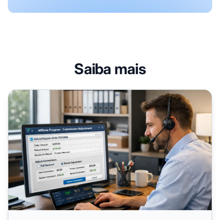
Saiba mais
Processamento de Reembolsos em Software de Afiliados: