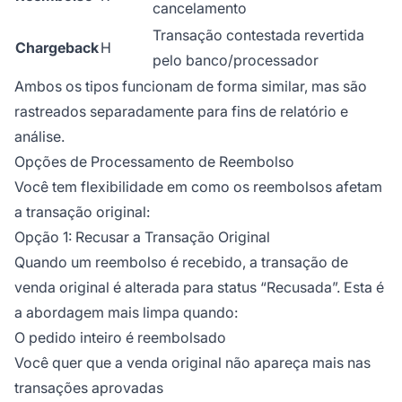
cancelamento
Transação contestada revertida
Chargeback
H
pelo banco/processador
Ambos os tipos funcionam de forma similar, mas são
rastreados separadamente para fins de relatório e
análise.
Opções de Processamento de Reembolso
Você tem flexibilidade em como os reembolsos afetam
a transação original:
Opção 1: Recusar a Transação Original
Quando um reembolso é recebido, a transação de
venda original é alterada para status “Recusada”. Esta é
a abordagem mais limpa quando:
O pedido inteiro é reembolsado
Você quer que a venda original não apareça mais nas
transações aprovadas