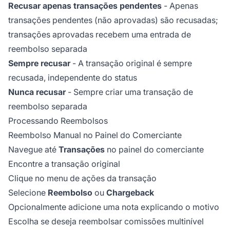
Recusar apenas transações pendentes
- Apenas
transações pendentes (não aprovadas) são recusadas;
transações aprovadas recebem uma entrada de
reembolso separada
Sempre recusar
- A transação original é sempre
recusada, independente do status
Nunca recusar
- Sempre criar uma transação de
reembolso separada
Processando Reembolsos
Reembolso Manual no Painel do Comerciante
Navegue até
Transações
no painel do comerciante
Encontre a transação original
Clique no menu de ações da transação
Selecione
Reembolso
ou
Chargeback
Opcionalmente adicione uma nota explicando o motivo
Escolha se deseja reembolsar comissões multinível