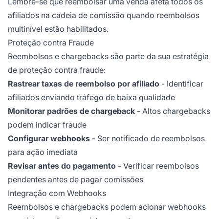
Lembre-se que reembolsar uma venda afeta todos os
afiliados na cadeia de comissão quando reembolsos
multinível estão habilitados.
Proteção contra Fraude
Reembolsos e chargebacks são parte da sua estratégia
de proteção contra fraude:
Rastrear taxas de reembolso por afiliado
- Identificar
afiliados enviando tráfego de baixa qualidade
Monitorar padrões de chargeback
- Altos chargebacks
podem indicar fraude
Configurar webhooks
- Ser notificado de reembolsos
para ação imediata
Revisar antes do pagamento
- Verificar reembolsos
pendentes antes de pagar comissões
Integração com Webhooks
Reembolsos e chargebacks podem acionar
webhooks