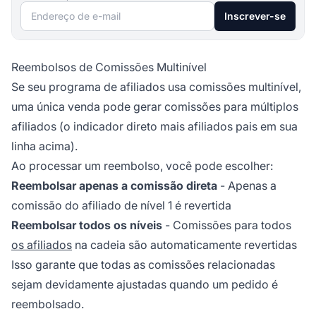
Endereço de e-mail
Inscrever-se
Reembolsos de Comissões Multinível
Se seu programa de afiliados usa comissões multinível,
uma única venda pode gerar comissões para múltiplos
afiliados (o indicador direto mais afiliados pais em sua
linha acima).
Ao processar um reembolso, você pode escolher:
Reembolsar apenas a comissão direta
- Apenas a
comissão do afiliado de nível 1 é revertida
Reembolsar todos os níveis
- Comissões para todos
os afiliados
na cadeia são automaticamente revertidas
Isso garante que todas as comissões relacionadas
sejam devidamente ajustadas quando um pedido é
reembolsado.