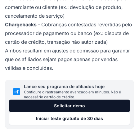
comerciante ou cliente (ex.: devolução de produto,
cancelamento de serviço)
Chargebacks
- Cobranças contestadas revertidas pelo
processador de pagamento ou banco (ex.: disputa de
cartão de crédito, transação não autorizada)
Ambos resultam em ajustes
de comissão
para garantir
que os afiliados sejam pagos apenas por vendas
válidas e concluídas.
Lance seu programa de afiliados hoje
Configure o rastreamento avançado em minutos. Não é
necessário cartão de crédito.
Solicitar demo
Iniciar teste gratuito de 30 dias