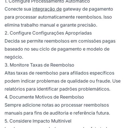
1. Configure Processamento Automático
Conecte sua
integração de
gateway de pagamento
para processar automaticamente reembolsos. Isso
elimina trabalho manual e garante precisão.
2. Configure Configurações Apropriadas
Decida se permite reembolsos em comissões pagas
baseado no seu ciclo de pagamento e modelo de
negócio.
3. Monitore Taxas de Reembolso
Altas taxas de reembolso para afiliados específicos
podem indicar problemas de qualidade ou fraude. Use
relatórios para identificar padrões problemáticos.
4. Documente Motivos de Reembolso
Sempre adicione notas ao processar reembolsos
manuais para fins de auditoria e referência futura.
5. Considere Impacto Multinível