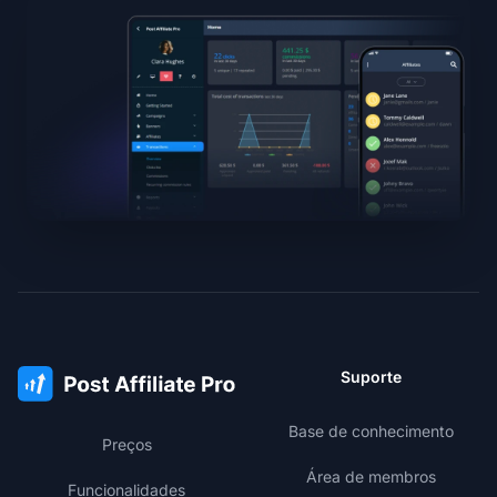
Suporte
Base de conhecimento
Preços
Área de membros
Funcionalidades