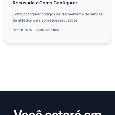
Recusadas: Como Configurar
Como configurar códigos de rastreamento de vendas
de afiliados para comissões recusadas.
Dec 28, 2025
12 min de leitura
Você estará em