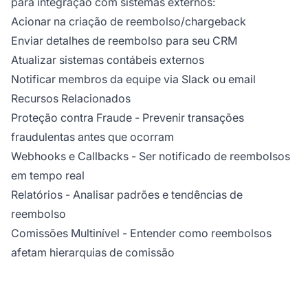
para integração com sistemas externos:
Acionar na criação de reembolso/chargeback
Enviar detalhes de reembolso para seu CRM
Atualizar sistemas contábeis externos
Notificar membros da equipe via Slack ou email
Recursos Relacionados
Proteção contra Fraude
- Prevenir transações
fraudulentas antes que ocorram
Webhooks e Callbacks
- Ser notificado de reembolsos
em tempo real
Relatórios
- Analisar padrões e tendências de
reembolso
Comissões Multinível
- Entender como reembolsos
afetam hierarquias de comissão