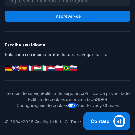
Inscrever-se
Escolha seu idioma
Selecione seu idioma preferido para navegar no site.
Termos de serviço
Política de segurança
Política de privacidade
Política de cookies de privacidade
GDPR
Configurações de cookies
Your Privacy Choices
Contato
© 2004-2026 Quality Unit, LLC. Todos os direitos reservados.