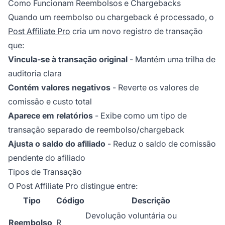
Como Funcionam Reembolsos e Chargebacks
Quando um reembolso ou chargeback é processado, o
Post Affiliate Pro
cria um novo registro de transação
que:
Vincula-se à transação original
- Mantém uma trilha de
auditoria clara
Contém valores negativos
- Reverte os valores de
comissão e custo total
Aparece em relatórios
- Exibe como um tipo de
transação separado de reembolso/chargeback
Ajusta o saldo do afiliado
- Reduz o saldo de comissão
pendente do afiliado
Tipos de Transação
O Post Affiliate Pro distingue entre:
Tipo
Código
Descrição
Devolução voluntária ou
Reembolso
R