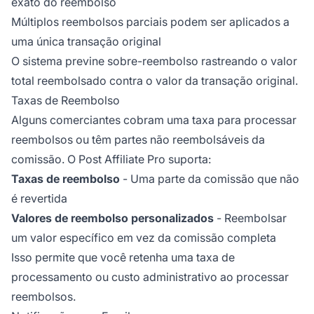
exato do reembolso
Múltiplos reembolsos parciais podem ser aplicados a
uma única transação original
O sistema previne sobre-reembolso rastreando o valor
total reembolsado contra o valor da transação original.
Taxas de Reembolso
Alguns comerciantes cobram uma taxa para processar
reembolsos ou têm partes não reembolsáveis da
comissão. O Post Affiliate Pro suporta:
Taxas de reembolso
- Uma parte da comissão que não
é revertida
Valores de reembolso personalizados
- Reembolsar
um valor específico em vez da comissão completa
Isso permite que você retenha uma taxa de
processamento ou custo administrativo ao processar
reembolsos.