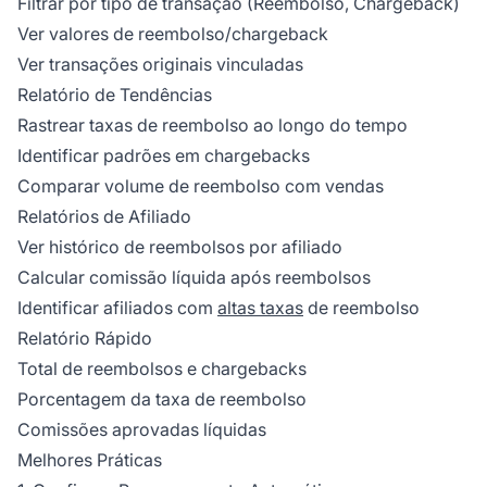
Filtrar por tipo de transação (Reembolso, Chargeback)
Ver valores de reembolso/chargeback
Ver transações originais vinculadas
Relatório de Tendências
Rastrear taxas de reembolso ao longo do tempo
Identificar padrões em chargebacks
Comparar volume de reembolso com vendas
Relatórios de Afiliado
Ver histórico de reembolsos por afiliado
Calcular comissão líquida após reembolsos
Identificar afiliados com
altas taxas
de reembolso
Relatório Rápido
Total de reembolsos e chargebacks
Porcentagem da taxa de reembolso
Comissões aprovadas líquidas
Melhores Práticas