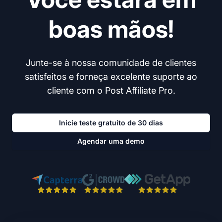
boas mãos!
Junte-se à nossa comunidade de clientes
satisfeitos e forneça excelente suporte ao
cliente com o Post Affiliate Pro.
Inicie teste gratuito de 30 dias
Agendar uma demo