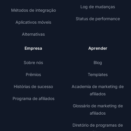
Log de mudanças
Métodos de integração
Status de performance
Aplicativos móveis
Alternativas
Empresa
Aprender
Sobre nós
Blog
Prêmios
Templates
Histórias de sucesso
Academia de marketing de
afiliados
Programa de afiliados
Glossário de marketing de
afiliados
Diretório de programas de