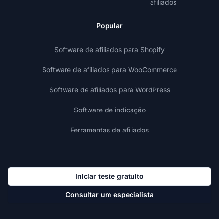
afiliados
Popular
Software de afiliados para Shopify
Software de afiliados para WooCommerce
Software de afiliados para WordPress
Software de indicação
Ferramentas de afiliados
Iniciar teste gratuito
Consultar um especialista