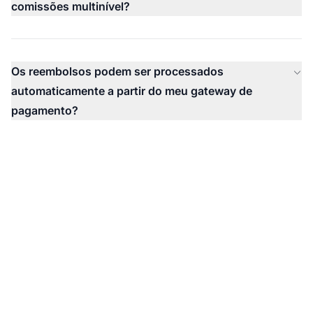
comissões multinível?
Os reembolsos podem ser processados
automaticamente a partir do meu gateway de
pagamento?