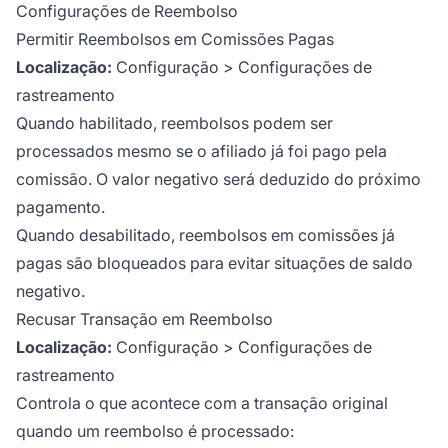
Configurações de Reembolso
Permitir Reembolsos em Comissões Pagas
Localização:
Configuração > Configurações de
rastreamento
Quando habilitado, reembolsos podem ser
processados mesmo se o afiliado já foi pago pela
comissão. O valor negativo será deduzido do próximo
pagamento.
Quando desabilitado, reembolsos em comissões já
pagas são bloqueados para evitar situações de saldo
negativo.
Recusar Transação em Reembolso
Localização:
Configuração > Configurações de
rastreamento
Controla o que acontece com a transação original
quando um reembolso é processado: