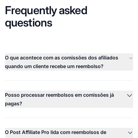
Frequently asked
questions
O que acontece com as comissões dos afiliados
quando um cliente recebe um reembolso?
Posso processar reembolsos em comissões já
pagas?
O Post Affiliate Pro lida com reembolsos de