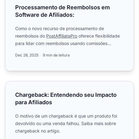
Processamento de Reembolsos em
Software de Afiliados:
Como o novo recurso de processamento de
reembolsos do
PostAffiliatePro
oferece flexibilidade
para lidar com reembolsos usando comissões
negativas ou métodos......
Dec 28, 2025
9 min de leitura
Chargeback: Entendendo seu Impacto para Afiliados
Chargeback: Entendendo seu Impacto
para Afiliados
O motivo de um chargeback é que um produto foi
devolvido ou uma venda falhou. Saiba mais sobre
chargeback no artigo.