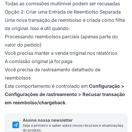
Todas as comissões multinível podem ser recusadas
Opção 2: Criar uma Entrada de Reembolso Separada
Uma nova transação de reembolso é criada como filha
da original. Isso é útil quando:
Processando reembolsos parciais (apenas parte do
valor do pedido)
Você precisa manter a venda original nos relatórios
A comissão original já foi paga
Você precisa de rastreamento detalhado de
reembolsos
Este comportamento é controlado em
Configuração >
Configurações de rastreamento > Recusar transação
em reembolso/chargeback
.
Assine nossa newsletter
Seja o primeiro a saber sobre novos recursos e atualizações
do produto.