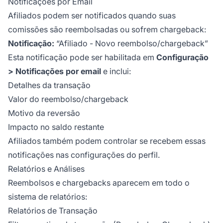
Notificações por Email
Afiliados podem ser notificados quando suas
comissões são reembolsadas ou sofrem chargeback:
Notificação:
“Afiliado - Novo reembolso/chargeback”
Esta notificação pode ser habilitada em
Configuração
> Notificações por email
e inclui:
Detalhes da transação
Valor do reembolso/chargeback
Motivo da reversão
Impacto no saldo restante
Afiliados também podem controlar se recebem essas
notificações nas configurações do perfil.
Relatórios e Análises
Reembolsos e chargebacks aparecem em todo o
sistema de relatórios:
Relatórios de Transação