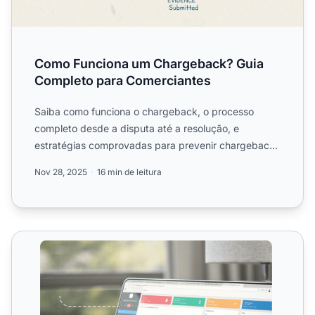
Como Funciona um Chargeback? Guia
Completo para Comerciantes
Saiba como funciona o chargeback, o processo
completo desde a disputa até a resolução, e
estratégias comprovadas para prevenir chargebacks
e proteger a receita ...
Nov 28, 2025
16 min de leitura
Chargebacks e Reembolsos