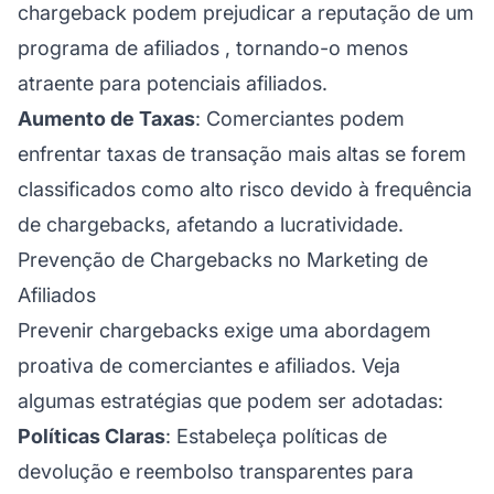
chargeback podem prejudicar a reputação de um
programa de afiliados
, tornando-o menos
atraente para potenciais afiliados.
Aumento de Taxas
: Comerciantes podem
enfrentar taxas de transação mais altas se forem
classificados como alto risco devido à frequência
de chargebacks, afetando a lucratividade.
Prevenção de Chargebacks no Marketing de
Afiliados
Prevenir chargebacks exige uma abordagem
proativa de comerciantes e afiliados. Veja
algumas estratégias que podem ser adotadas:
Políticas Claras
: Estabeleça políticas de
devolução e reembolso transparentes para