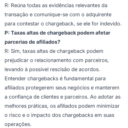
R: Reúna todas as evidências relevantes da
transação e comunique-se com o adquirente
para contestar o chargeback, se ele for indevido.
P: Taxas altas de chargeback podem afetar
parcerias de afiliados?
R: Sim, taxas altas de chargeback podem
prejudicar o relacionamento com parceiros,
levando à possível rescisão de acordos.
Entender chargebacks é fundamental para
afiliados
protegerem seus negócios e manterem
a confiança de clientes e parceiros. Ao adotar as
melhores práticas, os afiliados podem minimizar
o risco e o impacto dos chargebacks em suas
operações.