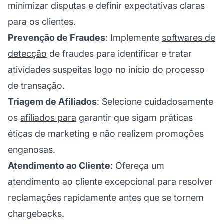
minimizar disputas e definir expectativas claras
para os clientes.
Prevenção de Fraudes
: Implemente
softwares de
detecção
de fraudes para identificar e tratar
atividades suspeitas logo no início do processo
de transação.
Triagem de Afiliados
: Selecione cuidadosamente
os
afiliados para
garantir que sigam práticas
éticas de marketing e não realizem promoções
enganosas.
Atendimento ao Cliente
: Ofereça um
atendimento ao cliente
excepcional para resolver
reclamações rapidamente antes que se tornem
chargebacks.