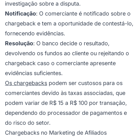
investigação sobre a disputa.
Notificação
: O comerciante é notificado sobre o
chargeback e tem a oportunidade de contestá-lo,
fornecendo evidências.
Resolução
: O banco decide o resultado,
devolvendo os fundos ao cliente ou rejeitando o
chargeback caso o comerciante apresente
evidências suficientes.
Os chargebacks
podem ser custosos para os
comerciantes devido às taxas associadas, que
podem variar de R$ 15 a R$ 100 por transação,
dependendo do processador de pagamentos e
do risco do setor.
Chargebacks no Marketing de Afiliados