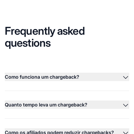
Frequently asked
questions
Como funciona um chargeback?
Quanto tempo leva um chargeback?
Como os afiliados podem reduzir chargebacks?