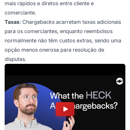
mais rápidos e diretos entre cliente e
comerciante.
Taxas
: Chargebacks acarretam taxas adicionais
para os comerciantes, enquanto reembolsos
normalmente não têm custos extras, sendo uma
opção menos onerosa para resolução de
disputas.