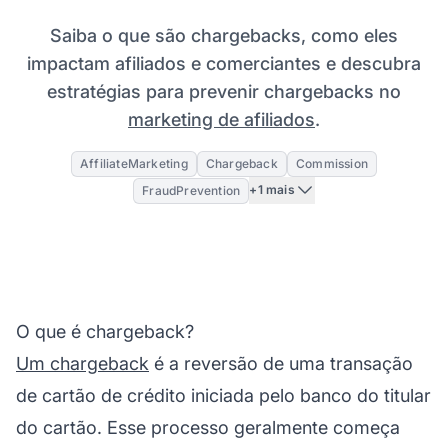
Saiba o que são chargebacks, como eles
impactam afiliados e comerciantes e descubra
estratégias para prevenir chargebacks no
marketing de afiliados
.
AffiliateMarketing
Chargeback
Commission
+1 mais
FraudPrevention
O que é chargeback?
Um chargeback
é a reversão de uma transação
de cartão de crédito iniciada pelo banco do titular
do cartão. Esse processo geralmente começa