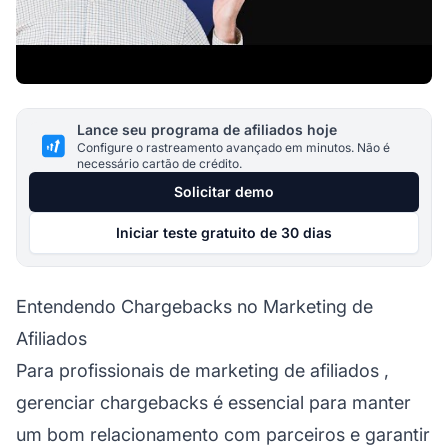
Lance seu programa de afiliados hoje
Configure o rastreamento avançado em minutos. Não é
necessário cartão de crédito.
Solicitar demo
Iniciar teste gratuito de 30 dias
Entendendo Chargebacks no Marketing de
Afiliados
Para
profissionais de marketing de afiliados
,
gerenciar chargebacks é essencial para manter
um bom relacionamento com parceiros e garantir