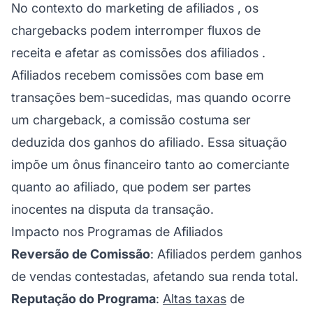
No contexto do
marketing de afiliados
, os
chargebacks podem interromper fluxos de
receita e afetar as comissões dos
afiliados
.
Afiliados
recebem comissões com base em
transações bem-sucedidas, mas quando ocorre
um chargeback, a comissão costuma ser
deduzida dos ganhos do afiliado. Essa situação
impõe um ônus financeiro tanto ao comerciante
quanto ao afiliado, que podem ser partes
inocentes na disputa da transação.
Impacto nos Programas de Afiliados
Reversão de Comissão
: Afiliados perdem ganhos
de vendas contestadas, afetando sua renda total.
Reputação do Programa
:
Altas taxas
de