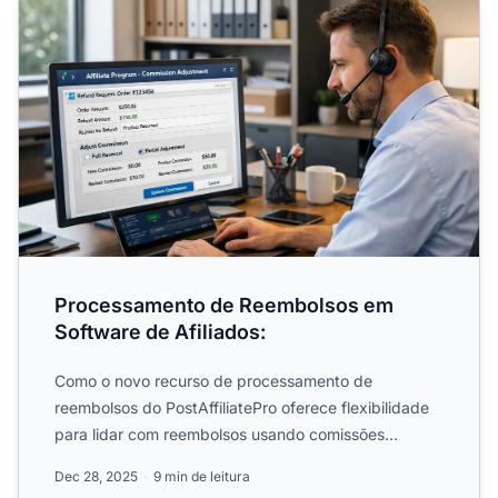
Processamento de Reembolsos em
Software de Afiliados:
Como o novo recurso de processamento de
reembolsos do PostAffiliatePro oferece flexibilidade
para lidar com reembolsos usando comissões
negativas ou métodos......
Dec 28, 2025
9 min de leitura