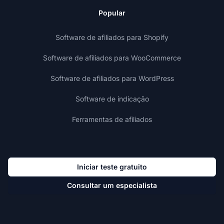
Popular
Software de afiliados para Shopify
Software de afiliados para WooCommerce
Software de afiliados para WordPress
Software de indicação
Ferramentas de afiliados
Iniciar teste gratuito
Consultar um especialista