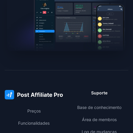
Suporte
Base de conhecimento
Preços
Área de membros
Funcionalidades
Log de mudanças