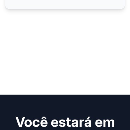
Você estará em