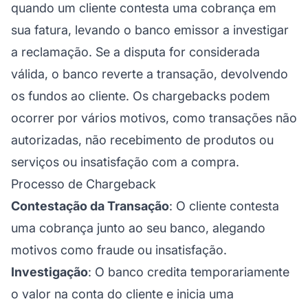
quando um cliente contesta uma cobrança em
sua fatura, levando o banco emissor a investigar
a reclamação. Se a disputa for considerada
válida, o banco reverte a transação, devolvendo
os fundos ao cliente. Os chargebacks podem
ocorrer por vários motivos, como transações não
autorizadas, não recebimento de produtos ou
serviços ou insatisfação com a compra.
Processo de Chargeback
Contestação da Transação
: O cliente contesta
uma cobrança junto ao seu banco, alegando
motivos como fraude ou insatisfação.
Investigação
: O banco credita temporariamente
o valor na conta do cliente e inicia uma