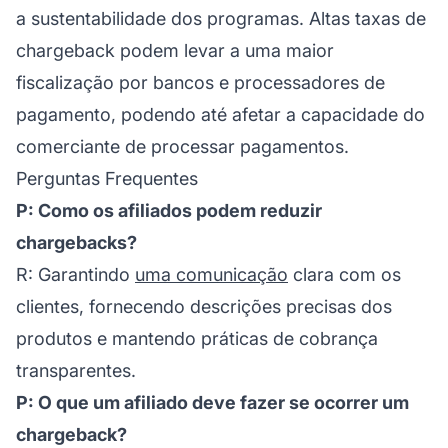
a sustentabilidade dos programas. Altas taxas de
chargeback podem levar a uma maior
fiscalização por bancos e processadores de
pagamento, podendo até afetar a capacidade do
comerciante de processar pagamentos.
Perguntas Frequentes
P: Como os afiliados podem reduzir
chargebacks?
R: Garantindo
uma comunicação
clara com os
clientes, fornecendo descrições precisas dos
produtos e mantendo práticas de cobrança
transparentes.
P: O que um afiliado deve fazer se ocorrer um
chargeback?