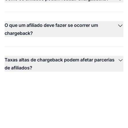
O que um afiliado deve fazer se ocorrer um
chargeback?
Taxas altas de chargeback podem afetar parcerias
de afiliados?