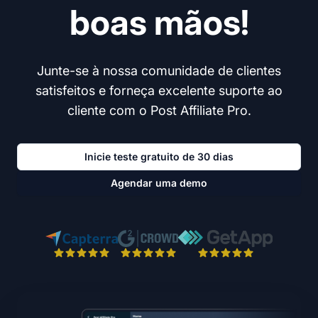
boas mãos!
Junte-se à nossa comunidade de clientes
satisfeitos e forneça excelente suporte ao
cliente com o Post Affiliate Pro.
Inicie teste gratuito de 30 dias
Agendar uma demo