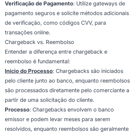
Verificação de Pagamento
: Utilize gateways de
pagamento seguros e solicite métodos adicionais
de verificação, como códigos CVV, para
transações online.
Chargeback vs. Reembolso
Entender a diferença entre chargeback e
reembolso é fundamental:
Início do Processo
: Chargebacks são iniciados
pelo cliente junto ao banco, enquanto reembolsos
são processados diretamente pelo comerciante a
partir de uma solicitação do cliente.
Processo
: Chargebacks envolvem o banco
emissor e podem levar meses para serem
resolvidos, enquanto reembolsos são geralmente