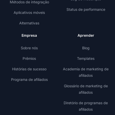
Métodos de integração
Status de performance
Aplicativos móveis
Alternativas
Empresa
Aprender
Sobre nós
Blog
Prêmios
Templates
Histórias de sucesso
Academia de marketing de
afiliados
Programa de afiliados
Glossário de marketing de
afiliados
Diretório de programas de
afiliados