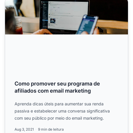
Como promover seu programa de afiliados com email ma
Como promover seu programa de
afiliados com email marketing
Aprenda dicas úteis para aumentar sua renda
passiva e estabelecer uma conversa significativa
com seu público por meio do email marketing.
Aug 3, 2021
9 min de leitura