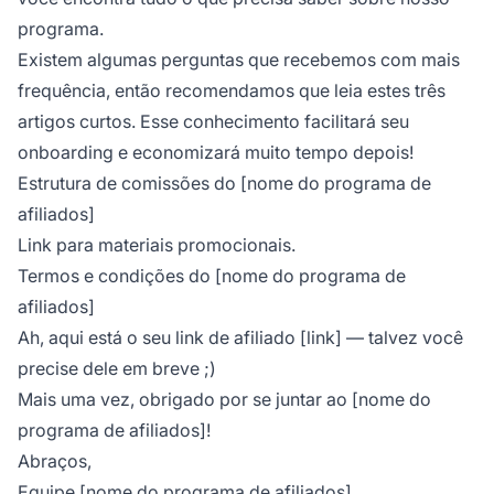
programa.
Existem algumas perguntas que recebemos com mais
frequência, então recomendamos que leia estes três
artigos curtos. Esse conhecimento facilitará seu
onboarding e economizará muito tempo depois!
Estrutura de comissões do [nome do programa de
afiliados]
Link para materiais promocionais.
Termos e condições do [nome do programa de
afiliados]
Ah, aqui está o seu link de afiliado [link] — talvez você
precise dele em breve ;)
Mais uma vez, obrigado por se juntar ao [nome do
programa de afiliados]!
Abraços,
Equipe [nome do programa de afiliados]