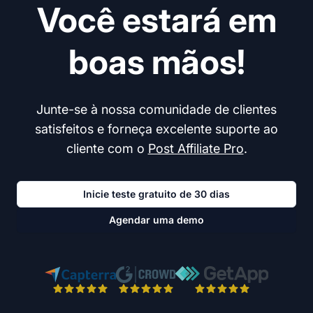
Você estará em
boas mãos!
Junte-se à nossa comunidade de clientes
satisfeitos e forneça excelente suporte ao
cliente com o
Post Affiliate Pro
.
Inicie teste gratuito de 30 dias
Agendar uma demo