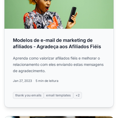
Modelos de e-mail de marketing de
afiliados - Agradeça aos Afiliados Fiéis
Aprenda como valorizar afiliados fiéis e melhorar o
relacionamento com eles enviando estas mensagens
de agradecimento.
Jan 27, 2023
5 min de leitura
thank you emails
email templates
+2