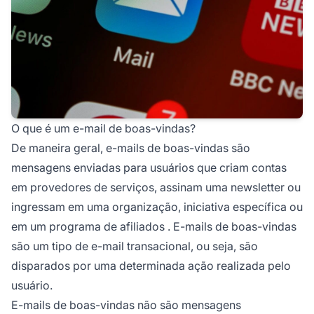
O que é um e-mail de boas-vindas?
De maneira geral, e-mails de boas-vindas são
mensagens enviadas para usuários que criam contas
em provedores de serviços, assinam uma newsletter ou
ingressam em uma organização, iniciativa específica ou
em um
programa de afiliados
. E-mails de boas-vindas
são um tipo de e-mail transacional, ou seja, são
disparados por uma determinada ação realizada pelo
usuário.
E-mails de boas-vindas não são mensagens