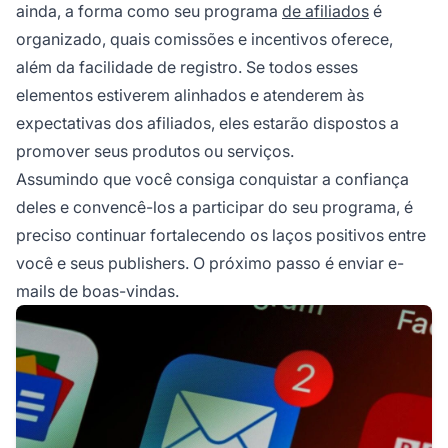
ainda, a forma como seu programa
de afiliados
é
organizado, quais comissões e incentivos oferece,
além da facilidade de registro. Se todos esses
elementos estiverem alinhados e atenderem às
expectativas dos afiliados, eles estarão dispostos a
promover seus produtos ou serviços.
Assumindo que você consiga conquistar a confiança
deles e convencê-los a participar do seu programa, é
preciso continuar fortalecendo os laços positivos entre
você e seus publishers. O próximo passo é enviar e-
mails de boas-vindas.