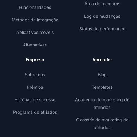
Área de membros
Funcionalidades
Log de mudanças
Métodos de integração
Status de performance
Aplicativos móveis
Alternativas
Empresa
Aprender
Sobre nós
Blog
Prêmios
Templates
Histórias de sucesso
Academia de marketing de
afiliados
Programa de afiliados
Glossário de marketing de
afiliados