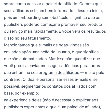
sobre como acessar o painel do afiliado. Garanta que
seus afiliados estejam bem informados desde o início,
pois um onboarding sem obstáculos significa que os
publishers poderão começar a promover seu produto
ou serviço mais rapidamente. E você verá os resultados
disso no seu faturamento.
Mencionamos que e-mails de boas-vindas são
enviados após uma ação do usuário, o que significa
que são automatizados. Mas isso não quer dizer que
você precisa enviar mensagens idênticas para todos
que entram no seu
programa de afiliados
— muito pelo
contrário. O ideal é personalizar esses e-mails e, se
possível, segmentar os contatos dos afiliados com
base, por exemplo:
na experiência deles (não é necessário explicar aos
publishers experientes o que é um painel de afiliado),