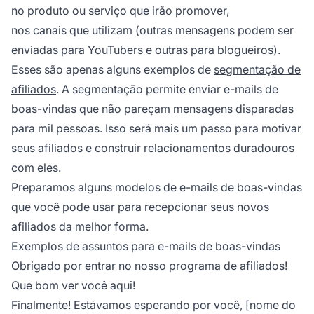
no produto ou serviço que irão promover,
nos canais que utilizam (outras mensagens podem ser
enviadas para YouTubers e outras para blogueiros).
Esses são apenas alguns exemplos de
segmentação de
afiliados
. A segmentação permite enviar e-mails de
boas-vindas que não pareçam mensagens disparadas
para mil pessoas. Isso será mais um passo para motivar
seus afiliados e construir relacionamentos duradouros
com eles.
Preparamos alguns modelos de e-mails de boas-vindas
que você pode usar para recepcionar seus novos
afiliados da melhor forma.
Exemplos de assuntos para e-mails de boas-vindas
Obrigado por entrar no nosso programa de afiliados!
Que bom ver você aqui!
Finalmente! Estávamos esperando por você, [nome do