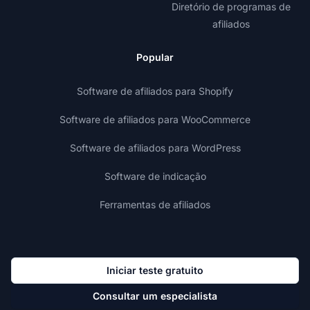
Diretório de programas de
afiliados
Popular
Software de afiliados para Shopify
Software de afiliados para WooCommerce
Software de afiliados para WordPress
Software de indicação
Ferramentas de afiliados
Iniciar teste gratuito
Consultar um especialista