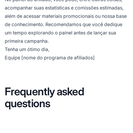
acompanhar suas estatísticas e comissões estimadas,
além de acessar materiais promocionais ou nossa base
de conhecimento. Recomendamos que você dedique
um tempo explorando o painel antes de lançar sua
primeira campanha.
Tenha um ótimo dia,
Equipe [nome do programa de afiliados]
Frequently asked
questions