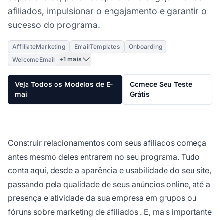
afiliados, impulsionar o engajamento e garantir o
sucesso do programa.
AffiliateMarketing
EmailTemplates
Onboarding
+1 mais
WelcomeEmail
Veja Todos os Modelos de E-
Comece Seu Teste
mail
Grátis
Construir relacionamentos com seus afiliados começa
antes mesmo deles entrarem no seu programa. Tudo
conta aqui, desde a aparência e usabilidade do seu site,
passando pela qualidade de seus anúncios online, até a
presença e atividade da sua empresa em grupos ou
fóruns sobre
marketing de afiliados
. E, mais importante