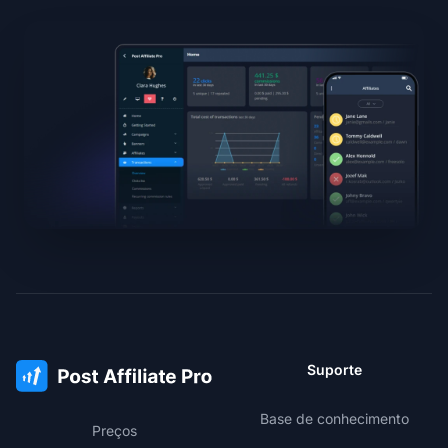
Suporte
Base de conhecimento
Preços