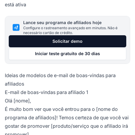
está ativa
Lance seu programa de afiliados hoje
Configure o rastreamento avançado em minutos. Não é
necessário cartão de crédito.
Solicitar demo
Iniciar teste gratuito de 30 dias
Ideias de modelos de e-mail de boas-vindas para
afiliados
E-mail de boas-vindas para afiliado 1
Olá [nome],
É muito bom ver que você entrou para o [nome do
programa de afiliados]! Temos certeza de que você vai
gostar de promover [produto/serviço que o afiliado irá
promover].