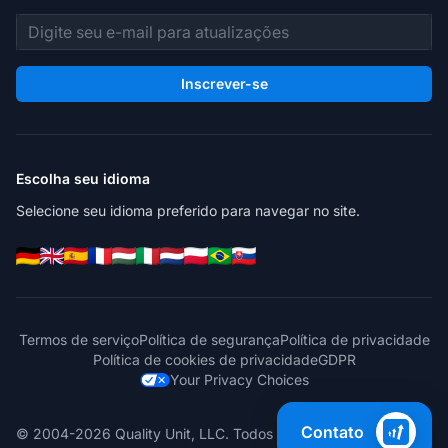
Endereço de e-mail
Inscrever-se
Escolha seu idioma
Selecione seu idioma preferido para navegar no site.
Termos de serviço
Política de segurança
Política de privacidade
Política de cookies de privacidade
GDPR
Your Privacy Choices
Contato
© 2004-2026 Quality Unit, LLC. Todos os direitos reservados.