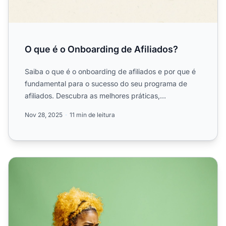
O que é o Onboarding de Afiliados?
Saiba o que é o onboarding de afiliados e por que é
fundamental para o sucesso do seu programa de
afiliados. Descubra as melhores práticas,
ferramentas e estrat...
Nov 28, 2025
11 min de leitura
Modelos de e-mail de marketing de afiliados - Agradeça ao