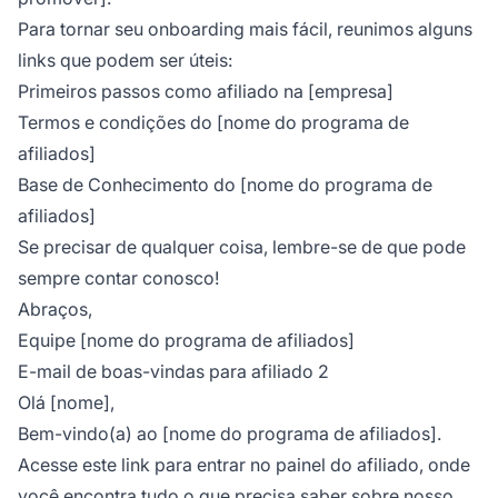
Para tornar seu onboarding mais fácil, reunimos alguns
links que podem ser úteis:
Primeiros passos como afiliado na [empresa]
Termos e condições do [nome do programa de
afiliados]
Base de Conhecimento do [nome do programa de
afiliados]
Se precisar de qualquer coisa, lembre-se de que pode
sempre contar conosco!
Abraços,
Equipe [nome do programa de afiliados]
E-mail de boas-vindas para afiliado 2
Olá [nome],
Bem-vindo(a) ao [nome do programa de afiliados].
Acesse este link para entrar no painel do afiliado, onde
você encontra tudo o que precisa saber sobre nosso