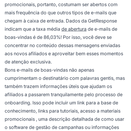
promocionais, portanto, costumam ser abertos com
mais frequência do que outros tipos de e-mails que
chegam à caixa de entrada. Dados da
GetResponse
indicam que a taxa média
de abertura
de e-mails de
boas-vindas é de 86,03%! Por isso, você deve se
concentrar no conteúdo dessas mensagens enviadas
aos novos afiliados e aproveitar bem esses momentos
de atenção exclusiva.
Bons e-mails de boas-vindas não apenas
cumprimentam o destinatário com palavras gentis, mas
também trazem informações úteis que ajudam os
afiliados
a passarem tranquilamente pelo processo de
onboarding. Isso pode incluir um link para a base de
conhecimento, links para tutoriais, acesso a
materiais
promocionais
, uma descrição detalhada de como usar
o software de gestão de campanhas ou informações