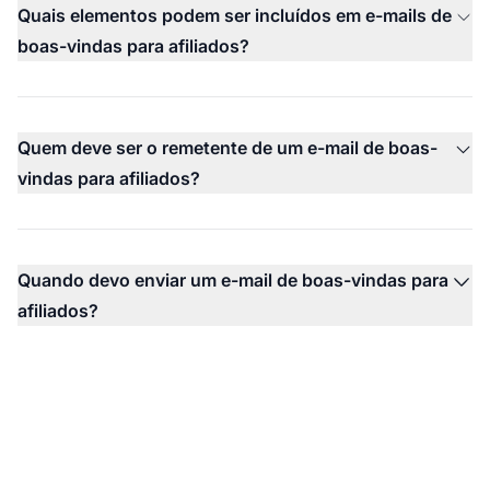
Quais elementos podem ser incluídos em e-mails de
boas-vindas para afiliados?
Quem deve ser o remetente de um e-mail de boas-
vindas para afiliados?
Quando devo enviar um e-mail de boas-vindas para
afiliados?