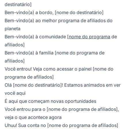
destinatário]
Bem-vindo(a) a bordo, [nome do destinatário]
Bem-vindo(a) ao melhor programa de afiliados do
planeta
Bem-vindo(a) à comunidade [
nome do programa
de
afiliados]
Bem-vindo(a) à família [nome do programa de
afiliados]
Você entrou! Veja como acessar o painel [nome do
programa de afiliados]
Olá [nome do destinatário]! Estamos animados em ver
você aqui
É aqui que começam novas oportunidades
Você entrou para o [nome do programa de afiliados],
veja o que acontece agora
Uhuu! Sua conta no [nome do programa de afiliados]