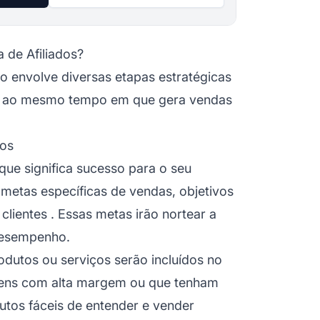
 de Afiliados?
o envolve diversas etapas estratégicas
ados ao mesmo tempo em que gera vendas
dos
 que significa sucesso para o seu
 metas específicas de vendas, objetivos
clientes
. Essas metas irão nortear a
desempenho.
odutos ou serviços serão incluídos no
 itens com alta margem ou que tenham
utos fáceis de entender e vender