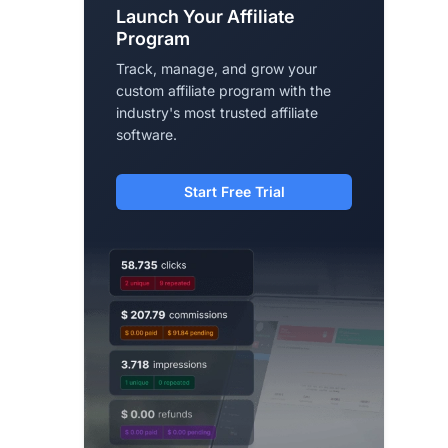
Launch Your Affiliate
Program
Track, manage, and grow your
custom affiliate program with the
industry's most trusted affiliate
software.
Start Free Trial