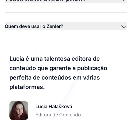
Quem deve usar o Zenler?
Lucia é uma talentosa editora de
conteúdo que garante a publicação
perfeita de conteúdos em várias
plataformas.
Lucia Halašková
Editora de Conteúdo