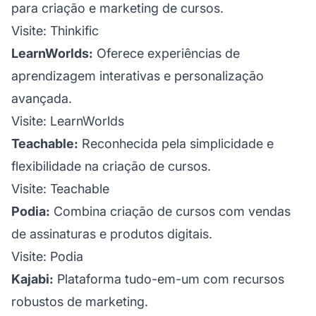
para criação e marketing de cursos.
Visite:
Thinkific
LearnWorlds:
Oferece experiências de
aprendizagem interativas e personalização
avançada.
Visite:
LearnWorlds
Teachable:
Reconhecida pela simplicidade e
flexibilidade na criação de cursos.
Visite:
Teachable
Podia:
Combina criação de cursos com vendas
de assinaturas e produtos digitais.
Visite:
Podia
Kajabi:
Plataforma tudo-em-um com recursos
robustos de marketing.