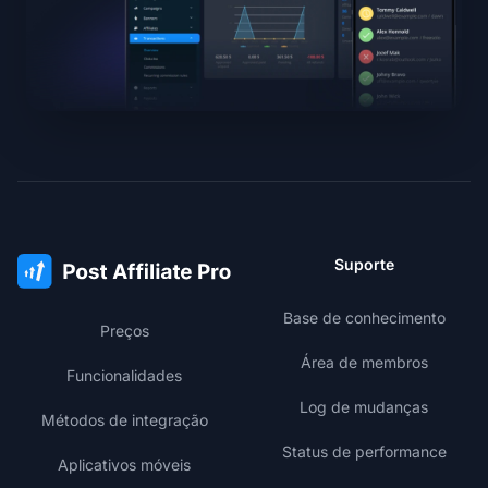
Suporte
Base de conhecimento
Preços
Área de membros
Funcionalidades
Log de mudanças
Métodos de integração
Status de performance
Aplicativos móveis