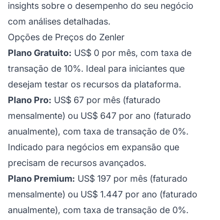
insights sobre o desempenho do seu negócio
com análises detalhadas.
Opções de Preços do Zenler
Plano Gratuito:
US$ 0 por mês, com taxa de
transação de 10%. Ideal para iniciantes que
desejam testar os recursos da plataforma.
Plano Pro:
US$ 67 por mês (faturado
mensalmente) ou US$ 647 por ano (faturado
anualmente), com taxa de transação de 0%.
Indicado para negócios em expansão que
precisam de recursos avançados.
Plano Premium:
US$ 197 por mês (faturado
mensalmente) ou US$ 1.447 por ano (faturado
anualmente), com taxa de transação de 0%.