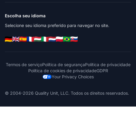
Escolha seu idioma
Selecione seu idioma preferido para navegar no site.
Termos de serviço
Política de segurança
Política de privacidade
Política de cookies de privacidade
GDPR
Your Privacy Choices
© 2004-2026 Quality Unit, LLC. Todos os direitos reservados.