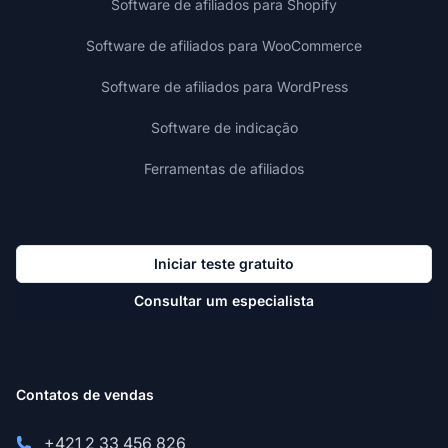
Software de afiliados para Shopify
Software de afiliados para WooCommerce
Software de afiliados para WordPress
Software de indicação
Ferramentas de afiliados
Iniciar teste gratuito
Consultar um especialista
Contatos de vendas
+421 2 33 456 826