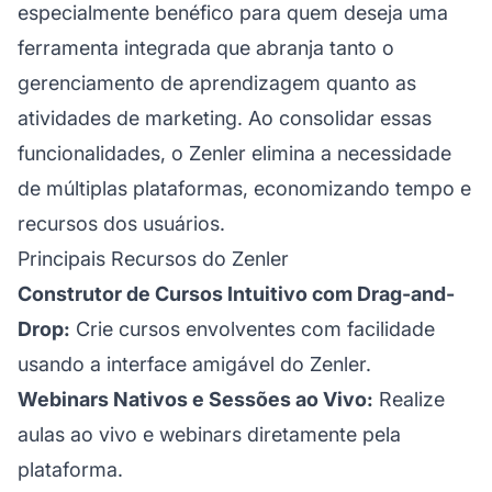
especialmente benéfico para quem deseja uma
ferramenta integrada que abranja tanto o
gerenciamento de aprendizagem quanto as
atividades de marketing. Ao consolidar essas
funcionalidades, o Zenler elimina a necessidade
de múltiplas plataformas, economizando tempo e
recursos dos usuários.
Principais Recursos do Zenler
Construtor de Cursos Intuitivo com Drag-and-
Drop:
Crie cursos envolventes com facilidade
usando a interface amigável do Zenler.
Webinars Nativos e Sessões ao Vivo:
Realize
aulas ao vivo e webinars diretamente pela
plataforma.