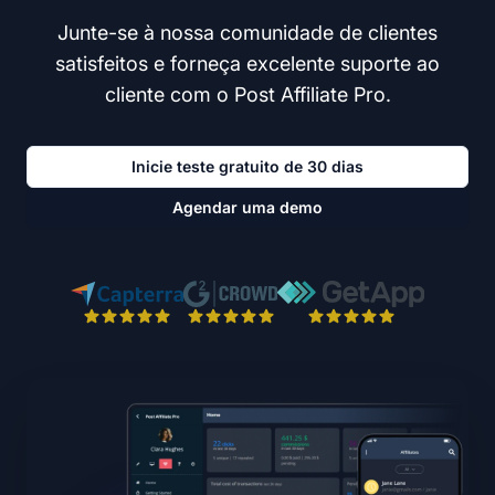
Junte-se à nossa comunidade de clientes
satisfeitos e forneça excelente suporte ao
cliente com o Post Affiliate Pro.
Inicie teste gratuito de 30 dias
Agendar uma demo