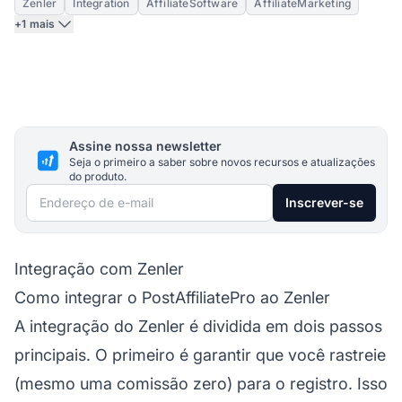
Zenler
Integration
AffiliateSoftware
AffiliateMarketing
+1 mais
Assine nossa newsletter
Seja o primeiro a saber sobre novos recursos e atualizações
do produto.
Endereço de e-mail
Inscrever-se
Integração com Zenler
Como integrar o PostAffiliatePro ao Zenler
A integração do Zenler é dividida em dois passos
principais. O primeiro é garantir que você rastreie
(mesmo uma comissão zero) para o registro. Isso