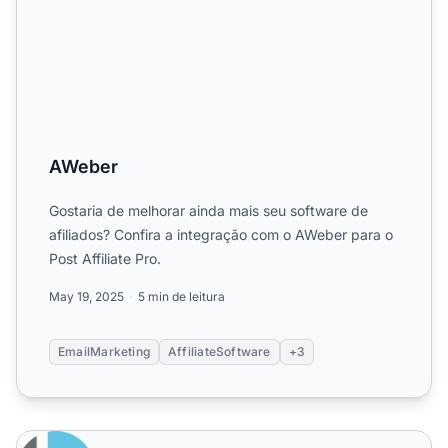
AWeber
Gostaria de melhorar ainda mais seu software de
afiliados? Confira a integração com o AWeber para o
Post Affiliate Pro.
May 19, 2025
5 min de leitura
EmailMarketing
AffiliateSoftware
+3
Kartra