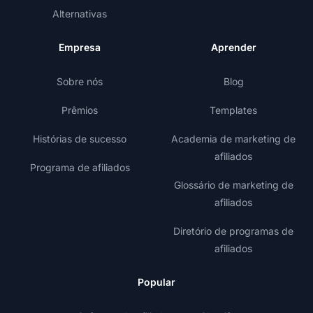
Alternativas
Empresa
Aprender
Sobre nós
Blog
Prêmios
Templates
Histórias de sucesso
Academia de marketing de
afiliados
Programa de afiliados
Glossário de marketing de
afiliados
Diretório de programas de
afiliados
Popular