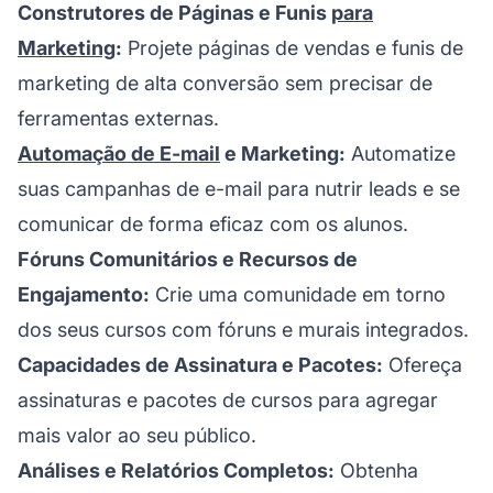
Construtores de Páginas e Funis
para
Marketing
:
Projete páginas de vendas e funis de
marketing de alta conversão sem precisar de
ferramentas externas.
Automação de E-mail
e Marketing:
Automatize
suas campanhas de e-mail para nutrir leads e se
comunicar de forma eficaz com os alunos.
Fóruns Comunitários e Recursos de
Engajamento:
Crie uma comunidade em torno
dos seus cursos com fóruns e murais integrados.
Capacidades de Assinatura e Pacotes:
Ofereça
assinaturas e pacotes de cursos para agregar
mais valor ao seu público.
Análises e Relatórios Completos:
Obtenha