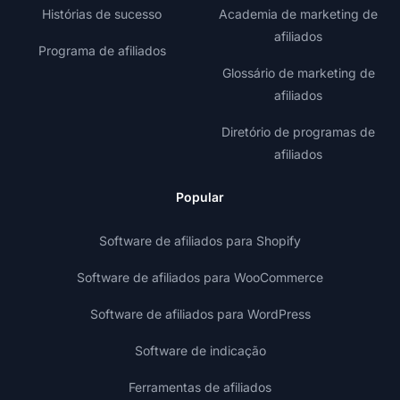
Histórias de sucesso
Academia de marketing de
afiliados
Programa de afiliados
Glossário de marketing de
afiliados
Diretório de programas de
afiliados
Popular
Software de afiliados para Shopify
Software de afiliados para WooCommerce
Software de afiliados para WordPress
Software de indicação
Ferramentas de afiliados