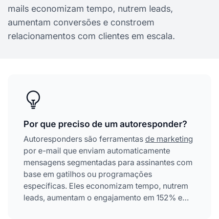
mails economizam tempo, nutrem leads,
aumentam conversões e constroem
relacionamentos com clientes em escala.
Por que preciso de um autoresponder?
Autoresponders são ferramentas
de marketing
por e-mail que enviam automaticamente
mensagens segmentadas para assinantes com
base em gatilhos ou programações
específicas. Eles economizam tempo, nutrem
leads, aumentam o engajamento em 152% e
ajudam você a construir relacionamentos