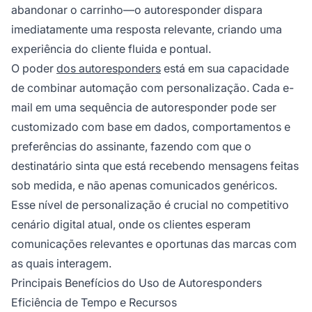
abandonar o carrinho—o autoresponder dispara
imediatamente uma resposta relevante, criando uma
experiência do cliente fluida e pontual.
O poder
dos autoresponders
está em sua capacidade
de combinar automação com personalização. Cada e-
mail em uma sequência de autoresponder pode ser
customizado com base em dados, comportamentos e
preferências do assinante, fazendo com que o
destinatário sinta que está recebendo mensagens feitas
sob medida, e não apenas comunicados genéricos.
Esse nível de personalização é crucial no competitivo
cenário digital atual, onde os clientes esperam
comunicações relevantes e oportunas das marcas com
as quais interagem.
Principais Benefícios do Uso de Autoresponders
Eficiência de Tempo e Recursos