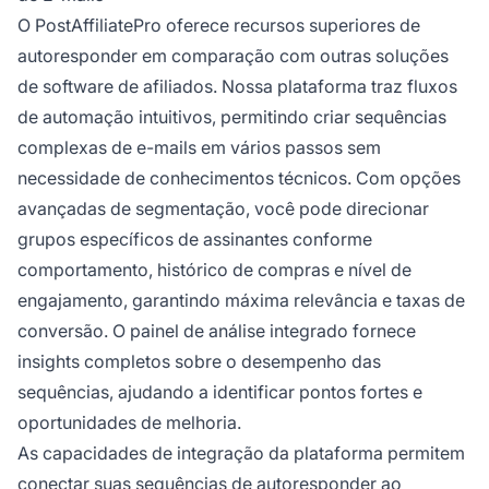
O PostAffiliatePro oferece recursos superiores de
autoresponder em comparação com outras soluções
de software de afiliados. Nossa plataforma traz fluxos
de automação intuitivos, permitindo criar sequências
complexas de e-mails em vários passos sem
necessidade de conhecimentos técnicos. Com opções
avançadas de segmentação, você pode direcionar
grupos específicos de assinantes conforme
comportamento, histórico de compras e nível de
engajamento, garantindo máxima relevância e taxas de
conversão. O painel de análise integrado fornece
insights completos sobre o desempenho das
sequências, ajudando a identificar pontos fortes e
oportunidades de melhoria.
As capacidades de integração da plataforma permitem
conectar suas sequências de autoresponder ao