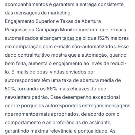
acompanhamentos e garantem a entrega consistente
das mensagens de marketing.
Engajamento Superior e Taxas de Abertura
Pesquisas da Campaign Monitor mostram que e-mails
automatizados alcançam
taxas de
clique 152% maiores
em comparação com e-mails não-automatizados. Esse
dado contraintuitivo mostra que a automação, quando
bem feita, aumenta o engajamento ao invés de reduzi-
lo. E-mails de boas-vindas enviados por
autoresponders têm uma taxa de abertura média de
50%, tornando-os 86% mais eficazes do que
newsletters padrão. Esse desempenho excepcional
ocorre porque os autoresponders entregam mensagens
nos momentos mais apropriados, de acordo com o
comportamento e as preferências do assinante,
garantindo máxima relevância e pontualidade. As