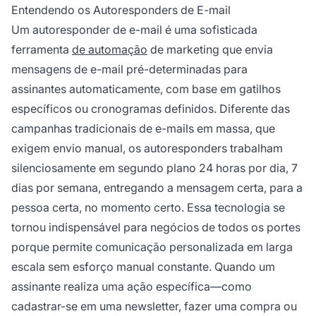
duradouros com clientes sem intervenção
Entendendo os Autoresponders de E-mail
manual.
Um autoresponder de e-mail é uma sofisticada
ferramenta
de automação
de marketing que envia
mensagens de e-mail pré-determinadas para
assinantes automaticamente, com base em gatilhos
específicos ou cronogramas definidos. Diferente das
campanhas tradicionais de e-mails em massa, que
exigem envio manual, os autoresponders trabalham
silenciosamente em segundo plano 24 horas por dia, 7
dias por semana, entregando a mensagem certa, para a
pessoa certa, no momento certo. Essa tecnologia se
tornou indispensável para negócios de todos os portes
porque permite comunicação personalizada em larga
escala sem esforço manual constante. Quando um
assinante realiza uma ação específica—como
cadastrar-se em uma newsletter, fazer uma compra ou