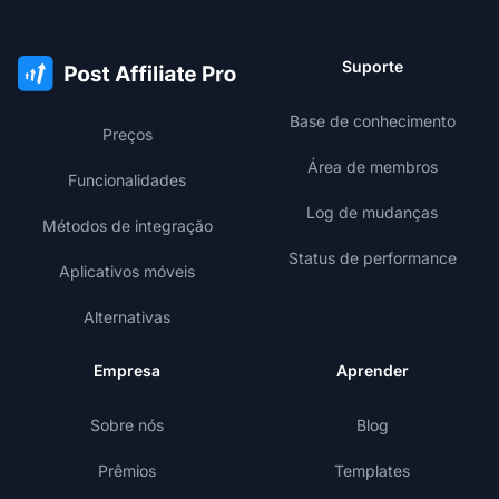
Suporte
Base de conhecimento
Preços
Área de membros
Funcionalidades
Log de mudanças
Métodos de integração
Status de performance
Aplicativos móveis
Alternativas
Empresa
Aprender
Sobre nós
Blog
Prêmios
Templates