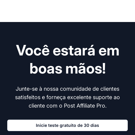
Você estará em
boas mãos!
Junte-se à nossa comunidade de clientes
satisfeitos e forneça excelente suporte ao
cliente com o Post Affiliate Pro.
Inicie teste gratuito de 30 dias