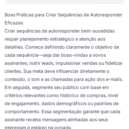
Boas Práticas para Criar Sequências de Autoresponder
Eficazes
Criar sequências de autoresponder bem-sucedidas
requer planejamento estratégico e atenção aos
detalhes. Comece definindo claramente o objetivo de
cada sequência—seja dar boas-vindas a novos
assinantes, nutrir leads, impulsionar vendas ou fidelizar
clientes. Sua meta deve influenciar diretamente o
conteúdo, o tom e as chamadas para ação dos e-mails.
Em seguida, segmente seu público com base em
critérios relevantes como histórico de compras, nível
de engajamento, dados demográficos ou padrões de
comportamento. Essa segmentação garante que cada
assinante receba mensagens alinhadas aos seus
interesses e estágio na jornada.