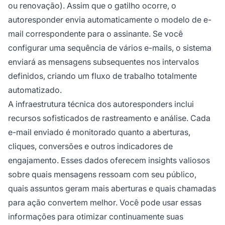
ou renovação). Assim que o gatilho ocorre, o
autoresponder envia automaticamente o modelo de e-
mail correspondente para o assinante. Se você
configurar uma sequência de vários e-mails, o sistema
enviará as mensagens subsequentes nos intervalos
definidos, criando um fluxo de trabalho totalmente
automatizado.
A infraestrutura técnica dos autoresponders inclui
recursos sofisticados de rastreamento e análise. Cada
e-mail enviado é monitorado quanto a aberturas,
cliques, conversões e outros indicadores de
engajamento. Esses dados oferecem insights valiosos
sobre quais mensagens ressoam com seu público,
quais assuntos geram mais aberturas e quais chamadas
para ação convertem melhor. Você pode usar essas
informações para otimizar continuamente suas