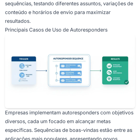
sequências, testando diferentes assuntos, variações de
conteúdo e horários de envio para maximizar
resultados.
Principais Casos de Uso de Autoresponders
Empresas implementam autoresponders com objetivos
diversos, cada um focado em alcançar metas
específicas. Sequências de boas-vindas estão entre as
aplicações mais populares, apresentando novos