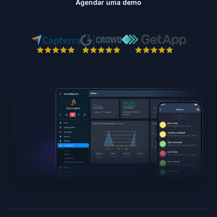
Agendar uma demo