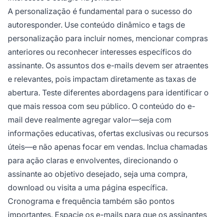
A personalização é fundamental para o sucesso do
autoresponder. Use conteúdo dinâmico e tags de
personalização para incluir nomes, mencionar compras
anteriores ou reconhecer interesses específicos do
assinante. Os assuntos dos e-mails devem ser atraentes
e relevantes, pois impactam diretamente as taxas de
abertura. Teste diferentes abordagens para identificar o
que mais ressoa com seu público. O conteúdo do e-
mail deve realmente agregar valor—seja com
informações educativas, ofertas exclusivas ou recursos
úteis—e não apenas focar em vendas. Inclua chamadas
para ação claras e envolventes, direcionando o
assinante ao objetivo desejado, seja uma compra,
download ou visita a uma página específica.
Cronograma e frequência também são pontos
importantes. Espacie os e-mails para que os assinantes