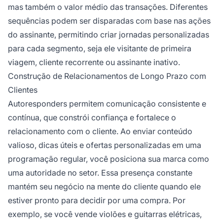
mas também o valor médio das transações. Diferentes
sequências podem ser disparadas com base nas ações
do assinante, permitindo criar jornadas personalizadas
para cada segmento, seja ele visitante de primeira
viagem, cliente recorrente ou assinante inativo.
Construção de Relacionamentos de Longo Prazo com
Clientes
Autoresponders permitem comunicação consistente e
contínua, que constrói confiança e fortalece o
relacionamento com o cliente. Ao enviar conteúdo
valioso, dicas úteis e ofertas personalizadas em uma
programação regular, você posiciona sua marca como
uma autoridade no setor. Essa presença constante
mantém seu negócio na mente do cliente quando ele
estiver pronto para decidir por uma compra. Por
exemplo, se você vende violões e guitarras elétricas,