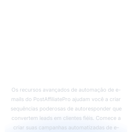
Pronto para
automatizar seu
marketing por e-mail?
Os recursos avançados de automação de e-
mails do PostAffiliatePro ajudam você a criar
sequências poderosas de autoresponder que
convertem leads em clientes fiéis. Comece a
criar suas campanhas automatizadas de e-