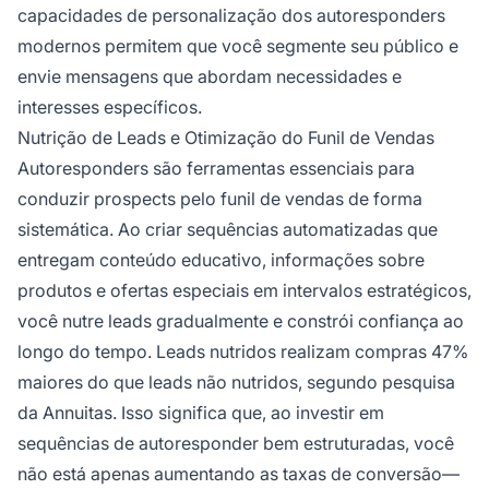
capacidades de personalização dos autoresponders
modernos permitem que você segmente seu público e
envie mensagens que abordam necessidades e
interesses específicos.
Nutrição de Leads e Otimização do Funil de Vendas
Autoresponders são ferramentas essenciais para
conduzir prospects pelo funil de vendas de forma
sistemática. Ao criar sequências automatizadas que
entregam conteúdo educativo, informações sobre
produtos e ofertas especiais em intervalos estratégicos,
você nutre leads gradualmente e constrói confiança ao
longo do tempo. Leads nutridos realizam compras 47%
maiores do que leads não nutridos, segundo pesquisa
da Annuitas. Isso significa que, ao investir em
sequências de autoresponder bem estruturadas, você
não está apenas aumentando as taxas de conversão—