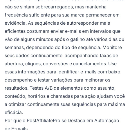
não se sintam sobrecarregados, mas mantenha
frequência suficiente para sua marca permanecer em
evidência. As sequências de autoresponder mais
eficientes costumam enviar e-mails em intervalos que
vão de alguns minutos após o gatilho até vários dias ou
semanas, dependendo do tipo de sequência. Monitore
seus dados continuamente, acompanhando taxas de
abertura, cliques, conversões e cancelamentos. Use
essas informações para identificar e-mails com baixo
desempenho e testar variações para melhorar os
resultados. Testes A/B de elementos como assunto,
conteúdo, horários e chamadas para ação ajudam você
a otimizar continuamente suas sequências para máxima
eficácia.
Por que o PostAffiliatePro se Destaca em Automação
de E-mails