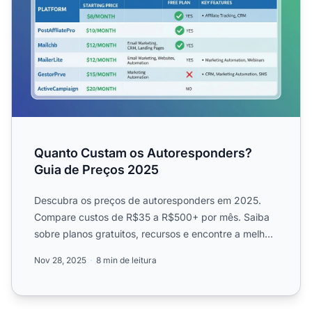
Quanto Custam os Autoresponders?
Guia de Preços 2025
Descubra os preços de autoresponders em 2025.
Compare custos de R$35 a R$500+ por mês. Saiba
sobre planos gratuitos, recursos e encontre a melhor
solução para a...
Nov 28, 2025
8 min de leitura