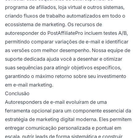
programa de afiliados, loja virtual e outros sistemas,
criando fluxos de trabalho automatizados em todo o
ecossistema de marketing. Os recursos de
autoresponder do PostAffiliatePro incluem testes A/B,
permitindo comparar variações de e-mail e identificar
as versões com melhor desempenho. Nossa equipe de
suporte dedicada ajuda você a desenhar e otimizar
suas sequências para atingir objetivos específicos,
garantindo o máximo retorno sobre seu investimento
em e-mail marketing.
Conclusão
Autoresponders de e-mail evoluíram de uma
ferramenta opcional para um componente essencial da
estratégia de marketing digital moderna. Eles permitem
entregar comunicação personalizada e pontual em
escala, nutrir leads de forma sistemática e construir