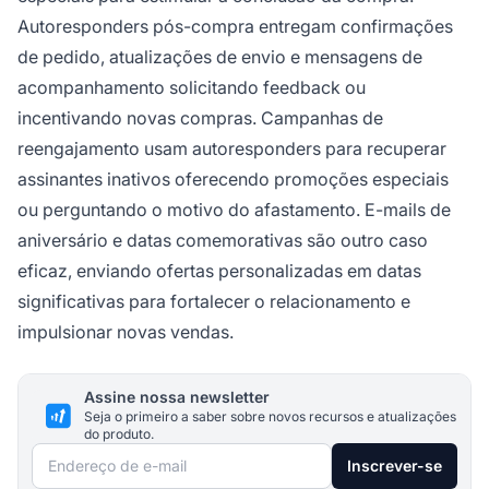
Autoresponders pós-compra entregam confirmações
de pedido, atualizações de envio e mensagens de
acompanhamento solicitando feedback ou
incentivando novas compras. Campanhas de
reengajamento usam autoresponders para recuperar
assinantes inativos oferecendo promoções especiais
ou perguntando o motivo do afastamento. E-mails de
aniversário e datas comemorativas são outro caso
eficaz, enviando ofertas personalizadas em datas
significativas para fortalecer o relacionamento e
impulsionar novas vendas.
Assine nossa newsletter
Seja o primeiro a saber sobre novos recursos e atualizações
do produto.
Endereço de e-mail
Inscrever-se