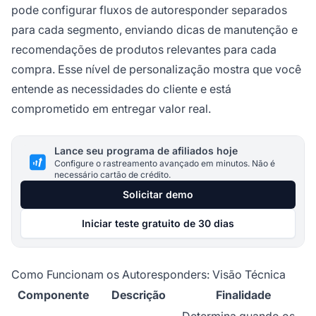
pode configurar fluxos de autoresponder separados
para cada segmento, enviando dicas de manutenção e
recomendações de produtos relevantes para cada
compra. Esse nível de personalização mostra que você
entende as necessidades do cliente e está
comprometido em entregar valor real.
Lance seu programa de afiliados hoje
Configure o rastreamento avançado em minutos. Não é
necessário cartão de crédito.
Solicitar demo
Iniciar teste gratuito de 30 dias
Como Funcionam os Autoresponders: Visão Técnica
Componente
Descrição
Finalidade
Determina quando os