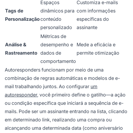
Espaços
Customiza e-mails
Tags de
dinâmicos para
com informações
Personalização
conteúdo
específicas do
personalizado
assinante
Métricas de
Análise &
desempenho e
Mede a eficácia e
Rastreamento
dados de
permite otimização
comportamento
Autoresponders funcionam por meio de uma
combinação de regras automáticas e modelos de e-
mail trabalhando juntos. Ao configurar
um
autoresponder
, você primeiro define o gatilho—a ação
ou condição específica que iniciará a sequência de e-
mails. Pode ser um assinante entrando na lista, clicando
em determinado link, realizando uma compra ou
alcançando uma determinada data (como aniversário