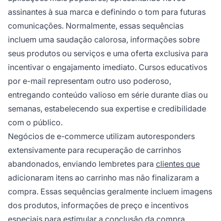
assinantes à sua marca e definindo o tom para futuras
comunicações. Normalmente, essas sequências
incluem uma saudação calorosa, informações sobre
seus produtos ou serviços e uma oferta exclusiva para
incentivar o engajamento imediato. Cursos educativos
por e-mail representam outro uso poderoso,
entregando conteúdo valioso em série durante dias ou
semanas, estabelecendo sua expertise e credibilidade
com o público.
Negócios de e-commerce utilizam autoresponders
extensivamente para recuperação de carrinhos
abandonados, enviando lembretes para
clientes que
adicionaram itens ao carrinho mas não finalizaram a
compra. Essas sequências geralmente incluem imagens
dos produtos, informações de preço e incentivos
especiais para estimular a conclusão da compra.