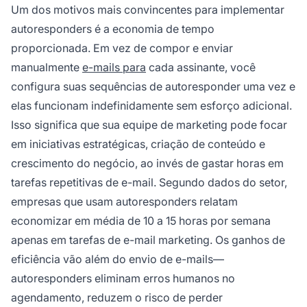
Um dos motivos mais convincentes para implementar
autoresponders é a economia de tempo
proporcionada. Em vez de compor e enviar
manualmente
e-mails para
cada assinante, você
configura suas sequências de autoresponder uma vez e
elas funcionam indefinidamente sem esforço adicional.
Isso significa que sua equipe de marketing pode focar
em iniciativas estratégicas, criação de conteúdo e
crescimento do negócio, ao invés de gastar horas em
tarefas repetitivas de e-mail. Segundo dados do setor,
empresas que usam autoresponders relatam
economizar em média de 10 a 15 horas por semana
apenas em tarefas de e-mail marketing. Os ganhos de
eficiência vão além do envio de e-mails—
autoresponders eliminam erros humanos no
agendamento, reduzem o risco de perder