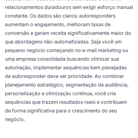
relacionamentos duradouros sem exigir esforço manual
constante. Os dados são claros: autoresponders
aumentam o engajamento, melhoram taxas de
conversão e geram receita significativamente maior do
que abordagens não-automatizadas. Seja você um
pequeno negócio começando no e-mail marketing ou
uma empresa consolidada buscando otimizar sua
automação, implementar sequências bem planejadas
de autoresponder deve ser prioridade. Ao combinar
planejamento estratégico, segmentação de audiência,
personalização e otimização contínua, você cria
sequências que trazem resultados reais e contribuem
de forma significativa para o crescimento do seu
negócio.