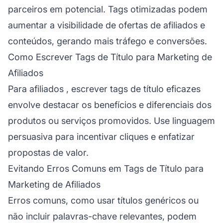
parceiros em potencial. Tags otimizadas podem
aumentar a visibilidade de
ofertas de afiliados
e
conteúdos, gerando mais tráfego e conversões.
Como Escrever Tags de Título para Marketing de
Afiliados
Para
afiliados
, escrever tags de título eficazes
envolve destacar os benefícios e diferenciais dos
produtos ou serviços promovidos. Use linguagem
persuasiva para incentivar cliques e enfatizar
propostas de valor.
Evitando Erros Comuns em Tags de Título para
Marketing de Afiliados
Erros comuns, como usar títulos genéricos ou
não incluir palavras-chave relevantes, podem