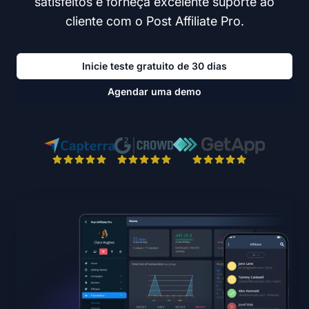
satisfeitos e forneça excelente suporte ao
cliente com o Post Affiliate Pro.
Inicie teste gratuito de 30 dias
Agendar uma demo