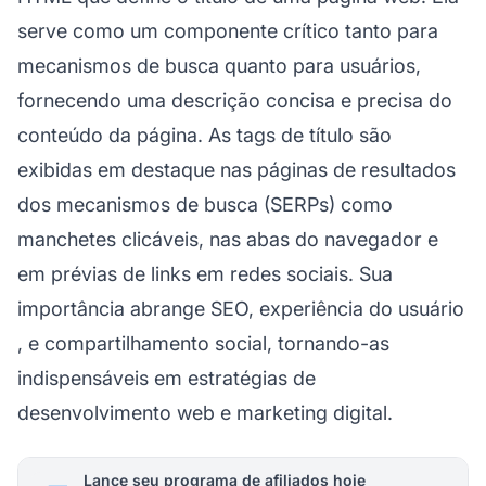
serve como um componente crítico tanto para
mecanismos de busca quanto para usuários,
fornecendo uma descrição concisa e precisa do
conteúdo da página. As tags de título são
exibidas em destaque nas páginas de resultados
dos mecanismos de busca (SERPs) como
manchetes clicáveis, nas abas do navegador e
em prévias de links em redes sociais. Sua
importância abrange SEO,
experiência do usuário
, e compartilhamento social, tornando-as
indispensáveis em estratégias de
desenvolvimento web e marketing digital.
Lance seu programa de afiliados hoje