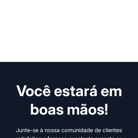
Você estará em
boas mãos!
Junte-se à nossa comunidade de clientes