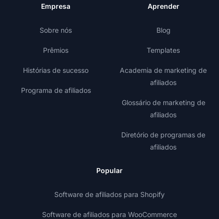
Empresa
Aprender
Sobre nós
Blog
Prêmios
Templates
Histórias de sucesso
Academia de marketing de
afiliados
Programa de afiliados
Glossário de marketing de
afiliados
Diretório de programas de
afiliados
Popular
Software de afiliados para Shopify
Software de afiliados para WooCommerce