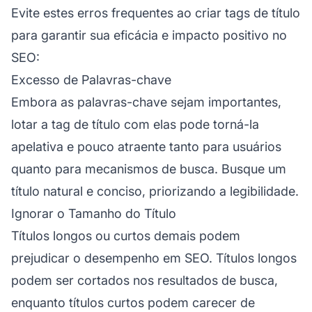
Evite estes erros frequentes ao criar tags de título
para garantir sua eficácia e impacto positivo no
SEO:
Excesso de Palavras-chave
Embora as palavras-chave sejam importantes,
lotar a tag de título com elas pode torná-la
apelativa e pouco atraente tanto para usuários
quanto para mecanismos de busca. Busque um
título natural e conciso, priorizando a legibilidade.
Ignorar o Tamanho do Título
Títulos longos ou curtos demais podem
prejudicar o desempenho em SEO. Títulos longos
podem ser cortados nos resultados de busca,
enquanto títulos curtos podem carecer de