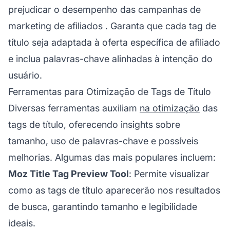
prejudicar o desempenho das
campanhas de
marketing de afiliados
. Garanta que cada tag de
título seja adaptada à oferta
específica de afiliado
e inclua palavras-chave alinhadas à intenção do
usuário.
Ferramentas para Otimização de Tags de Título
Diversas ferramentas auxiliam
na otimização
das
tags de título, oferecendo insights sobre
tamanho, uso de palavras-chave e possíveis
melhorias. Algumas das mais populares incluem:
Moz Title Tag Preview Tool
: Permite visualizar
como as tags de título aparecerão nos resultados
de busca, garantindo tamanho e legibilidade
ideais.