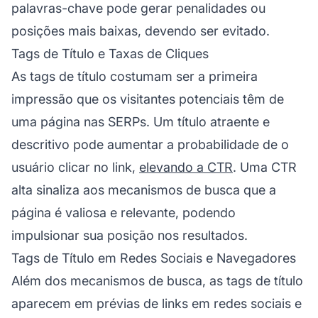
palavras-chave pode gerar penalidades ou
posições mais baixas, devendo ser evitado.
Tags de Título e Taxas de Cliques
As tags de título costumam ser a primeira
impressão que os visitantes potenciais têm de
uma página nas SERPs. Um título atraente e
descritivo pode aumentar a probabilidade de o
usuário clicar no link,
elevando a CTR
. Uma CTR
alta sinaliza aos mecanismos de busca que a
página é valiosa e relevante, podendo
impulsionar sua posição nos resultados.
Tags de Título em Redes Sociais e Navegadores
Além dos mecanismos de busca, as tags de título
aparecem em prévias de links em redes sociais e