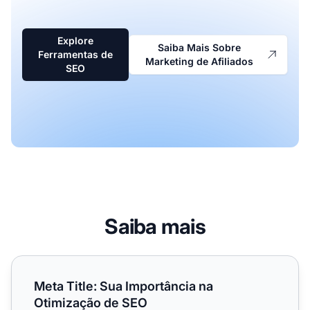
Explore
Saiba Mais Sobre
Ferramentas de
Marketing de Afiliados
SEO
Saiba mais
Meta Title: Sua Importância na Otimização de SEO
Meta Title: Sua Importância na
Otimização de SEO