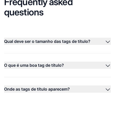
Frequently asked
questions
Qual deve ser o tamanho das tags de título?
O que é uma boa tag de título?
Onde as tags de título aparecem?