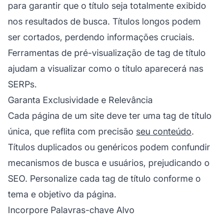
para garantir que o título seja totalmente exibido
nos resultados de busca. Títulos longos podem
ser cortados, perdendo informações cruciais.
Ferramentas de pré-visualização de tag de título
ajudam a visualizar como o título aparecerá nas
SERPs.
Garanta Exclusividade e Relevância
Cada página de um site deve ter uma tag de título
única, que reflita com precisão
seu conteúdo
.
Títulos duplicados ou genéricos podem confundir
mecanismos de busca e usuários, prejudicando o
SEO. Personalize cada tag de título conforme o
tema e objetivo da página.
Incorpore Palavras-chave Alvo