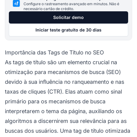
Configure o rastreamento avançado em minutos. Não é
necessário cartão de crédito.
Solicitar demo
Iniciar teste gratuito de 30 dias
Importância das Tags de Título no SEO
As tags de título são um elemento crucial na
otimização para mecanismos de busca
(SEO)
devido à sua influência no ranqueamento e nas
taxas de cliques (CTR). Elas atuam como sinal
primário para os mecanismos de busca
interpretarem o tema da página, auxiliando os
algoritmos a discernirem sua relevância para as
buscas dos usuários. Uma tag de título otimizada