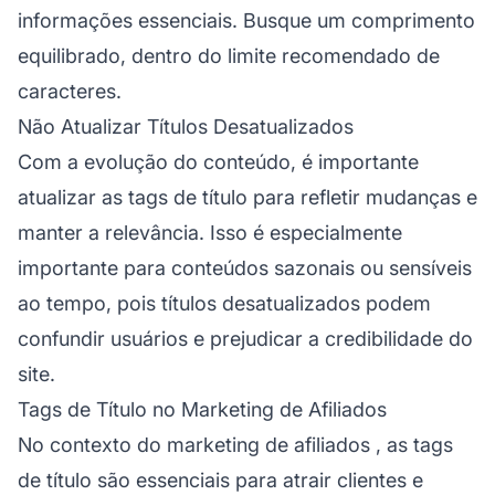
informações essenciais. Busque um comprimento
equilibrado, dentro do limite recomendado de
caracteres.
Não Atualizar Títulos Desatualizados
Com a evolução do conteúdo, é importante
atualizar as tags de título para refletir mudanças e
manter a relevância. Isso é especialmente
importante para conteúdos sazonais ou sensíveis
ao tempo, pois títulos desatualizados podem
confundir usuários e prejudicar a credibilidade do
site.
Tags de Título no Marketing de Afiliados
No contexto do
marketing de afiliados
, as tags
de título são essenciais para atrair clientes e