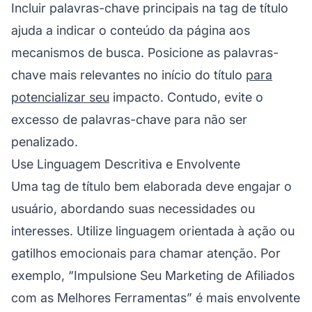
Incluir palavras-chave principais na tag de título
ajuda a indicar o conteúdo da página aos
mecanismos de busca. Posicione as palavras-
chave mais relevantes no início do título
para
potencializar seu
impacto. Contudo, evite o
excesso de palavras-chave para não ser
penalizado.
Use Linguagem Descritiva e Envolvente
Uma tag de título bem elaborada deve engajar o
usuário, abordando suas necessidades ou
interesses. Utilize linguagem orientada à ação ou
gatilhos emocionais para chamar atenção. Por
exemplo, “Impulsione Seu
Marketing de Afiliados
com as Melhores Ferramentas” é mais envolvente