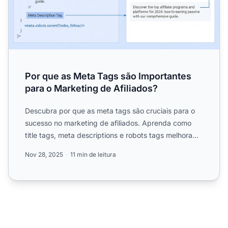
Por que as Meta Tags são Importantes
para o Marketing de Afiliados?
Descubra por que as meta tags são cruciais para o
sucesso no marketing de afiliados. Aprenda como
title tags, meta descriptions e robots tags melhoram
o SEO, au...
Nov 28, 2025
11 min de leitura