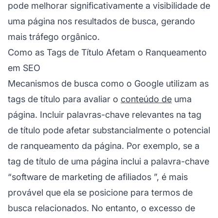
pode melhorar significativamente a visibilidade de
uma página nos resultados de busca, gerando
mais tráfego orgânico.
Como as Tags de Título Afetam o Ranqueamento
em SEO
Mecanismos de busca como o Google utilizam as
tags de título para avaliar o
conteúdo de
uma
página. Incluir palavras-chave relevantes na tag
de título pode afetar substancialmente o potencial
de ranqueamento da página. Por exemplo, se a
tag de título de uma página inclui a palavra-chave
“
software de marketing de afiliados
”, é mais
provável que ela se posicione para termos de
busca relacionados. No entanto, o excesso de