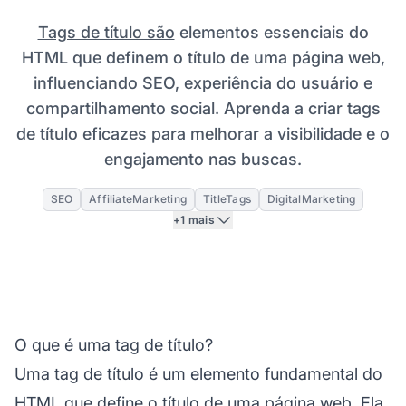
Tags de título são
elementos essenciais do
HTML que definem o título de uma página web,
influenciando SEO, experiência do usuário e
compartilhamento social. Aprenda a criar tags
de título eficazes para melhorar a visibilidade e o
engajamento nas buscas.
SEO
AffiliateMarketing
TitleTags
DigitalMarketing
+1 mais
O que é uma tag de título?
Uma tag de título é um elemento fundamental do
HTML que define o título de uma página web. Ela