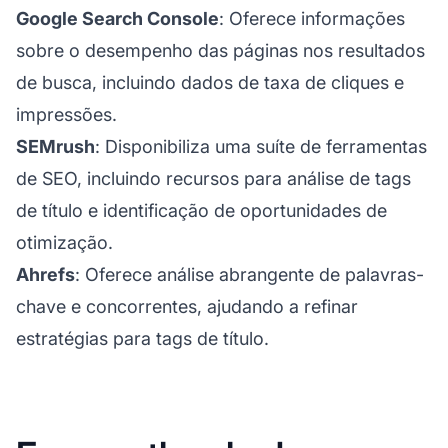
Google Search Console
: Oferece informações
sobre o desempenho das páginas nos resultados
de busca, incluindo dados de taxa de cliques e
impressões.
SEMrush
: Disponibiliza uma suíte de ferramentas
de SEO, incluindo recursos para análise de tags
de título e identificação de oportunidades de
otimização.
Ahrefs
: Oferece análise abrangente de palavras-
chave e concorrentes, ajudando a refinar
estratégias para tags de título.