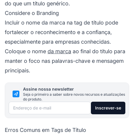
do que um título genérico.
Considere o Branding
Incluir o nome da
marca
na tag de título pode
fortalecer o reconhecimento e a confiança,
especialmente para empresas conhecidas.
Coloque o nome
da marca
ao final do título para
manter o foco nas palavras-chave e mensagem
principais.
Assine nossa newsletter
Seja o primeiro a saber sobre novos recursos e atualizações
do produto.
Endereço de e-mail
Inscrever-se
Erros Comuns em Tags de Título