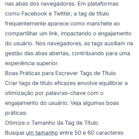
nas abas dos navegadores. Em plataformas
como Facebook e Twitter, a tag de título
frequentemente aparece como manchete ao
compartilhar um link, impactando o engajamento
do usuário. Nos navegadores, as tags auxiliam na
gestão das abas abertas, contribuindo para uma
experiência superior.
Boas Práticas para Escrever Tags de Título
Criar tags de título eficazes envolve equilibrar a
otimização por palavras-chave com o
engajamento do usuário. Veja algumas boas
práticas:
Otimize o Tamanho da Tag de Título
Busque
um tamanho
entre 50 e 60 caracteres