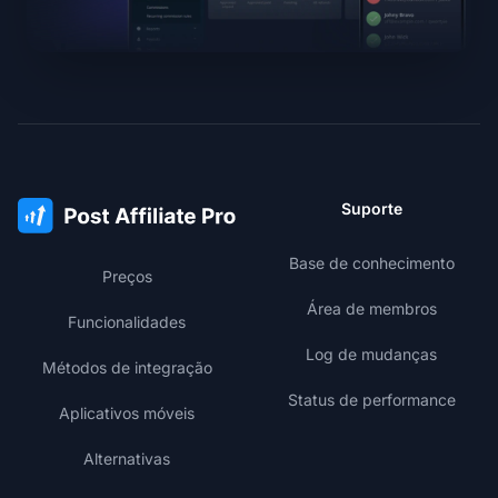
Suporte
Base de conhecimento
Preços
Área de membros
Funcionalidades
Log de mudanças
Métodos de integração
Status de performance
Aplicativos móveis
Alternativas