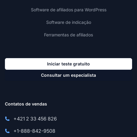
Software de afiliados para WordPress
Software de indicação
Ferramentas de afiliados
Iniciar teste gratuito
Consultar um especialista
Contatos de vendas
+421 2 33 456 826
+1-888-842-9508