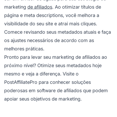
marketing
de afiliados
. Ao otimizar títulos de
página e meta descriptions, você melhora a
visibilidade do seu site e atrai mais cliques.
Comece revisando seus metadados atuais e faça
os ajustes necessários de acordo com as
melhores práticas.
Pronto para levar seu marketing de afiliados ao
próximo nível? Otimize seus metadados hoje
mesmo e veja a diferença. Visite o
PostAffiliatePro para conhecer soluções
poderosas em software de afiliados que podem
apoiar seus objetivos de marketing.