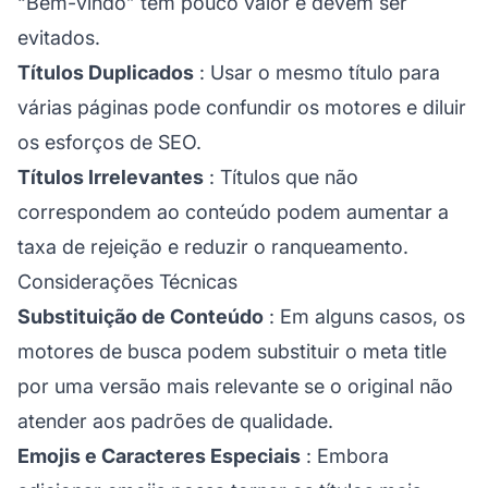
“Bem-vindo” têm pouco valor e devem ser
evitados.
Títulos Duplicados
: Usar o mesmo título para
várias páginas pode confundir os motores e diluir
os esforços de SEO.
Títulos Irrelevantes
: Títulos que não
correspondem ao conteúdo podem aumentar a
taxa de rejeição e reduzir o ranqueamento.
Considerações Técnicas
Substituição de Conteúdo
: Em alguns casos, os
motores de busca podem substituir o meta title
por uma versão mais relevante se o original não
atender aos padrões de qualidade.
Emojis e Caracteres Especiais
: Embora