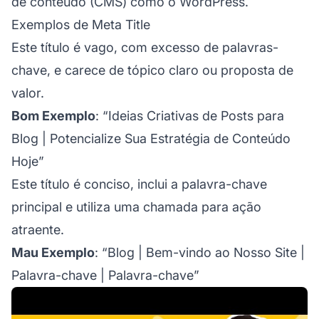
de conteúdo (CMS) como o WordPress.
Exemplos de Meta Title
Este título é vago, com excesso de palavras-
chave, e carece de tópico claro ou proposta de
valor.
Bom Exemplo
: “Ideias Criativas de Posts para
Blog | Potencialize Sua Estratégia de Conteúdo
Hoje”
Este título é conciso, inclui a palavra-chave
principal e utiliza uma chamada para ação
atraente.
Mau Exemplo
: “Blog | Bem-vindo ao Nosso Site |
Palavra-chave | Palavra-chave”