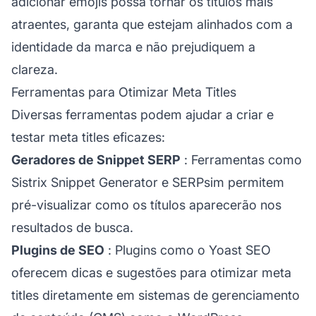
adicionar emojis possa tornar os títulos mais
atraentes, garanta que estejam alinhados com a
identidade da marca e não prejudiquem a
clareza.
Ferramentas para Otimizar Meta Titles
Diversas ferramentas podem ajudar a criar e
testar meta titles eficazes:
Geradores de Snippet SERP
: Ferramentas como
Sistrix Snippet Generator e SERPsim permitem
pré-visualizar como os títulos aparecerão nos
resultados de busca.
Plugins de SEO
: Plugins como o Yoast SEO
oferecem dicas e sugestões para otimizar meta
titles diretamente em sistemas de gerenciamento