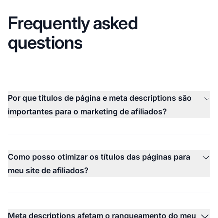
Frequently asked
questions
Por que títulos de página e meta descriptions são
importantes para o marketing de afiliados?
Como posso otimizar os títulos das páginas para
meu site de afiliados?
Meta descriptions afetam o ranqueamento do meu