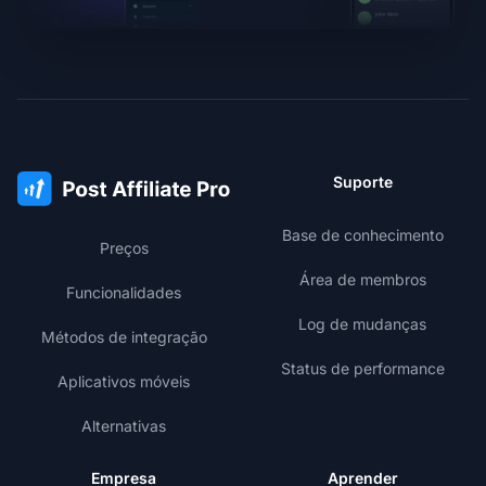
Suporte
Base de conhecimento
Preços
Área de membros
Funcionalidades
Log de mudanças
Métodos de integração
Status de performance
Aplicativos móveis
Alternativas
Empresa
Aprender