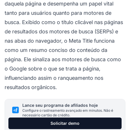
daquela página e desempenha um papel vital
tanto para usuários quanto para motores de
busca. Exibido como o título clicável nas páginas
de resultados dos motores de busca (SERPs) e
nas abas do navegador, o Meta Title funciona
como um resumo conciso do conteúdo da
página. Ele sinaliza aos motores de busca como
o Google sobre o que se trata a página,
influenciando assim o ranqueamento nos
resultados orgânicos.
Lance seu programa de afiliados hoje
Configure o rastreamento avançado em minutos. Não é
necessário cartão de crédito.
Solicitar demo