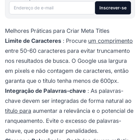
Endereço de e-mail
Inscrever-se
Melhores Práticas para Criar Meta Titles
Limite de Caracteres
: Procure
um comprimento
entre 50-60 caracteres para evitar truncamento
nos resultados de busca. O Google usa largura
em pixels e não contagem de caracteres, então
garanta que o título tenha menos de 600px.
Integração de Palavras-chave
: As palavras-
chave devem ser integradas de forma natural ao
título para
aumentar a relevância e o potencial de
ranqueamento. Evite o excesso de palavras-
chave, que pode gerar penalidades.