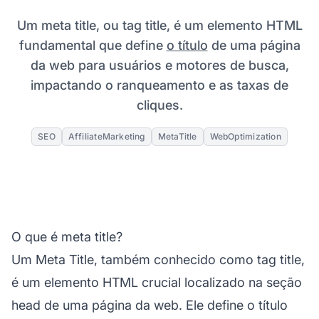
Um meta title, ou tag title, é um elemento HTML
fundamental que define
o título
de uma página
da web para usuários e motores de busca,
impactando o ranqueamento e as taxas de
cliques.
SEO
AffiliateMarketing
MetaTitle
WebOptimization
O que é meta title?
Um Meta Title, também conhecido como tag title,
é um elemento HTML crucial localizado na seção
head de uma página da web. Ele define o título