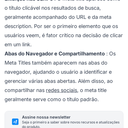
o título clicável nos resultados de busca,
geralmente acompanhado do URL e da meta
description. Por ser o primeiro elemento que os
usuários veem, é fator crítico na decisão de clicar
em um link.
Abas do Navegador e Compartilhamento
: Os
Meta Titles também aparecem nas abas do
navegador, ajudando o usuário a identificar e
gerenciar várias abas abertas. Além disso, ao
compartilhar nas
redes sociais
, o meta title
geralmente serve como o título padrão.
Assine nossa newsletter
Seja o primeiro a saber sobre novos recursos e atualizações
do produto.