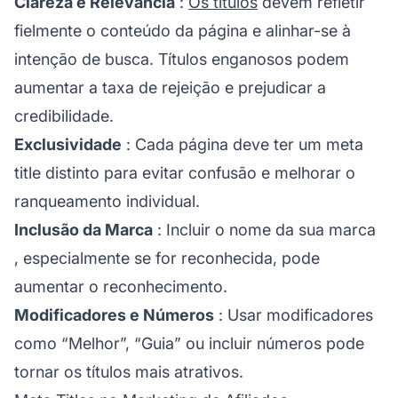
Clareza e Relevância
:
Os títulos
devem refletir
fielmente o conteúdo da página e alinhar-se à
intenção de busca. Títulos enganosos podem
aumentar a taxa de rejeição e prejudicar a
credibilidade.
Exclusividade
: Cada página deve ter um meta
title distinto para evitar confusão e melhorar o
ranqueamento individual.
Inclusão da Marca
: Incluir o nome da sua
marca
, especialmente se for reconhecida, pode
aumentar o reconhecimento.
Modificadores e Números
: Usar modificadores
como “Melhor”, “Guia” ou incluir números pode
tornar os títulos mais atrativos.