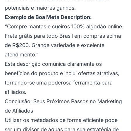
potenciais e maiores ganhos.
Exemplo de Boa Meta Description:
“Compre mantas e cueiros 100% algodão online.
Frete grátis para todo Brasil em compras acima
de R$200. Grande variedade e excelente
atendimento.”
Esta descrição comunica claramente os
benefícios do produto e inclui ofertas atrativas,
tornando-se uma poderosa ferramenta para
afiliados.
Conclusão: Seus Próximos Passos no Marketing
de Afiliados
Utilizar os metadados de forma eficiente pode
ser um divisor de águas para sua estratégia de