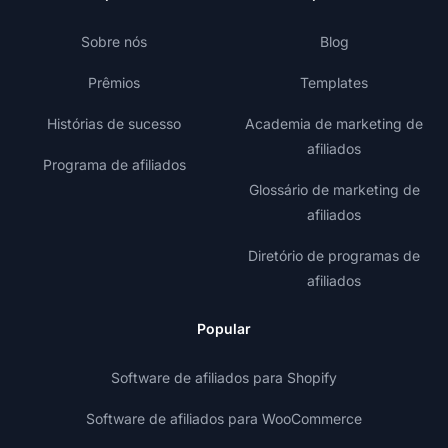
Sobre nós
Blog
Prêmios
Templates
Histórias de sucesso
Academia de marketing de
afiliados
Programa de afiliados
Glossário de marketing de
afiliados
Diretório de programas de
afiliados
Popular
Software de afiliados para Shopify
Software de afiliados para WooCommerce