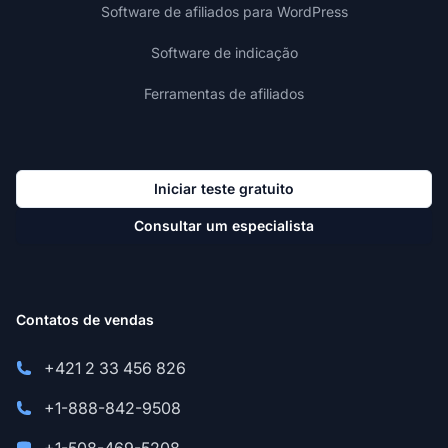
Software de afiliados para WordPress
Software de indicação
Ferramentas de afiliados
Iniciar teste gratuito
Consultar um especialista
Contatos de vendas
+421 2 33 456 826
+1-888-842-9508