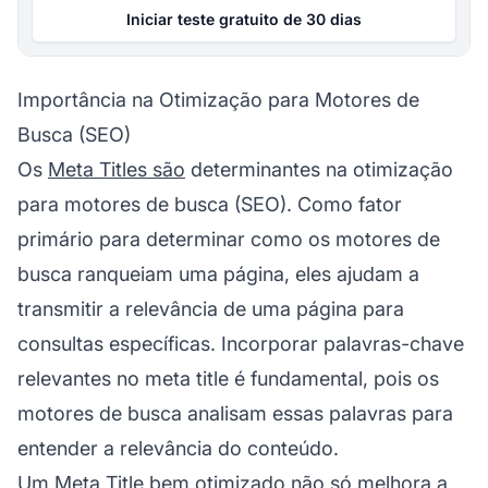
Iniciar teste gratuito de 30 dias
Importância na Otimização para Motores de
Busca (SEO)
Os
Meta Titles são
determinantes na otimização
para motores de busca (SEO). Como fator
primário para determinar como os motores de
busca ranqueiam uma página, eles ajudam a
transmitir a relevância de uma página para
consultas específicas. Incorporar palavras-chave
relevantes no meta title é fundamental, pois os
motores de busca analisam essas palavras para
entender a relevância do conteúdo.
Um Meta Title bem otimizado não só melhora a