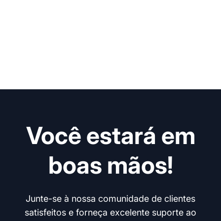
Você estará em
boas mãos!
Junte-se à nossa comunidade de clientes
satisfeitos e forneça excelente suporte ao