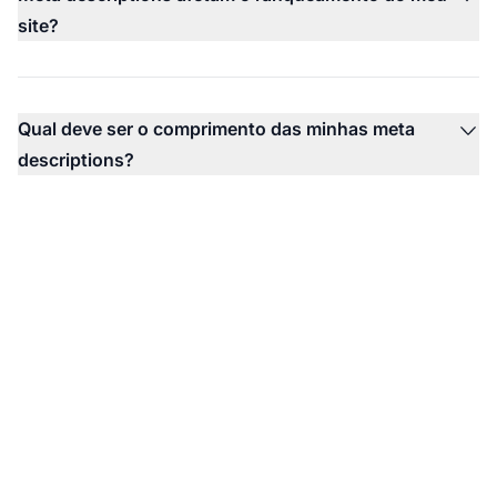
site?
Qual deve ser o comprimento das minhas meta
descriptions?