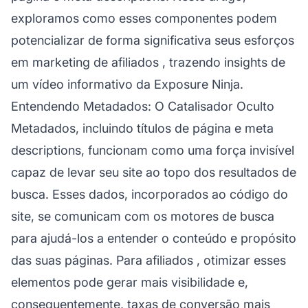
exploramos como esses componentes podem
potencializar de forma significativa seus esforços
em
marketing de afiliados
, trazendo insights de
um vídeo informativo da Exposure Ninja.
Entendendo Metadados: O Catalisador Oculto
Metadados, incluindo títulos de página e meta
descriptions, funcionam como uma força invisível
capaz de levar seu site ao topo dos resultados de
busca. Esses dados, incorporados ao código do
site, se comunicam com os motores de busca
para ajudá-los a entender o conteúdo e propósito
das suas páginas. Para
afiliados
, otimizar esses
elementos pode gerar mais visibilidade e,
consequentemente, taxas de conversão mais