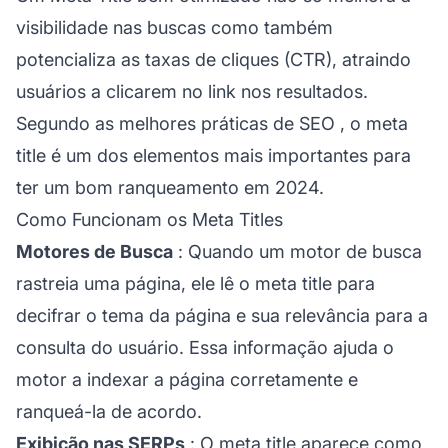
visibilidade nas buscas como também
potencializa as taxas de cliques (CTR), atraindo
usuários a clicarem no link nos resultados.
Segundo as
melhores práticas de SEO
, o meta
title é um dos elementos mais importantes para
ter um bom ranqueamento em 2024.
Como Funcionam os Meta Titles
Motores de Busca
: Quando um motor de busca
rastreia uma página, ele lê o meta title para
decifrar o tema da página e sua relevância para a
consulta do usuário. Essa informação ajuda o
motor a indexar a página corretamente e
ranqueá-la de acordo.
Exibição nas SERPs
: O meta title aparece como