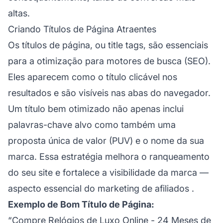
altas.
Criando Títulos de Página Atraentes
Os títulos de página, ou title tags, são essenciais
para a
otimização para motores de busca
(SEO).
Eles aparecem como o título clicável nos
resultados e são visíveis nas abas do navegador.
Um título bem otimizado não apenas inclui
palavras-chave alvo como também uma
proposta única de valor (PUV) e o nome da sua
marca. Essa estratégia melhora o ranqueamento
do seu site e fortalece a visibilidade da marca —
aspecto essencial do
marketing de afiliados
.
Exemplo de Bom Título de Página:
“Compre Relógios de Luxo Online - 24 Meses de