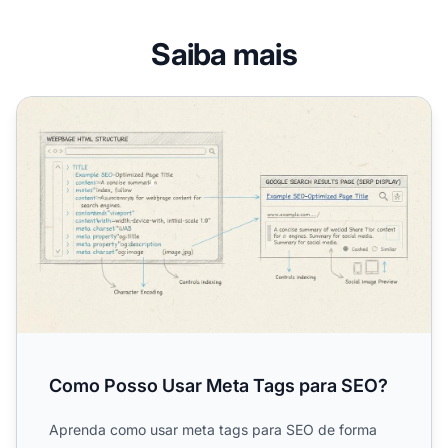
Saiba mais
Como Posso Usar Meta Tags para SEO?
Como Posso Usar Meta Tags para SEO?
Aprenda como usar meta tags para SEO de forma