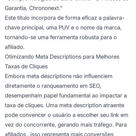
Garantia, Chrononext.”
Este título incorpora de forma eficaz a palavra-
chave principal, uma PUV e o nome da marca,
tornando-se uma ferramenta robusta para o
afiliado.
Otimizando Meta Descriptions para Melhores
Taxas de Cliques
Embora meta descriptions não influenciem
diretamente o ranqueamento em SEO,
desempenham papel fundamental ao impactar a
taxa de cliques. Uma meta description atraente
pode convencer o usuário a escolher seu link em
vez do concorrente, gerando mais tráfego. Para
afiliados
, isso representa mais conversões