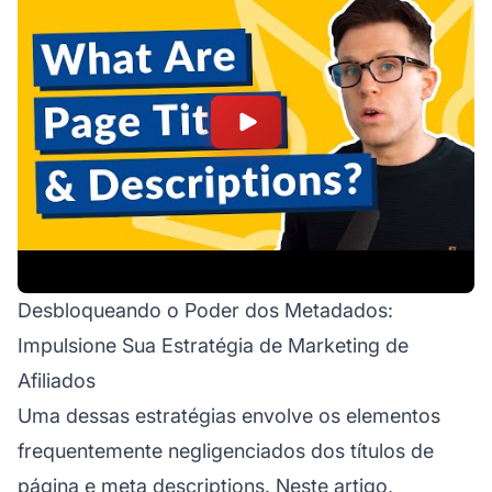
Desbloqueando o Poder dos Metadados:
Impulsione Sua Estratégia de Marketing de
Afiliados
Uma dessas estratégias envolve os elementos
frequentemente negligenciados dos títulos de
página e meta descriptions. Neste artigo,