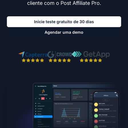
cliente com o Post Affiliate Pro.
Inicie teste gratuito de 30 dias
Agendar uma demo