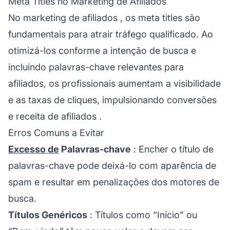
Meta Titles no Marketing de Afiliados
No
marketing de afiliados
, os meta titles são
fundamentais para atrair tráfego qualificado. Ao
otimizá-los conforme a intenção de busca e
incluindo palavras-chave relevantes para
afiliados, os profissionais aumentam a visibilidade
e as taxas de cliques, impulsionando conversões
e
receita de afiliados
.
Erros Comuns a Evitar
Excesso de
Palavras-chave
: Encher o título de
palavras-chave pode deixá-lo com aparência de
spam e resultar em penalizações dos motores de
busca.
Títulos Genéricos
: Títulos como “Início” ou