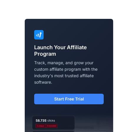
Launch Your Affiliate
Program
Track, manage, and grow your
custom affiliate program with the
industry's most trusted affiliate
software.
Start Free Trial