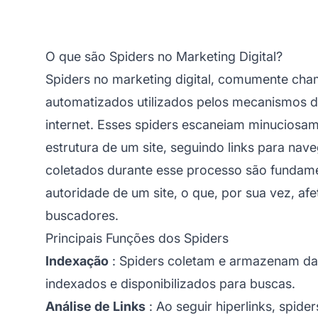
O que são Spiders no Marketing Digital?
Spiders no marketing digital, comumente ch
automatizados utilizados pelos mecanismos d
internet. Esses spiders escaneiam minuciosam
estrutura de um site, seguindo links para na
coletados durante esse processo são fundamen
autoridade de um site, o que, por sua vez, af
buscadores.
Principais Funções dos Spiders
Indexação
: Spiders coletam e armazenam da
indexados e disponibilizados para buscas.
Análise de Links
: Ao seguir hiperlinks, spid