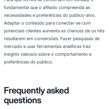
fundamental que o afiliado compreenda as
necessidades e preferências do público-alvo.
Adaptar o conteúdo para conectar-se com
potenciais clientes aumenta as chances de os hits
resultarem em conversões. Fazer pesquisas de
mercado e usar ferramentas analíticas traz
insights valiosos sobre o comportamento e
preferências do público.
Frequently asked
questions