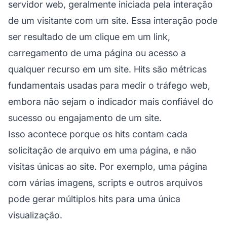
servidor web, geralmente iniciada pela interação
de um visitante com um site. Essa interação pode
ser resultado de um clique em um link,
carregamento de uma página ou acesso a
qualquer recurso em um site. Hits são métricas
fundamentais usadas para medir o tráfego web,
embora não sejam o indicador mais confiável do
sucesso ou engajamento de um site.
Isso acontece porque os hits contam cada
solicitação de arquivo em uma página, e não
visitas únicas ao site. Por exemplo, uma página
com várias imagens, scripts e outros arquivos
pode gerar múltiplos hits para uma única
visualização.