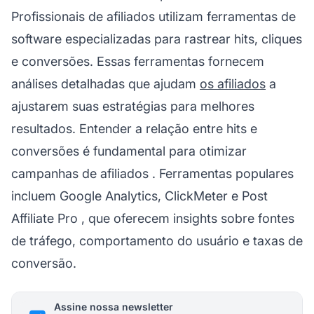
Profissionais de
afiliados
utilizam ferramentas de
software especializadas para rastrear hits, cliques
e conversões. Essas ferramentas fornecem
análises detalhadas que ajudam
os afiliados
a
ajustarem suas estratégias para melhores
resultados. Entender a relação entre hits e
conversões é fundamental para otimizar
campanhas de
afiliados
. Ferramentas populares
incluem Google Analytics, ClickMeter e
Post
Affiliate Pro
, que oferecem insights sobre fontes
de tráfego, comportamento do usuário e taxas de
conversão.
Assine nossa newsletter