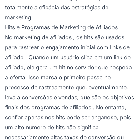
totalmente a eficácia das estratégias de
marketing.
Hits e Programas de Marketing de Afiliados
No
marketing de afiliados
, os hits são usados
para rastrear o engajamento inicial com
links de
afiliado
. Quando um usuário clica em um link de
afiliado, ele gera um hit no servidor que hospeda
a oferta. Isso marca o primeiro passo no
processo de rastreamento que, eventualmente,
leva a conversões e vendas, que são os objetivos
finais dos
programas de afiliados
. No entanto,
confiar apenas nos hits pode ser enganoso, pois
um alto número de hits não significa
necessariamente altas taxas de conversão ou