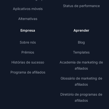
Status de performance
Aplicativos móveis
Alternativas
Empresa
Aprender
Sobre nós
Blog
Prêmios
Templates
Histórias de sucesso
Academia de marketing de
afiliados
Programa de afiliados
Glossário de marketing de
afiliados
Diretório de programas de
afiliados