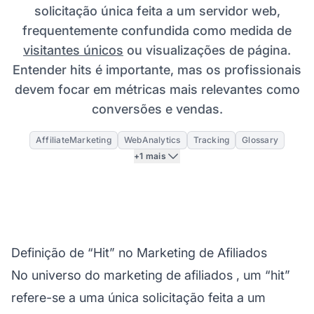
solicitação única feita a um servidor web,
frequentemente confundida como medida de
visitantes únicos
ou visualizações de página.
Entender hits é importante, mas os profissionais
devem focar em métricas mais relevantes como
conversões e vendas.
AffiliateMarketing
WebAnalytics
Tracking
Glossary
+1 mais
Definição de “Hit” no Marketing de Afiliados
No universo do
marketing de afiliados
, um “hit”
refere-se a uma única solicitação feita a um