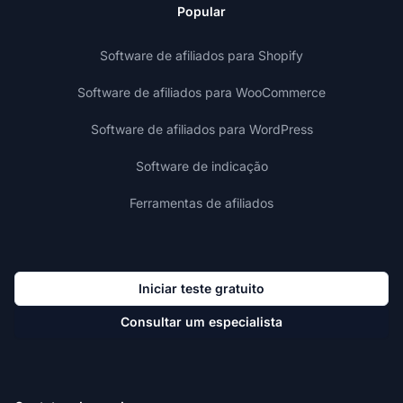
Popular
Software de afiliados para Shopify
Software de afiliados para WooCommerce
Software de afiliados para WordPress
Software de indicação
Ferramentas de afiliados
Iniciar teste gratuito
Consultar um especialista