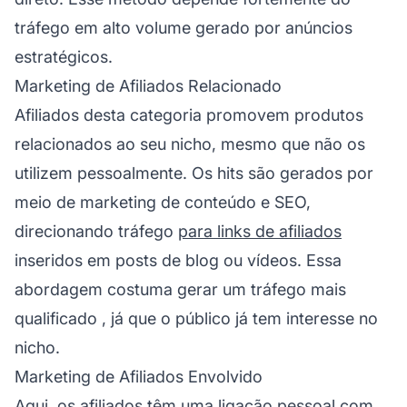
tráfego em alto volume gerado por anúncios
estratégicos.
Marketing de Afiliados Relacionado
Afiliados desta categoria promovem produtos
relacionados ao seu nicho, mesmo que não os
utilizem pessoalmente. Os hits são gerados por
meio de marketing de conteúdo e SEO,
direcionando tráfego
para links de afiliados
inseridos em posts de blog ou vídeos. Essa
abordagem costuma gerar um
tráfego mais
qualificado
, já que o público já tem interesse no
nicho.
Marketing de Afiliados Envolvido
Aqui, os afiliados têm uma ligação pessoal com