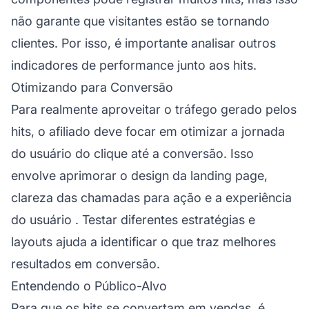
não garante que visitantes estão se tornando
clientes. Por isso, é importante analisar outros
indicadores de performance junto aos hits.
Otimizando para Conversão
Para realmente aproveitar o tráfego gerado pelos
hits, o afiliado deve focar em otimizar a jornada
do usuário do clique até a conversão. Isso
envolve aprimorar o design da landing page,
clareza das chamadas para ação e a
experiência
do usuário
. Testar diferentes estratégias e
layouts ajuda a identificar o que traz melhores
resultados em conversão.
Entendendo o Público-Alvo
Para que os hits se convertam em vendas, é