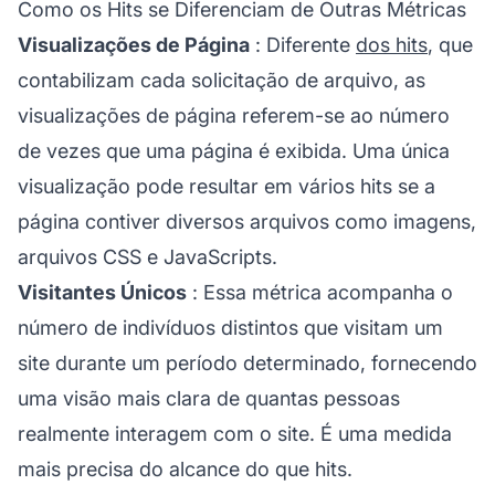
Como os Hits se Diferenciam de Outras Métricas
Visualizações de Página
: Diferente
dos hits
, que
contabilizam cada solicitação de arquivo, as
visualizações de página referem-se ao número
de vezes que uma página é exibida. Uma única
visualização pode resultar em vários hits se a
página contiver diversos arquivos como imagens,
arquivos CSS e JavaScripts.
Visitantes Únicos
: Essa métrica acompanha o
número de indivíduos distintos que visitam um
site durante um período determinado, fornecendo
uma visão mais clara de quantas pessoas
realmente interagem com o site. É uma medida
mais precisa do alcance do que hits.