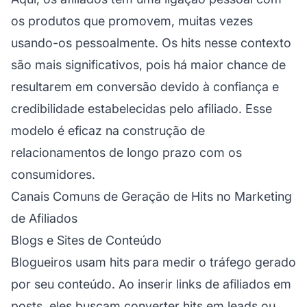
os produtos que promovem, muitas vezes
usando-os pessoalmente. Os hits nesse contexto
são mais significativos, pois há maior chance de
resultarem em conversão devido à confiança e
credibilidade estabelecidas pelo afiliado. Esse
modelo é eficaz na construção de
relacionamentos de longo prazo com os
consumidores.
Canais Comuns de Geração de Hits no Marketing
de Afiliados
Blogs e Sites de Conteúdo
Blogueiros usam hits para medir o tráfego gerado
por seu conteúdo. Ao inserir links de afiliados em
posts, eles buscam converter hits em leads ou