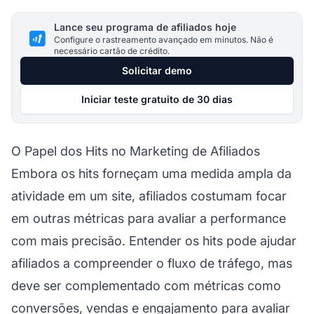
Lance seu programa de afiliados hoje
Configure o rastreamento avançado em minutos. Não é
necessário cartão de crédito.
Solicitar demo
Iniciar teste gratuito de 30 dias
O Papel dos Hits no Marketing de Afiliados
Embora os hits forneçam uma medida ampla da
atividade em um site,
afiliados
costumam focar
em outras métricas para avaliar a performance
com mais precisão. Entender os hits pode ajudar
afiliados
a compreender o fluxo de tráfego, mas
deve ser complementado com métricas como
conversões, vendas e engajamento para avaliar