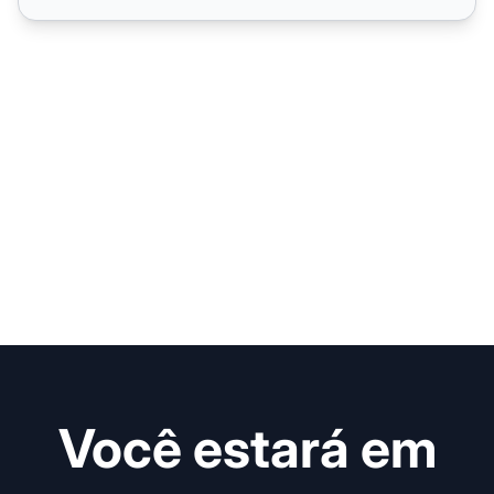
Você estará em