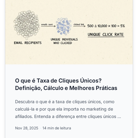
O que é Taxa de Cliques Únicos?
Definição, Cálculo e Melhores Práticas
Descubra o que é a taxa de cliques únicos, como
calculá-la e por que ela importa no marketing de
afiliados. Entenda a diferença entre cliques únicos e
cliques t...
Nov 28, 2025
14 min de leitura