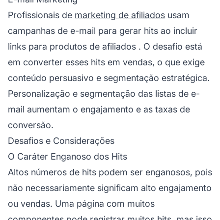
Profissionais de
marketing de afiliados
usam
campanhas de e-mail para gerar hits ao incluir
links para
produtos de afiliados
. O desafio está
em converter esses hits em vendas, o que exige
conteúdo persuasivo e segmentação estratégica.
Personalização e segmentação das listas de e-
mail aumentam o engajamento e as taxas de
conversão.
Desafios e Considerações
O Caráter Enganoso dos Hits
Altos números de hits podem ser enganosos, pois
não necessariamente significam alto engajamento
ou vendas. Uma página com muitos
componentes pode registrar muitos hits, mas isso