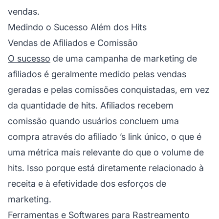
vendas.
Medindo o Sucesso Além dos Hits
Vendas de Afiliados e Comissão
O sucesso
de uma
campanha de marketing de
afiliados
é geralmente medido pelas vendas
geradas e pelas comissões conquistadas, em vez
da quantidade de hits. Afiliados recebem
comissão quando usuários concluem uma
compra através do
afiliado
’s link único, o que é
uma métrica mais relevante do que o volume de
hits. Isso porque está diretamente relacionado à
receita e à efetividade dos esforços de
marketing.
Ferramentas e Softwares para Rastreamento