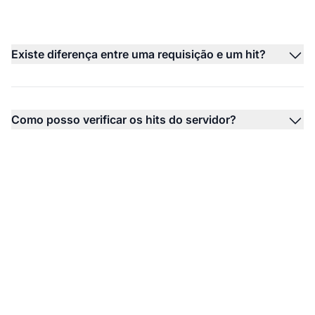
Existe diferença entre uma requisição e um hit?
Como posso verificar os hits do servidor?