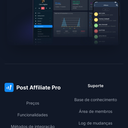
Suporte
Base de conhecimento
Preços
Área de membros
Funcionalidades
Log de mudanças
Métodos de integração