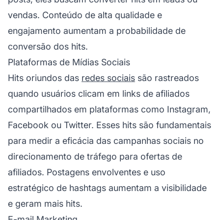
vendas. Conteúdo de alta qualidade e
engajamento
aumentam a probabilidade de
conversão dos hits.
Plataformas de Mídias Sociais
Hits oriundos das
redes sociais
são rastreados
quando usuários clicam em links de afiliados
compartilhados em plataformas como Instagram,
Facebook ou Twitter. Esses hits são fundamentais
para medir a eficácia das campanhas sociais no
direcionamento de tráfego para ofertas de
afiliados. Postagens envolventes e uso
estratégico de hashtags aumentam a visibilidade
e geram mais hits.
E-mail Marketing