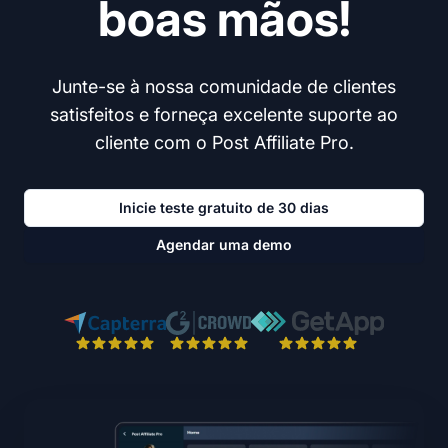
boas mãos!
Junte-se à nossa comunidade de clientes
satisfeitos e forneça excelente suporte ao
cliente com o Post Affiliate Pro.
Inicie teste gratuito de 30 dias
Agendar uma demo