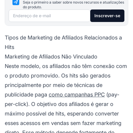
Seja o primeiro a saber sobre novos recursos e atualizações
do produto.
Endereço de e-mail
Inscrever-se
Tipos de Marketing de Afiliados Relacionados a
Hits
Marketing de Afiliados Não Vinculado
Neste modelo, os afiliados não têm conexão com
o produto promovido. Os hits são gerados
principalmente por meio de técnicas de
publicidade paga
como campanhas PPC
(pay-
per-click). O objetivo dos afiliados é gerar o
máximo possível de hits, esperando converter
esses acessos em vendas sem fazer marketing
direto. Esse método depende fortemente do