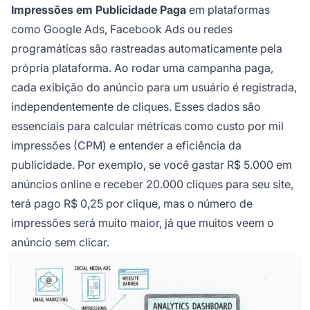
Impressões em Publicidade Paga
em plataformas
como Google Ads, Facebook Ads ou redes
programáticas são rastreadas automaticamente pela
própria plataforma. Ao rodar uma campanha paga,
cada exibição do anúncio para um usuário é registrada,
independentemente de cliques. Esses dados são
essenciais para calcular métricas como custo por mil
impressões (CPM) e entender a eficiência da
publicidade. Por exemplo, se você gastar R$ 5.000 em
anúncios online e receber 20.000 cliques para seu site,
terá pago R$ 0,25 por clique, mas o número de
impressões será muito maior, já que muitos veem o
anúncio sem clicar.