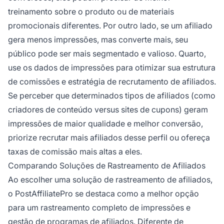
treinamento sobre o produto ou de materiais
promocionais diferentes. Por outro lado, se um afiliado
gera menos impressões, mas converte mais, seu
público pode ser mais segmentado e valioso. Quarto,
use os dados de impressões para otimizar sua estrutura
de comissões e estratégia de recrutamento de afiliados.
Se perceber que determinados tipos de afiliados (como
criadores de conteúdo versus sites de cupons) geram
impressões de maior qualidade e melhor conversão,
priorize recrutar mais afiliados desse perfil ou ofereça
taxas de comissão mais altas a eles.
Comparando Soluções de Rastreamento de Afiliados
Ao escolher uma solução de rastreamento de afiliados,
o PostAffiliatePro se destaca como a melhor opção
para um rastreamento completo de impressões e
gestão de programas de afiliados. Diferente de