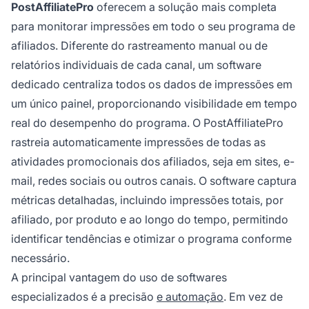
PostAffiliatePro
oferecem a solução mais completa
para monitorar impressões em todo o seu programa de
afiliados. Diferente do rastreamento manual ou de
relatórios individuais de cada canal, um software
dedicado centraliza todos os dados de impressões em
um único painel, proporcionando visibilidade em tempo
real do desempenho do programa. O PostAffiliatePro
rastreia automaticamente impressões de todas as
atividades promocionais dos afiliados, seja em sites, e-
mail, redes sociais ou outros canais. O software captura
métricas detalhadas, incluindo impressões totais, por
afiliado, por produto e ao longo do tempo, permitindo
identificar tendências e otimizar o programa conforme
necessário.
A principal vantagem do uso de softwares
especializados é a precisão
e automação
. Em vez de