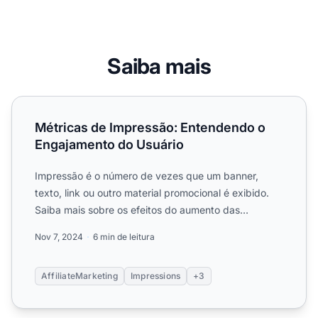
Saiba mais
Métricas de Impressão: Entendendo o Engajamento do Us
Métricas de Impressão: Entendendo o
Engajamento do Usuário
Impressão é o número de vezes que um banner,
texto, link ou outro material promocional é exibido.
Saiba mais sobre os efeitos do aumento das
impressões.
Nov 7, 2024
6 min de leitura
AffiliateMarketing
Impressions
+3