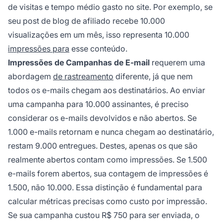
de visitas e tempo médio gasto no site. Por exemplo, se
seu post de blog de afiliado recebe 10.000
visualizações em um mês, isso representa 10.000
impressões para
esse conteúdo.
Impressões de Campanhas de E-mail
requerem uma
abordagem
de rastreamento
diferente, já que nem
todos os e-mails chegam aos destinatários. Ao enviar
uma campanha para 10.000 assinantes, é preciso
considerar os e-mails devolvidos e não abertos. Se
1.000 e-mails retornam e nunca chegam ao destinatário,
restam 9.000 entregues. Destes, apenas os que são
realmente abertos contam como impressões. Se 1.500
e-mails forem abertos, sua contagem de impressões é
1.500, não 10.000. Essa distinção é fundamental para
calcular métricas precisas como custo por impressão.
Se sua campanha custou R$ 750 para ser enviada, o