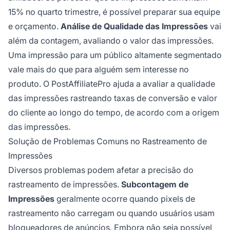
15% no quarto trimestre, é possível preparar sua equipe
e orçamento.
Análise de Qualidade das Impressões
vai
além da contagem, avaliando o valor das impressões.
Uma impressão para um público altamente segmentado
vale mais do que para alguém sem interesse no
produto. O PostAffiliatePro ajuda a avaliar a qualidade
das impressões rastreando taxas de conversão e valor
do cliente ao longo do tempo, de acordo com a origem
das impressões.
Solução de Problemas Comuns no Rastreamento de
Impressões
Diversos problemas podem afetar a precisão do
rastreamento de impressões.
Subcontagem de
Impressões
geralmente ocorre quando pixels de
rastreamento não carregam ou quando usuários usam
bloqueadores de anúncios. Embora não seja possível