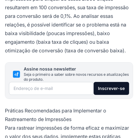
resultarem em 100 conversões, sua taxa de impressão
para conversão será de 0,1%. Ao analisar essas
relações, é possível identificar se o problema está na
baixa visibilidade (poucas impressões), baixo
engajamento (baixa taxa de cliques) ou baixa
otimização de conversão (taxa de conversão baixa).
Assine nossa newsletter
Seja o primeiro a saber sobre novos recursos e atualizações
do produto.
Endereço de e-mail
Inscrever-se
Práticas Recomendadas para Implementar o
Rastreamento de Impressões
Para rastrear impressões de forma eficaz e maximizar
o valor dos seus dados, implemente estas práticas