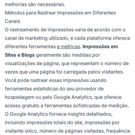
melhorias são necessárias.
Métodos para Rastrear Impressões em Diferentes
Canais
O rastreamento de impressões varia de acordo com o
canal de marketing utilizado, e cada plataforma oferece
diferentes ferramentas
e métricas
.
Impressões em
Sites e Blogs
geralmente são medidas por
visualizações de página, que representam o número de
vezes que uma página foi carregada pelos visitantes.
Você pode rastrear essas impressões usando
ferramentas estatísticas do seu provedor de
hospedagem ou pelo Google Analytics, que oferece
acesso gratuito a ferramentas sofisticadas de medição.
O Google Analytics fornece insights detalhados,
incluindo impressões totais do site, impressões por
visitante único, número de páginas visitadas, frequência