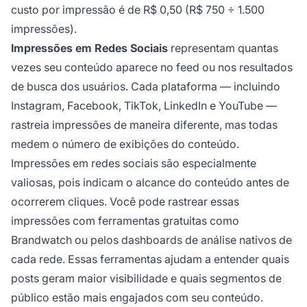
custo por impressão é de R$ 0,50 (R$ 750 ÷ 1.500
impressões).
Impressões em Redes Sociais
representam quantas
vezes seu conteúdo aparece no feed ou nos resultados
de busca dos usuários. Cada plataforma — incluindo
Instagram, Facebook, TikTok, LinkedIn e YouTube —
rastreia impressões de maneira diferente, mas todas
medem o número de exibições do conteúdo.
Impressões em redes sociais são especialmente
valiosas, pois indicam o alcance do conteúdo antes de
ocorrerem cliques. Você pode rastrear essas
impressões com ferramentas gratuitas como
Brandwatch ou pelos dashboards de análise nativos de
cada rede. Essas ferramentas ajudam a entender quais
posts geram maior visibilidade e quais segmentos de
público estão mais engajados com seu conteúdo.