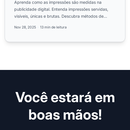
Aprenda como as impressões são medidas na
publicidade digital. Entenda impressões servidas,
visíveis, únicas e brutas. Descubra métodos de
mensuração, padrões d...
Nov 28, 2025
13 min de leitura
Você estará em
boas mãos!