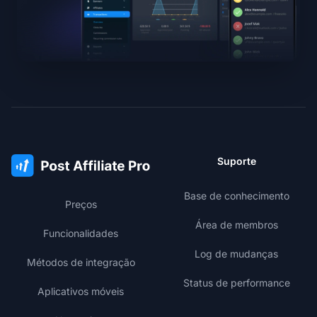
Suporte
Base de conhecimento
Preços
Área de membros
Funcionalidades
Log de mudanças
Métodos de integração
Status de performance
Aplicativos móveis