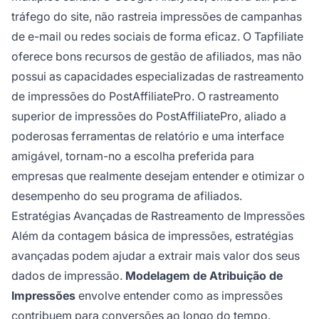
tráfego do site, não rastreia impressões de campanhas
de e-mail ou redes sociais de forma eficaz. O Tapfiliate
oferece bons recursos de gestão de afiliados, mas não
possui as capacidades especializadas de rastreamento
de impressões do PostAffiliatePro. O rastreamento
superior de impressões do PostAffiliatePro, aliado a
poderosas ferramentas de relatório e uma interface
amigável, tornam-no a escolha preferida para
empresas que realmente desejam entender e otimizar o
desempenho do seu programa de afiliados.
Estratégias Avançadas de Rastreamento de Impressões
Além da contagem básica de impressões, estratégias
avançadas podem ajudar a extrair mais valor dos seus
dados de impressão.
Modelagem de Atribuição de
Impressões
envolve entender como as impressões
contribuem para conversões ao longo do tempo.