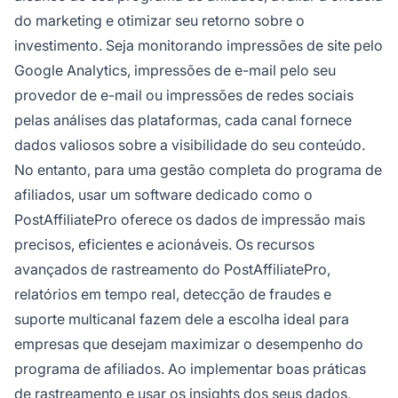
do marketing e otimizar seu retorno sobre o
investimento. Seja monitorando impressões de site pelo
Google Analytics, impressões de e-mail pelo seu
provedor de e-mail ou impressões de redes sociais
pelas análises das plataformas, cada canal fornece
dados valiosos sobre a visibilidade do seu conteúdo.
No entanto, para uma gestão completa do programa de
afiliados, usar um software dedicado como o
PostAffiliatePro oferece os dados de impressão mais
precisos, eficientes e acionáveis. Os recursos
avançados de rastreamento do PostAffiliatePro,
relatórios em tempo real, detecção de fraudes e
suporte multicanal fazem dele a escolha ideal para
empresas que desejam maximizar o desempenho do
programa de afiliados. Ao implementar boas práticas
de rastreamento e usar os insights dos seus dados,