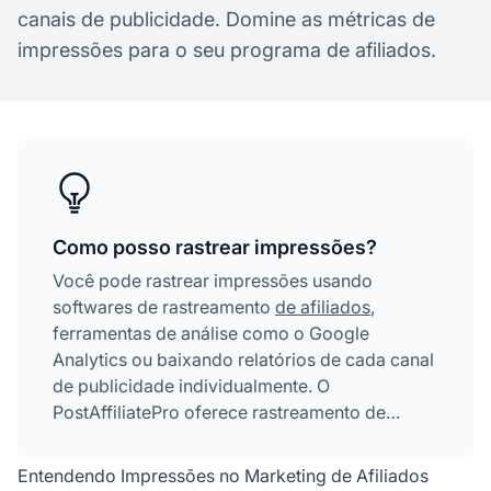
canais de publicidade. Domine as métricas de
impressões para o seu programa de afiliados.
Como posso rastrear impressões?
Você pode rastrear impressões usando
softwares de rastreamento
de afiliados
,
ferramentas de análise como o Google
Analytics ou baixando relatórios de cada canal
de publicidade individualmente. O
PostAffiliatePro oferece rastreamento de
impressões abrangente com dashboards em
tempo real e métricas detalhadas.
Entendendo Impressões no Marketing de Afiliados