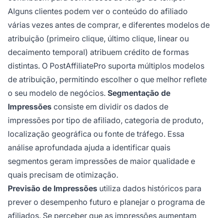
Alguns clientes podem ver o conteúdo do afiliado
várias vezes antes de comprar, e diferentes modelos de
atribuição (primeiro clique, último clique, linear ou
decaimento temporal) atribuem crédito de formas
distintas. O PostAffiliatePro suporta múltiplos modelos
de atribuição, permitindo escolher o que melhor reflete
o seu modelo de negócios.
Segmentação de
Impressões
consiste em dividir os dados de
impressões por tipo de afiliado, categoria de produto,
localização geográfica ou fonte de tráfego. Essa
análise aprofundada ajuda a identificar quais
segmentos geram impressões de maior qualidade e
quais precisam de otimização.
Previsão de Impressões
utiliza dados históricos para
prever o desempenho futuro e planejar o programa de
afiliados. Se perceber que as impressões aumentam