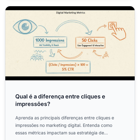
Qual é a diferença entre cliques e impressões?
Qual é a diferença entre cliques e
impressões?
Aprenda as principais diferenças entre cliques e
impressões no marketing digital. Entenda como
essas métricas impactam sua estratégia de