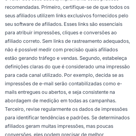
recomendadas. Primeiro, certifique-se de que todos os
seus afiliados utilizem links exclusivos fornecidos pelo
seu software de afiliados. Esses links são essenciais
para atribuir impressões, cliques e conversões ao
afiliado correto. Sem links de rastreamento adequados,
não é possível medir com precisão quais afiliados
estão gerando tráfego e vendas. Segundo, estabeleça
definições claras do que é considerado uma impressão
para cada canal utilizado. Por exemplo, decida se as
impressões de e-mail serão contabilizadas como e-
mails entregues ou abertos, e seja consistente na
abordagem de medição em todas as campanhas.
Terceiro, revise regularmente os dados de impressões
para identificar tendências e padrões. Se determinados
afiliados geram muitas impressões, mas poucas
conversões, eles podem precisar de melhor