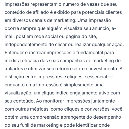
Impressões representam
o número de vezes que seu
conteúdo de afiliado é exibido para potenciais clientes
em diversos canais de marketing. Uma impressão
ocorre sempre que alguém visualiza seu anúncio, e-
mail, post em rede social ou página do site,
independentemente de clicar ou realizar qualquer ação.
Entender e rastrear impressões é fundamental para
medir a eficácia das suas campanhas de marketing de
afiliados e otimizar seu retorno sobre o investimento. A
distinção entre impressões e cliques é essencial —
enquanto uma impressão é simplesmente uma
visualização, um clique indica engajamento ativo com
seu conteúdo. Ao monitorar impressões juntamente
com outras métricas, como cliques e conversões, você
obtém uma compreensão abrangente do desempenho
do seu funil de marketing e pode identificar onde