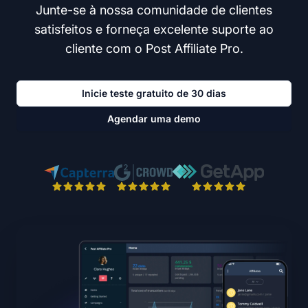
Junte-se à nossa comunidade de clientes
satisfeitos e forneça excelente suporte ao
cliente com o Post Affiliate Pro.
Inicie teste gratuito de 30 dias
Agendar uma demo