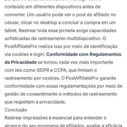
conteúdo em diferentes dispositivos antes de
converter. Um usuário pode ver o post do afiliado no
celular, clicar no desktop e concluir a compra em um
tablet. Rastrear toda essa jornada exige capacidades
sofisticadas de rastreamento multidispositivo. O
PostAffiliatePro realiza isso por meio de identificação
via cookies e login.
Conformidade com Regulamentos
de Privacidade
se tornou cada vez mais importante
com leis como GDPR e CCPA, que limitam o
rastreamento por cookies. O PostAffiliatePro garante
conformidade com essas regulamentações por meio de
gestão de consentimento e métodos de rastreamento
que respeitam a privacidade.
Conclusão
Rastrear impressões é essencial para entender o
alcance do seu programa de afiliados, avaliar a eficácia