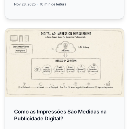
marketing de afiliados ...
Nov 28, 2025
10 min de leitura
Como as Impressões São Medidas na Publicidade Digital?
Como as Impressões São Medidas na
Publicidade Digital?