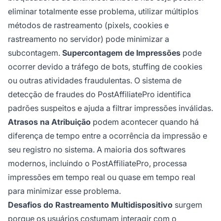
eliminar totalmente esse problema, utilizar múltiplos
métodos de rastreamento (pixels, cookies e
rastreamento no servidor) pode minimizar a
subcontagem.
Supercontagem de Impressões
pode
ocorrer devido a tráfego de bots, stuffing de cookies
ou outras atividades fraudulentas. O sistema de
detecção de fraudes do PostAffiliatePro identifica
padrões suspeitos e ajuda a filtrar impressões inválidas.
Atrasos na Atribuição
podem acontecer quando há
diferença de tempo entre a ocorrência da impressão e
seu registro no sistema. A maioria dos softwares
modernos, incluindo o PostAffiliatePro, processa
impressões em tempo real ou quase em tempo real
para minimizar esse problema.
Desafios do Rastreamento Multidispositivo
surgem
porque os usuários costumam interagir com o