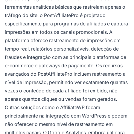
ferramentas analíticas básicas que rastreiam apenas o
tráfego do site, o PostAffiliatePro é projetado
especificamente para programas de afiliados e captura
impressões em todos os canais promocionais. A
plataforma oferece rastreamento de impressões em
tempo real, relatórios personalizáveis, detecção de
fraudes e integração com as principais plataformas de
e-commerce e gateways de pagamento. Os recursos
avançados do PostAffiliatePro incluem rastreamento a
nível de impressão, permitindo ver exatamente quantas
vezes o conteúdo de cada afiliado foi exibido, não
apenas quantos cliques ou vendas foram gerados.
Outras soluções como o AffiliateWP focam
principalmente na integração com WordPress e podem
não oferecer o mesmo nível de rastreamento em
múltiplos canais. O Google Analytics, embora útil para