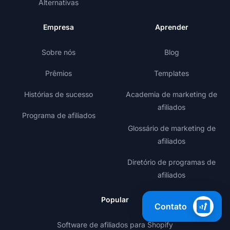
Alternativas
Empresa
Aprender
Sobre nós
Blog
Prêmios
Templates
Histórias de sucesso
Academia de marketing de
afiliados
Programa de afiliados
Glossário de marketing de
afiliados
Diretório de programas de
afiliados
Popular
Contato
Software de afiliados para Shopify