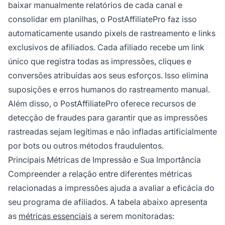
baixar manualmente relatórios de cada canal e
consolidar em planilhas, o PostAffiliatePro faz isso
automaticamente usando pixels de rastreamento e links
exclusivos de afiliados. Cada afiliado recebe um link
único que registra todas as impressões, cliques e
conversões atribuídas aos seus esforços. Isso elimina
suposições e erros humanos do rastreamento manual.
Além disso, o PostAffiliatePro oferece recursos de
detecção de fraudes para garantir que as impressões
rastreadas sejam legítimas e não infladas artificialmente
por bots ou outros métodos fraudulentos.
Principais Métricas de Impressão e Sua Importância
Compreender a relação entre diferentes métricas
relacionadas a impressões ajuda a avaliar a eficácia do
seu programa de afiliados. A tabela abaixo apresenta
as
métricas essenciais
a serem monitoradas: