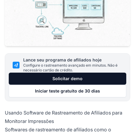
Lance seu programa de afiliados hoje
Configure o rastreamento avançado em minutos. Não é
necessário cartão de crédito.
Solicitar demo
Iniciar teste gratuito de 30 dias
Usando Software de Rastreamento de Afiliados para
Monitorar Impressões
Softwares de rastreamento de afiliados como o