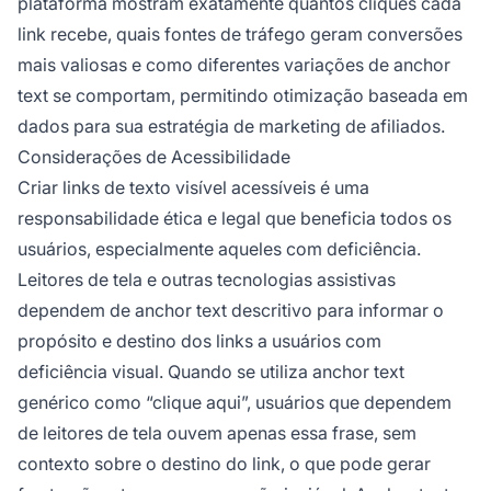
plataforma mostram exatamente quantos cliques cada
link recebe, quais fontes de tráfego geram conversões
mais valiosas e como diferentes variações de anchor
text se comportam, permitindo otimização baseada em
dados para sua estratégia de marketing de afiliados.
Considerações de Acessibilidade
Criar links de texto visível acessíveis é uma
responsabilidade ética e legal que beneficia todos os
usuários, especialmente aqueles com deficiência.
Leitores de tela e outras tecnologias assistivas
dependem de anchor text descritivo para informar o
propósito e destino dos links a usuários com
deficiência visual. Quando se utiliza anchor text
genérico como “clique aqui”, usuários que dependem
de leitores de tela ouvem apenas essa frase, sem
contexto sobre o destino do link, o que pode gerar