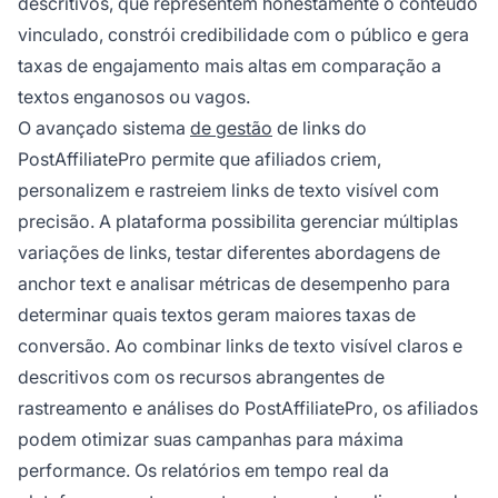
descritivos, que representem honestamente o conteúdo
vinculado, constrói credibilidade com o público e gera
taxas de engajamento mais altas em comparação a
textos enganosos ou vagos.
O avançado sistema
de gestão
de links do
PostAffiliatePro permite que afiliados criem,
personalizem e rastreiem links de texto visível com
precisão. A plataforma possibilita gerenciar múltiplas
variações de links, testar diferentes abordagens de
anchor text e analisar métricas de desempenho para
determinar quais textos geram maiores taxas de
conversão. Ao combinar links de texto visível claros e
descritivos com os recursos abrangentes de
rastreamento e análises do PostAffiliatePro, os afiliados
podem otimizar suas campanhas para máxima
performance. Os relatórios em tempo real da