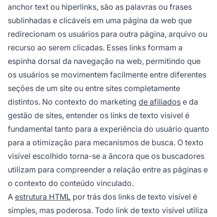
anchor text ou hiperlinks, são as palavras ou frases
sublinhadas e clicáveis em uma página da web que
redirecionam os usuários para outra página, arquivo ou
recurso ao serem clicadas. Esses links formam a
espinha dorsal da navegação na web, permitindo que
os usuários se movimentem facilmente entre diferentes
seções de um site ou entre sites completamente
distintos. No contexto do marketing
de afiliados
e da
gestão de sites, entender os links de texto visível é
fundamental tanto para a experiência do usuário quanto
para a otimização para mecanismos de busca. O texto
visível escolhido torna-se a âncora que os buscadores
utilizam para compreender a relação entre as páginas e
o contexto do conteúdo vinculado.
A
estrutura HTML
por trás dos links de texto visível é
simples, mas poderosa. Todo link de texto visível utiliza