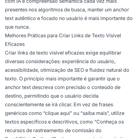
com IA e compreensão semântica cada vez mais
presentes nos algoritmos de busca, manter um anchor
text autêntico e focado no usuário é mais importante do
que nunca.
Melhores Práticas para Criar Links de Texto Visível
Eficazes
Criar links de texto visível eficazes exige equilibrar
diversas considerações: experiência do usuário,
acessibilidade, otimização de SEO e fluidez natural do
texto. O princípio mais importante é garantir que o
anchor text descreva com precisão o conteúdo de
destino, permitindo que o usuário decida
conscientemente se irá clicar. Em vez de frases
genéricas como “clique aqui” ou “saiba mais”, utilize
textos específicos e descritivos, como “Conheça os
recursos de rastreamento de comissão do