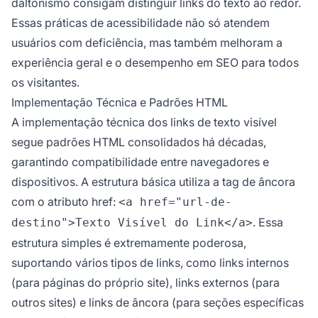
daltonismo consigam distinguir links do texto ao redor.
Essas práticas de acessibilidade não só atendem
usuários com deficiência, mas também melhoram a
experiência geral e o desempenho em SEO para todos
os visitantes.
Implementação Técnica e Padrões HTML
A implementação técnica dos links de texto visível
segue padrões HTML consolidados há décadas,
garantindo compatibilidade entre navegadores e
dispositivos. A estrutura básica utiliza a tag de âncora
com o atributo href:
<a href="url-de-
. Essa
destino">Texto Visível do Link</a>
estrutura simples é extremamente poderosa,
suportando vários tipos de links, como links internos
(para páginas do próprio site), links externos (para
outros sites) e links de âncora (para seções específicas