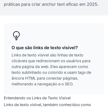
práticas para criar anchor text eficaz em 2025.
O que são links de texto visível?
Links de texto visível são linhas de texto
clicáveis que redirecionam os usuários para
outra página da web. Eles aparecem como
texto sublinhado ou colorido e usam tags de
âncora HTML para conectar páginas,
melhorando a navegação e o SEO.
Entendendo os Links de Texto Visível
Links de texto visível, também conhecidos como