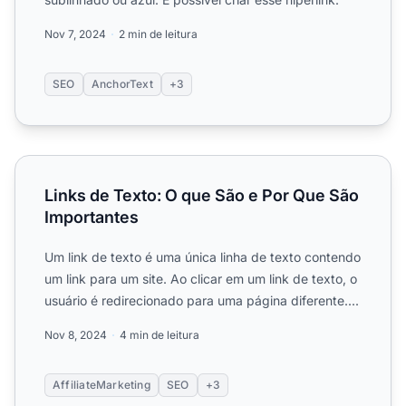
Nov 7, 2024
2 min de leitura
SEO
AnchorText
+3
Links de Texto: O que São e Por Que São Importantes
Links de Texto: O que São e Por Que São
Importantes
Um link de texto é uma única linha de texto contendo
um link para um site. Ao clicar em um link de texto, o
usuário é redirecionado para uma página diferente....
Nov 8, 2024
4 min de leitura
AffiliateMarketing
SEO
+3