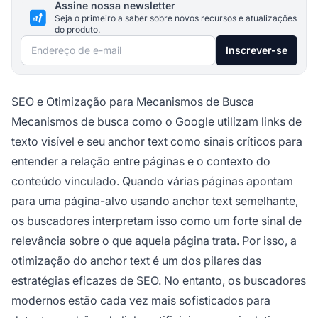
Assine nossa newsletter
Seja o primeiro a saber sobre novos recursos e atualizações
do produto.
Endereço de e-mail
Inscrever-se
SEO e Otimização para Mecanismos de Busca
Mecanismos de busca como o Google utilizam links de
texto visível e seu anchor text como sinais críticos para
entender a relação entre páginas e o contexto do
conteúdo vinculado. Quando várias páginas apontam
para uma página-alvo usando anchor text semelhante,
os buscadores interpretam isso como um forte sinal de
relevância sobre o que aquela página trata. Por isso, a
otimização do anchor text é um dos pilares das
estratégias eficazes de SEO. No entanto, os buscadores
modernos estão cada vez mais sofisticados para