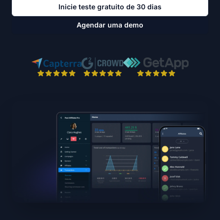
Inicie teste gratuito de 30 dias
Agendar uma demo