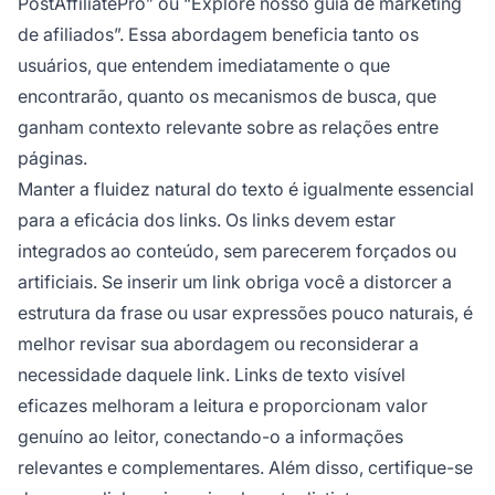
PostAffiliatePro” ou “Explore nosso guia de marketing
de afiliados”. Essa abordagem beneficia tanto os
usuários, que entendem imediatamente o que
encontrarão, quanto os mecanismos de busca, que
ganham contexto relevante sobre as relações entre
páginas.
Manter a fluidez natural do texto é igualmente essencial
para a eficácia dos links. Os links devem estar
integrados ao conteúdo, sem parecerem forçados ou
artificiais. Se inserir um link obriga você a distorcer a
estrutura da frase ou usar expressões pouco naturais, é
melhor revisar sua abordagem ou reconsiderar a
necessidade daquele link. Links de texto visível
eficazes melhoram a leitura e proporcionam valor
genuíno ao leitor, conectando-o a informações
relevantes e complementares. Além disso, certifique-se