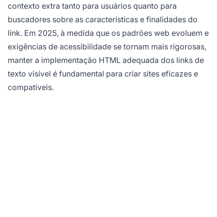
contexto extra tanto para usuários quanto para
buscadores sobre as características e finalidades do
link. Em 2025, à medida que os padrões web evoluem e
exigências de acessibilidade se tornam mais rigorosas,
manter a implementação HTML adequada dos links de
texto visível é fundamental para criar sites eficazes e
compatíveis.
Maximize seus Links de
Afiliado com o