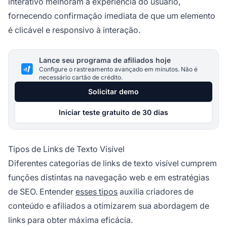
interativo melhoram a experiência do usuário,
fornecendo confirmação imediata de que um elemento
é clicável e responsivo à interação.
Lance seu programa de afiliados hoje
Configure o rastreamento avançado em minutos. Não é
necessário cartão de crédito.
Solicitar demo
Iniciar teste gratuito de 30 dias
Tipos de Links de Texto Visível
Diferentes categorias de links de texto visível cumprem
funções distintas na navegação web e em estratégias
de SEO. Entender
esses tipos
auxilia criadores de
conteúdo e afiliados a otimizarem sua abordagem de
links para obter máxima eficácia.