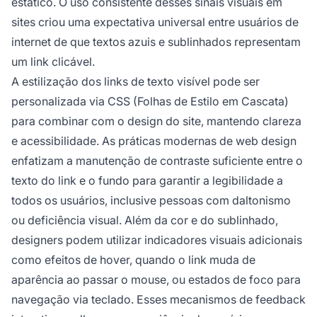
estático. O uso consistente desses sinais visuais em
sites criou uma expectativa universal entre usuários de
internet de que textos azuis e sublinhados representam
um link clicável.
A estilização dos links de texto visível pode ser
personalizada via CSS (Folhas de Estilo em Cascata)
para combinar com o design do site, mantendo clareza
e acessibilidade. As práticas modernas de web design
enfatizam a manutenção de contraste suficiente entre o
texto do link e o fundo para garantir a legibilidade a
todos os usuários, inclusive pessoas com daltonismo
ou deficiência visual. Além da cor e do sublinhado,
designers podem utilizar indicadores visuais adicionais
como efeitos de hover, quando o link muda de
aparência ao passar o mouse, ou estados de foco para
navegação via teclado. Esses mecanismos de feedback