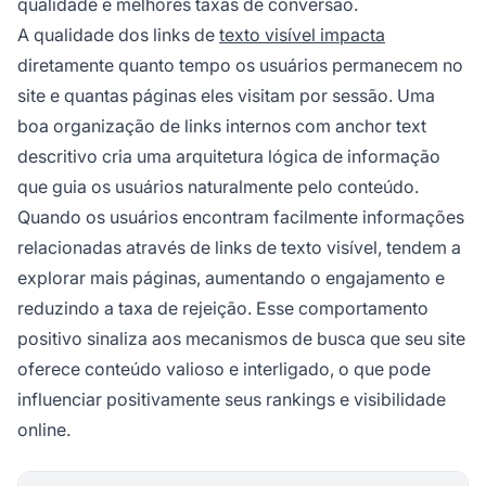
qualidade e melhores taxas de conversão.
A qualidade dos links de
texto visível impacta
diretamente quanto tempo os usuários permanecem no
site e quantas páginas eles visitam por sessão. Uma
boa organização de links internos com anchor text
descritivo cria uma arquitetura lógica de informação
que guia os usuários naturalmente pelo conteúdo.
Quando os usuários encontram facilmente informações
relacionadas através de links de texto visível, tendem a
explorar mais páginas, aumentando o engajamento e
reduzindo a taxa de rejeição. Esse comportamento
positivo sinaliza aos mecanismos de busca que seu site
oferece conteúdo valioso e interligado, o que pode
influenciar positivamente seus rankings e visibilidade
online.