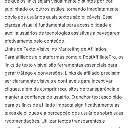
de que os links sejam visualmente distintos por cor,
sublinhado ou outros estilos, tornando imediatamente
óbvio aos usuários quais textos são clicáveis. Essa
clareza visual é fundamental para acessibilidade e
auxilia usuários de tecnologias assistivas a navegarem
efetivamente pelo conteúdo.
Links de Texto Visível no Marketing de Afiliados
Para afiliados
e plataformas como o PostAffiliatePro, os
links de texto visível são ferramentas essenciais para
gerar tráfego e conversões. Links de afiliado precisam
ser claramente visíveis e confiáveis para incentivar
cliques, além de cumprir requisitos de transparência e
manter a confiança do usuário. O anchor text escolhido
para os links de afiliado impacta significativamente as
taxas de cliques e a percepção dos usuários sobre suas
recomendações. Utilizar textos transparentes e