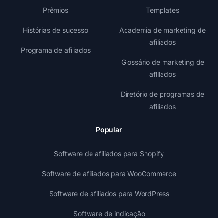
Prêmios
Templates
Histórias de sucesso
Academia de marketing de
afiliados
Programa de afiliados
Glossário de marketing de
afiliados
Diretório de programas de
afiliados
Popular
Software de afiliados para Shopify
Software de afiliados para WooCommerce
Software de afiliados para WordPress
Software de indicação