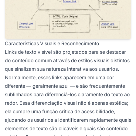
Características Visuais e Reconhecimento
Links de texto visível são projetados para se destacar
do conteúdo comum através de estilos visuais distintos
que sinalizam sua natureza interativa aos usuários.
Normalmente, esses links aparecem em uma cor
diferente — geralmente azul — e são frequentemente
sublinhados para diferenciá-los claramente do texto ao
redor. Essa diferenciação visual não é apenas estética;
ela cumpre uma função crítica de acessibilidade,
ajudando os usuários a identificarem rapidamente quais
elementos de texto são clicáveis e quais são conteúdo