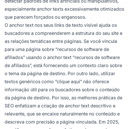
detectar padrões de links artificiais ou manipulativos,
especialmente anchor texts excessivamente otimizados
que parecem forçados ou enganosos.
O anchor text nos seus links de texto visível ajuda os
buscadores a compreenderem a estrutura do seu site e
as relações temáticas entre páginas. Se você vincula
para uma página sobre “recursos de software de
afiliados” usando o anchor text “recursos de software
de afiliados”, está fornecendo um contexto claro sobre
o tema da página de destino. Por outro lado, utilizar
textos genéricos como “clique aqui” não oferece
informação útil para os buscadores sobre o conteúdo
da página de destino. Por isso, as melhores práticas de
SEO enfatizam a criação de anchor text descritivo e
relevante, que se encaixe naturalmente no conteúdo e
descreva com precisão a página vinculada. Em 2025,