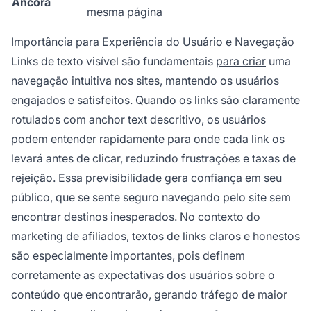
Âncora
mesma página
Importância para Experiência do Usuário e Navegação
Links de texto visível são fundamentais
para criar
uma
navegação intuitiva nos sites, mantendo os usuários
engajados e satisfeitos. Quando os links são claramente
rotulados com anchor text descritivo, os usuários
podem entender rapidamente para onde cada link os
levará antes de clicar, reduzindo frustrações e taxas de
rejeição. Essa previsibilidade gera confiança em seu
público, que se sente seguro navegando pelo site sem
encontrar destinos inesperados. No contexto do
marketing de afiliados, textos de links claros e honestos
são especialmente importantes, pois definem
corretamente as expectativas dos usuários sobre o
conteúdo que encontrarão, gerando tráfego de maior