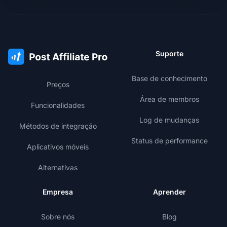
Suporte
Base de conhecimento
Preços
Área de membros
Funcionalidades
Log de mudanças
Métodos de integração
Status de performance
Aplicativos móveis
Alternativas
Empresa
Aprender
Sobre nós
Blog