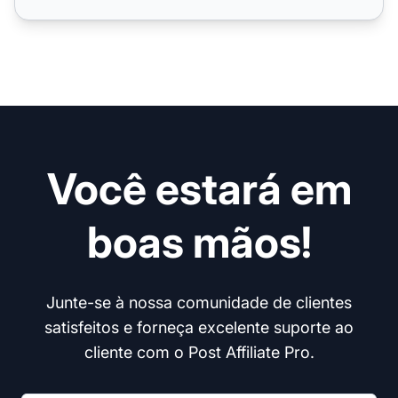
Você estará em
boas mãos!
Junte-se à nossa comunidade de clientes
satisfeitos e forneça excelente suporte ao
cliente com o Post Affiliate Pro.