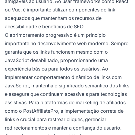
amigáveis ao usuário. Ao usar frameworks como React
ou Vue, é importante utilizar componentes de link
adequados que mantenham os recursos de
acessibilidade e benefícios de SEO.
O aprimoramento progressivo é um princípio
importante no desenvolvimento web moderno. Sempre
garanta que os links funcionem mesmo com o
JavaScript desabilitado, proporcionando uma
experiência básica para todos os usuários. Ao
implementar comportamento dinâmico de links com
JavaScript, mantenha o significado semântico dos links
e assegure que continuem acessíveis para tecnologias
assistivas. Para plataformas de marketing de afiliados
como o PostAffiliatePro, a implementação correta de
links é crucial para rastrear cliques, gerenciar
redirecionamentos e manter a confiança do usuário.