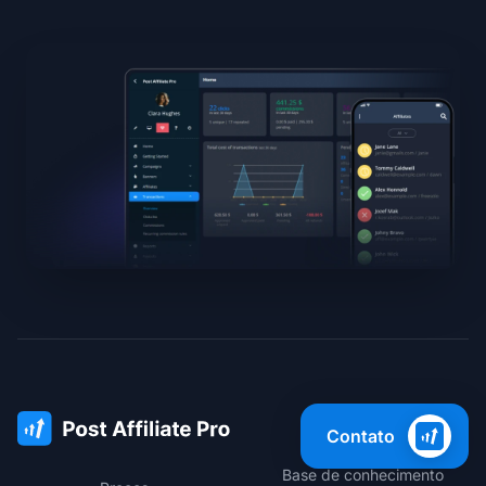
Suporte
Contato
Base de conhecimento