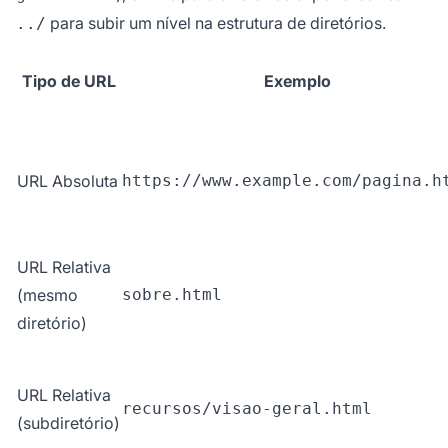
para subir um nível na estrutura de diretórios.
../
Tipo de URL
Exemplo
URL Absoluta
https://www.example.com/pagina.h
URL Relativa
(mesmo
sobre.html
diretório)
URL Relativa
recursos/visao-geral.html
(subdiretório)