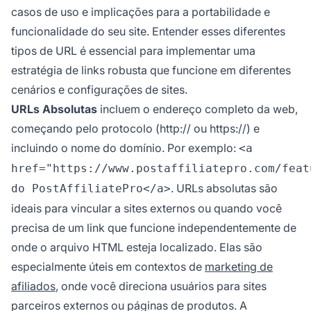
casos de uso e implicações para a portabilidade e
funcionalidade do seu site. Entender esses diferentes
tipos de URL é essencial para implementar uma
estratégia de links robusta que funcione em diferentes
cenários e configurações de sites.
URLs Absolutas
incluem o endereço completo da web,
começando pelo protocolo (http:// ou https://) e
incluindo o nome do domínio. Por exemplo:
<a
href="https://www.postaffiliatepro.com/feat
. URLs absolutas são
do PostAffiliatePro</a>
ideais para vincular a sites externos ou quando você
precisa de um link que funcione independentemente de
onde o arquivo HTML esteja localizado. Elas são
especialmente úteis em contextos de
marketing de
afiliados
, onde você direciona usuários para sites
parceiros externos ou páginas de produtos. A