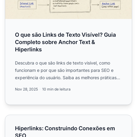
O que são Links de Texto Visível? Guia
Completo sobre Anchor Text &
Hiperlinks
Descubra o que são links de texto visível, como
funcionam e por que são importantes para SEO e
experiência do usuário. Saiba as melhores práticas
para criar anc...
Nov 28, 2025
10 min de leitura
Hiperlinks: Construindo Conexões em SEO
Hiperlinks: Construindo Conexões em
SEO