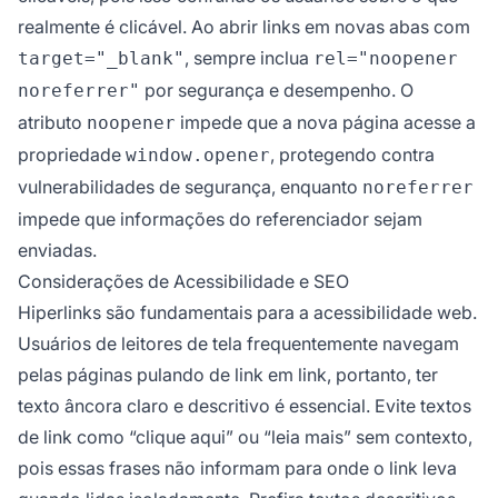
realmente é clicável. Ao abrir links em novas abas com
, sempre inclua
target="_blank"
rel="noopener
por segurança e desempenho. O
noreferrer"
atributo
impede que a nova página acesse a
noopener
propriedade
, protegendo contra
window.opener
vulnerabilidades de segurança, enquanto
noreferrer
impede que informações do referenciador sejam
enviadas.
Considerações de Acessibilidade e SEO
Hiperlinks são fundamentais para a acessibilidade web.
Usuários de leitores de tela frequentemente navegam
pelas páginas pulando de link em link, portanto, ter
texto âncora claro e descritivo é essencial. Evite textos
de link como “clique aqui” ou “leia mais” sem contexto,
pois essas frases não informam para onde o link leva