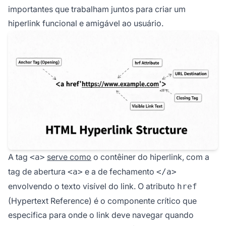
importantes que trabalham juntos para criar um
hiperlink funcional e amigável ao usuário.
A tag
serve como
o contêiner do hiperlink, com a
<a>
tag de abertura
e a de fechamento
<a>
</a>
envolvendo o texto visível do link. O atributo
href
(Hypertext Reference) é o componente crítico que
especifica para onde o link deve navegar quando