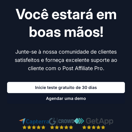
Você estará em
boas mãos!
Junte-se à nossa comunidade de clientes
satisfeitos e forneça excelente suporte ao
cliente com o Post Affiliate Pro.
Inicie teste gratuito de 30 dias
Agendar uma demo