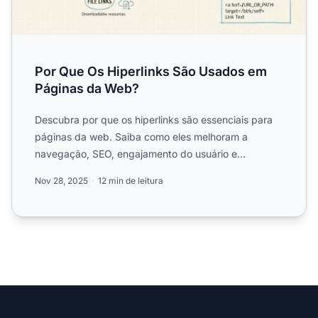
Por Que Os Hiperlinks São Usados em
Páginas da Web?
Descubra por que os hiperlinks são essenciais para
páginas da web. Saiba como eles melhoram a
navegação, SEO, engajamento do usuário e
acessibilidade. Guia comp...
Nov 28, 2025
12 min de leitura