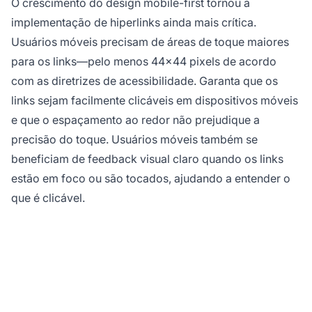
O crescimento do design mobile-first tornou a
implementação de hiperlinks ainda mais crítica.
Usuários móveis precisam de áreas de toque maiores
para os links—pelo menos 44x44 pixels de acordo
com as diretrizes de acessibilidade. Garanta que os
links sejam facilmente clicáveis em dispositivos móveis
e que o espaçamento ao redor não prejudique a
precisão do toque. Usuários móveis também se
beneficiam de feedback visual claro quando os links
estão em foco ou são tocados, ajudando a entender o
que é clicável.