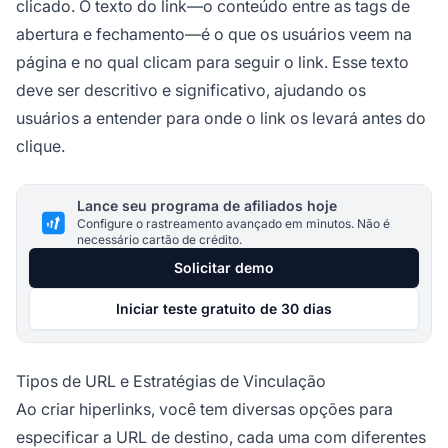
clicado. O texto do link—o conteúdo entre as tags de
abertura e fechamento—é o que os usuários veem na
página e no qual clicam para seguir o link. Esse texto
deve ser descritivo e significativo, ajudando os
usuários a entender para onde o link os levará antes do
clique.
Lance seu programa de afiliados hoje
Configure o rastreamento avançado em minutos. Não é
necessário cartão de crédito.
Solicitar demo
Iniciar teste gratuito de 30 dias
Tipos de URL e Estratégias de Vinculação
Ao criar hiperlinks, você tem diversas opções para
especificar a URL de destino, cada uma com diferentes