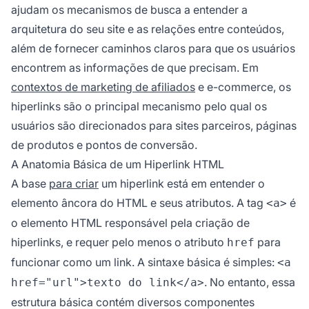
ajudam os mecanismos de busca a entender a
arquitetura do seu site e as relações entre conteúdos,
além de fornecer caminhos claros para que os usuários
encontrem as informações de que precisam. Em
contextos de marketing de afiliados
e e-commerce, os
hiperlinks são o principal mecanismo pelo qual os
usuários são direcionados para sites parceiros, páginas
de produtos e pontos de conversão.
A Anatomia Básica de um Hiperlink HTML
A base
para criar
um hiperlink está em entender o
elemento âncora do HTML e seus atributos. A tag
é
<a>
o elemento HTML responsável pela criação de
hiperlinks, e requer pelo menos o atributo
para
href
funcionar como um link. A sintaxe básica é simples:
<a
. No entanto, essa
href="url">texto do link</a>
estrutura básica contém diversos componentes