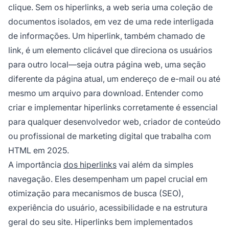
clique. Sem os hiperlinks, a web seria uma coleção de
documentos isolados, em vez de uma rede interligada
de informações. Um hiperlink, também chamado de
link, é um elemento clicável que direciona os usuários
para outro local—seja outra página web, uma seção
diferente da página atual, um endereço de e-mail ou até
mesmo um arquivo para download. Entender como
criar e implementar hiperlinks corretamente é essencial
para qualquer desenvolvedor web, criador de conteúdo
ou profissional de marketing digital que trabalha com
HTML em 2025.
A importância
dos hiperlinks
vai além da simples
navegação. Eles desempenham um papel crucial em
otimização para mecanismos de busca (SEO),
experiência do usuário, acessibilidade e na estrutura
geral do seu site. Hiperlinks bem implementados