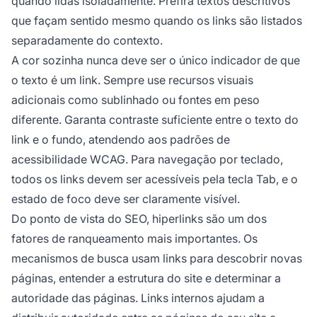
quando lidas isoladamente. Prefira textos descritivos
que façam sentido mesmo quando os links são listados
separadamente do contexto.
A cor sozinha nunca deve ser o único indicador de que
o texto é um link. Sempre use recursos visuais
adicionais como sublinhado ou fontes em peso
diferente. Garanta contraste suficiente entre o texto do
link e o fundo, atendendo aos padrões de
acessibilidade WCAG. Para navegação por teclado,
todos os links devem ser acessíveis pela tecla Tab, e o
estado de foco deve ser claramente visível.
Do ponto de vista do SEO, hiperlinks são um dos
fatores de ranqueamento mais importantes. Os
mecanismos de busca usam links para descobrir novas
páginas, entender a estrutura do site e determinar a
autoridade das páginas. Links internos ajudam a