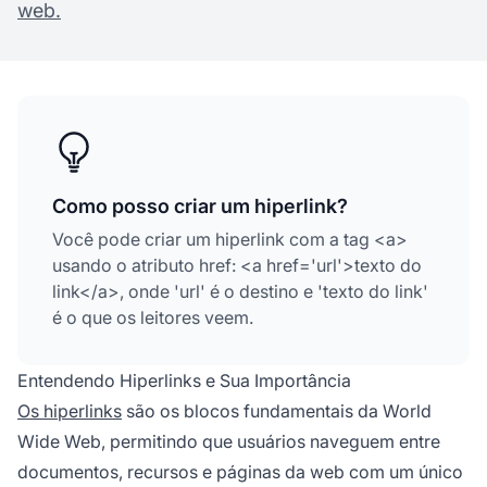
web.
Como posso criar um hiperlink?
Você pode criar um hiperlink com a tag <a>
usando o atributo href: <a href='url'>texto do
link</a>, onde 'url' é o destino e 'texto do link'
é o que os leitores veem.
Entendendo Hiperlinks e Sua Importância
Os hiperlinks
são os blocos fundamentais da World
Wide Web, permitindo que usuários naveguem entre
documentos, recursos e páginas da web com um único