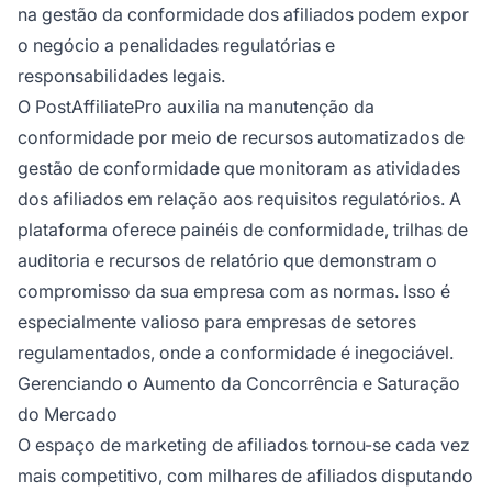
na gestão da conformidade dos afiliados podem expor
o negócio a penalidades regulatórias e
responsabilidades legais.
O PostAffiliatePro auxilia na manutenção da
conformidade por meio de recursos automatizados de
gestão de conformidade que monitoram as atividades
dos afiliados em relação aos requisitos regulatórios. A
plataforma oferece painéis de conformidade, trilhas de
auditoria e recursos de relatório que demonstram o
compromisso da sua empresa com as normas. Isso é
especialmente valioso para empresas de setores
regulamentados, onde a conformidade é inegociável.
Gerenciando o Aumento da Concorrência e Saturação
do Mercado
O espaço de marketing de afiliados tornou-se cada vez
mais competitivo, com milhares de afiliados disputando