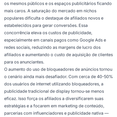
os mesmos públicos e os espaços publicitários ficando
mais caros. A saturação do mercado em nichos
populares dificulta o destaque de afiliados novos e
estabelecidos para gerar conversões. Essa
concorrência eleva os custos de publicidade,
especialmente em canais pagos como Google Ads e
redes sociais, reduzindo as margens de lucro dos
afiliados e aumentando o custo de aquisição de clientes
para os anunciantes.
O aumento do uso de bloqueadores de anúncios tornou
o cenário ainda mais desafiador. Com cerca de 40-50%
dos usuários de internet utilizando bloqueadores, a
publicidade tradicional de display tornou-se menos
eficaz. Isso força os afiliados a diversificarem suas
estratégias e a focarem em marketing de conteúdo,
parcerias com influenciadores e publicidade nativa —