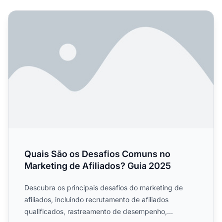
Quais São os Desafios Comuns no Marketing de Afiliados
Quais São os Desafios Comuns no
Marketing de Afiliados? Guia 2025
Descubra os principais desafios do marketing de
afiliados, incluindo recrutamento de afiliados
qualificados, rastreamento de desempenho,