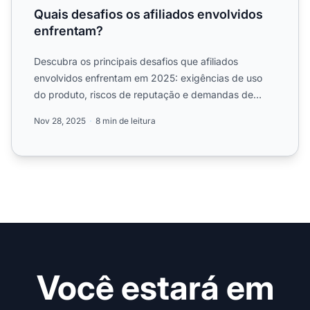
Quais desafios os afiliados envolvidos
enfrentam?
Descubra os principais desafios que afiliados
envolvidos enfrentam em 2025: exigências de uso
do produto, riscos de reputação e demandas de
criação de conteúdo....
Nov 28, 2025
8 min de leitura
Você estará em