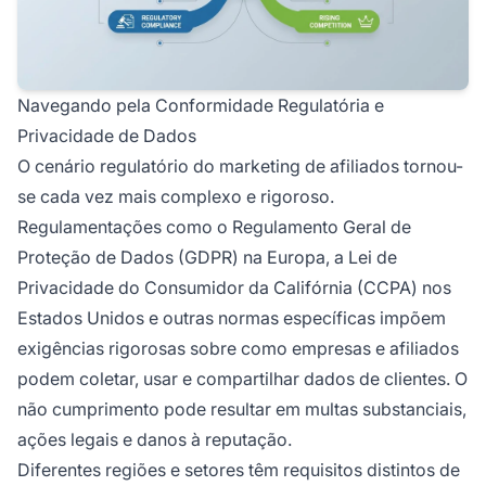
Navegando pela Conformidade Regulatória e
Privacidade de Dados
O cenário regulatório do marketing de afiliados tornou-
se cada vez mais complexo e rigoroso.
Regulamentações como o Regulamento Geral de
Proteção de Dados (GDPR) na Europa, a Lei de
Privacidade do Consumidor da Califórnia (CCPA) nos
Estados Unidos e outras normas específicas impõem
exigências rigorosas sobre como empresas e afiliados
podem coletar, usar e compartilhar dados de clientes. O
não cumprimento pode resultar em multas substanciais,
ações legais e danos à reputação.
Diferentes regiões e setores têm requisitos distintos de