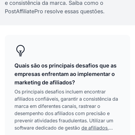
e consistência da marca. Saiba como o
PostAffiliatePro resolve essas questões.
Quais são os principais desafios que as
empresas enfrentam ao implementar o
marketing de afiliados?
Os principais desafios incluem encontrar
afiliados confiáveis, garantir a consistência da
marca em diferentes canais, rastrear o
desempenho dos afiliados com precisão e
prevenir atividades fraudulentas. Utilizar um
software dedicado de gestão
de afiliados
,
como o PostAffiliatePro, pode ajudar a