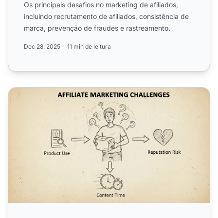
Os principais desafios no marketing de afiliados,
incluindo recrutamento de afiliados, consistência de
marca, prevenção de fraudes e rastreamento.
Dec 28, 2025
11 min de leitura
Quais desafios os afiliados envolvidos enfrentam?