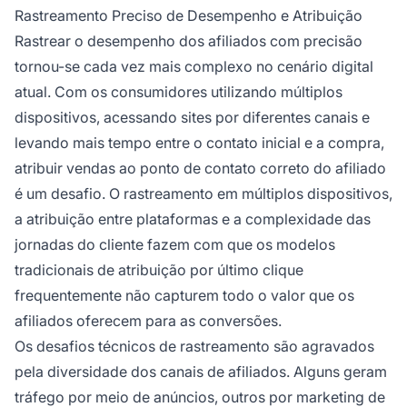
Rastreamento Preciso de Desempenho e Atribuição
Rastrear o desempenho dos afiliados com precisão
tornou-se cada vez mais complexo no cenário digital
atual. Com os consumidores utilizando múltiplos
dispositivos, acessando sites por diferentes canais e
levando mais tempo entre o contato inicial e a compra,
atribuir vendas ao ponto de contato correto do afiliado
é um desafio. O rastreamento em múltiplos dispositivos,
a atribuição entre plataformas e a complexidade das
jornadas do cliente fazem com que os modelos
tradicionais de atribuição por último clique
frequentemente não capturem todo o valor que os
afiliados oferecem para as conversões.
Os desafios técnicos de rastreamento são agravados
pela diversidade dos canais de afiliados. Alguns geram
tráfego por meio de anúncios, outros por marketing de