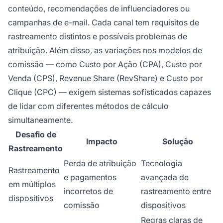
conteúdo, recomendações de influenciadores ou
campanhas de e-mail. Cada canal tem requisitos de
rastreamento distintos e possíveis problemas de
atribuição. Além disso, as variações nos modelos de
comissão — como Custo por Ação (CPA), Custo por
Venda (CPS), Revenue Share (RevShare) e Custo por
Clique (CPC) — exigem sistemas sofisticados capazes
de lidar com diferentes métodos de cálculo
simultaneamente.
Desafio de
Impacto
Solução
Rastreamento
Perda de atribuição
Tecnologia
Rastreamento
e pagamentos
avançada de
em múltiplos
incorretos de
rastreamento entre
dispositivos
comissão
dispositivos
Regras claras de