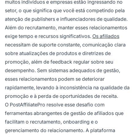
muitos indivíduos e empresas estão ingressando no
setor, o que significa que você está competindo pela
atenção de publishers e influenciadores de qualidade.
Além do recrutamento, manter esses relacionamentos
exige tempo e recursos significativos.
Os afiliados
necessitam de suporte constante, comunicação clara
sobre atualizações de produtos e diretrizes de
promoção, além de feedback regular sobre seu
desempenho. Sem sistemas adequados de gestão,
esses relacionamentos podem se deteriorar
rapidamente, levando à inconsistência na qualidade da
promoção e à perda de oportunidades de receita.
O PostAffiliatePro resolve esse desafio com
ferramentas abrangentes de gestão de afiliados que
facilitam o recrutamento, onboarding e o
gerenciamento do relacionamento. A plataforma