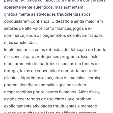
aparentemente autênticos, mas aumentam
gradualmente as atividades fraudulentas após
conquistarem confiança. O desafio é ainda maior em
setores de alto valor como finanças, jogos e e-
commerce, onde os pagamentos incentivam fraudes
mais sofisticadas.
Implementar sistemas robustos de detecção de fraude
é essencial para proteger seu programa. Isso inclui
monitoramento de padrões suspeitos em fontes de
tráfego, taxas de conversão e comportamento dos
clientes. Algoritmos avançados de machine learning
podem identificar anomalias que passariam
despercebidas por revisores humanos. Além disso,
estabelecer termos de uso claros que proíbam
explicitamente atividades fraudulentas e manter o
direito de auditar o tráfego de afiliados garantem