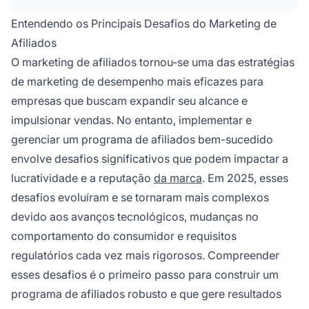
resolver essas questões e otimizar as
Entendendo os Principais Desafios do Marketing de
operações do programa.
Afiliados
O marketing de afiliados tornou-se uma das estratégias
de marketing de desempenho mais eficazes para
empresas que buscam expandir seu alcance e
impulsionar vendas. No entanto, implementar e
gerenciar um programa de afiliados bem-sucedido
envolve desafios significativos que podem impactar a
lucratividade e a reputação
da marca
. Em 2025, esses
desafios evoluíram e se tornaram mais complexos
devido aos avanços tecnológicos, mudanças no
comportamento do consumidor e requisitos
regulatórios cada vez mais rigorosos. Compreender
esses desafios é o primeiro passo para construir um
programa de afiliados robusto e que gere resultados