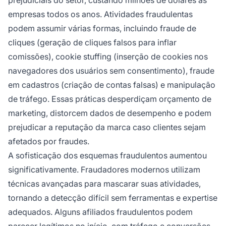
empresas todos os anos. Atividades fraudulentas
podem assumir várias formas, incluindo fraude de
cliques (geração de cliques falsos para inflar
comissões), cookie stuffing (inserção de cookies nos
navegadores dos usuários sem consentimento), fraude
em cadastros (criação de contas falsas) e manipulação
de tráfego. Essas práticas desperdiçam orçamento de
marketing, distorcem dados de desempenho e podem
prejudicar a reputação da marca caso clientes sejam
afetados por fraudes.
A sofisticação dos esquemas fraudulentos aumentou
significativamente. Fraudadores modernos utilizam
técnicas avançadas para mascarar suas atividades,
tornando a detecção difícil sem ferramentas e expertise
adequados. Alguns afiliados fraudulentos podem
parecer legítimos no início, com tráfego e conversões