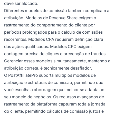
deve ser alocado.
Diferentes modelos de comissão também complicam a
atribuição. Modelos de Revenue Share exigem o
rastreamento do comportamento do cliente por
períodos prolongados para o cálculo de comissões
recorrentes. Modelos CPA requerem definição clara
das ações qualificadas. Modelos CPC exigem
contagem precisa de cliques e prevenção de fraudes.
Gerenciar esses modelos simultaneamente, mantendo a
atribuição correta, é tecnicamente desafiador.
O PostAffiliatePro suporta múltiplos modelos de
atribuição e estruturas de comissão, permitindo que
você escolha a abordagem que melhor se adapta ao
seu modelo de negócios. Os recursos avançados de
rastreamento da plataforma capturam toda a jornada
do cliente, permitindo cálculos de comissão justos e