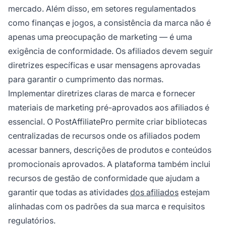
mercado. Além disso, em setores regulamentados
como finanças e jogos, a consistência da marca não é
apenas uma preocupação de marketing — é uma
exigência de conformidade. Os afiliados devem seguir
diretrizes específicas e usar mensagens aprovadas
para garantir o cumprimento das normas.
Implementar diretrizes claras de marca e fornecer
materiais de marketing pré-aprovados aos afiliados é
essencial. O PostAffiliatePro permite criar bibliotecas
centralizadas de recursos onde os afiliados podem
acessar banners, descrições de produtos e conteúdos
promocionais aprovados. A plataforma também inclui
recursos de gestão de conformidade que ajudam a
garantir que todas as atividades
dos afiliados
estejam
alinhadas com os padrões da sua marca e requisitos
regulatórios.