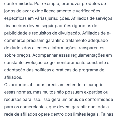
conformidade. Por exemplo, promover produtos de
jogos de azar exige licenciamento e verificações
específicas em várias jurisdições. Afiliados de serviços
financeiros devem seguir padrões rigorosos de
publicidade e requisitos de divulgação. Afiliados de e-
commerce precisam garantir o tratamento adequado
de dados dos clientes e informações transparentes
sobre preços. Acompanhar essas regulamentações em
constante evolução exige monitoramento constante e
adaptação das políticas e práticas do programa de
afiliados.
Os próprios afiliados precisam entender e cumprir
essas normas, mas muitos não possuem expertise ou
recursos para isso. Isso gera um ônus de conformidade
para os comerciantes, que devem garantir que toda a
rede de afiliados opere dentro dos limites legais. Falhas