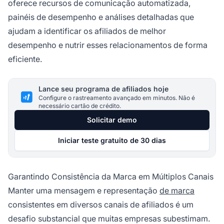
oferece recursos de comunicação automatizada,
painéis de desempenho e análises detalhadas que
ajudam a identificar os afiliados de melhor
desempenho e nutrir esses relacionamentos de forma
eficiente.
Lance seu programa de afiliados hoje
Configure o rastreamento avançado em minutos. Não é
necessário cartão de crédito.
Solicitar demo
Iniciar teste gratuito de 30 dias
Garantindo Consistência da Marca em Múltiplos Canais
Manter uma mensagem e representação
de marca
consistentes em diversos canais de afiliados é um
desafio substancial que muitas empresas subestimam.