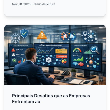
prevenção de fraudes, g...
Nov 28, 2025
9 min de leitura
Principais Desafios que as Empresas Enfrentam ao
Principais Desafios que as Empresas
Enfrentam ao