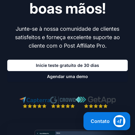
boas mãos!
Junte-se à nossa comunidade de clientes
satisfeitos e forneça excelente suporte ao
cliente com o Post Affiliate Pro.
Inicie teste gratuito de 30 dias
Agendar uma demo
Contato