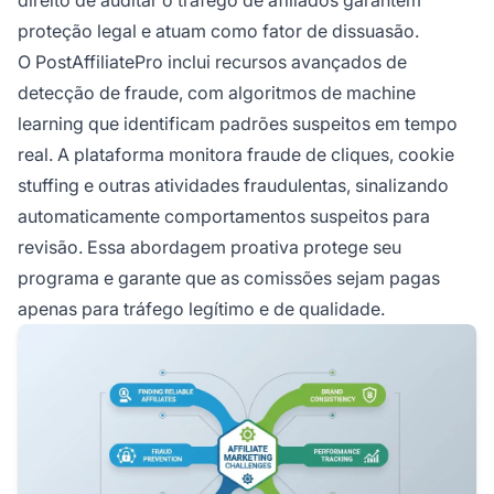
proteção legal e atuam como fator de dissuasão.
O PostAffiliatePro inclui recursos avançados de
detecção de fraude, com algoritmos de machine
learning que identificam padrões suspeitos em tempo
real. A plataforma monitora fraude de cliques, cookie
stuffing e outras atividades fraudulentas, sinalizando
automaticamente comportamentos suspeitos para
revisão. Essa abordagem proativa protege seu
programa e garante que as comissões sejam pagas
apenas para tráfego legítimo e de qualidade.