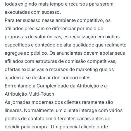
todas exigindo mais tempo e recursos para serem
executadas com sucesso.
Para ter sucesso nesse ambiente competitivo, os
afiliados precisam se diferenciar por meio de
propostas de valor únicas, especialização em nichos
específicos e conteúdo de alta qualidade que realmente
agregue ao público. Os anunciantes devem apoiar seus
afiliados com estruturas de comissão competitivas,
ofertas exclusivas e recursos de marketing que os
ajudem a se destacar dos concorrentes.
Enfrentando a Complexidade da Atribuição e a
Atribuição Multi-Touch
As jornadas modernas dos clientes raramente são
lineares. Normalmente, um cliente interage com vários
pontos de contato em diferentes canais antes de
decidir pela compra. Um potencial cliente pode