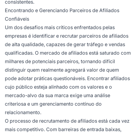
consistentes.
Encontrando e Gerenciando Parceiros de Afiliados
Confiáveis
Um dos desafios mais críticos enfrentados pelas
empresas é identificar e recrutar parceiros de afiliados
de alta qualidade, capazes de gerar tráfego e vendas
qualificadas. O mercado de afiliados está saturado com
milhares de potenciais parceiros, tornando difícil
distinguir quem realmente agregará valor de quem
pode adotar práticas questionáveis. Encontrar afiliados
cujo público esteja alinhado com os valores e o
mercado-alvo da sua marca exige uma análise
criteriosa e um gerenciamento contínuo do
relacionamento.
O processo de recrutamento de afiliados está cada vez
mais competitivo. Com barreiras de entrada baixas,