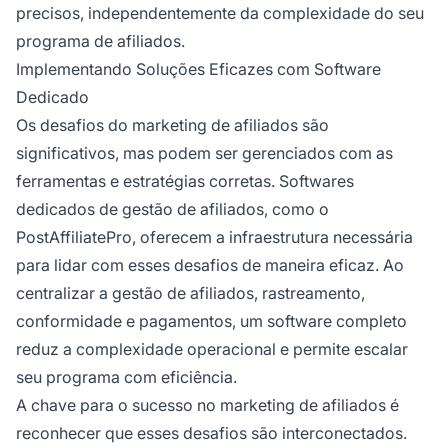
precisos, independentemente da complexidade do seu
programa de afiliados.
Implementando Soluções Eficazes com Software
Dedicado
Os desafios do marketing de afiliados são
significativos, mas podem ser gerenciados com as
ferramentas e estratégias corretas. Softwares
dedicados de gestão de afiliados, como o
PostAffiliatePro, oferecem a infraestrutura necessária
para lidar com esses desafios de maneira eficaz. Ao
centralizar a gestão de afiliados, rastreamento,
conformidade e pagamentos, um software completo
reduz a complexidade operacional e permite escalar
seu programa com eficiência.
A chave para o sucesso no marketing de afiliados é
reconhecer que esses desafios são interconectados.