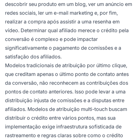
descobrir seu produto em um blog, ver um anúncio em
redes sociais, ler um e-mail marketing e, por fim,
realizar a compra após assistir a uma resenha em
vídeo. Determinar qual afiliado merece o crédito pela
conversão é complexo e pode impactar
significativamente o pagamento de comissões e a
satisfação dos afiliados.
Modelos tradicionais de atribuição por último clique,
que creditam apenas o último ponto de contato antes
da conversão, não reconhecem as contribuições dos
pontos de contato anteriores. Isso pode levar a uma
distribuição injusta de comissões e a disputas entre
afiliados. Modelos de atribuição multi-touch buscam
distribuir o crédito entre vários pontos, mas sua
implementação exige infraestrutura sofisticada de
rastreamento e regras claras sobre como o crédito