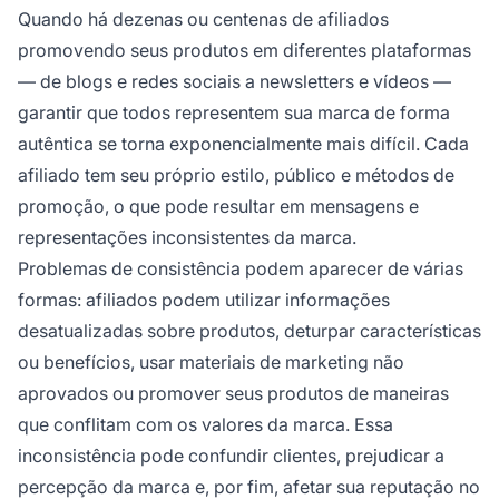
Quando há dezenas ou centenas de afiliados
promovendo seus produtos em diferentes plataformas
— de blogs e redes sociais a newsletters e vídeos —
garantir que todos representem sua marca de forma
autêntica se torna exponencialmente mais difícil. Cada
afiliado tem seu próprio estilo, público e métodos de
promoção, o que pode resultar em mensagens e
representações inconsistentes da marca.
Problemas de consistência podem aparecer de várias
formas: afiliados podem utilizar informações
desatualizadas sobre produtos, deturpar características
ou benefícios, usar materiais de marketing não
aprovados ou promover seus produtos de maneiras
que conflitam com os valores da marca. Essa
inconsistência pode confundir clientes, prejudicar a
percepção da marca e, por fim, afetar sua reputação no