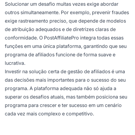
Solucionar um desafio muitas vezes exige abordar
outros simultaneamente. Por exemplo, prevenir fraudes
exige rastreamento preciso, que depende de modelos
de atribuição adequados e de diretrizes claras de
conformidade. O PostAffiliatePro integra todas essas
funções em uma única plataforma, garantindo que seu
programa de afiliados funcione de forma suave e
lucrativa.
Investir na solução certa de gestão de afiliados é uma
das decisões mais importantes para o sucesso do seu
programa. A plataforma adequada não só ajuda a
superar os desafios atuais, mas também posiciona seu
programa para crescer e ter sucesso em um cenário
cada vez mais complexo e competitivo.