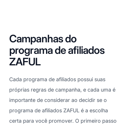
Campanhas do
programa de afiliados
ZAFUL
Cada programa de afiliados possui suas
próprias regras de campanha, e cada uma é
importante de considerar ao decidir se o
programa de afiliados ZAFUL é a escolha
certa para você promover. O primeiro passo