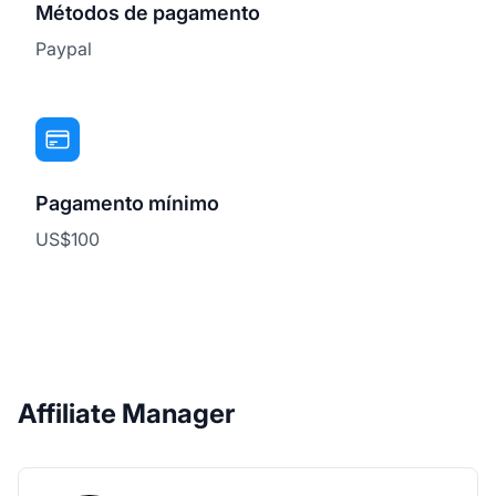
Métodos de pagamento
Paypal
Pagamento mínimo
US$100
Affiliate Manager