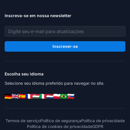
Inscreva-se em nossa newsletter
Endereço de e-mail
Inscrever-se
Escolha seu idioma
Selecione seu idioma preferido para navegar no site.
Termos de serviço
Política de segurança
Política de privacidade
Política de cookies de privacidade
GDPR