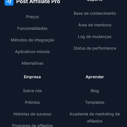
Base de conhecimento
Preços
Área de membros
Funcionalidades
Log de mudanças
Métodos de integração
Status de performance
Aplicativos móveis
Alternativas
Empresa
Aprender
Sobre nós
Blog
Prêmios
Templates
Histórias de sucesso
Academia de marketing de
afiliados
Programa de afiliados