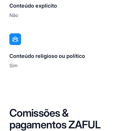
Conteúdo explícito
Não
Conteúdo religioso ou político
Sim
Comissões &
pagamentos ZAFUL