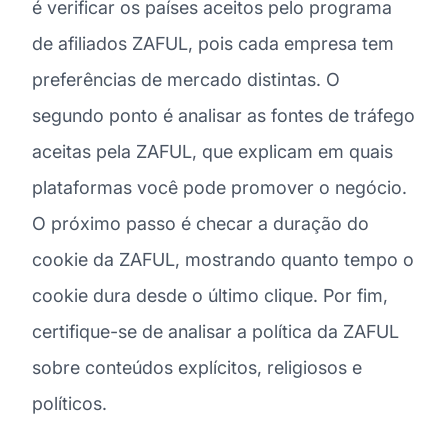
é verificar os países aceitos pelo programa
de afiliados ZAFUL, pois cada empresa tem
preferências de mercado distintas. O
segundo ponto é analisar as fontes de tráfego
aceitas pela ZAFUL, que explicam em quais
plataformas você pode promover o negócio.
O próximo passo é checar a duração do
cookie da ZAFUL, mostrando quanto tempo o
cookie dura desde o último clique. Por fim,
certifique-se de analisar a política da ZAFUL
sobre conteúdos explícitos, religiosos e
políticos.