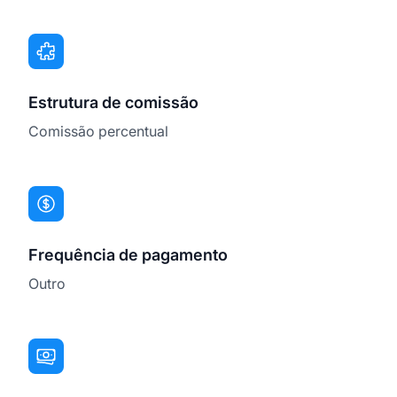
Estrutura de comissão
Comissão percentual
Frequência de pagamento
Outro