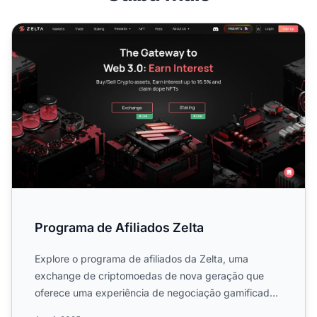
Programa de Afiliados Zelta
Programa de Afiliados Zelta
Explore o programa de afiliados da Zelta, uma
exchange de criptomoedas de nova geração que
oferece uma experiência de negociação gamificada.
Ganhe comissões pro...