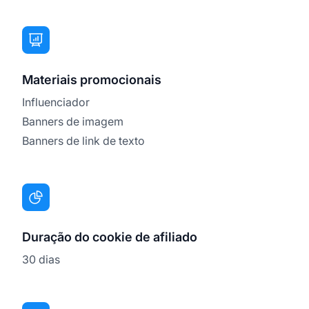
Materiais promocionais
Influenciador
Banners de imagem
Banners de link de texto
Duração do cookie de afiliado
30 dias