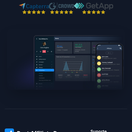
Suporte