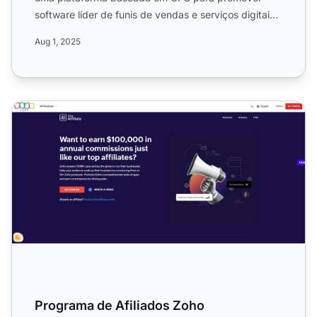
software líder de funis de vendas e serviços digitais.
Saiba mais ...
Aug 1, 2025
Programa de Afiliados Zoho
Programa de Afiliados Zoho