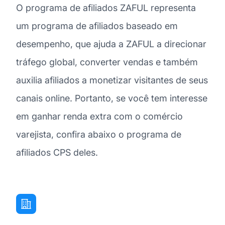
O programa de afiliados ZAFUL representa
um programa de afiliados baseado em
desempenho, que ajuda a ZAFUL a direcionar
tráfego global, converter vendas e também
auxilia afiliados a monetizar visitantes de seus
canais online. Portanto, se você tem interesse
em ganhar renda extra com o comércio
varejista, confira abaixo o programa de
afiliados CPS deles.