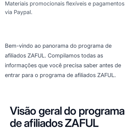
Materiais promocionais flexíveis e pagamentos
via Paypal.
Bem-vindo ao panorama do programa de
afiliados ZAFUL. Compilamos todas as
informações que você precisa saber antes de
entrar para o programa de afiliados ZAFUL.
Visão geral do programa
de afiliados ZAFUL