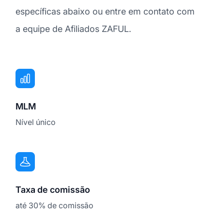
específicas abaixo ou entre em contato com
a equipe de Afiliados ZAFUL.
MLM
Nível único
Taxa de comissão
até 30% de comissão