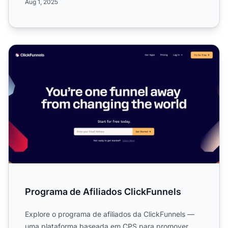
Aug 1, 2025
Programa de Afiliados ClickFunnels
Programa de Afiliados ClickFunnels
Explore o programa de afiliados da ClickFunnels —
uma plataforma baseada em CPS para promover