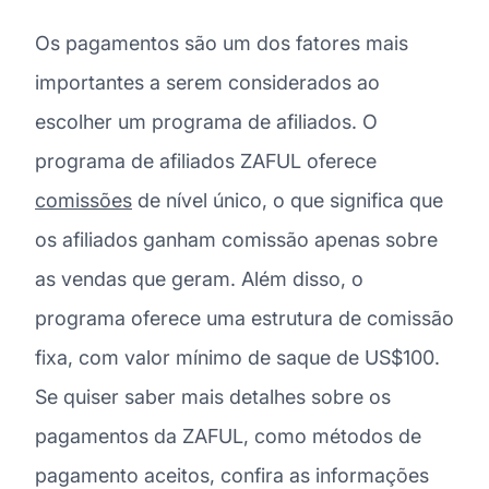
Os pagamentos são um dos fatores mais
importantes a serem considerados ao
escolher um programa de afiliados. O
programa de afiliados ZAFUL oferece
comissões
de nível único, o que significa que
os afiliados ganham comissão apenas sobre
as vendas que geram. Além disso, o
programa oferece uma estrutura de comissão
fixa, com valor mínimo de saque de US$100.
Se quiser saber mais detalhes sobre os
pagamentos da ZAFUL, como métodos de
pagamento aceitos, confira as informações