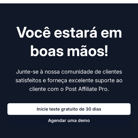
Você estará em
boas mãos!
Junte-se à nossa comunidade de clientes
satisfeitos e forneça excelente suporte ao
cliente com o Post Affiliate Pro.
Inicie teste gratuito de 30 dias
Agendar uma demo