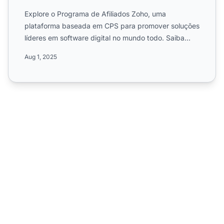
Explore o Programa de Afiliados Zoho, uma
plataforma baseada em CPS para promover soluções
líderes em software digital no mundo todo. Saiba
sobre comissões de 1...
Aug 1, 2025