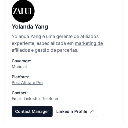
Yolanda Yang
Yolanda Yang é uma gerente de afiliados
experiente, especializada em
marketing de
afiliados
e gestão de parcerias.
Coverage:
Mundial
Platform:
Post Affiliate Pro
Contact:
Email, LinkedIn, Telefone
Contact Manager
LinkedIn Profile