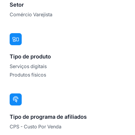
Setor
Comércio Varejista
Tipo de produto
Serviços digitais
Produtos físicos
Tipo de programa de afiliados
CPS - Custo Por Venda