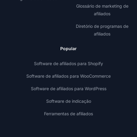
Glossário de marketing de
afiliados
Diretório de programas de
afiliados
Popular
Software de afiliados para Shopify
Software de afiliados para WooCommerce
Software de afiliados para WordPress
Software de indicação
Ferramentas de afiliados