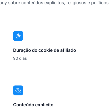
ny sobre conteúdos explícitos, religiosos e políticos.
Duração do cookie de afiliado
90 dias
Conteúdo explícito