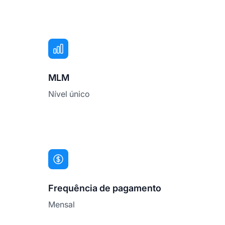
MLM
Nível único
Frequência de pagamento
Mensal