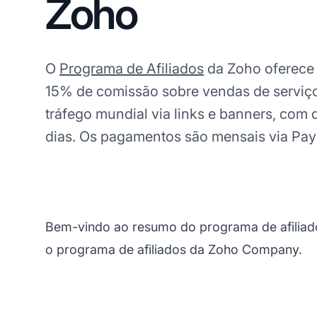
Zoho
O
Programa de Afiliados
da Zoho oferec
15% de comissão sobre vendas de serviços
tráfego mundial via links e banners, com
dias. Os pagamentos são mensais via Pay
Bem-vindo ao resumo do programa de afiliad
o programa de afiliados da Zoho Company.