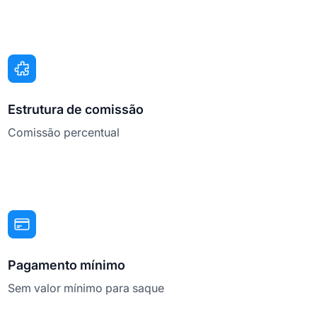
Estrutura de comissão
Comissão percentual
Pagamento mínimo
Sem valor mínimo para saque