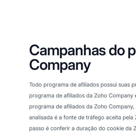
Campanhas do pr
Company
Todo programa de afiliados possui suas p
programa de afiliados da Zoho Company é 
programa de afiliados da Zoho Company, 
analisada é a fonte de tráfego aceita pe
passo é conferir a duração do cookie da 