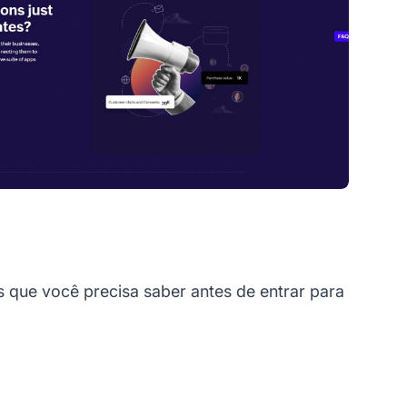
que você precisa saber antes de entrar para