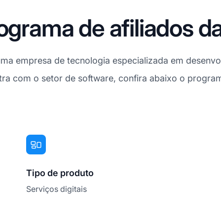
rograma de afiliados
uma empresa de tecnologia especializada em desenvol
ra com o setor de software, confira abaixo o program
Tipo de produto
Serviços digitais