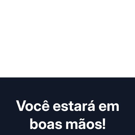
Você estará em
boas mãos!