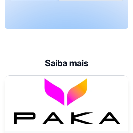
Saiba mais
Contato do Departamento de Afiliados PAKA