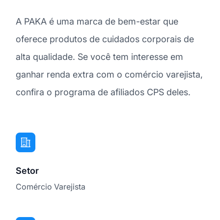
A PAKA é uma marca de bem-estar que
oferece produtos de cuidados corporais de
alta qualidade. Se você tem interesse em
ganhar renda extra com o comércio varejista,
confira o programa de afiliados CPS deles.
Setor
Comércio Varejista