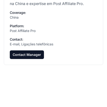
na China e expertise em Post Affiliate Pro.
Coverage:
China
Platform:
Post Affiliate Pro
Contact:
E-mail, Ligações telefônicas
Contact Manager