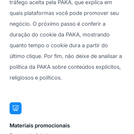
tráfego aceita pela PAKA, que explica em
quais plataformas você pode promover seu
negócio. O próximo passo é conferir a
duração do cookie da PAKA, mostrando
quanto tempo o cookie dura a partir do
último clique. Por fim, não deixe de analisar a
política da PAKA sobre conteúdos explícitos,
religiosos e políticos.
Materiais promocionais