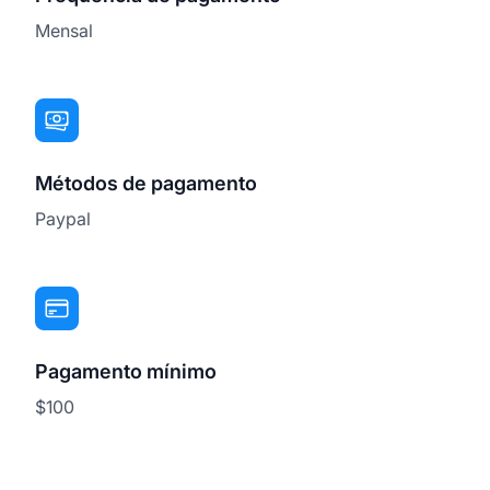
Mensal
Métodos de pagamento
Paypal
Pagamento mínimo
$100