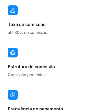
Taxa de comissão
até 30% de comissão
Estrutura de comissão
Comissão percentual
Frequência de pagamento