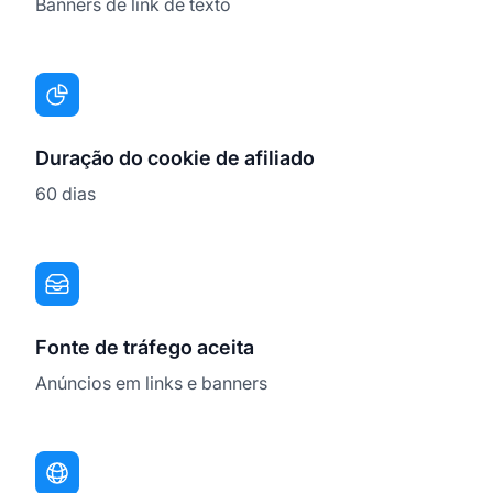
Banners de link de texto
Duração do cookie de afiliado
60 dias
Fonte de tráfego aceita
Anúncios em links e banners