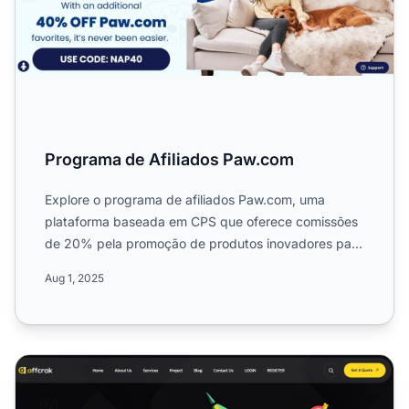
Programa de Afiliados Paw.com
Explore o programa de afiliados Paw.com, uma
plataforma baseada em CPS que oferece comissões
de 20% pela promoção de produtos inovadores para
pets. Saiba sobre ...
Aug 1, 2025
Programa de Afiliados Affcrak