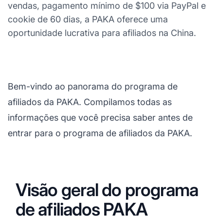
vendas, pagamento mínimo de $100 via PayPal e
cookie de 60 dias, a PAKA oferece uma
oportunidade lucrativa para afiliados na China.
Bem-vindo ao panorama do programa de
afiliados da PAKA. Compilamos todas as
informações que você precisa saber antes de
entrar para o programa de afiliados da PAKA.
Visão geral do programa
de afiliados PAKA