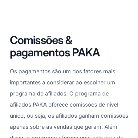
Comissões &
pagamentos PAKA
Os pagamentos são um dos fatores mais
importantes a considerar ao escolher um
programa de afiliados. O programa de
afiliados PAKA oferece
comissões
de nível
único, ou seja, os afiliados ganham comissões
apenas sobre as vendas que geram. Além
disso, o programa oferece uma estrutura de