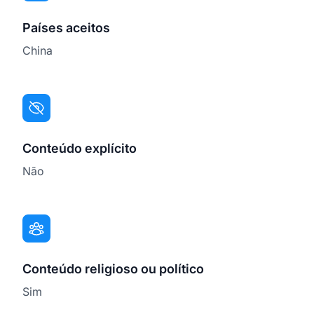
Países aceitos
China
Conteúdo explícito
Não
Conteúdo religioso ou político
Sim