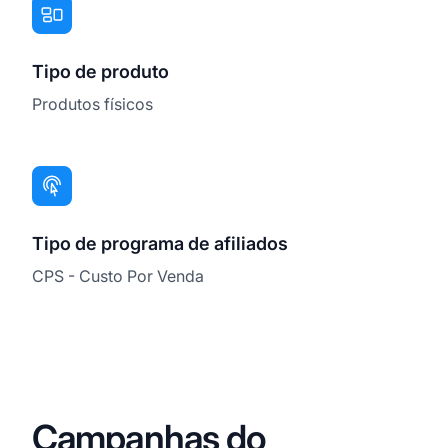
Tipo de produto
Produtos físicos
Tipo de programa de afiliados
CPS - Custo Por Venda
Campanhas do