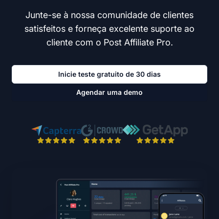
Junte-se à nossa comunidade de clientes
satisfeitos e forneça excelente suporte ao
cliente com o Post Affiliate Pro.
Inicie teste gratuito de 30 dias
Agendar uma demo