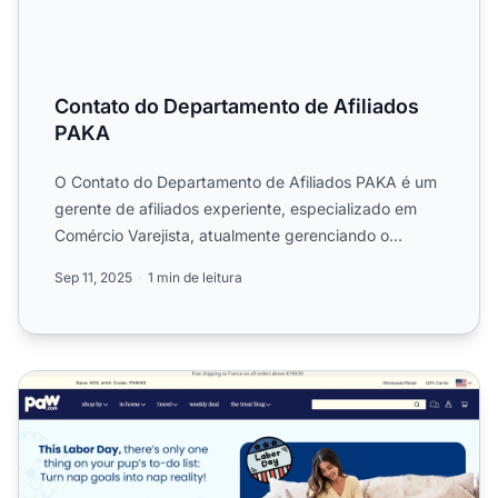
Contato do Departamento de Afiliados
PAKA
O Contato do Departamento de Afiliados PAKA é um
gerente de afiliados experiente, especializado em
Comércio Varejista, atualmente gerenciando o
Programa de Afil...
Sep 11, 2025
1 min de leitura
Programa de Afiliados Paw.com