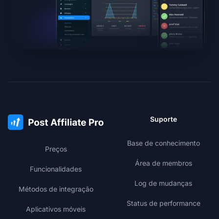
Suporte
Base de conhecimento
Preços
Área de membros
Funcionalidades
Log de mudanças
Métodos de integração
Status de performance
Aplicativos móveis