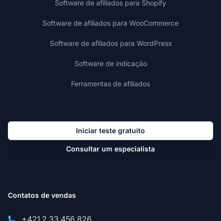
Software de afiliados para Shopify
Software de afiliados para WooCommerce
Software de afiliados para WordPress
Software de indicação
Ferramentas de afiliados
Iniciar teste gratuito
Consultar um especialista
Contatos de vendas
+421 2 33 456 826