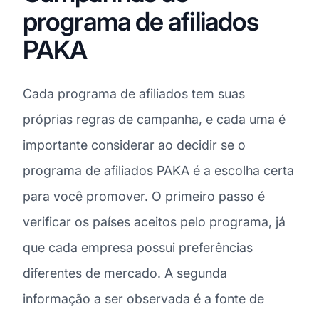
programa de afiliados
PAKA
Cada programa de afiliados tem suas
próprias regras de campanha, e cada uma é
importante considerar ao decidir se o
programa de afiliados PAKA é a escolha certa
para você promover. O primeiro passo é
verificar os países aceitos pelo programa, já
que cada empresa possui preferências
diferentes de mercado. A segunda
informação a ser observada é a fonte de