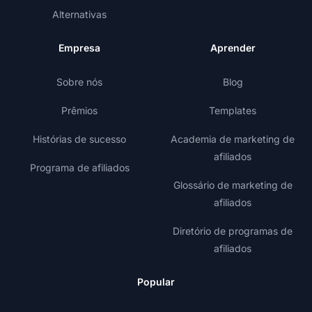
Alternativas
Empresa
Aprender
Sobre nós
Blog
Prêmios
Templates
Histórias de sucesso
Academia de marketing de
afiliados
Programa de afiliados
Glossário de marketing de
afiliados
Diretório de programas de
afiliados
Popular