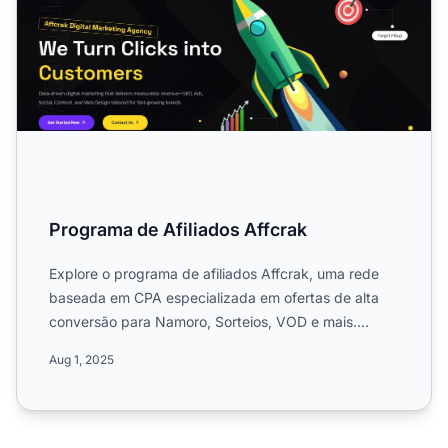
Programa de Afiliados Affcrak
Explore o programa de afiliados Affcrak, uma rede
baseada em CPA especializada em ofertas de alta
conversão para Namoro, Sorteios, VOD e mais.
Descubra seu alca...
Aug 1, 2025