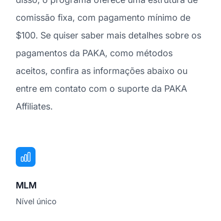
comissão fixa, com pagamento mínimo de
$100. Se quiser saber mais detalhes sobre os
pagamentos da PAKA, como métodos
aceitos, confira as informações abaixo ou
entre em contato com o suporte da PAKA
Affiliates.
MLM
Nível único