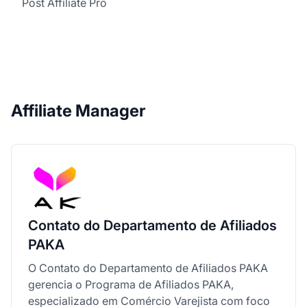
Post Affiliate Pro
Affiliate Manager
Contato do Departamento de Afiliados
PAKA
O Contato do Departamento de Afiliados PAKA
gerencia o Programa de Afiliados PAKA,
especializado em Comércio Varejista com foco