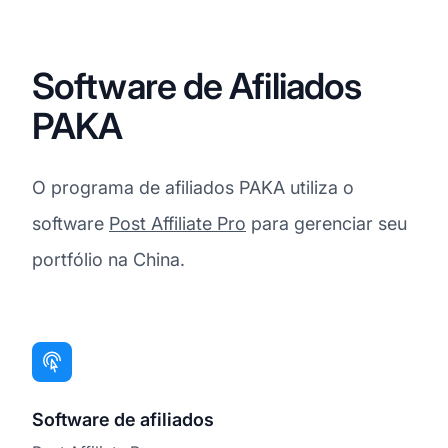
Software de Afiliados
PAKA
O programa de afiliados PAKA utiliza o
software
Post Affiliate Pro
para gerenciar seu
portfólio na China.
Software de afiliados