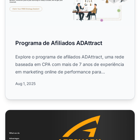
Programa de Afiliados ADAttract
Explore o programa de afiliados ADAttract, uma rede
baseada em CPA com mais de 7 anos de experiência
em marketing online de performance para
anunciantes e publi...
Aug 1, 2025
Programa de Afiliados Affshark