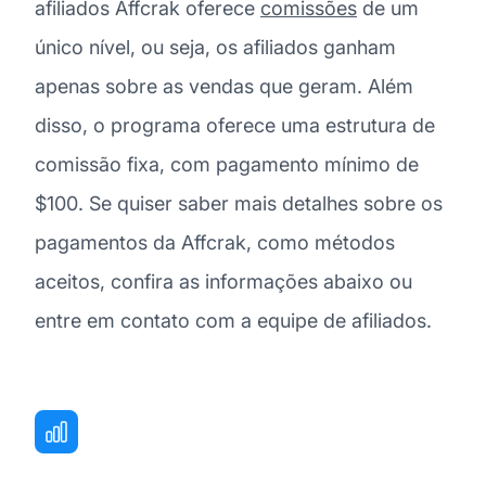
afiliados Affcrak oferece
comissões
de um
único nível, ou seja, os afiliados ganham
apenas sobre as vendas que geram. Além
disso, o programa oferece uma estrutura de
comissão fixa, com pagamento mínimo de
$100. Se quiser saber mais detalhes sobre os
pagamentos da Affcrak, como métodos
aceitos, confira as informações abaixo ou
entre em contato com a equipe de afiliados.