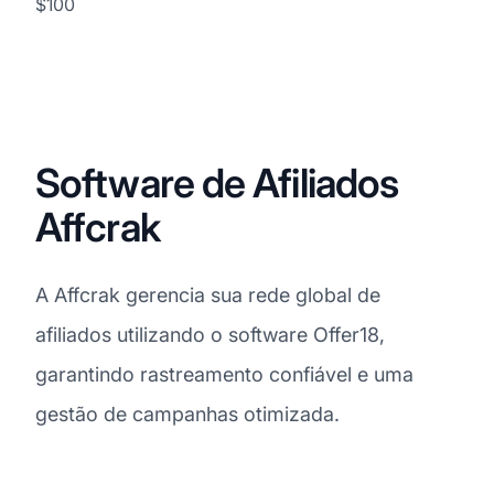
$100
Software de Afiliados
Affcrak
A Affcrak gerencia sua rede global de
afiliados utilizando o software Offer18,
garantindo rastreamento confiável e uma
gestão de campanhas otimizada.