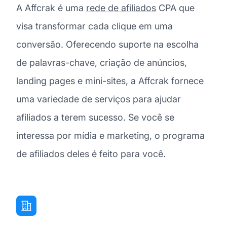
A Affcrak é uma
rede de afiliados
CPA que
visa transformar cada clique em uma
conversão. Oferecendo suporte na escolha
de palavras-chave, criação de anúncios,
landing pages e mini-sites, a Affcrak fornece
uma variedade de serviços para ajudar
afiliados a terem sucesso. Se você se
interessa por mídia e marketing, o programa
de afiliados deles é feito para você.