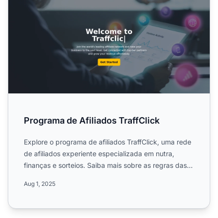
Programa de Afiliados TraffClick
Explore o programa de afiliados TraffClick, uma rede
de afiliados experiente especializada em nutra,
finanças e sorteios. Saiba mais sobre as regras das
campanh...
Aug 1, 2025