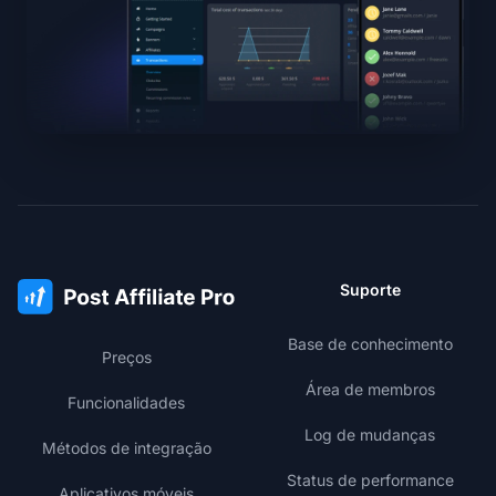
Suporte
Base de conhecimento
Preços
Área de membros
Funcionalidades
Log de mudanças
Métodos de integração
Status de performance
Aplicativos móveis