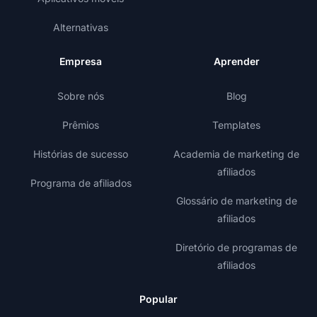
Alternativas
Empresa
Aprender
Sobre nós
Blog
Prêmios
Templates
Histórias de sucesso
Academia de marketing de
afiliados
Programa de afiliados
Glossário de marketing de
afiliados
Diretório de programas de
afiliados
Popular