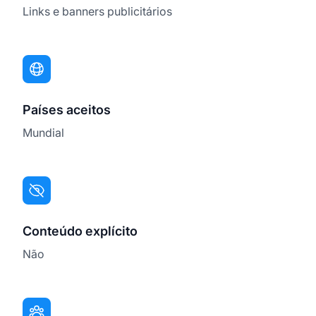
Links e banners publicitários
Países aceitos
Mundial
Conteúdo explícito
Não