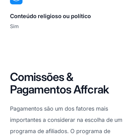
Conteúdo religioso ou político
Sim
Comissões &
Pagamentos Affcrak
Pagamentos são um dos fatores mais
importantes a considerar na escolha de um
programa de afiliados. O programa de