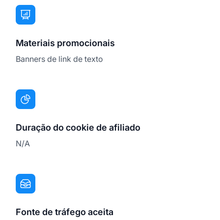
Materiais promocionais
Banners de link de texto
Duração do cookie de afiliado
N/A
Fonte de tráfego aceita