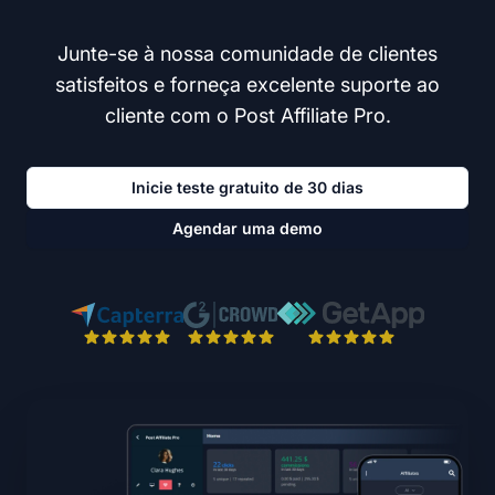
Junte-se à nossa comunidade de clientes
satisfeitos e forneça excelente suporte ao
cliente com o Post Affiliate Pro.
Inicie teste gratuito de 30 dias
Agendar uma demo