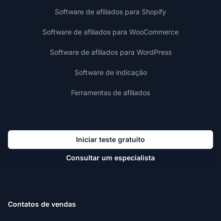
Software de afiliados para Shopify
Software de afiliados para WooCommerce
Software de afiliados para WordPress
Software de indicação
Ferramentas de afiliados
Iniciar teste gratuito
Consultar um especialista
Contatos de vendas