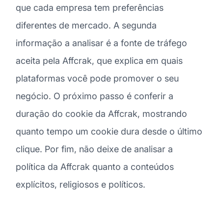
que cada empresa tem preferências
diferentes de mercado. A segunda
informação a analisar é a fonte de tráfego
aceita pela Affcrak, que explica em quais
plataformas você pode promover o seu
negócio. O próximo passo é conferir a
duração do cookie da Affcrak, mostrando
quanto tempo um cookie dura desde o último
clique. Por fim, não deixe de analisar a
política da Affcrak quanto a conteúdos
explícitos, religiosos e políticos.