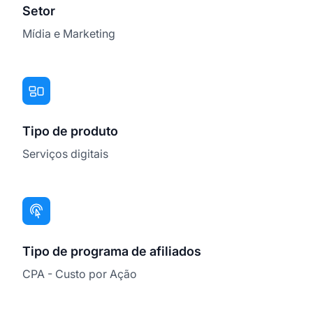
Setor
Mídia e Marketing
Tipo de produto
Serviços digitais
Tipo de programa de afiliados
CPA - Custo por Ação