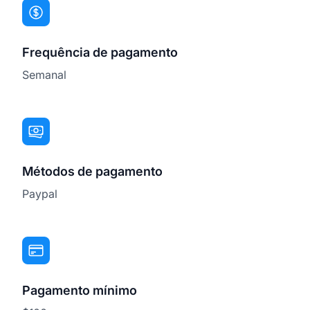
Frequência de pagamento
Semanal
Métodos de pagamento
Paypal
Pagamento mínimo