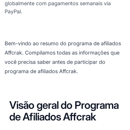
globalmente com pagamentos semanais via
PayPal.
Bem-vindo ao resumo do programa de afiliados
Affcrak. Compilamos todas as informações que
você precisa saber antes de participar do
programa de afiliados Affcrak.
Visão geral do Programa
de Afiliados Affcrak