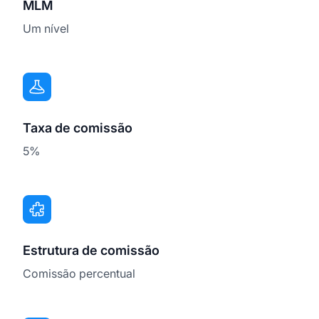
MLM
Um nível
Taxa de comissão
5%
Estrutura de comissão
Comissão percentual