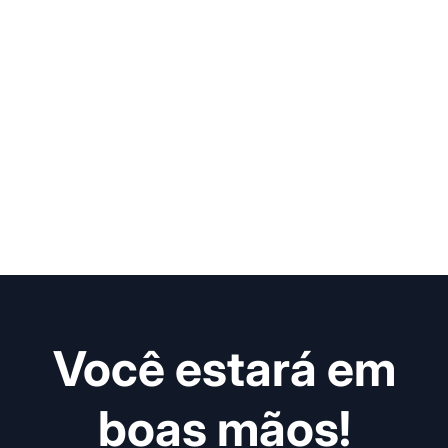
Você estará em
boas mãos!