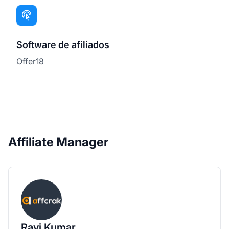
Software de afiliados
Offer18
Affiliate Manager
Ravi Kumar