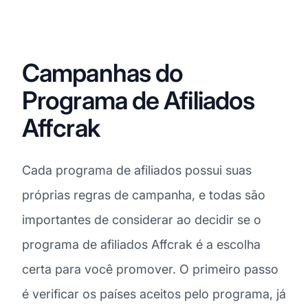
Campanhas do
Programa de Afiliados
Affcrak
Cada programa de afiliados possui suas
próprias regras de campanha, e todas são
importantes de considerar ao decidir se o
programa de afiliados Affcrak é a escolha
certa para você promover. O primeiro passo
é verificar os países aceitos pelo programa, já