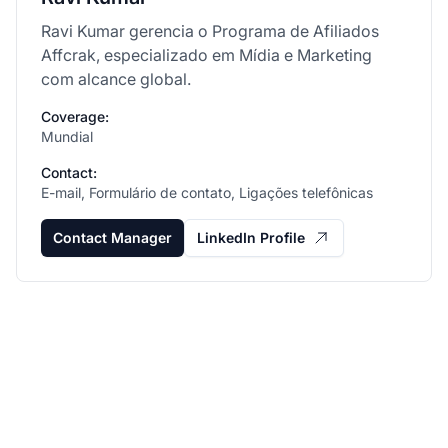
Ravi Kumar gerencia o Programa de Afiliados
Affcrak, especializado em Mídia e Marketing
com alcance global.
Coverage:
Mundial
Contact:
E-mail, Formulário de contato, Ligações telefônicas
Contact Manager
LinkedIn Profile