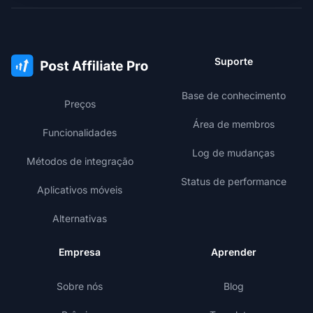
Suporte
Base de conhecimento
Preços
Área de membros
Funcionalidades
Log de mudanças
Métodos de integração
Status de performance
Aplicativos móveis
Alternativas
Empresa
Aprender
Sobre nós
Blog