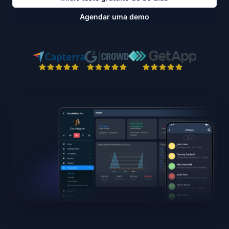
Agendar uma demo