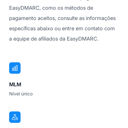
EasyDMARC, como os métodos de
pagamento aceitos, consulte as informações
específicas abaixo ou entre em contato com
a equipe de afiliados da EasyDMARC.
MLM
Nível único