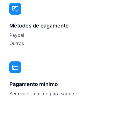
Métodos de pagamento
Paypal
Outros
Pagamento mínimo
Sem valor mínimo para saque