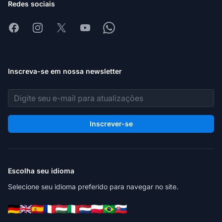
Redes sociais
Facebook
Instagram
X
Youtube
Whatsapp
Inscreva-se em nossa newsletter
Endereço de e-mail
Inscrever-se
Escolha seu idioma
Selecione seu idioma preferido para navegar no site.