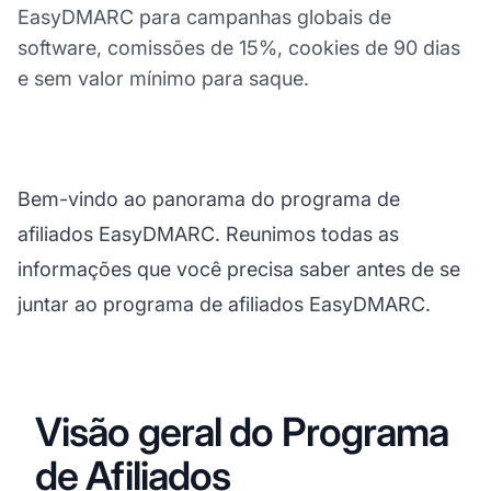
EasyDMARC para campanhas globais de
software, comissões de 15%, cookies de 90 dias
e sem valor mínimo para saque.
Bem-vindo ao panorama do programa de
afiliados EasyDMARC. Reunimos todas as
informações que você precisa saber antes de se
juntar ao programa de afiliados EasyDMARC.
Visão geral do Programa
de Afiliados