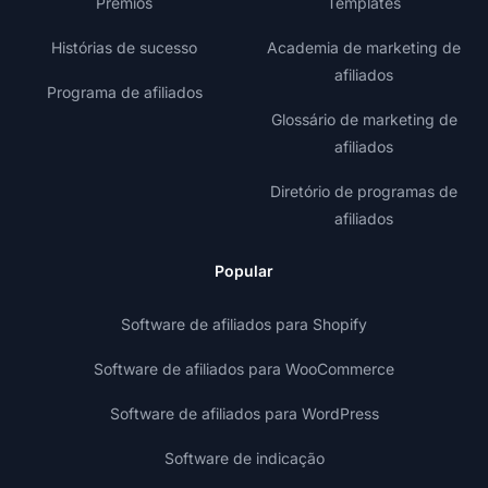
Prêmios
Templates
Histórias de sucesso
Academia de marketing de
afiliados
Programa de afiliados
Glossário de marketing de
afiliados
Diretório de programas de
afiliados
Popular
Software de afiliados para Shopify
Software de afiliados para WooCommerce
Software de afiliados para WordPress
Software de indicação