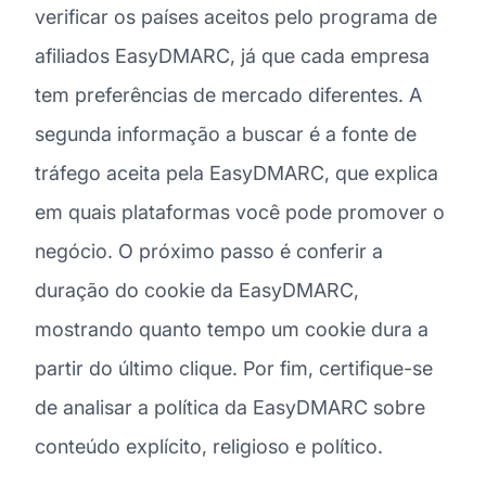
verificar os países aceitos pelo programa de
afiliados EasyDMARC, já que cada empresa
tem preferências de mercado diferentes. A
segunda informação a buscar é a fonte de
tráfego aceita pela EasyDMARC, que explica
em quais plataformas você pode promover o
negócio. O próximo passo é conferir a
duração do cookie da EasyDMARC,
mostrando quanto tempo um cookie dura a
partir do último clique. Por fim, certifique-se
de analisar a política da EasyDMARC sobre
conteúdo explícito, religioso e político.