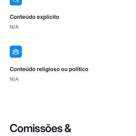
Conteúdo explícito
N/A
Conteúdo religioso ou político
N/A
Comissões &