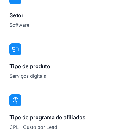
Setor
Software
Tipo de produto
Serviços digitais
Tipo de programa de afiliados
CPL - Custo por Lead