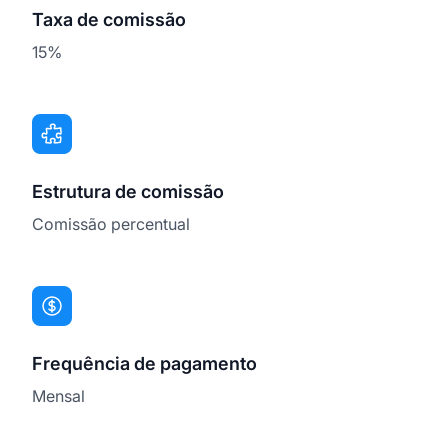
Taxa de comissão
15%
Estrutura de comissão
Comissão percentual
Frequência de pagamento
Mensal