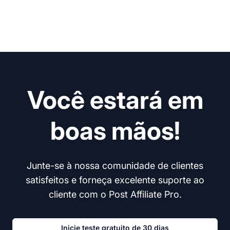
Você estará em
boas mãos!
Junte-se à nossa comunidade de clientes
satisfeitos e forneça excelente suporte ao
cliente com o Post Affiliate Pro.
Inicie teste gratuito de 30 dias