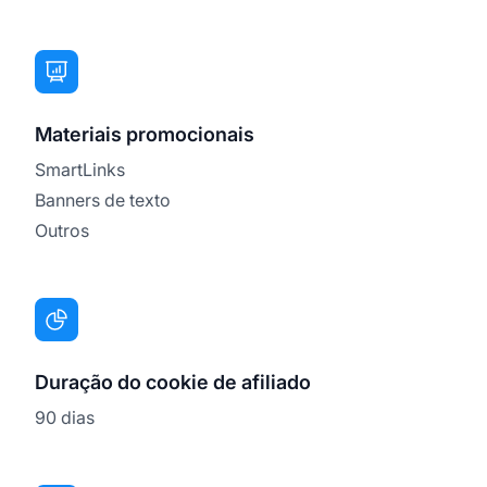
Materiais promocionais
SmartLinks
Banners de texto
Outros
Duração do cookie de afiliado
90 dias