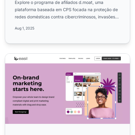
Explore o programa de afiliados d.moat, uma
plataforma baseada em CPS focada na proteção de
redes domésticas contra cibercriminosos, invasões
de privacidade, ma...
Aug 1, 2025
Programa de Afiliados Easil