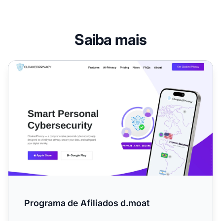
Saiba mais
Programa de Afiliados d.moat
Programa de Afiliados d.moat