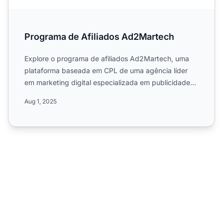
Programa de Afiliados Ad2Martech
Explore o programa de afiliados Ad2Martech, uma
plataforma baseada em CPL de uma agência líder
em marketing digital especializada em publicidade
orientada por d...
Aug 1, 2025