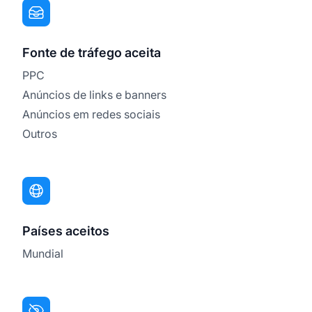
Fonte de tráfego aceita
PPC
Anúncios de links e banners
Anúncios em redes sociais
Outros
Países aceitos
Mundial