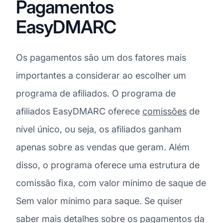
Pagamentos
EasyDMARC
Os pagamentos são um dos fatores mais
importantes a considerar ao escolher um
programa de afiliados. O programa de
afiliados EasyDMARC oferece
comissões
de
nível único, ou seja, os afiliados ganham
apenas sobre as vendas que geram. Além
disso, o programa oferece uma estrutura de
comissão fixa, com valor mínimo de saque de
Sem valor mínimo para saque. Se quiser
saber mais detalhes sobre os pagamentos da