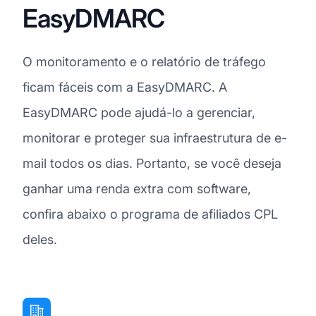
EasyDMARC
O monitoramento e o relatório de tráfego
ficam fáceis com a EasyDMARC. A
EasyDMARC pode ajudá-lo a gerenciar,
monitorar e proteger sua infraestrutura de e-
mail todos os dias. Portanto, se você deseja
ganhar uma renda extra com software,
confira abaixo o programa de afiliados CPL
deles.