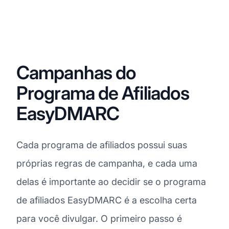
Campanhas do
Programa de Afiliados
EasyDMARC
Cada programa de afiliados possui suas
próprias regras de campanha, e cada uma
delas é importante ao decidir se o programa
de afiliados EasyDMARC é a escolha certa
para você divulgar. O primeiro passo é