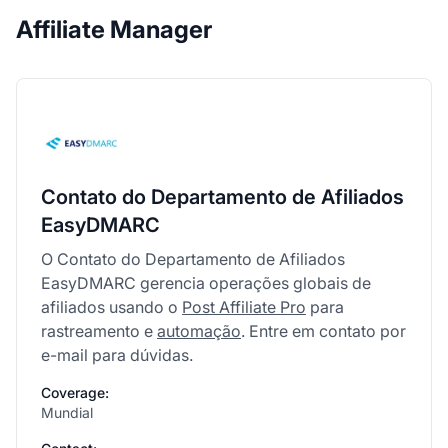
Affiliate Manager
Contato do Departamento de Afiliados
EasyDMARC
O Contato do Departamento de Afiliados
EasyDMARC gerencia operações globais de
afiliados usando o
Post Affiliate Pro
para
rastreamento e
automação
. Entre em contato por
e-mail para dúvidas.
Coverage:
Mundial