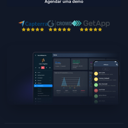
Agendar uma demo