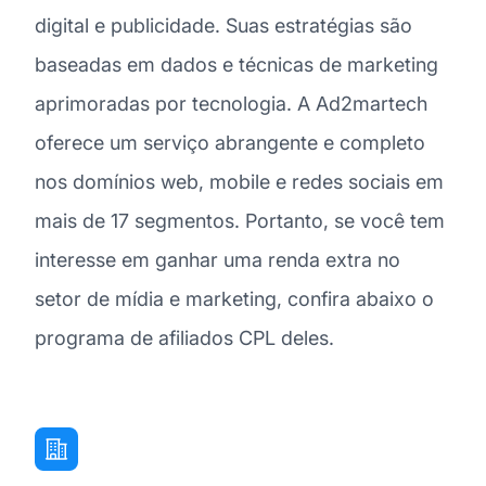
digital e publicidade. Suas estratégias são
baseadas em dados e técnicas de marketing
aprimoradas por tecnologia. A Ad2martech
oferece um serviço abrangente e completo
nos domínios web, mobile e redes sociais em
mais de 17 segmentos. Portanto, se você tem
interesse em ganhar uma renda extra no
setor de mídia e marketing, confira abaixo o
programa de afiliados CPL deles.