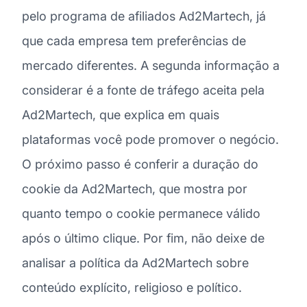
pelo programa de afiliados Ad2Martech, já
que cada empresa tem preferências de
mercado diferentes. A segunda informação a
considerar é a fonte de tráfego aceita pela
Ad2Martech, que explica em quais
plataformas você pode promover o negócio.
O próximo passo é conferir a duração do
cookie da Ad2Martech, que mostra por
quanto tempo o cookie permanece válido
após o último clique. Por fim, não deixe de
analisar a política da Ad2Martech sobre
conteúdo explícito, religioso e político.