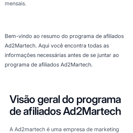
mensais.
Bem-vindo ao resumo do programa de afiliados
Ad2Martech. Aqui você encontra todas as
informações necessárias antes de se juntar ao
programa de afiliados Ad2Martech.
Visão geral do programa
de afiliados Ad2Martech
A Ad2martech é uma empresa de marketing