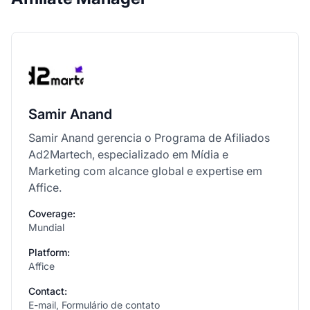
Samir Anand
Samir Anand gerencia o Programa de Afiliados
Ad2Martech, especializado em Mídia e
Marketing com alcance global e expertise em
Affice.
Coverage:
Mundial
Platform:
Affice
Contact:
E-mail, Formulário de contato