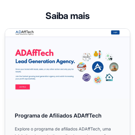
Saiba mais
Programa de Afiliados ADAffTech
Programa de Afiliados ADAffTech
Explore o programa de afiliados ADAffTech, uma