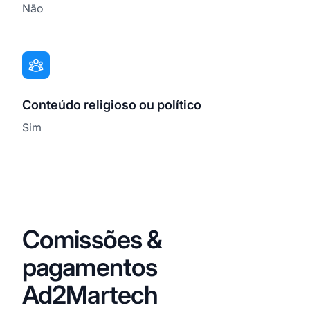
Não
Conteúdo religioso ou político
Sim
Comissões &
pagamentos
Ad2Martech