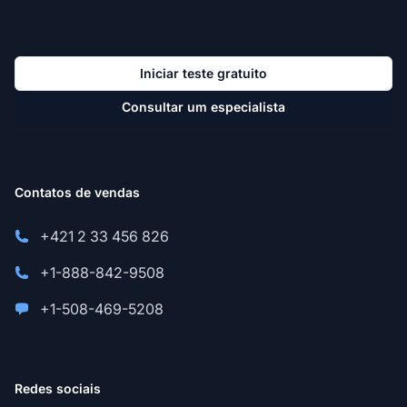
Iniciar teste gratuito
Consultar um especialista
Contatos de vendas
+421 2 33 456 826
+1-888-842-9508
+1-508-469-5208
Redes sociais