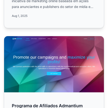
iniciativa de marketing online baseada em ações
para anunciantes e publishers do setor de mídia e
marketing. Saib...
Aug 1, 2025
Programa de Afiliados Admantium
Programa de Afiliados Admantium