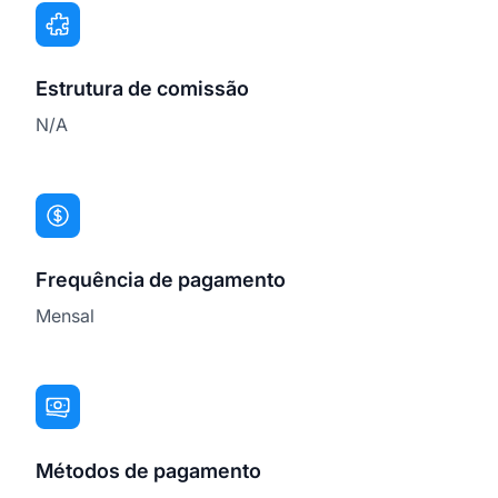
Estrutura de comissão
N/A
Frequência de pagamento
Mensal
Métodos de pagamento