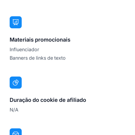
Materiais promocionais
Influenciador
Banners de links de texto
Duração do cookie de afiliado
N/A