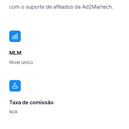
com o suporte de afiliados da Ad2Martech.
MLM
Nível único
Taxa de comissão
N/A