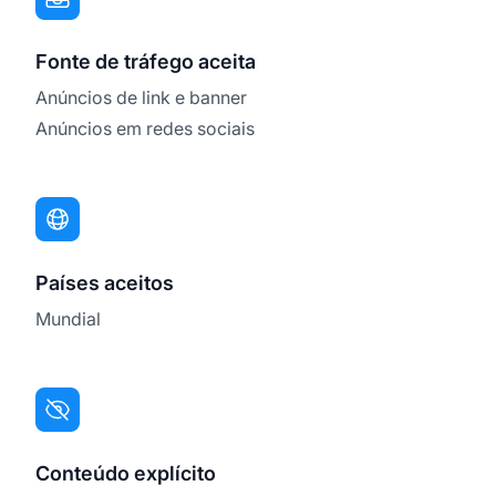
Fonte de tráfego aceita
Anúncios de link e banner
Anúncios em redes sociais
Países aceitos
Mundial
Conteúdo explícito