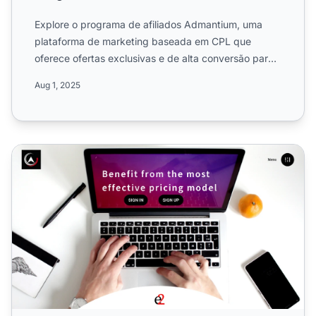
Explore o programa de afiliados Admantium, uma
plataforma de marketing baseada em CPL que
oferece ofertas exclusivas e de alta conversão para
serviços digitais ...
Aug 1, 2025
Programa de Afiliados ADdrawTech