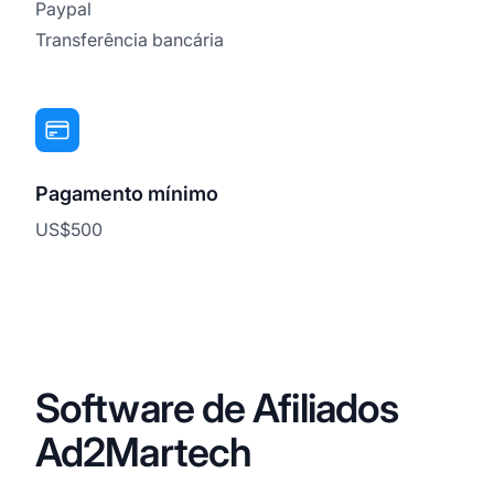
Paypal
Transferência bancária
Pagamento mínimo
US$500
Software de Afiliados
Ad2Martech