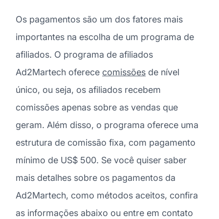
Os pagamentos são um dos fatores mais
importantes na escolha de um programa de
afiliados. O programa de afiliados
Ad2Martech oferece
comissões
de nível
único, ou seja, os afiliados recebem
comissões apenas sobre as vendas que
geram. Além disso, o programa oferece uma
estrutura de comissão fixa, com pagamento
mínimo de US$ 500. Se você quiser saber
mais detalhes sobre os pagamentos da
Ad2Martech, como métodos aceitos, confira
as informações abaixo ou entre em contato