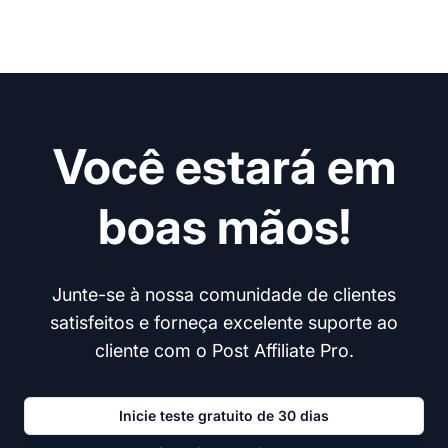
Você estará em
boas mãos!
Junte-se à nossa comunidade de clientes
satisfeitos e forneça excelente suporte ao
cliente com o Post Affiliate Pro.
Inicie teste gratuito de 30 dias