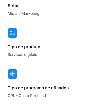
Setor
Mídia e Marketing
Tipo de produto
Serviços digitais
Tipo de programa de afiliados
CPL - Custo Por Lead