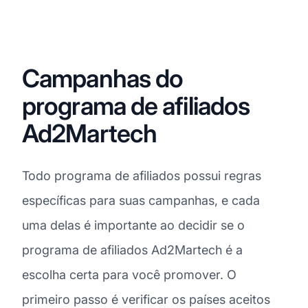
Campanhas do
programa de afiliados
Ad2Martech
Todo programa de afiliados possui regras
específicas para suas campanhas, e cada
uma delas é importante ao decidir se o
programa de afiliados Ad2Martech é a
escolha certa para você promover. O
primeiro passo é verificar os países aceitos