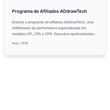
Programa de Afiliados ADdrawTech
Explore o programa de afiliados ADdrawTech, uma
AdNetwork de performance especializada em
modelos CPI, CPA e CPR. Descubra oportunidades
de ganhar com serviços ...
Aug 1, 2025