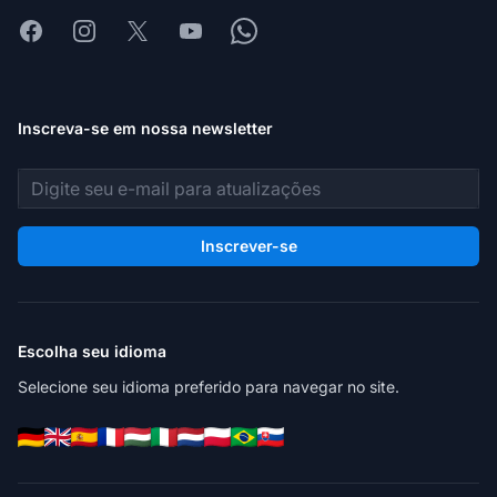
Facebook
Instagram
X
Youtube
Whatsapp
Inscreva-se em nossa newsletter
Endereço de e-mail
Inscrever-se
Escolha seu idioma
Selecione seu idioma preferido para navegar no site.