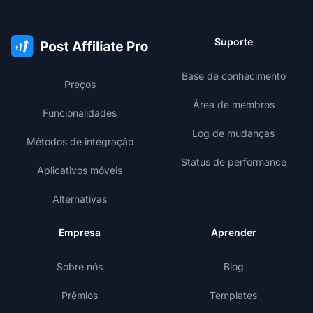
Suporte
Base de conhecimento
Preços
Área de membros
Funcionalidades
Log de mudanças
Métodos de integração
Status de performance
Aplicativos móveis
Alternativas
Empresa
Aprender
Sobre nós
Blog
Prêmios
Templates