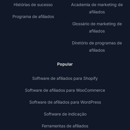
Histórias de sucesso
Academia de marketing de
afiliados
Programa de afiliados
Glossário de marketing de
afiliados
Diretório de programas de
afiliados
Popular
Software de afiliados para Shopify
Software de afiliados para WooCommerce
Software de afiliados para WordPress
Software de indicação
Ferramentas de afiliados