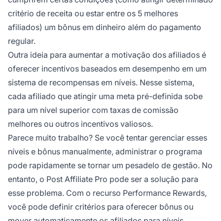
critério de receita ou estar entre os 5 melhores
afiliados) um bônus em dinheiro além do pagamento
regular.
Outra ideia para aumentar a motivação dos afiliados é
oferecer incentivos baseados em desempenho em um
sistema de recompensas em níveis. Nesse sistema,
cada afiliado que atingir uma meta pré-definida sobe
para um nível superior com taxas de comissão
melhores ou outros incentivos valiosos.
Parece muito trabalho? Se você tentar gerenciar esses
níveis e bônus manualmente, administrar o programa
pode rapidamente se tornar um pesadelo de gestão. No
entanto, o Post Affiliate Pro pode ser a solução para
esse problema. Com o recurso Performance Rewards,
você pode definir critérios para oferecer bônus ou
mover automaticamente os
afiliados para
níveis