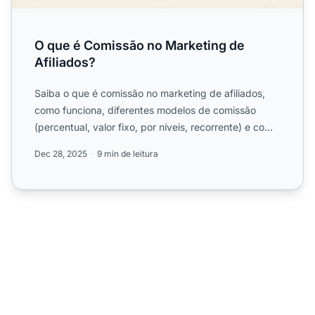
O que é Comissão no Marketing de
Afiliados?
Saiba o que é comissão no marketing de afiliados,
como funciona, diferentes modelos de comissão
(percentual, valor fixo, por níveis, recorrente) e como
escolher...
Dec 28, 2025
9 min de leitura