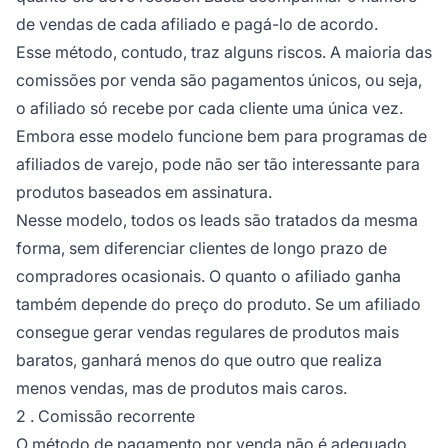
de vendas de cada afiliado e pagá-lo de acordo.
Esse método, contudo, traz alguns riscos. A maioria das
comissões por venda são pagamentos únicos, ou seja,
o afiliado só recebe por cada cliente uma única vez.
Embora esse modelo funcione bem para programas de
afiliados de varejo, pode não ser tão interessante para
produtos baseados em assinatura.
Nesse modelo, todos os leads são tratados da mesma
forma, sem diferenciar clientes de longo prazo de
compradores ocasionais. O quanto o afiliado ganha
também depende do preço do produto. Se um afiliado
consegue gerar vendas regulares de produtos mais
baratos, ganhará menos do que outro que realiza
menos vendas, mas de produtos mais caros.
2 . Comissão recorrente
O método de pagamento por venda não é adequado