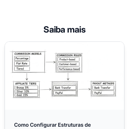
Saiba mais
Como Configurar Estruturas de Comissão Personalizadas 
Como Configurar Estruturas de