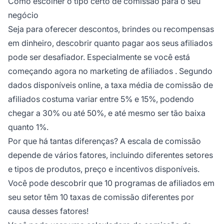
Como escolher o tipo certo de comissão para o seu
negócio
Seja para oferecer descontos, brindes ou recompensas
em dinheiro, descobrir quanto pagar aos seus afiliados
pode ser desafiador. Especialmente se você está
começando agora no
marketing de afiliados
. Segundo
dados disponíveis online, a taxa média de comissão de
afiliados costuma variar entre 5% e 15%, podendo
chegar a 30% ou até 50%, e até mesmo ser tão baixa
quanto 1%.
Por que há tantas diferenças? A escala de comissão
depende de vários fatores, incluindo diferentes setores
e tipos de produtos, preço e incentivos disponíveis.
Você pode descobrir que 10 programas de afiliados em
seu setor têm 10 taxas de comissão diferentes por
causa desses fatores!