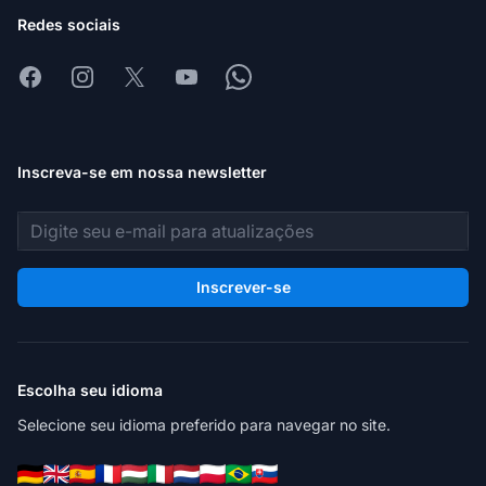
Redes sociais
Facebook
Instagram
X
Youtube
Whatsapp
Inscreva-se em nossa newsletter
Endereço de e-mail
Inscrever-se
Escolha seu idioma
Selecione seu idioma preferido para navegar no site.