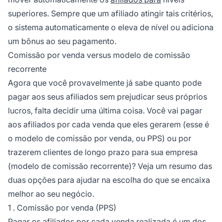
superiores. Sempre que um afiliado atingir tais critérios,
o sistema automaticamente o eleva de nível ou adiciona
um bônus ao seu pagamento.
Comissão por venda versus modelo de comissão
recorrente
Agora que você provavelmente já sabe quanto pode
pagar aos seus afiliados sem prejudicar seus próprios
lucros, falta decidir uma última coisa. Você vai pagar
aos afiliados por cada venda que eles gerarem (esse é
o modelo de comissão por venda, ou PPS) ou por
trazerem clientes de longo prazo para sua empresa
(modelo de comissão recorrente)? Veja um resumo das
duas opções para ajudar na escolha do que se encaixa
melhor ao seu negócio.
1 . Comissão por venda (PPS)
Pagar os afiliados por cada venda realizada é um dos