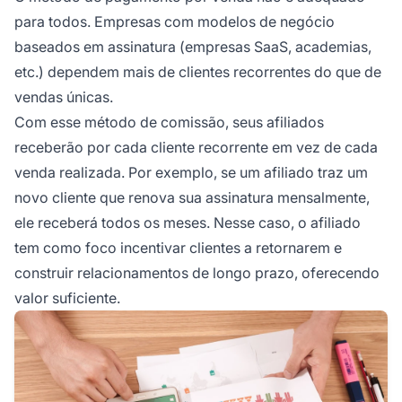
para todos. Empresas com modelos de negócio
baseados em assinatura (empresas SaaS, academias,
etc.) dependem mais de clientes recorrentes do que de
vendas únicas.
Com esse método de comissão, seus afiliados
receberão por cada cliente recorrente em vez de cada
venda realizada. Por exemplo, se um afiliado traz um
novo cliente
que renova sua assinatura mensalmente,
ele receberá todos os meses. Nesse caso,
o afiliado
tem como foco incentivar clientes a retornarem e
construir relacionamentos de longo prazo, oferecendo
valor suficiente.