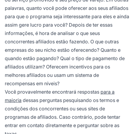
palavras, quanto você pode oferecer aos seus
afiliados
para que o programa seja interessante para eles e ainda
assim gere lucro para você? Depois de ter essas
informações, é hora de analisar o que seus
concorrentes afiliados estão fazendo. O que outras
empresas do seu nicho estão oferecendo? Quanto e
quando estão pagando? Qual o tipo de
pagamento de
afiliados
utilizam? Oferecem incentivos para os
melhores afiliados ou usam um sistema de
recompensas em níveis?
Você provavelmente encontrará respostas
para a
maioria
dessas perguntas pesquisando os termos e
condições dos concorrentes ou seus sites de
programas de afiliados. Caso contrário, pode tentar
entrar em contato diretamente e perguntar sobre as
taxas.