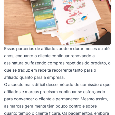
Essas parcerias de afiliados podem durar meses ou até
anos, enquanto o cliente continuar renovando a
assinatura ou fazendo compras repetidas do produto, o
que se traduz em receita recorrente tanto para o
afiliado quanto para a empresa.
O aspecto mais difícil desse método de comissão é que
afiliados e marcas precisam continuar se esforçando
para convencer o cliente a permanecer. Mesmo assim,
as marcas geralmente têm pouco controle sobre
quanto tempo o cliente ficará. Os pagamentos, embora