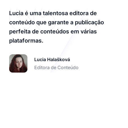
Lucia é uma talentosa editora de
conteúdo que garante a publicação
perfeita de conteúdos em várias
plataformas.
Lucia Halašková
Editora de Conteúdo