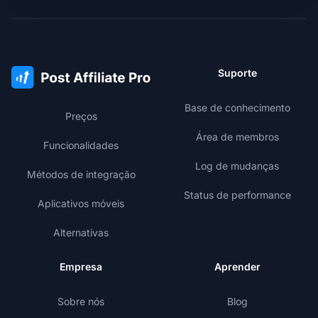
Suporte
Base de conhecimento
Preços
Área de membros
Funcionalidades
Log de mudanças
Métodos de integração
Status de performance
Aplicativos móveis
Alternativas
Empresa
Aprender
Sobre nós
Blog