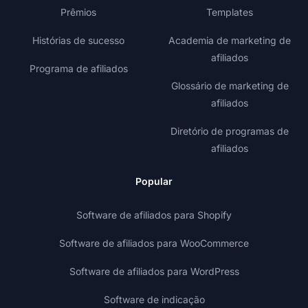
Prêmios
Templates
Histórias de sucesso
Academia de marketing de
afiliados
Programa de afiliados
Glossário de marketing de
afiliados
Diretório de programas de
afiliados
Popular
Software de afiliados para Shopify
Software de afiliados para WooCommerce
Software de afiliados para WordPress
Software de indicação