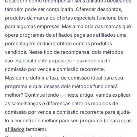
Descobrir como recompensar seus afiliados dedicados
também pode ser complicado. Oferecer descontos,
produtos da marca ou ofertas especiais funciona bem
para algumas empresas. Mas a maioria das marcas que
opera programas de afiliados paga aos afiliados uma
porcentagem do lucro obtido com os produtos
vendidos. Nesse tipo de recompensa, dois métodos
são especialmente populares – os modelos de
comissão por venda e comissão recorrente.
Mas como definir a taxa de comissão ideal para seu
programa e qual desses dois métodos funcionará
melhor? Continue lendo — neste artigo, vamos explicar
as semelhanças e diferenças entre os modelos de
comissão por venda e comissão recorrente para ajudá-
lo a encontrar o melhor para seu programa (e
para seus
afiliados
também).