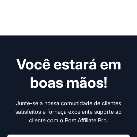
Você estará em
boas mãos!
Junte-se à nossa comunidade de clientes
satisfeitos e forneça excelente suporte ao
cliente com o Post Affiliate Pro.