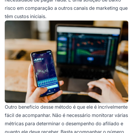
risco em comparação a outros canais de marketing que
têm custos iniciais.
Outro benefício desse método é que ele é incrivelmente
fácil de acompanhar. Não é necessário monitorar várias
métricas para determinar o desempenho do afiliado e
quanto ele deve receber. Basta acompanhar o número