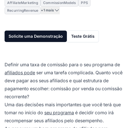
AffiliateMarketing
CommissionModels
PPS
+1 mais
RecurringRevenue
Solicite uma Demonstração
Teste Grátis
Definir uma taxa de comissão para o seu programa de
afiliados pode
ser uma tarefa complicada. Quanto você
deve pagar aos seus afiliados e qual estrutura de
pagamento escolher: comissão por venda ou comissão
recorrente?
Uma das decisões mais importantes que você terá que
tomar no início do
seu programa
é decidir como irá
recompensar seus afiliados pelo desempenho.