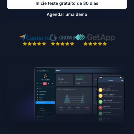
Inicie teste gratuito de 30 dias
Agendar uma demo