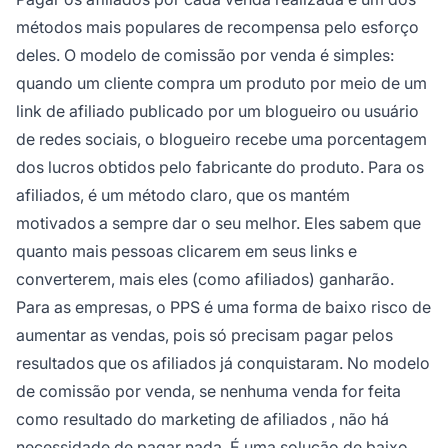
métodos mais populares de recompensa pelo esforço
deles. O modelo de comissão por venda é simples:
quando um cliente compra um produto por meio de um
link de afiliado
publicado por um blogueiro ou usuário
de redes sociais, o blogueiro recebe uma porcentagem
dos lucros obtidos pelo fabricante do produto. Para os
afiliados, é um método claro, que os mantém
motivados a sempre dar o seu melhor. Eles sabem que
quanto mais pessoas clicarem em seus links e
converterem, mais eles (como afiliados) ganharão.
Para as empresas, o PPS é uma forma de baixo risco de
aumentar as vendas, pois só precisam pagar pelos
resultados que os afiliados já conquistaram. No modelo
de comissão por venda, se nenhuma venda for feita
como resultado do
marketing de afiliados
, não há
necessidade de pagar nada. É uma solução de baixo