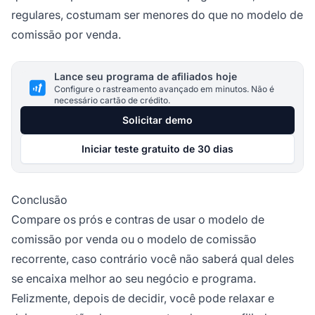
regulares, costumam ser menores do que no modelo de
comissão por venda.
Lance seu programa de afiliados hoje
Configure o rastreamento avançado em minutos. Não é
necessário cartão de crédito.
Solicitar demo
Iniciar teste gratuito de 30 dias
Conclusão
Compare os prós e contras de usar o modelo de
comissão por venda ou o modelo de comissão
recorrente, caso contrário você não saberá qual deles
se encaixa melhor ao seu negócio e programa.
Felizmente, depois de decidir, você pode relaxar e