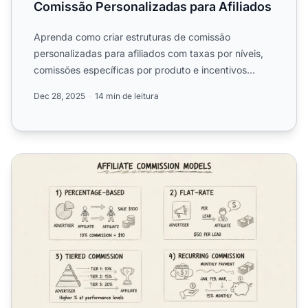
Comissão Personalizadas para Afiliados
Aprenda como criar estruturas de comissão
personalizadas para afiliados com taxas por níveis,
comissões específicas por produto e incentivos
baseados em desempe...
Dec 28, 2025
14 min de leitura
O que é Comissão no Marketing de Afiliados?