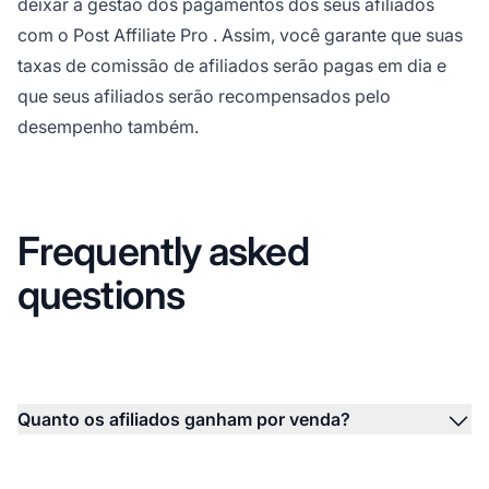
deixar a gestão dos pagamentos dos seus afiliados
com o
Post Affiliate Pro
. Assim, você garante que suas
taxas de comissão de afiliados
serão pagas em dia e
que seus afiliados serão recompensados pelo
desempenho também.
Frequently asked
questions
Quanto os afiliados ganham por venda?