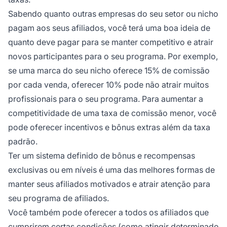
Sabendo quanto outras empresas do seu setor ou nicho
pagam aos seus afiliados, você terá uma boa ideia de
quanto deve pagar para se manter competitivo e atrair
novos participantes para o seu programa. Por exemplo,
se uma marca do seu nicho oferece 15% de comissão
por cada venda, oferecer 10% pode não atrair muitos
profissionais para o seu programa. Para aumentar a
competitividade de uma taxa de comissão menor, você
pode oferecer incentivos e bônus extras além da taxa
padrão.
Ter um sistema definido de bônus e recompensas
exclusivas ou em níveis é uma das melhores formas de
manter seus afiliados motivados e atrair atenção para
seu programa de afiliados.
Você também pode oferecer a todos os afiliados que
cumprirem certas condições (como atingir determinado