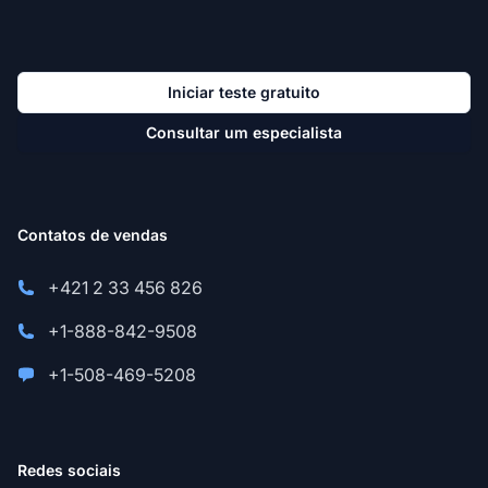
Iniciar teste gratuito
Consultar um especialista
Contatos de vendas
+421 2 33 456 826
+1-888-842-9508
+1-508-469-5208
Redes sociais