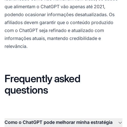
que alimentam o ChatGPT vão apenas até 2021,
podendo ocasionar informações desatualizadas. Os
afiliados devem garantir que o conteúdo produzido
com o ChatGPT seja refinado e atualizado com
informações atuais, mantendo credibilidade e
relevância.
Frequently asked
questions
Como o ChatGPT pode melhorar minha estratégia