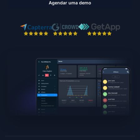
Agendar uma demo