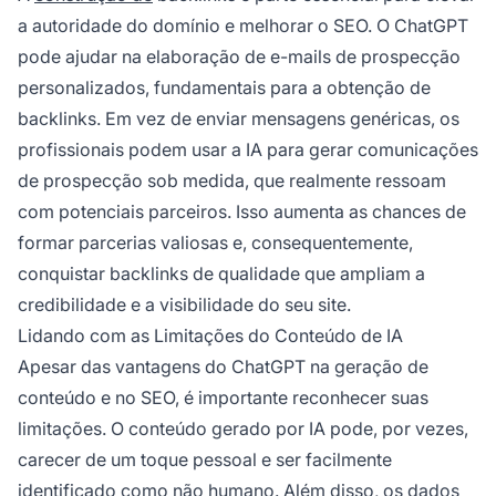
a autoridade do domínio e melhorar o SEO. O ChatGPT
pode ajudar na elaboração de e-mails de prospecção
personalizados, fundamentais para a obtenção de
backlinks. Em vez de enviar mensagens genéricas, os
profissionais podem usar a IA para gerar comunicações
de prospecção sob medida, que realmente ressoam
com potenciais parceiros. Isso aumenta as chances de
formar parcerias valiosas e, consequentemente,
conquistar backlinks de qualidade que ampliam a
credibilidade e a visibilidade do seu site.
Lidando com as Limitações do Conteúdo de IA
Apesar das vantagens do ChatGPT na geração de
conteúdo e no SEO, é importante reconhecer suas
limitações. O conteúdo gerado por IA pode, por vezes,
carecer de um toque pessoal e ser facilmente
identificado como não humano. Além disso, os dados