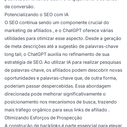
de conversão.
Potencializando o SEO com IA
O SEO continua sendo um componente crucial do
marketing de afiliados
, e o ChatGPT oferece várias
utilidades para otimizar esse aspecto. Desde a geração
de meta descrições até a sugestão de palavras-chave
long tail, o ChatGPT auxilia no refinamento de sua
estratégia de SEO. Ao utilizar IA para realizar pesquisas
de palavras-chave, os
afiliados
podem descobrir novas
oportunidades e palavras-chave que, de outra forma,
poderiam passar despercebidas. Essa abordagem
direcionada pode melhorar significativamente o
posicionamento nos mecanismos de busca, trazendo
mais tráfego orgânico para seus
links de afiliado
.
Otimizando Esforços de Prospecção
A
construção de
backlinks é parte essencial para elevar