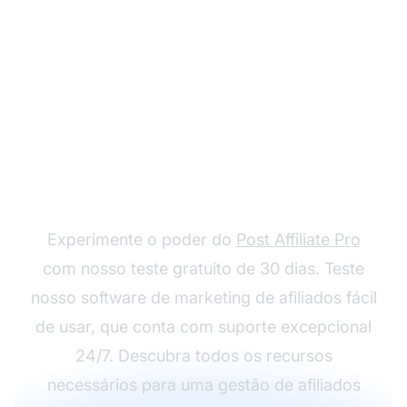
Crie sua conta GRÁTIS
Experimente o poder do
Post Affiliate Pro
com nosso teste gratuito de 30 dias. Teste
nosso software de marketing de afiliados fácil
de usar, que conta com suporte excepcional
24/7. Descubra todos os recursos
necessários para uma gestão de afiliados