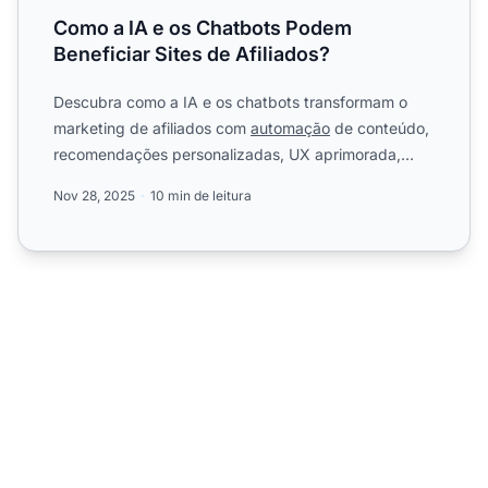
Como a IA e os Chatbots Podem
Beneficiar Sites de Afiliados?
Descubra como a IA e os chatbots transformam o
marketing de afiliados com
automação
de conteúdo,
recomendações personalizadas, UX aprimorada,
otimização de SEO,...
Nov 28, 2025
10 min de leitura