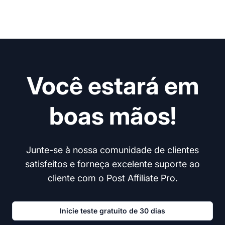
Você estará em
boas mãos!
Junte-se à nossa comunidade de clientes
satisfeitos e forneça excelente suporte ao
cliente com o Post Affiliate Pro.
Inicie teste gratuito de 30 dias