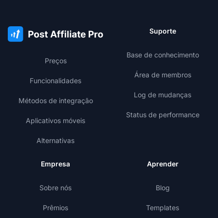
Suporte
Base de conhecimento
Preços
Área de membros
Funcionalidades
Log de mudanças
Métodos de integração
Status de performance
Aplicativos móveis
Alternativas
Empresa
Aprender
Sobre nós
Blog
Prêmios
Templates