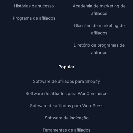
Histórias de sucesso
Academia de marketing de
afiliados
Programa de afiliados
Glossário de marketing de
afiliados
Diretório de programas de
afiliados
Popular
Software de afiliados para Shopify
Software de afiliados para WooCommerce
Software de afiliados para WordPress
Software de indicação
Ferramentas de afiliados