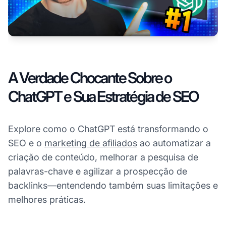
A Verdade Chocante Sobre o
ChatGPT e Sua Estratégia de SEO
Explore como o ChatGPT está transformando o
SEO e o
marketing de afiliados
ao automatizar a
criação de conteúdo, melhorar a pesquisa de
palavras-chave e agilizar a prospecção de
backlinks—entendendo também suas limitações e
melhores práticas.