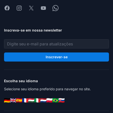
Facebook
Instagram
X
Youtube
Whatsapp
Inscreva-se em nossa newsletter
Endereço de e-mail
Inscrever-se
Escolha seu idioma
Selecione seu idioma preferido para navegar no site.