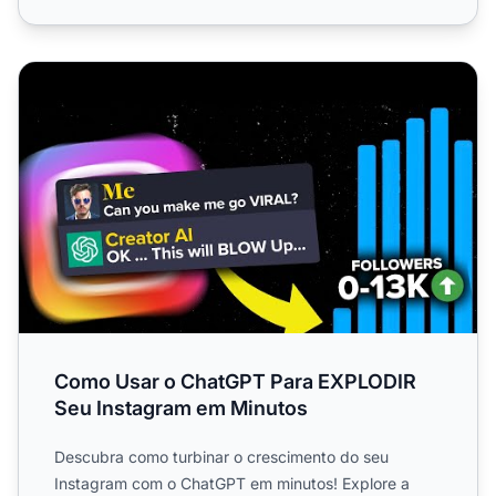
Como Usar o ChatGPT Para EXPLODIR Seu Instagram em 
Como Usar o ChatGPT Para EXPLODIR
Seu Instagram em Minutos
Descubra como turbinar o crescimento do seu
Instagram com o ChatGPT em minutos! Explore a