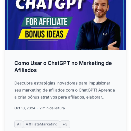
Como Usar o ChatGPT no Marketing de
Afiliados
Descubra estratégias inovadoras para impulsionar
seu marketing de afiliados com o ChatGPT! Aprenda
a criar bônus atrativos para afiliados, elaborar
campanhas de...
Oct 10, 2024
2 min de leitura
AI
AffiliateMarketing
+3