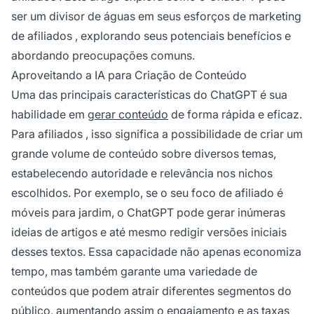
ser um divisor de águas em seus esforços de
marketing
de afiliados
, explorando seus potenciais benefícios e
abordando preocupações comuns.
Aproveitando a IA para Criação de Conteúdo
Uma das principais características do ChatGPT é sua
habilidade em
gerar conteúdo
de forma rápida e eficaz.
Para
afiliados
, isso significa a possibilidade de criar um
grande volume de conteúdo sobre diversos temas,
estabelecendo autoridade e relevância nos nichos
escolhidos. Por exemplo, se o seu foco de
afiliado
é
móveis para jardim, o ChatGPT pode gerar inúmeras
ideias de artigos e até mesmo redigir versões iniciais
desses textos. Essa capacidade não apenas economiza
tempo, mas também garante uma variedade de
conteúdos que podem atrair diferentes segmentos do
público, aumentando assim o engajamento e as taxas