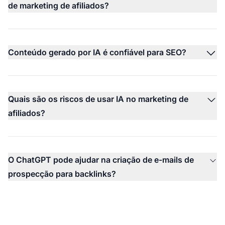
de marketing de afiliados?
Conteúdo gerado por IA é confiável para SEO?
Quais são os riscos de usar IA no marketing de
afiliados?
O ChatGPT pode ajudar na criação de e-mails de
prospecção para backlinks?