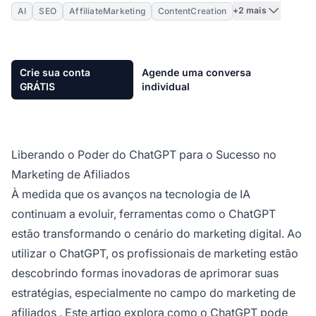
+2 mais
AI
SEO
AffiliateMarketing
ContentCreation
Crie sua conta
Agende uma conversa
GRÁTIS
individual
Liberando o Poder do ChatGPT para o Sucesso no
Marketing de Afiliados
À medida que os avanços na tecnologia de IA
continuam a evoluir, ferramentas como o ChatGPT
estão transformando o cenário do marketing digital. Ao
utilizar o ChatGPT, os profissionais de marketing estão
descobrindo formas inovadoras de aprimorar suas
estratégias, especialmente no campo do
marketing de
afiliados
. Este artigo explora como o ChatGPT pode