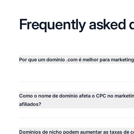
Frequently asked 
Por que um domínio .com é melhor para marketing 
Como o nome de domínio afeta o CPC no marketi
afiliados?
Domínios de nicho podem aumentar as taxas de 