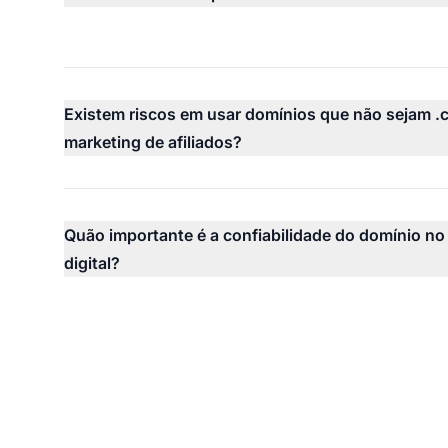
Existem riscos em usar domínios que não sejam .
marketing de afiliados?
Quão importante é a confiabilidade do domínio no
digital?