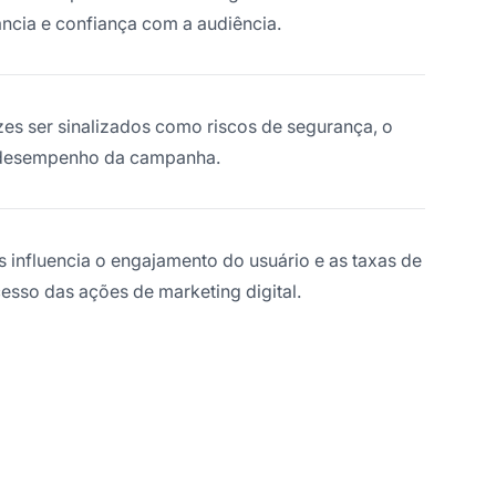
ncia e confiança com a audiência.
s ser sinalizados como riscos de segurança, o
o desempenho da campanha.
is influencia o engajamento do usuário e as taxas de
sso das ações de marketing digital.