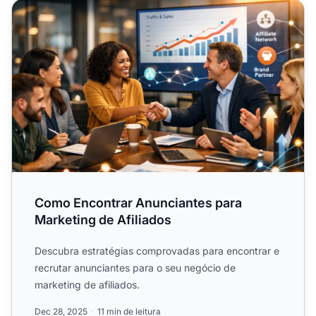
Como Encontrar Anunciantes para Marketing de Afiliados
Como Encontrar Anunciantes para
Marketing de Afiliados
Descubra estratégias comprovadas para encontrar e
recrutar anunciantes para o seu negócio de
marketing de afiliados.
Dec 28, 2025
11 min de leitura