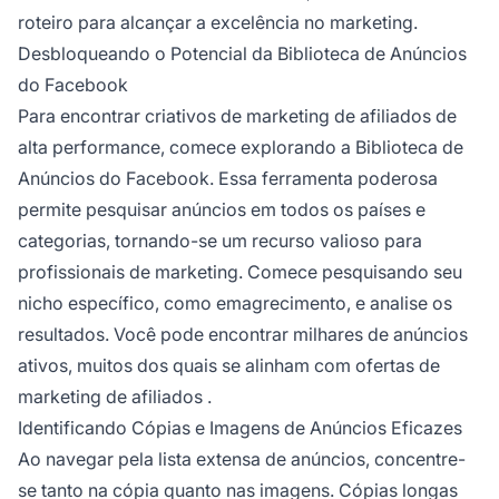
roteiro para alcançar a excelência no marketing.
Desbloqueando o Potencial da Biblioteca de Anúncios
do Facebook
Para encontrar criativos de
marketing de afiliados
de
alta performance, comece explorando a Biblioteca de
Anúncios do Facebook. Essa ferramenta poderosa
permite pesquisar anúncios em todos os países e
categorias, tornando-se um recurso valioso para
profissionais de marketing. Comece pesquisando seu
nicho específico, como emagrecimento, e analise os
resultados. Você pode encontrar milhares de anúncios
ativos, muitos dos quais se alinham com
ofertas de
marketing de afiliados
.
Identificando Cópias e Imagens de Anúncios Eficazes
Ao navegar pela lista extensa de anúncios, concentre-
se tanto na cópia quanto nas imagens. Cópias longas