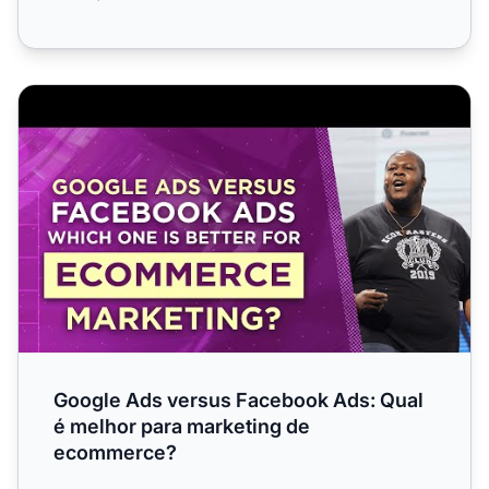
Google Ads versus Facebook Ads: Qual é melhor para m
Google Ads versus Facebook Ads: Qual
é melhor para marketing de
ecommerce?