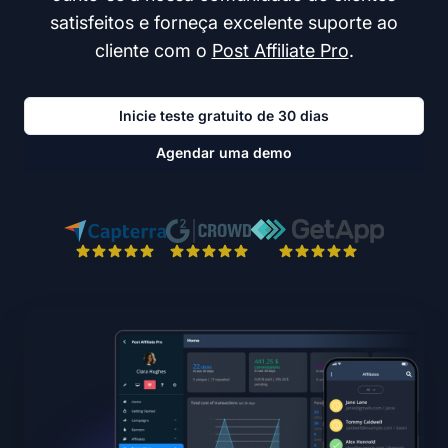
satisfeitos e forneça excelente suporte ao
cliente com o
Post Affiliate Pro
.
Inicie teste gratuito de 30 dias
Agendar uma demo