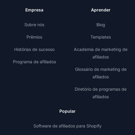
Empresa
Aprender
Sobre nós
Blog
Prêmios
Templates
Histórias de sucesso
Academia de marketing de
afiliados
Programa de afiliados
Glossário de marketing de
afiliados
Diretório de programas de
afiliados
Popular
Software de afiliados para Shopify