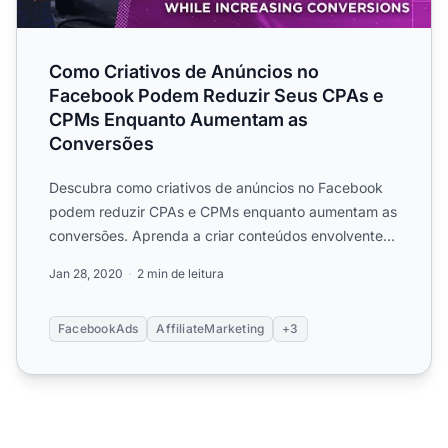
Como Criativos de Anúncios no
Facebook Podem Reduzir Seus CPAs e
CPMs Enquanto Aumentam as
Conversões
Descubra como criativos de anúncios no Facebook
podem reduzir CPAs e CPMs enquanto aumentam as
conversões. Aprenda a criar conteúdos envolventes
gerados por usu...
Jan 28, 2020
2 min de leitura
FacebookAds
AffiliateMarketing
+3