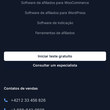
Software de afiliados para WooCommerce
Software de afiliados para WordPress
Software de indicação
Ferramentas de afiliados
Iniciar teste gratuito
Consultar um especialista
Contatos de vendas
+421 2 33 456 826