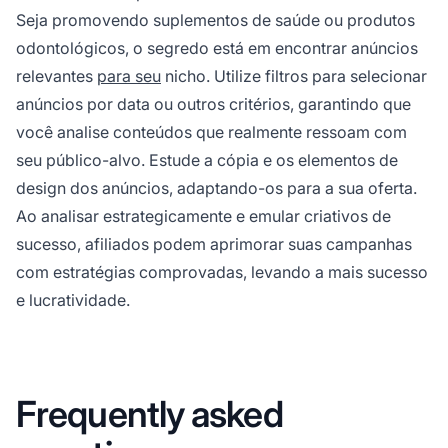
Seja promovendo suplementos de saúde ou produtos
odontológicos, o segredo está em encontrar anúncios
relevantes
para seu
nicho. Utilize filtros para selecionar
anúncios por data ou outros critérios, garantindo que
você analise conteúdos que realmente ressoam com
seu público-alvo. Estude a cópia e os elementos de
design dos anúncios, adaptando-os para a sua oferta.
Ao analisar estrategicamente e emular criativos de
sucesso,
afiliados
podem aprimorar suas campanhas
com estratégias comprovadas, levando a mais sucesso
e lucratividade.
Frequently asked