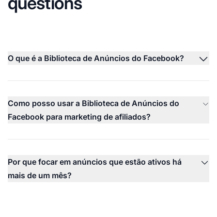
questions
O que é a Biblioteca de Anúncios do Facebook?
Como posso usar a Biblioteca de Anúncios do
Facebook para marketing de afiliados?
Por que focar em anúncios que estão ativos há
mais de um mês?