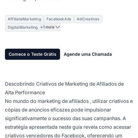
AffiliateMarketing
FacebookAds
AdCreatives
+1 mais
DigitalMarketing
Comece o Teste Grátis
Agende uma Chamada
Descobrindo Criativos de Marketing de Afiliados de
Alta Performance
No mundo do
marketing de afiliados
, utilizar criativos e
cópias de anúncios eficazes pode impulsionar
significativamente o sucesso das suas campanhas. A
estratégia apresentada neste guia revela como acessar
criativos vencedores do Facebook, oferecendo um