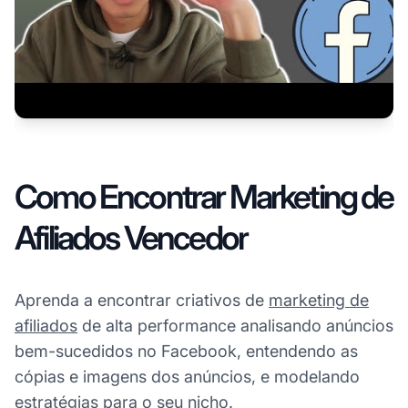
Como Encontrar Marketing de
Afiliados Vencedor
Aprenda a encontrar criativos de
marketing de
afiliados
de alta performance analisando anúncios
bem-sucedidos no Facebook, entendendo as
cópias e imagens dos anúncios, e modelando
estratégias para o seu nicho.