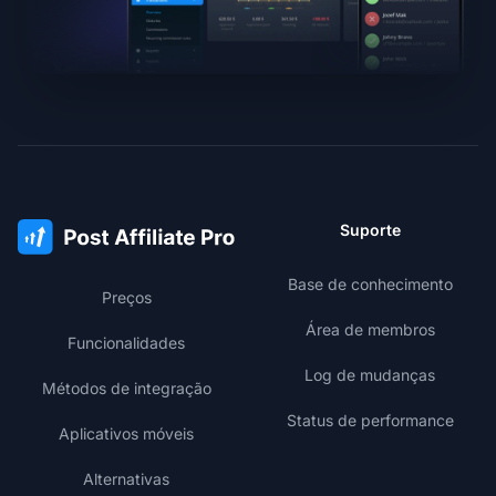
Suporte
Base de conhecimento
Preços
Área de membros
Funcionalidades
Log de mudanças
Métodos de integração
Status de performance
Aplicativos móveis
Alternativas