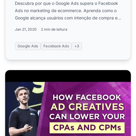
Descubra por que o Google Ads supera o Facebook
Ads no marketing de ecommerce. Aprenda como o
Google alcança usuários com intenção de compra e
gera tráfego de a...
Jan 21, 2020
2 min de leitura
Google Ads
Facebook Ads
+3
Como Criativos de Anúncios no Facebook Podem Reduzi