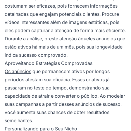
costumam ser eficazes, pois fornecem informações
detalhadas que engajam potenciais clientes. Procure
vídeos interessantes além de imagens estáticas, pois
eles podem capturar a atenção de forma mais eficiente.
Durante a análise, preste atenção àqueles anúncios que
estão ativos há mais de um mês, pois sua longevidade
indica sucesso comprovado.
Aproveitando Estratégias Comprovadas
Os anúncios
que permanecem ativos por longos
períodos atestam sua eficácia. Esses criativos já
passaram no teste do tempo, demonstrando sua
capacidade de atrair e converter o público. Ao modelar
suas campanhas a partir desses anúncios de sucesso,
você aumenta suas chances de obter resultados
semelhantes.
Personalizando para o Seu Nicho