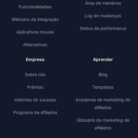
Área de membros
Funcionalidades
Log de mudanças
Métodos de integração
Status de performance
Aplicativos móveis
Alternativas
Empresa
Aprender
Sobre nós
Blog
Prêmios
Templates
Histórias de sucesso
Academia de marketing de
afiliados
Programa de afiliados
Glossário de marketing de
afiliados