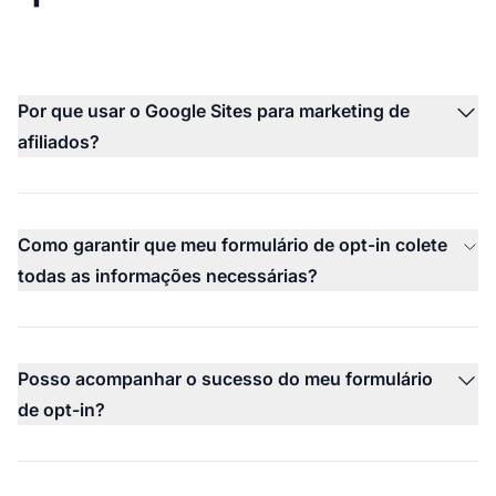
Por que usar o Google Sites para marketing de
afiliados?
Como garantir que meu formulário de opt-in colete
todas as informações necessárias?
Posso acompanhar o sucesso do meu formulário
de opt-in?