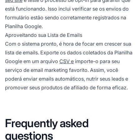
está funcionando. Isso inclui verificar se os envios do
formulário estão sendo corretamente registrados na
Planilha Google.
Aproveitando sua Lista de Emails
Com o sistema pronto, é hora de focar em crescer sua
lista de emails. Exporte os dados coletados da Planilha
Google em um arquivo
CSV e
importe-o para seu
serviço de email marketing favorito. Assim, você
poderá enviar emails automáticos, nutrir seus leads e
promover seus
produtos de afiliado
de forma eficaz.
Frequently asked
questions