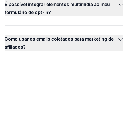
É possível integrar elementos multimídia ao meu
formulário de opt-in?
Como usar os emails coletados para marketing de
afiliados?