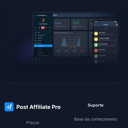
Suporte
Base de conhecimento
Preços