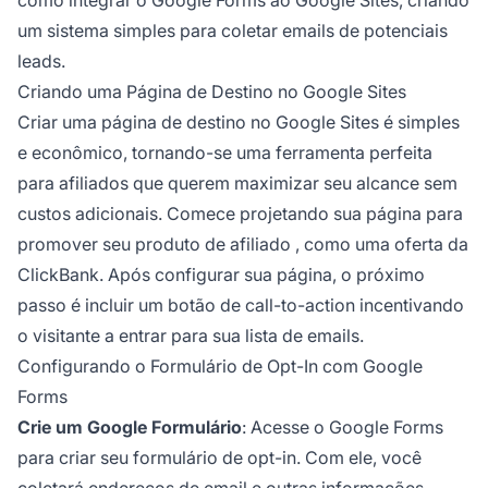
um sistema simples para coletar emails de potenciais
leads.
Criando uma Página de Destino no Google Sites
Criar uma página de destino no Google Sites é simples
e econômico, tornando-se uma ferramenta perfeita
para
afiliados
que querem maximizar seu alcance sem
custos adicionais. Comece projetando sua página para
promover seu
produto de afiliado
, como uma oferta da
ClickBank. Após configurar sua página, o próximo
passo é incluir um botão de call-to-action incentivando
o visitante a entrar para sua lista de emails.
Configurando o Formulário de Opt-In com Google
Forms
Crie um Google Formulário
: Acesse o Google Forms
para criar seu formulário de opt-in. Com ele, você
coletará endereços de email e outras informações