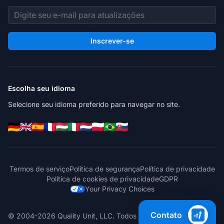
Endereço de e-mail
Inscrever-se
Escolha seu idioma
Selecione seu idioma preferido para navegar no site.
Termos de serviço
Política de segurança
Política de privacidade
Política de cookies de privacidade
GDPR
Your Privacy Choices
Contato
© 2004-2026 Quality Unit, LLC. Todos os direitos reservados.