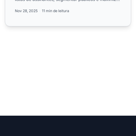
conversões...
Nov 28, 2025
11 min de leitura