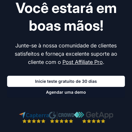
Você estará em
boas mãos!
Junte-se à nossa comunidade de clientes
satisfeitos e forneça excelente suporte ao
cliente com o
Post Affiliate Pro
.
Inicie teste gratuito de 30 dias
Agendar uma demo