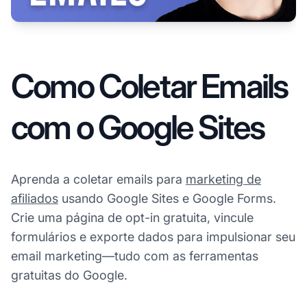
Como Coletar Emails
com o Google Sites
Aprenda a coletar emails para
marketing de
afiliados
usando Google Sites e Google Forms.
Crie uma página de opt-in gratuita, vincule
formulários e exporte dados para impulsionar seu
email marketing—tudo com as ferramentas
gratuitas do Google.