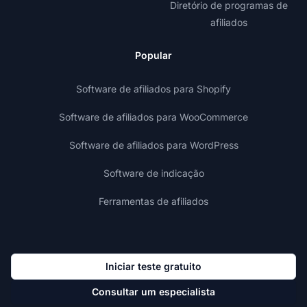
Diretório de programas de
afiliados
Popular
Software de afiliados para Shopify
Software de afiliados para WooCommerce
Software de afiliados para WordPress
Software de indicação
Ferramentas de afiliados
Iniciar teste gratuito
Consultar um especialista