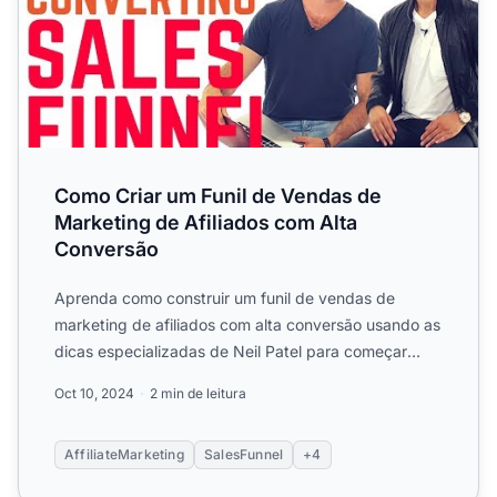
Como Criar um Funil de Vendas de
Marketing de Afiliados com Alta
Conversão
Aprenda como construir um funil de vendas de
marketing de afiliados com alta conversão usando as
dicas especializadas de Neil Patel para começar
gratuitamente. ...
Oct 10, 2024
2 min de leitura
AffiliateMarketing
SalesFunnel
+4