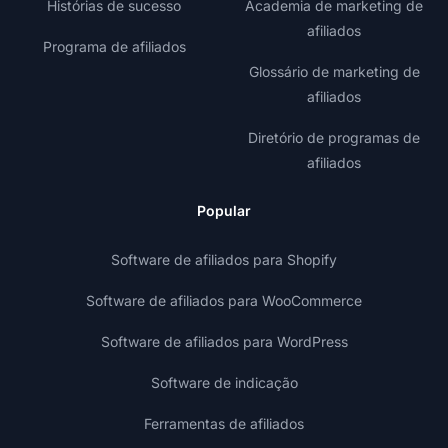
Histórias de sucesso
Academia de marketing de
afiliados
Programa de afiliados
Glossário de marketing de
afiliados
Diretório de programas de
afiliados
Popular
Software de afiliados para Shopify
Software de afiliados para WooCommerce
Software de afiliados para WordPress
Software de indicação
Ferramentas de afiliados