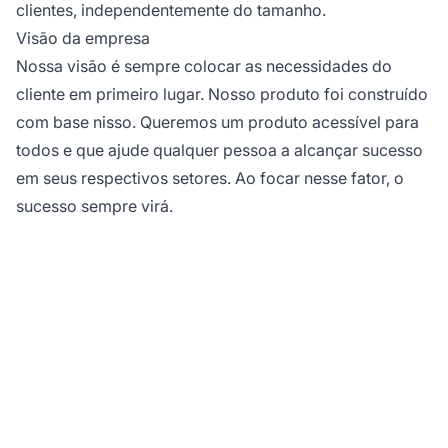
clientes, independentemente do tamanho.
Visão da empresa
Nossa visão é sempre colocar as necessidades do
cliente em primeiro lugar. Nosso produto foi construído
com base nisso. Queremos um produto acessível para
todos e que ajude qualquer pessoa a alcançar sucesso
em seus respectivos setores. Ao focar nesse fator, o
sucesso sempre virá.
Descubra o Post