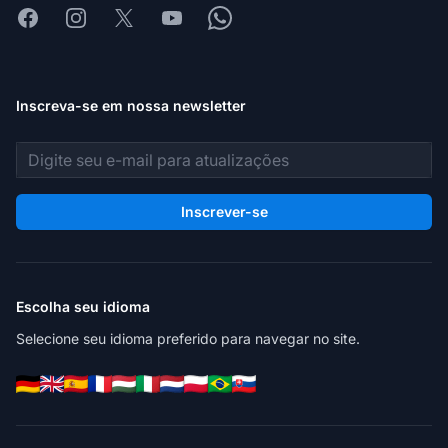
Facebook
Instagram
X
Youtube
Whatsapp
Inscreva-se em nossa newsletter
Endereço de e-mail
Inscrever-se
Escolha seu idioma
Selecione seu idioma preferido para navegar no site.