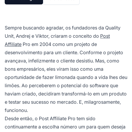
Sempre buscando agradar, os fundadores da Quality
Unit, Andrej e Viktor, criaram o conceito do
Post
Affiliate
Pro em 2004 como um projeto de
desenvolvimento para um cliente. Conforme o projeto
avançava, infelizmente o cliente desistiu. Mas, como
bons empresários, eles viram isso como uma
oportunidade de fazer limonada quando a vida lhes deu
limões. Ao perceberem o potencial do software que
haviam criado, decidiram transformá-lo em um produto
e testar seu sucesso no mercado. E, milagrosamente,
funcionou.
Desde então, o Post Affiliate Pro tem sido
continuamente a escolha número um para quem deseja