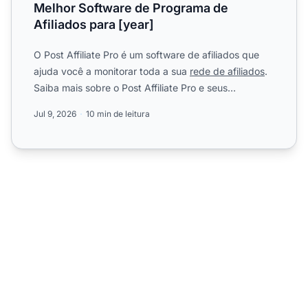
Melhor Software de Programa de
Afiliados para [year]
O Post Affiliate Pro é um software de afiliados que
ajuda você a monitorar toda a sua
rede de afiliados
.
Saiba mais sobre o Post Affiliate Pro e seus
benefícios...
Jul 9, 2026
10 min de leitura