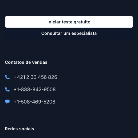
Iniciar teste gratuito
Consultar um especialista
Contatos de vendas
+421 2 33 456 826
+1-888-842-9508
+1-508-469-5208
Redes sociais