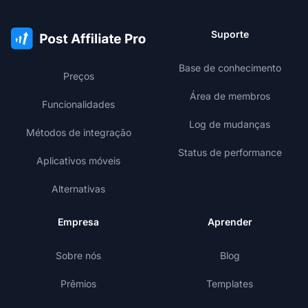
Suporte
Base de conhecimento
Preços
Área de membros
Funcionalidades
Log de mudanças
Métodos de integração
Status de performance
Aplicativos móveis
Alternativas
Empresa
Aprender
Sobre nós
Blog
Prêmios
Templates