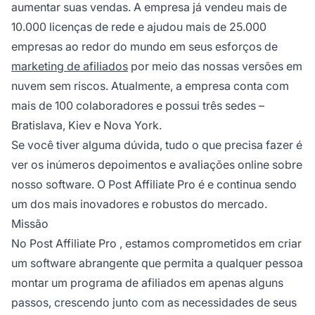
aumentar suas vendas. A empresa já vendeu mais de
10.000 licenças de rede e ajudou mais de 25.000
empresas ao redor do mundo em seus esforços de
marketing de afiliados
por meio das nossas versões em
nuvem sem riscos. Atualmente, a empresa conta com
mais de 100 colaboradores e possui três sedes –
Bratislava, Kiev e Nova York.
Se você tiver alguma dúvida, tudo o que precisa fazer é
ver os inúmeros depoimentos e avaliações online sobre
nosso software. O Post Affiliate Pro é e continua sendo
um dos mais inovadores e robustos do mercado.
Missão
No
Post Affiliate Pro
, estamos comprometidos em criar
um software abrangente que permita a qualquer pessoa
montar um programa de afiliados em apenas alguns
passos, crescendo junto com as necessidades de seus