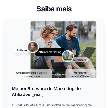
Saiba mais
Melhor Software de Marketing de Afiliados [year]
Melhor Software de Marketing de
Afiliados [year]
O Post Affiliate Pro é um software de marketing de