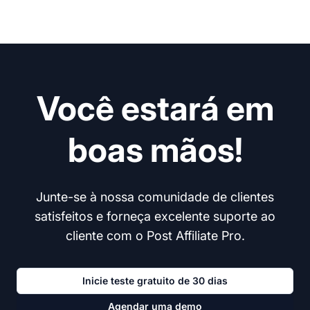
Você estará em
boas mãos!
Junte-se à nossa comunidade de clientes
satisfeitos e forneça excelente suporte ao
cliente com o Post Affiliate Pro.
Inicie teste gratuito de 30 dias
Agendar uma demo