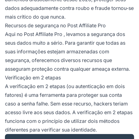
dados adequadamente contra roubo e fraude tornou-se
mais crítico do que nunca.
Recursos de segurança no Post Affiliate Pro
Aqui no
Post Affiliate Pro
, levamos a segurança dos
seus dados muito a sério. Para garantir que todas as
suas informações estejam armazenadas com
segurança, oferecemos diversos recursos que
asseguram proteção contra qualquer ameaça externa.
Verificação em 2 etapas
A verificação em 2 etapas
(ou autenticação em dois
fatores) é uma ferramenta para proteger sua conta
caso a senha falhe. Sem esse recurso, hackers teriam
acesso livre aos seus dados. A verificação em 2 etapas
funciona com o princípio de utilizar dois métodos
diferentes para verificar sua identidade.