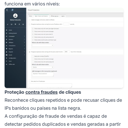
funciona em vários níveis:
Proteção
contra fraudes
de cliques
Reconhece cliques repetidos e pode recusar cliques de
IPs banidos ou países na lista negra.
A configuração de fraude de vendas é capaz de
detectar pedidos duplicados e vendas geradas a partir