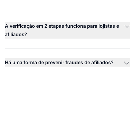
A verificação em 2 etapas funciona para lojistas e
afiliados?
Há uma forma de prevenir fraudes de afiliados?