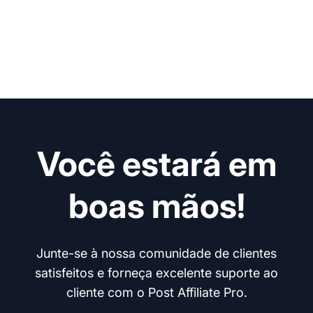
Você estará em
boas mãos!
Junte-se à nossa comunidade de clientes
satisfeitos e forneça excelente suporte ao
cliente com o Post Affiliate Pro.