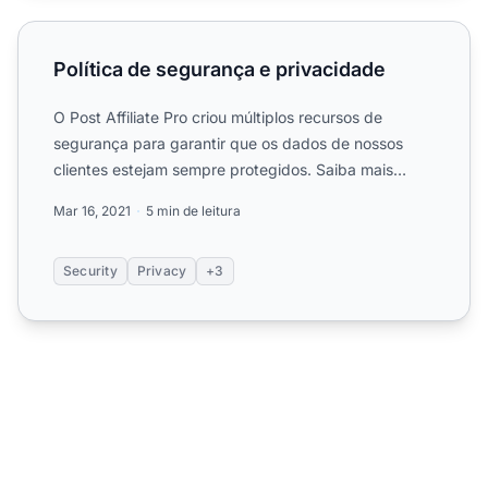
Política de segurança e privacidade
Política de segurança e privacidade
O Post Affiliate Pro criou múltiplos recursos de
segurança para garantir que os dados de nossos
clientes estejam sempre protegidos. Saiba mais
sobre a segurança...
Mar 16, 2021
5 min de leitura
Security
Privacy
+3