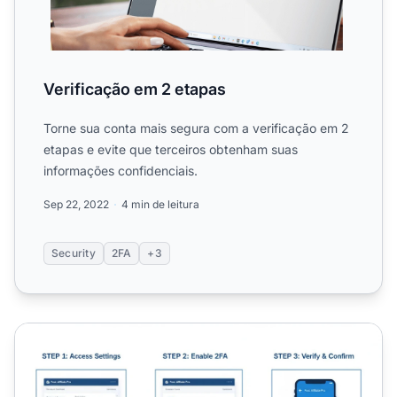
Verificação em 2 etapas
Torne sua conta mais segura com a verificação em 2
etapas e evite que terceiros obtenham suas
informações confidenciais.
Sep 22, 2022
4 min de leitura
Security
2FA
+3
Como Ativar a Verificação em Duas Etapas no Post Affili