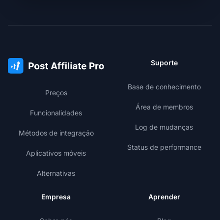
Suporte
Base de conhecimento
Preços
Área de membros
Funcionalidades
Log de mudanças
Métodos de integração
Status de performance
Aplicativos móveis
Alternativas
Empresa
Aprender