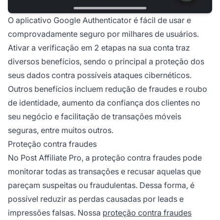
O aplicativo Google Authenticator é fácil de usar e
comprovadamente seguro por milhares de usuários.
Ativar a verificação em 2 etapas na sua conta traz
diversos benefícios, sendo o principal a proteção dos
seus dados contra possíveis ataques cibernéticos.
Outros benefícios incluem redução de fraudes e roubo
de identidade, aumento da confiança dos clientes no
seu negócio e facilitação de transações móveis
seguras, entre muitos outros.
Proteção contra fraudes
No Post Affiliate Pro, a
proteção contra fraudes
pode
monitorar todas as transações e recusar aquelas que
pareçam suspeitas ou fraudulentas. Dessa forma, é
possível reduzir as perdas causadas por leads e
impressões falsas. Nossa
proteção contra fraudes