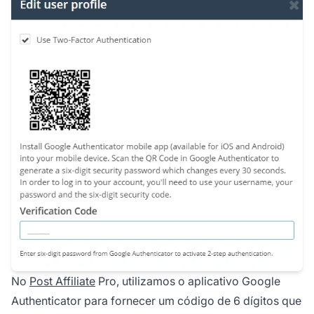
No
Post Affiliate
Pro, utilizamos o aplicativo Google
Authenticator para fornecer um código de 6 dígitos que