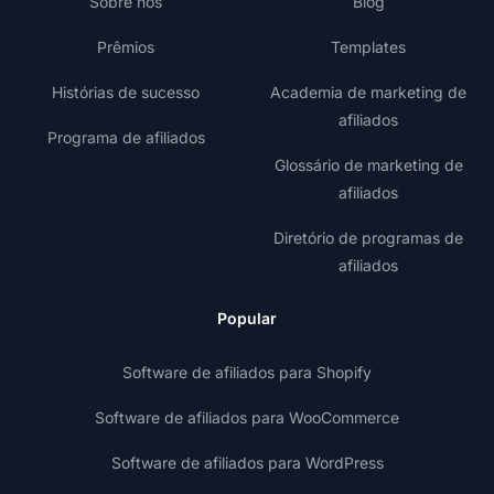
Sobre nós
Blog
Prêmios
Templates
Histórias de sucesso
Academia de marketing de
afiliados
Programa de afiliados
Glossário de marketing de
afiliados
Diretório de programas de
afiliados
Popular
Software de afiliados para Shopify
Software de afiliados para WooCommerce
Software de afiliados para WordPress