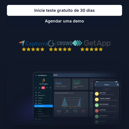
Inicie teste gratuito de 30 dias
Agendar uma demo