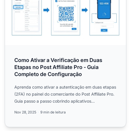
Como Ativar a Verificação em Duas
Etapas no Post Affiliate Pro - Guia
Completo de Configuração
Aprenda como ativar a autenticação em duas etapas
(2FA) no painel do comerciante do Post Affiliate Pro.
Guia passo a passo cobrindo aplicativos
autenticadores T...
Nov 28, 2025
9 min de leitura