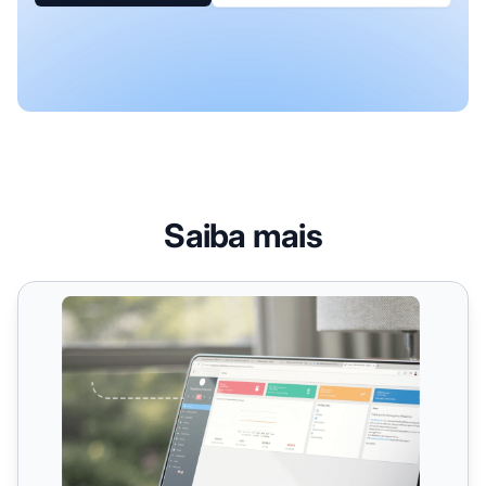
Saiba mais
Verificação em 2 etapas