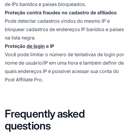
de IPs banidos e países bloqueados.
Proteção contra fraudes no cadastro de afiliados
Pode detectar cadastros vindos do mesmo IP e
bloquear cadastros de endereços IP banidos e países
na lista negra.
Proteção
de login
e IP
Você pode limitar o número de tentativas de login por
nome de usuário/IP em uma hora e também definir de
quais endereços IP é possível acessar sua conta do
Post Affiliate Pro.
Frequently asked
questions