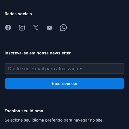
Redes sociais
Facebook
Instagram
X
Youtube
Whatsapp
Inscreva-se em nossa newsletter
Endereço de e-mail
Inscrever-se
Escolha seu idioma
Selecione seu idioma preferido para navegar no site.