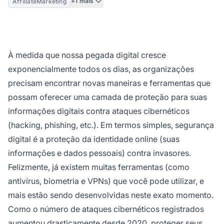
+1 mais
AffiliateMarketing
À medida que nossa pegada digital cresce
exponencialmente todos os dias, as organizações
precisam encontrar novas maneiras e ferramentas que
possam oferecer uma camada de proteção para suas
informações digitais contra ataques cibernéticos
(hacking, phishing, etc.). Em termos simples, segurança
digital é a proteção da identidade online (suas
informações e dados pessoais) contra invasores.
Felizmente, já existem muitas ferramentas (como
antivírus, biometria e VPNs) que você pode utilizar, e
mais estão sendo desenvolvidas neste exato momento.
Como o número de ataques cibernéticos registrados
aumentou drasticamente desde 2020, proteger seus