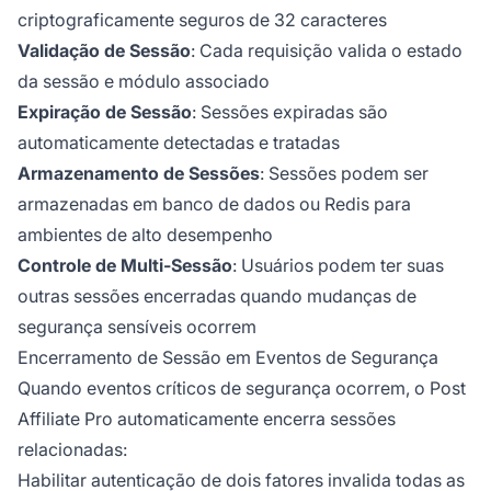
criptograficamente seguros de 32 caracteres
Validação de Sessão
: Cada requisição valida o estado
da sessão e módulo associado
Expiração de Sessão
: Sessões expiradas são
automaticamente detectadas e tratadas
Armazenamento de Sessões
: Sessões podem ser
armazenadas em banco de dados ou Redis para
ambientes de alto desempenho
Controle de Multi-Sessão
: Usuários podem ter suas
outras sessões encerradas quando mudanças de
segurança sensíveis ocorrem
Encerramento de Sessão em Eventos de Segurança
Quando eventos críticos de segurança ocorrem, o Post
Affiliate Pro automaticamente encerra sessões
relacionadas:
Habilitar autenticação de dois fatores invalida todas as