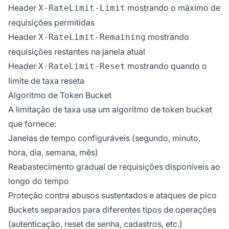
Header
mostrando o máximo de
X-RateLimit-Limit
requisições permitidas
Header
mostrando
X-RateLimit-Remaining
requisições restantes na janela atual
Header
mostrando quando o
X-RateLimit-Reset
limite de taxa reseta
Algoritmo de Token Bucket
A limitação de taxa usa um algoritmo de token bucket
que fornece:
Janelas de tempo configuráveis (segundo, minuto,
hora, dia, semana, mês)
Reabastecimento gradual de requisições disponíveis ao
longo do tempo
Proteção contra abusos sustentados e ataques de pico
Buckets separados para diferentes tipos de operações
(autenticação, reset de senha, cadastros, etc.)