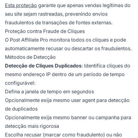
Esta proteção
garante que apenas vendas legítimas do
seu site sejam rastreadas, prevenindo envios
fraudulentos de transações de fontes externas.
Proteção contra Fraude de Cliques
O Post Affiliate Pro monitora todos os cliques e pode
automaticamente recusar ou descartar os fraudulentos.
Métodos de Detecção
Detecção de Cliques Duplicados
: Identifica cliques do
mesmo endereço IP dentro de um período de tempo
configurável:
Defina a janela de tempo em segundos
Opcionalmente exija mesmo user agent para detecção
de duplicados
Opcionalmente exija mesmo banner ou campanha para
detecção mais rigorosa
Escolha recusar (marcar como fraudulento) ou não