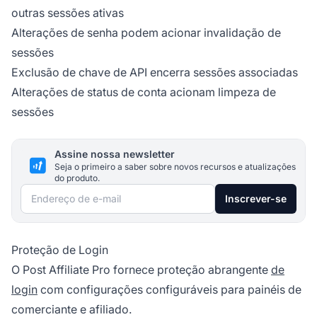
outras sessões ativas
Alterações de senha podem acionar invalidação de
sessões
Exclusão de chave de API encerra sessões associadas
Alterações de status de conta acionam limpeza de
sessões
Assine nossa newsletter
Seja o primeiro a saber sobre novos recursos e atualizações
do produto.
Endereço de e-mail
Inscrever-se
Proteção de Login
O Post Affiliate Pro fornece proteção abrangente
de
login
com configurações configuráveis para painéis de
comerciante e afiliado.