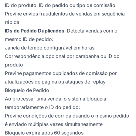
ID do produto, ID do pedido ou tipo de comissão
Previne envios fraudulentos de vendas em sequência
rápida
IDs de Pedido Duplicados
: Detecta vendas com o
mesmo ID de pedido:
Janela de tempo configurável em horas
Correspondência opcional por campanha ou ID do
produto
Previne pagamentos duplicados de comissão por
atualizações de página ou ataques de replay
Bloqueio de Pedido
Ao processar uma venda, o sistema bloqueia
temporariamente o ID do pedido:
Previne condições de corrida quando o mesmo pedido
é enviado múltiplas vezes simultaneamente
Bloqueio expira após 60 segundos