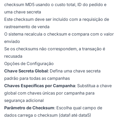
checksum MD5 usando o custo total, ID do pedido e
uma chave secreta
Este checksum deve ser incluído com a requisição de
rastreamento de venda
O sistema recalcula o checksum e compara com o valor
enviado
Se os checksums não correspondem, a transação é
recusada
Opções de Configuração
Chave Secreta Global
: Defina uma chave secreta
padrão para todas as campanhas
Chaves Específicas por Campanha
: Substitua a chave
global com chaves únicas por campanha para
segurança adicional
Parâmetro de Checksum
: Escolha qual campo de
dados carrega o checksum (data1 até data5)