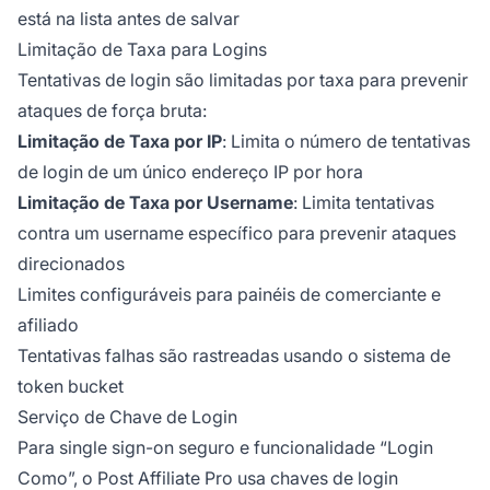
está na lista antes de salvar
Limitação de Taxa para Logins
Tentativas de login são limitadas por taxa para prevenir
ataques de força bruta:
Limitação de Taxa por IP
: Limita o número de tentativas
de login de um único endereço IP por hora
Limitação de Taxa por Username
: Limita tentativas
contra um username específico para prevenir ataques
direcionados
Limites configuráveis para painéis de comerciante e
afiliado
Tentativas falhas são rastreadas usando o sistema de
token bucket
Serviço de Chave de Login
Para single sign-on seguro e funcionalidade “Login
Como”, o Post Affiliate Pro usa chaves de login