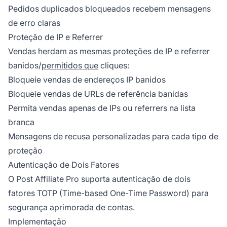
Pedidos duplicados bloqueados recebem mensagens
de erro claras
Proteção de IP e Referrer
Vendas herdam as mesmas proteções de IP e referrer
banidos/
permitidos que
cliques:
Bloqueie vendas de endereços IP banidos
Bloqueie vendas de URLs de referência banidas
Permita vendas apenas de IPs ou referrers na lista
branca
Mensagens de recusa personalizadas para cada tipo de
proteção
Autenticação de Dois Fatores
O Post Affiliate Pro suporta autenticação de dois
fatores TOTP (Time-based One-Time Password) para
segurança aprimorada de contas.
Implementação