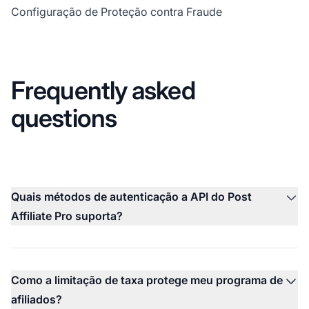
Configuração de Proteção contra Fraude
Frequently asked
questions
Quais métodos de autenticação a API do Post
Affiliate Pro suporta?
Como a limitação de taxa protege meu programa de
afiliados?