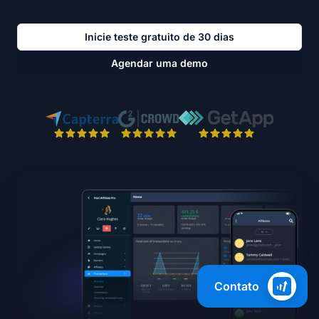
Inicie teste gratuito de 30 dias
Agendar uma demo
Contato