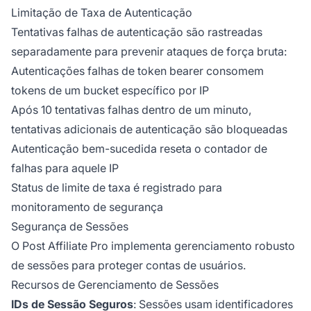
Limitação de Taxa de Autenticação
Tentativas falhas de autenticação são rastreadas
separadamente para prevenir ataques de força bruta:
Autenticações falhas de token bearer consomem
tokens de um bucket específico por IP
Após 10 tentativas falhas dentro de um minuto,
tentativas adicionais de autenticação são bloqueadas
Autenticação bem-sucedida reseta o contador de
falhas para aquele IP
Status de limite de taxa é registrado para
monitoramento de segurança
Segurança de Sessões
O Post Affiliate Pro implementa gerenciamento robusto
de sessões para proteger contas de usuários.
Recursos de Gerenciamento de Sessões
IDs de Sessão Seguros
: Sessões usam identificadores