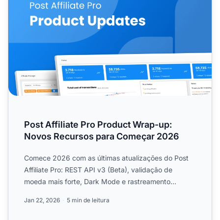
Post Affiliate Pro Product Wrap-up:
Novos Recursos para Começar 2026
Comece 2026 com as últimas atualizações do Post
Affiliate Pro: REST API v3 (Beta), validação de
moeda mais forte, Dark Mode e rastreamento
melhorado de Keap e c...
Jan 22, 2026
5 min de leitura