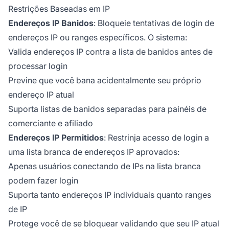
Restrições Baseadas em IP
Endereços IP Banidos
: Bloqueie tentativas de login de
endereços IP ou ranges específicos. O sistema:
Valida endereços IP contra a lista de banidos antes de
processar login
Previne que você bana acidentalmente seu próprio
endereço IP atual
Suporta listas de banidos separadas para painéis de
comerciante e afiliado
Endereços IP Permitidos
: Restrinja acesso de login a
uma lista branca de endereços IP aprovados:
Apenas usuários conectando de IPs na lista branca
podem fazer login
Suporta tanto endereços IP individuais quanto ranges
de IP
Protege você de se bloquear validando que seu IP atual