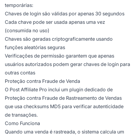
temporárias:
Chaves de login são válidas por apenas 30 segundos
Cada chave pode ser usada apenas uma vez
(consumida no uso)
Chaves são geradas criptograficamente usando
funções aleatórias seguras
Verificações de permissão garantem que apenas
usuários autorizados podem gerar chaves de login para
outras contas
Proteção contra Fraude de Venda
O Post Affiliate Pro inclui um plugin dedicado de
Proteção contra Fraude de Rastreamento de Vendas
que usa checksums MD5 para verificar autenticidade
de transações.
Como Funciona
Quando uma venda é rastreada, o sistema calcula um