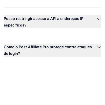
Posso restringir acesso à API a endereços IP
específicos?
Como o Post Affiliate Pro protege contra ataques
de login?