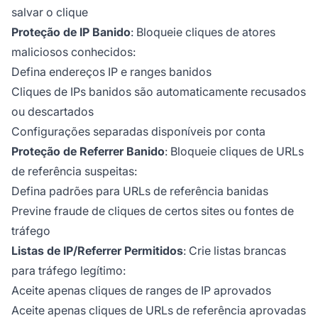
salvar o clique
Proteção de IP Banido
: Bloqueie cliques de atores
maliciosos conhecidos:
Defina endereços IP e ranges banidos
Cliques de IPs banidos são automaticamente recusados
ou descartados
Configurações separadas disponíveis por conta
Proteção de Referrer Banido
: Bloqueie cliques de URLs
de referência suspeitas:
Defina padrões para URLs de referência banidas
Previne fraude de cliques de certos sites ou fontes de
tráfego
Listas de IP/Referrer Permitidos
: Crie listas brancas
para tráfego legítimo:
Aceite apenas cliques de ranges de IP aprovados
Aceite apenas cliques de URLs de referência aprovadas