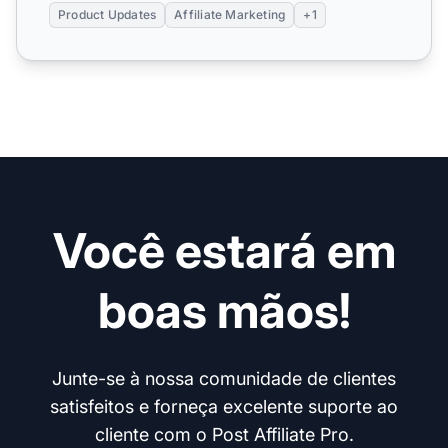
Product Updates
Affiliate Marketing
+1
Você estará em
boas mãos!
Junte-se à nossa comunidade de clientes
satisfeitos e forneça excelente suporte ao
cliente com o Post Affiliate Pro.