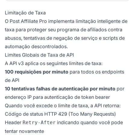
Limitação de Taxa
O Post Affiliate Pro implementa limitação inteligente de
taxa para proteger seu programa de afiliados contra
abusos, tentativas de negação de serviço e scripts de
automação descontrolados.
Limites Globais de Taxa de API
A API v3 aplica os seguintes limites de taxa:
100 requisições por minuto
para todos os endpoints
de API
10 tentativas falhas de autenticação por minuto
por
endereço IP para autenticação de token bearer
Quando você excede o limite de taxa, a API retorna:
Código de status HTTP 429 (Too Many Requests)
Header
indicando quando você pode
Retry-After
tentar novamente