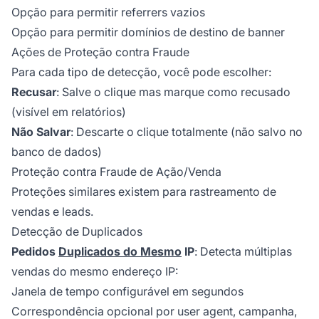
Opção para permitir referrers vazios
Opção para permitir domínios de destino de banner
Ações de Proteção contra Fraude
Para cada tipo de detecção, você pode escolher:
Recusar
: Salve o clique mas marque como recusado
(visível em relatórios)
Não Salvar
: Descarte o clique totalmente (não salvo no
banco de dados)
Proteção contra Fraude de Ação/Venda
Proteções similares existem para rastreamento de
vendas e leads.
Detecção de Duplicados
Pedidos
Duplicados do Mesmo
IP
: Detecta múltiplas
vendas do mesmo endereço IP:
Janela de tempo configurável em segundos
Correspondência opcional por user agent, campanha,