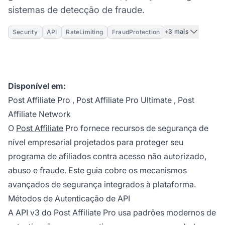
sistemas de detecção de fraude.
+3 mais
Security
API
RateLimiting
FraudProtection
Disponível em:
Post Affiliate Pro
,
Post Affiliate Pro Ultimate
,
Post
Affiliate Network
O
Post Affiliate
Pro fornece recursos de segurança de
nível empresarial projetados para proteger seu
programa de afiliados contra acesso não autorizado,
abuso e fraude. Este guia cobre os mecanismos
avançados de segurança integrados à plataforma.
Métodos de Autenticação de API
A API v3 do Post Affiliate Pro usa padrões modernos de