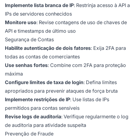
Implemente lista branca de IP
: Restrinja acesso à API a
IPs de servidores conhecidos
Monitore uso
: Revise contagens de uso de chaves de
API e timestamps de último uso
Segurança de Contas
Habilite autenticação de dois fatores
: Exija 2FA para
todas as contas de comerciantes
Use senhas fortes
: Combine com 2FA para proteção
máxima
Configure limites de taxa de login
: Defina limites
apropriados para prevenir ataques de força bruta
Implemente restrições de IP
: Use listas de IPs
permitidos para contas sensíveis
Revise logs de auditoria
: Verifique regularmente o log
de auditoria para atividade suspeita
Prevenção de Fraude