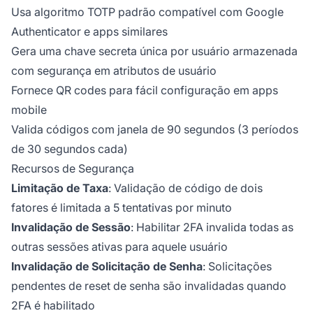
Usa algoritmo TOTP padrão compatível com Google
Authenticator e apps similares
Gera uma chave secreta única por usuário armazenada
com segurança em atributos de usuário
Fornece QR codes para fácil configuração em apps
mobile
Valida códigos com janela de 90 segundos (3 períodos
de 30 segundos cada)
Recursos de Segurança
Limitação de Taxa
: Validação de código de dois
fatores é limitada a 5 tentativas por minuto
Invalidação de Sessão
: Habilitar 2FA invalida todas as
outras sessões ativas para aquele usuário
Invalidação de Solicitação de Senha
: Solicitações
pendentes de reset de senha são invalidadas quando
2FA é habilitado