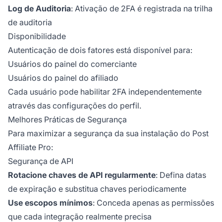
Log de Auditoria
: Ativação de 2FA é registrada na trilha
de auditoria
Disponibilidade
Autenticação de dois fatores está disponível para:
Usuários do painel do comerciante
Usuários do painel do afiliado
Cada usuário pode habilitar 2FA independentemente
através das configurações do perfil.
Melhores Práticas de Segurança
Para maximizar a segurança da sua instalação do Post
Affiliate Pro:
Segurança de API
Rotacione chaves de API regularmente
: Defina datas
de expiração e substitua chaves periodicamente
Use escopos mínimos
: Conceda apenas as permissões
que cada integração realmente precisa