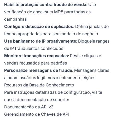
Habilite proteção contra fraude de venda
: Use
verificação de checksum MD5 para todas as
campanhas
Configure detecção de duplicados
: Defina janelas de
tempo apropriadas para seu modelo de negócio
Use banimento de IP proativamente
: Bloqueie ranges
de IP fraudulentos conhecidos
Monitore transações recusadas
: Revise cliques e
vendas recusados para padrões
Personalize mensagens de fraude
: Mensagens claras
ajudam usuários legítimos a entender rejeições
Recursos da Base de Conhecimento
Para instruções detalhadas de configuração, visite
nossa documentação de suporte:
Documentação da API v3
Gerenciamento de Chaves de API