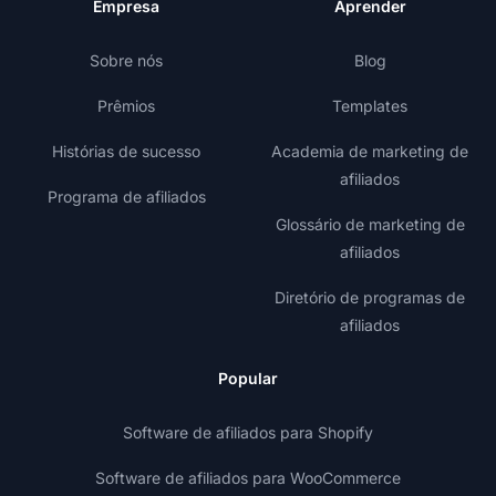
Empresa
Aprender
Sobre nós
Blog
Prêmios
Templates
Histórias de sucesso
Academia de marketing de
afiliados
Programa de afiliados
Glossário de marketing de
afiliados
Diretório de programas de
afiliados
Popular
Software de afiliados para Shopify
Software de afiliados para WooCommerce