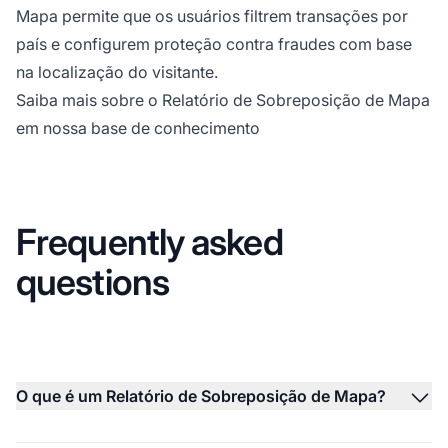
Mapa permite que os usuários filtrem transações por
país e configurem proteção contra fraudes com base
na localização do visitante.
Saiba mais sobre o Relatório de Sobreposição de Mapa
em nossa base de conhecimento
Frequently asked
questions
O que é um Relatório de Sobreposição de Mapa?