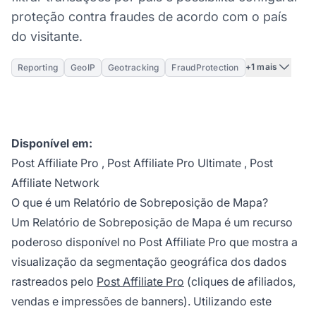
proteção contra fraudes de acordo com o país
do visitante.
+1 mais
Reporting
GeoIP
Geotracking
FraudProtection
Disponível em:
Post Affiliate Pro
,
Post Affiliate Pro Ultimate
,
Post
Affiliate Network
O que é um Relatório de Sobreposição de Mapa?
Um Relatório de Sobreposição de Mapa é um recurso
poderoso disponível no
Post Affiliate Pro
que mostra a
visualização da
segmentação
geográfica dos dados
rastreados pelo
Post Affiliate Pro
(cliques de afiliados,
vendas e impressões de banners). Utilizando este