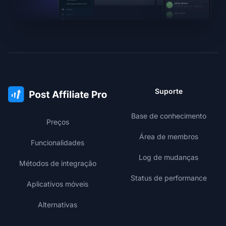
Suporte
Base de conhecimento
Preços
Área de membros
Funcionalidades
Log de mudanças
Métodos de integração
Status de performance
Aplicativos móveis
Alternativas