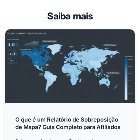
Saiba mais
O que é um Relatório de Sobreposição de Mapa? Guia Com
O que é um Relatório de Sobreposição
de Mapa? Guia Completo para Afiliados