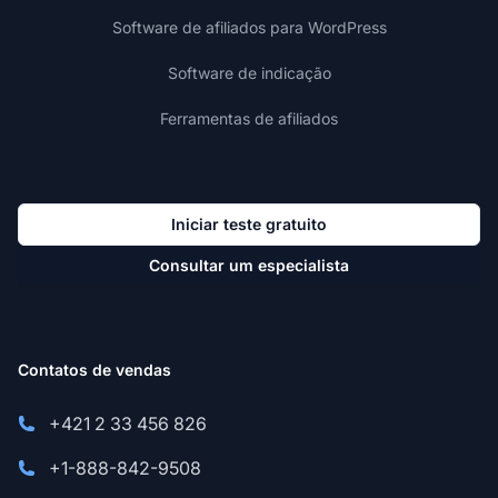
Software de afiliados para WordPress
Software de indicação
Ferramentas de afiliados
Iniciar teste gratuito
Consultar um especialista
Contatos de vendas
+421 2 33 456 826
+1-888-842-9508