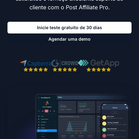
cliente com o Post Affiliate Pro.
Inicie teste gratuito de 30 dias
Agendar uma demo