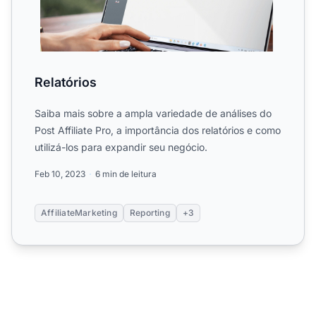
Relatórios
Saiba mais sobre a ampla variedade de análises do
Post Affiliate Pro, a importância dos relatórios e como
utilizá-los para expandir seu negócio.
Feb 10, 2023
6 min de leitura
AffiliateMarketing
Reporting
+3