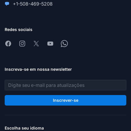
+1-508-469-5208
Redes sociais
Facebook
Instagram
X
Youtube
Whatsapp
Inscreva-se em nossa newsletter
Endereço de e-mail
Inscrever-se
Escolha seu idioma