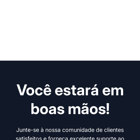
Você estará em
boas mãos!
Junte-se à nossa comunidade de clientes
satisfeitos e forneça excelente suporte ao