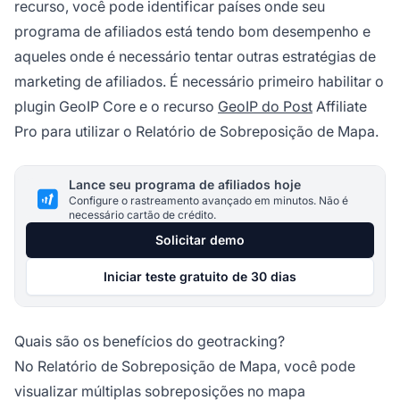
recurso, você pode identificar países onde seu
programa de afiliados está tendo bom desempenho e
aqueles onde é necessário tentar outras estratégias de
marketing de afiliados. É necessário primeiro habilitar o
plugin GeoIP Core
e o recurso
GeoIP do Post
Affiliate
Pro para utilizar o Relatório de Sobreposição de Mapa.
Lance seu programa de afiliados hoje
Configure o rastreamento avançado em minutos. Não é
necessário cartão de crédito.
Solicitar demo
Iniciar teste gratuito de 30 dias
Quais são os benefícios do geotracking?
No Relatório de Sobreposição de Mapa, você pode
visualizar múltiplas sobreposições no mapa