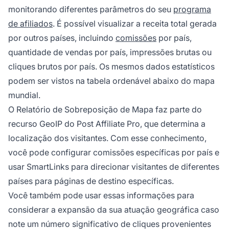
monitorando diferentes parâmetros do seu
programa
de afiliados
. É possível visualizar a receita total gerada
por outros países, incluindo
comissões
por país,
quantidade de vendas por país, impressões brutas ou
cliques brutos por país. Os mesmos dados estatísticos
podem ser vistos na tabela ordenável abaixo do mapa
mundial.
O Relatório de Sobreposição de Mapa faz parte do
recurso GeoIP do Post Affiliate Pro, que determina a
localização dos visitantes. Com esse conhecimento,
você pode configurar
comissões específicas por país
e
usar
SmartLinks
para direcionar visitantes de diferentes
países para páginas de destino específicas.
Você também pode usar essas informações para
considerar a expansão da sua atuação geográfica caso
note um número significativo de cliques provenientes