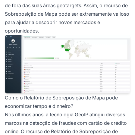
de fora das suas áreas geotargets. Assim, o recurso de
Sobreposição de Mapa pode ser extremamente valioso
para ajudar a descobrir novos mercados e
oportunidades.
Como o Relatório de Sobreposição de Mapa pode
economizar tempo e dinheiro?
Nos últimos anos, a tecnologia GeoIP atingiu diversos
marcos na detecção de
fraudes
com cartão de crédito
online. O recurso de Relatório de Sobreposição de