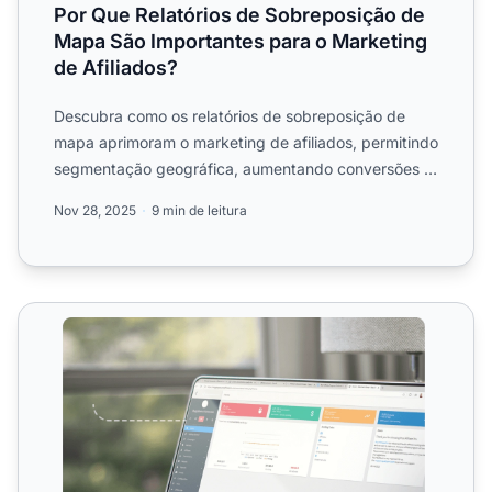
Por Que Relatórios de Sobreposição de
Mapa São Importantes para o Marketing
de Afiliados?
Descubra como os relatórios de sobreposição de
mapa aprimoram o marketing de afiliados, permitindo
segmentação geográfica, aumentando conversões e
otimizando o ...
Nov 28, 2025
9 min de leitura
Relatórios