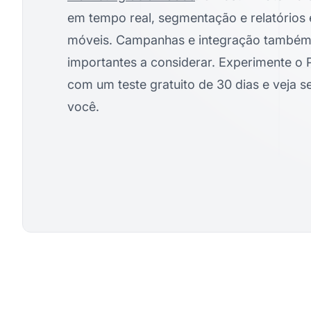
em tempo real, segmentação e relatórios 
móveis. Campanhas e integração também 
importantes a considerar. Experimente o Po
com um teste gratuito de 30 dias e veja s
você.