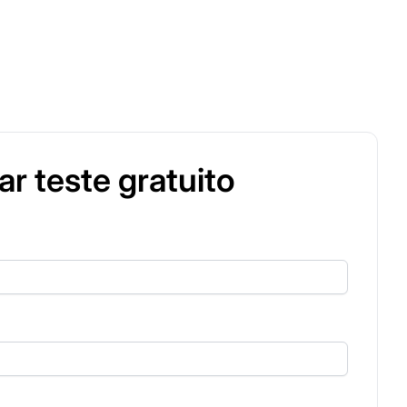
iar teste gratuito