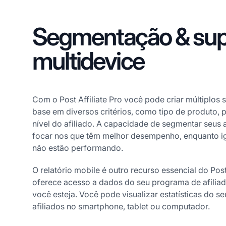
Segmentação & sup
multidevice
Com o Post Affiliate Pro você pode criar múltiplo
base em diversos critérios, como tipo de produto,
nível do afiliado. A capacidade de segmentar seus a
focar nos que têm melhor desempenho, enquanto i
não estão performando.
O relatório mobile é outro recurso essencial do Post
oferece acesso a dados do seu programa de afilia
você esteja. Você pode visualizar estatísticas do 
afiliados no smartphone, tablet ou computador.