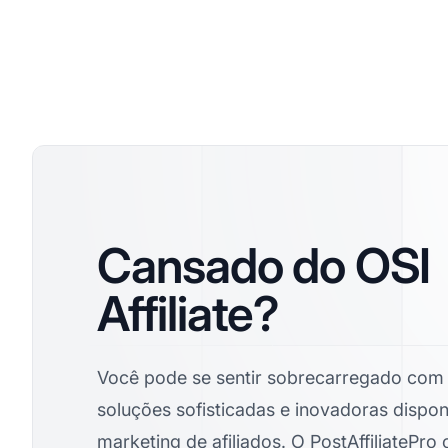
Cansado do OSI
Affiliate?
Você pode se sentir sobrecarregado com 
soluções sofisticadas e inovadoras dispon
marketing de afiliados
. O PostAffiliatePro 