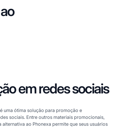
 ao
ão em redes sociais
ro é uma ótima solução para promoção e
des sociais. Entre outros materiais promocionais,
 alternativa ao Phonexa permite que seus usuários