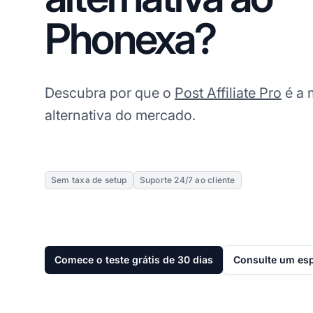
Phonexa?
Descubra por que o
Post Affiliate Pro
é a 
alternativa do mercado.
Sem taxa de setup
Suporte 24/7 ao cliente
Comece o teste grátis de 30 dias
Consulte um esp