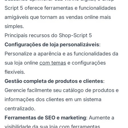
Script 5 oferece ferramentas e funcionalidades
amigáveis que tornam as vendas online mais
simples.
Principais recursos do Shop-Script 5
Configurações de loja personalizáveis
:
Personalize a aparência e as funcionalidades da
sua loja online
com temas
e configurações
flexíveis.
Gestão completa de produtos e clientes
:
Gerencie facilmente seu catálogo de produtos e
informações dos clientes em um sistema
centralizado.
Ferramentas de SEO e marketing
: Aumente a
visibilidade da sua loja com ferramentas