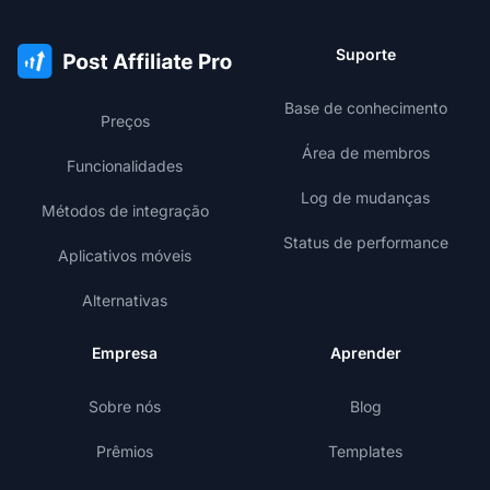
Suporte
Base de conhecimento
Preços
Área de membros
Funcionalidades
Log de mudanças
Métodos de integração
Status de performance
Aplicativos móveis
Alternativas
Empresa
Aprender
Sobre nós
Blog
Prêmios
Templates