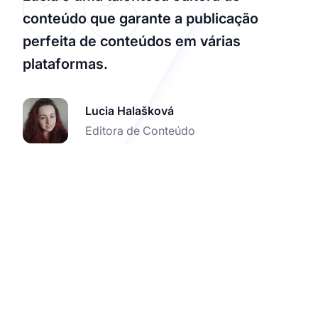
conteúdo que garante a publicação
perfeita de conteúdos em várias
plataformas.
Lucia Halašková
Editora de Conteúdo
Comece a rastrear com