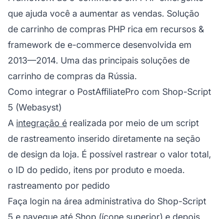
que ajuda você a aumentar as vendas. Solução
de carrinho de compras PHP rica em recursos &
framework de e-commerce desenvolvida em
2013—2014. Uma das principais soluções de
carrinho de compras da Rússia.
Como integrar o PostAffiliatePro com Shop-Script
5 (Webasyst)
A
integração é
realizada por meio de um script
de rastreamento inserido diretamente na seção
de design da loja. É possível rastrear o valor total,
o ID do pedido, itens por produto e moeda.
rastreamento por pedido
Faça login na área administrativa do Shop-Script
5 e navegue até Shop (ícone superior) e depois