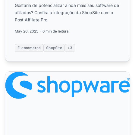
Gostaria de potencializar ainda mais seu software de
afiliados? Confira a integração do ShopSite com o
Post Affiliate Pro.
May 20, 2025
6 min de leitura
E-commerce
ShopSite
+3
Shopware