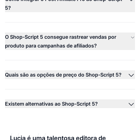
5?
O Shop-Script 5 consegue rastrear vendas por
produto para campanhas de afiliados?
Quais são as opções de preço do Shop-Script 5?
Existem alternativas ao Shop-Script 5?
Lucia é uma talentosa editora de