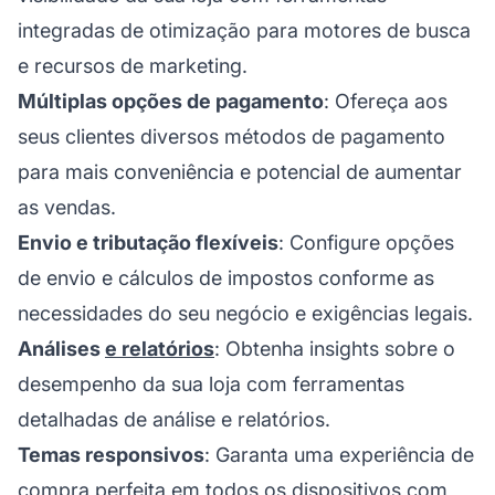
integradas de
otimização para motores de busca
e recursos de marketing.
Múltiplas opções de pagamento
: Ofereça aos
seus clientes diversos métodos de pagamento
para mais conveniência e potencial de aumentar
as vendas.
Envio e tributação flexíveis
: Configure opções
de envio e cálculos de impostos conforme as
necessidades do seu negócio e exigências legais.
Análises
e relatórios
: Obtenha insights sobre o
desempenho da sua loja com ferramentas
detalhadas de análise e relatórios.
Temas responsivos
: Garanta uma experiência de
compra perfeita em todos os dispositivos com