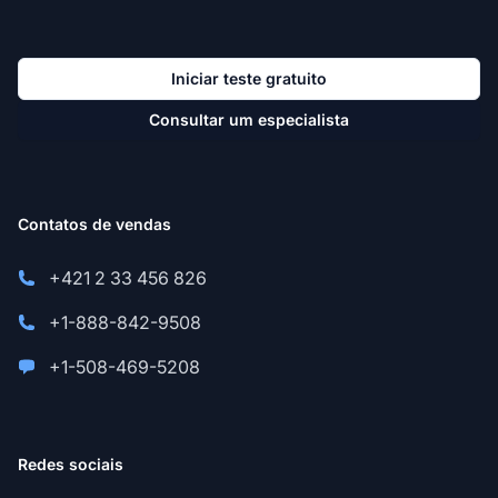
Iniciar teste gratuito
Consultar um especialista
Contatos de vendas
+421 2 33 456 826
+1-888-842-9508
+1-508-469-5208
Redes sociais