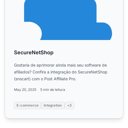
SecureNetShop
Gostaria de aprimorar ainda mais seu software de
afiliados? Confira a integração do SecureNetShop
(snscart) com o Post Affiliate Pro.
May 20, 2025
5 min de leitura
E-commerce
Integration
+3