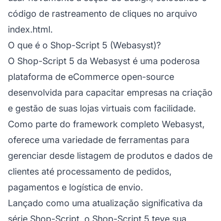
código de rastreamento de cliques no arquivo
index.html.
O que é o Shop-Script 5 (Webasyst)?
O Shop-Script 5 da Webasyst é uma poderosa
plataforma de eCommerce open-source
desenvolvida para capacitar empresas na criação
e gestão de suas lojas virtuais com facilidade.
Como parte do framework completo Webasyst,
oferece uma variedade de ferramentas para
gerenciar desde listagem de produtos e dados de
clientes até processamento de pedidos,
pagamentos e logística de envio.
Lançado como uma atualização significativa da
série Shop-Script, o Shop-Script 5 teve sua