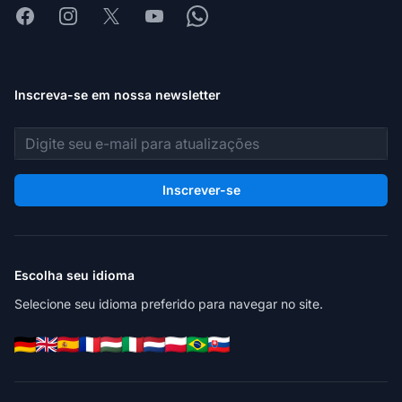
Facebook
Instagram
X
Youtube
Whatsapp
Inscreva-se em nossa newsletter
Endereço de e-mail
Inscrever-se
Escolha seu idioma
Selecione seu idioma preferido para navegar no site.