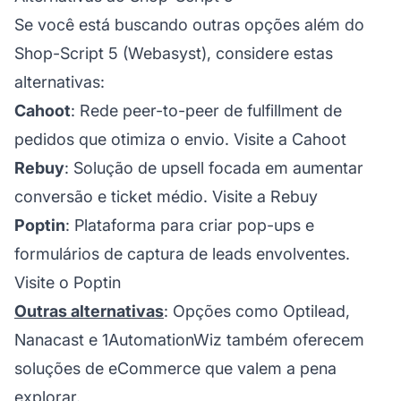
Se você está buscando outras opções além do
Shop-Script 5 (Webasyst), considere estas
alternativas:
Cahoot
: Rede peer-to-peer de fulfillment de
pedidos que otimiza o envio.
Visite a Cahoot
Rebuy
: Solução de upsell focada em aumentar
conversão e ticket médio.
Visite a Rebuy
Poptin
: Plataforma para criar pop-ups e
formulários de captura de leads envolventes.
Visite o Poptin
Outras alternativas
: Opções como Optilead,
Nanacast e 1AutomationWiz também oferecem
soluções de eCommerce que valem a pena
explorar.