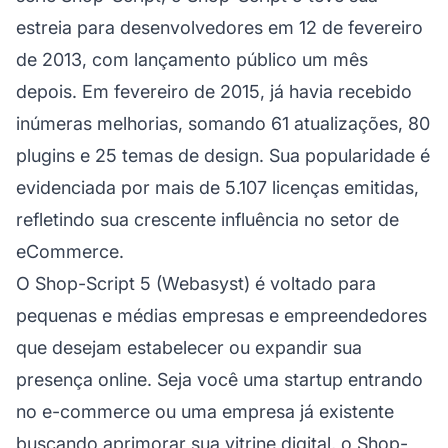
estreia para desenvolvedores em 12 de fevereiro
de 2013, com lançamento público um mês
depois. Em fevereiro de 2015, já havia recebido
inúmeras melhorias, somando 61 atualizações, 80
plugins e 25 temas de design. Sua popularidade é
evidenciada por mais de 5.107 licenças emitidas,
refletindo sua crescente influência no setor de
eCommerce.
O Shop-Script 5 (Webasyst) é voltado para
pequenas e médias empresas e empreendedores
que desejam estabelecer ou expandir sua
presença online. Seja você uma startup entrando
no e-commerce ou uma empresa já existente
buscando aprimorar sua vitrine digital, o Shop-