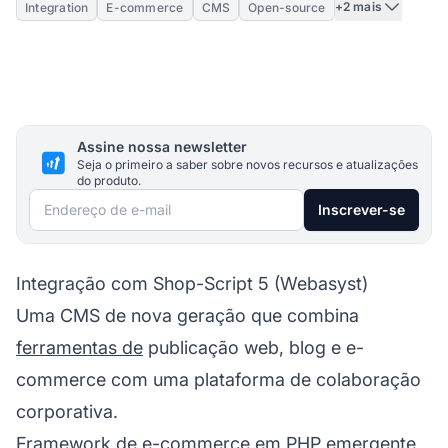
+2 mais
Integration
E-commerce
CMS
Open-source
Assine nossa newsletter
Seja o primeiro a saber sobre novos recursos e atualizações
do produto.
Endereço de e-mail
Inscrever-se
Integração com Shop-Script 5 (Webasyst)
Uma CMS de nova geração que combina
ferramentas de
publicação web, blog e e-
commerce com uma plataforma de colaboração
corporativa.
Framework de e-commerce em PHP emergente