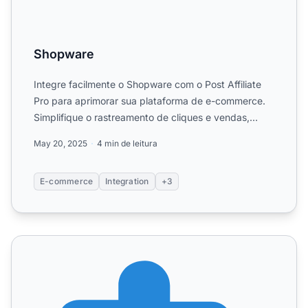
Shopware
Integre facilmente o Shopware com o Post Affiliate
Pro para aprimorar sua plataforma de e-commerce.
Simplifique o rastreamento de cliques e vendas,
habilite com...
May 20, 2025
4 min de leitura
E-commerce
Integration
+3
SecureNetShop