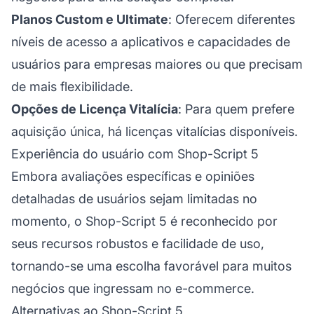
Planos Custom e Ultimate
: Oferecem diferentes
níveis de acesso a aplicativos e capacidades de
usuários para empresas maiores ou que precisam
de mais flexibilidade.
Opções de Licença Vitalícia
: Para quem prefere
aquisição única, há licenças vitalícias disponíveis.
Experiência do usuário com Shop-Script 5
Embora avaliações específicas e opiniões
detalhadas de usuários sejam limitadas no
momento, o Shop-Script 5 é reconhecido por
seus recursos robustos e facilidade de uso,
tornando-se uma escolha favorável para muitos
negócios que ingressam no e-commerce.
Alternativas ao Shop-Script 5