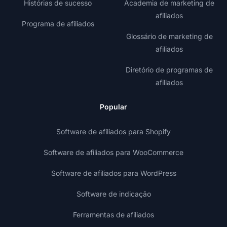
Histórias de sucesso
Academia de marketing de
afiliados
Programa de afiliados
Glossário de marketing de
afiliados
Diretório de programas de
afiliados
Popular
Software de afiliados para Shopify
Software de afiliados para WooCommerce
Software de afiliados para WordPress
Software de indicação
Ferramentas de afiliados