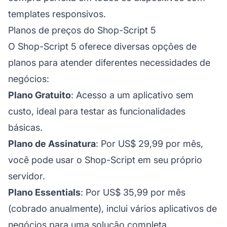
templates responsivos.
Planos de preços do Shop-Script 5
O Shop-Script 5 oferece diversas opções de
planos para atender diferentes necessidades de
negócios:
Plano Gratuito
: Acesso a um aplicativo sem
custo, ideal para testar as funcionalidades
básicas.
Plano de Assinatura
: Por US$ 29,99 por mês,
você pode usar o Shop-Script em seu próprio
servidor.
Plano Essentials
: Por US$ 35,99 por mês
(cobrado anualmente), inclui vários aplicativos de
negócios para uma solução completa.