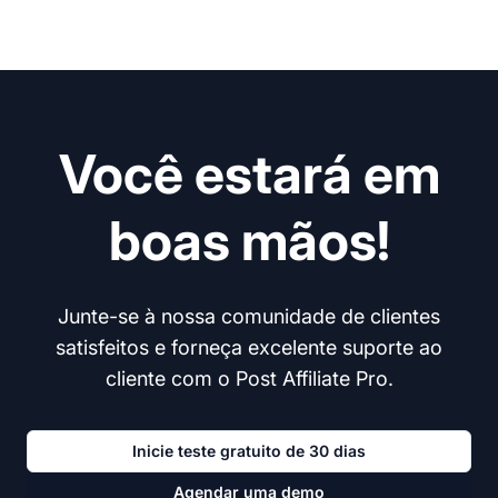
Você estará em
boas mãos!
Junte-se à nossa comunidade de clientes
satisfeitos e forneça excelente suporte ao
cliente com o Post Affiliate Pro.
Inicie teste gratuito de 30 dias
Agendar uma demo