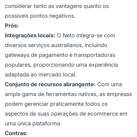
considerar tanto as vantagens quanto os
possíveis pontos negativos.
Prós:
Integrações locais:
O Neto integra-se com
diversos serviços australianos, incluindo
gateways de pagamento e transportadoras
populares, proporcionando uma experiência
adaptada ao mercado local.
Conjunto de recursos abrangente:
Com uma
ampla gama de ferramentas nativas, as empresas
podem gerenciar praticamente todos os
aspectos de suas operações de ecommerce em
uma única plataforma.
Contras: