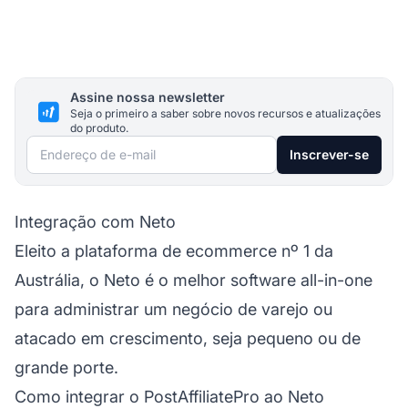
Assine nossa newsletter
Seja o primeiro a saber sobre novos recursos e atualizações
do produto.
Endereço de e-mail
Inscrever-se
Integração com Neto
Eleito a plataforma de ecommerce nº 1 da
Austrália, o Neto é o melhor software all-in-one
para administrar um negócio de varejo ou
atacado em crescimento, seja pequeno ou de
grande porte.
Como integrar o PostAffiliatePro ao Neto