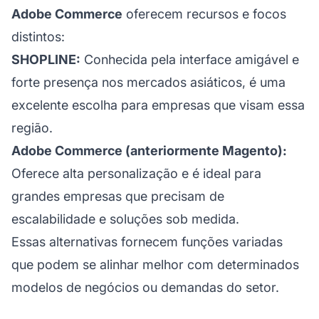
Adobe Commerce
oferecem recursos e focos
distintos:
SHOPLINE:
Conhecida pela interface amigável e
forte presença nos mercados asiáticos, é uma
excelente escolha para empresas que visam essa
região.
Adobe Commerce (anteriormente Magento):
Oferece alta personalização e é ideal para
grandes empresas que precisam de
escalabilidade e soluções sob medida.
Essas alternativas fornecem funções variadas
que podem se alinhar melhor com determinados
modelos de negócios ou demandas do setor.