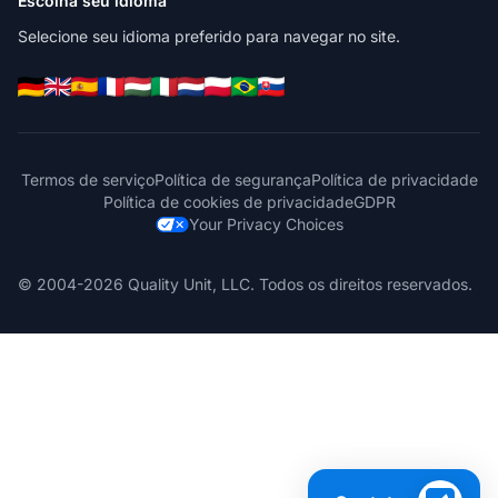
Escolha seu idioma
Selecione seu idioma preferido para navegar no site.
Termos de serviço
Política de segurança
Política de privacidade
Política de cookies de privacidade
GDPR
Your Privacy Choices
© 2004-2026 Quality Unit, LLC. Todos os direitos reservados.