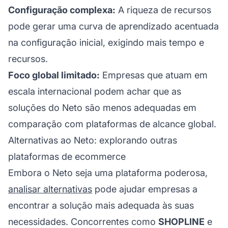
Configuração complexa:
A riqueza de recursos
pode gerar uma curva de aprendizado acentuada
na configuração inicial, exigindo mais tempo e
recursos.
Foco global limitado:
Empresas que atuam em
escala internacional podem achar que as
soluções do Neto são menos adequadas em
comparação com plataformas de alcance global.
Alternativas ao Neto: explorando outras
plataformas de ecommerce
Embora o Neto seja uma plataforma poderosa,
analisar alternativas
pode ajudar empresas a
encontrar a solução mais adequada às suas
necessidades. Concorrentes como
SHOPLINE
e