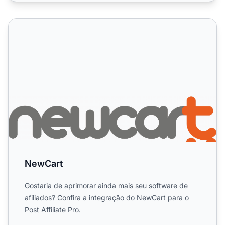
NewCart
NewCart
Gostaria de aprimorar ainda mais seu software de
afiliados? Confira a integração do NewCart para o
Post Affiliate Pro.