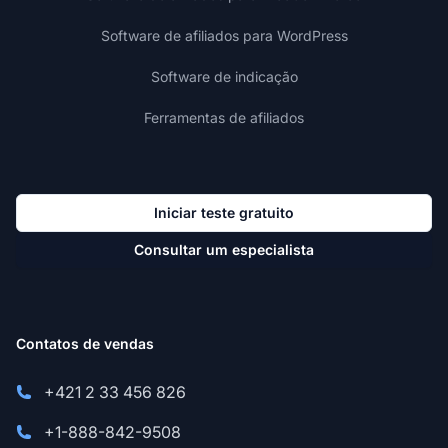
Software de afiliados para WordPress
Software de indicação
Ferramentas de afiliados
Iniciar teste gratuito
Consultar um especialista
Contatos de vendas
+421 2 33 456 826
+1-888-842-9508