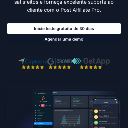
satisfeitos e forneça excelente suporte ao
cliente com o Post Affiliate Pro.
Inicie teste gratuito de 30 dias
Agendar uma demo