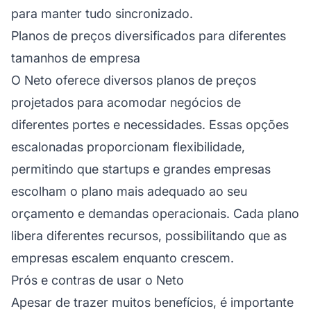
para manter tudo sincronizado.
Planos de preços diversificados para diferentes
tamanhos de empresa
O Neto oferece diversos planos de preços
projetados para acomodar negócios de
diferentes portes e necessidades. Essas opções
escalonadas proporcionam flexibilidade,
permitindo que startups e grandes empresas
escolham o plano mais adequado ao seu
orçamento e demandas operacionais. Cada plano
libera diferentes recursos, possibilitando que as
empresas escalem enquanto crescem.
Prós e contras de usar o Neto
Apesar de trazer muitos benefícios, é importante