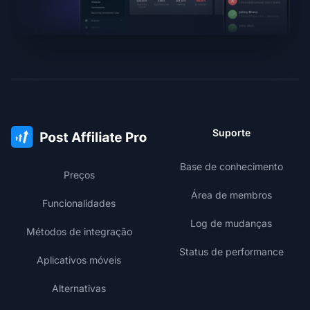
Suporte
Base de conhecimento
Preços
Área de membros
Funcionalidades
Log de mudanças
Métodos de integração
Status de performance
Aplicativos móveis
Alternativas