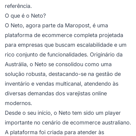
referência.
O que é o Neto?
O Neto, agora parte da Maropost, é uma
plataforma de ecommerce completa projetada
para empresas que buscam escalabilidade e um
rico conjunto de funcionalidades. Originário da
Austrália, o Neto se consolidou como uma
solução robusta, destacando-se na gestão de
inventário e vendas multicanal, atendendo às
diversas demandas dos varejistas online
modernos.
Desde o seu início, o Neto tem sido um player
importante no cenário de ecommerce australiano.
A plataforma foi criada para atender às