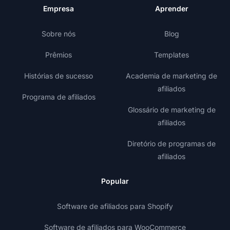
Empresa
Aprender
Sobre nós
Blog
Prêmios
Templates
Histórias de sucesso
Academia de marketing de
afiliados
Programa de afiliados
Glossário de marketing de
afiliados
Diretório de programas de
afiliados
Popular
Software de afiliados para Shopify
Software de afiliados para WooCommerce