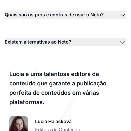
Quais são os prós e contras de usar o Neto?
Existem alternativas ao Neto?
Lucia é uma talentosa editora de
conteúdo que garante a publicação
perfeita de conteúdos em várias
plataformas.
Lucia Halašková
Editora de Conteúdo