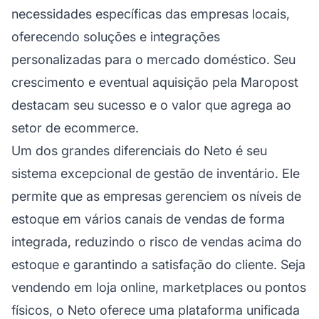
necessidades específicas das empresas locais,
oferecendo soluções e integrações
personalizadas para o mercado doméstico. Seu
crescimento e eventual aquisição pela Maropost
destacam seu sucesso e o valor que agrega ao
setor de ecommerce.
Um dos grandes diferenciais do Neto é seu
sistema excepcional de gestão de inventário. Ele
permite que as empresas gerenciem os níveis de
estoque em vários canais de vendas de forma
integrada, reduzindo o risco de vendas acima do
estoque e garantindo a satisfação do cliente. Seja
vendendo em loja online, marketplaces ou pontos
físicos, o Neto oferece uma plataforma unificada