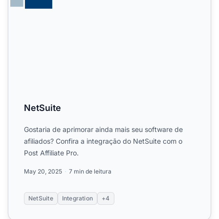
NetSuite
Gostaria de aprimorar ainda mais seu software de
afiliados? Confira a integração do NetSuite com o
Post Affiliate Pro.
May 20, 2025
7 min de leitura
NetSuite
Integration
+4