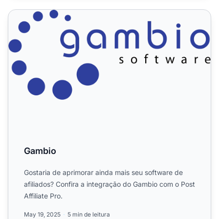
Gambio
Gambio
Gostaria de aprimorar ainda mais seu software de
afiliados? Confira a integração do Gambio com o Post
Affiliate Pro.
May 19, 2025
5 min de leitura