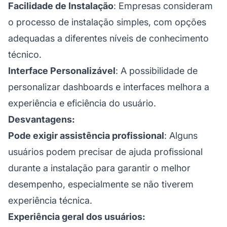
Facilidade de Instalação
: Empresas consideram
o processo de instalação simples, com opções
adequadas a diferentes níveis de conhecimento
técnico.
Interface Personalizável
: A possibilidade de
personalizar dashboards e interfaces melhora a
experiência e eficiência do usuário.
Desvantagens:
Pode exigir assistência profissional
: Alguns
usuários podem precisar de ajuda profissional
durante a instalação para garantir o melhor
desempenho, especialmente se não tiverem
experiência técnica.
Experiência geral dos usuários: