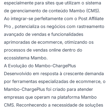
especialmente para sites que utilizam o sistema
de gerenciamento de conteúdo Mambo (CMS).
Ao integrar-se perfeitamente com o
Post Affiliate
Pro
, potencializa os negócios com rastreamento
avançado de vendas e funcionalidades
aprimoradas de ecommerce, otimizando os
processos de vendas online dentro do
ecossistema Mambo.
A Evolução do Mambo-ChargePlus
Desenvolvido em resposta à crescente demanda
por ferramentas especializadas de ecommerce, o
Mambo-ChargePlus foi criado para atender
empresas que operam na plataforma Mambo
CMS. Reconhecendo a necessidade de soluções