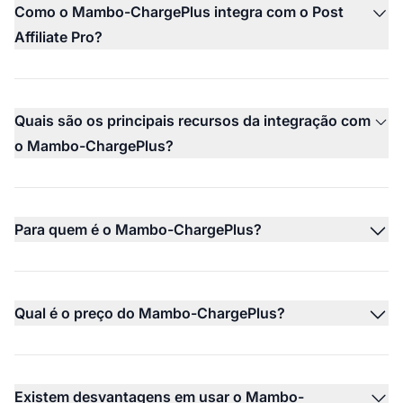
Como o Mambo-ChargePlus integra com o Post
Affiliate Pro?
Quais são os principais recursos da integração com
o Mambo-ChargePlus?
Para quem é o Mambo-ChargePlus?
Qual é o preço do Mambo-ChargePlus?
Existem desvantagens em usar o Mambo-