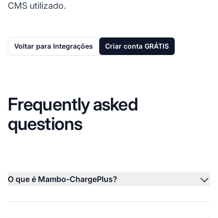
CMS utilizado.
Voltar para Integrações
Criar conta GRÁTIS
Frequently asked
questions
O que é Mambo-ChargePlus?