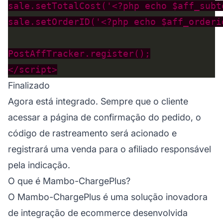
Finalizado
Agora está integrado. Sempre que o cliente
acessar a página de confirmação do pedido, o
código de rastreamento será acionado e
registrará uma venda para o afiliado responsável
pela indicação.
O que é Mambo-ChargePlus?
O Mambo-ChargePlus é uma solução inovadora
de integração de ecommerce desenvolvida