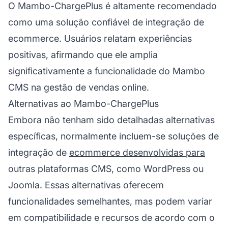
O Mambo-ChargePlus é altamente recomendado
como uma solução confiável de integração de
ecommerce. Usuários relatam experiências
positivas, afirmando que ele amplia
significativamente a funcionalidade do Mambo
CMS na gestão de vendas online.
Alternativas ao Mambo-ChargePlus
Embora não tenham sido detalhadas alternativas
específicas, normalmente incluem-se soluções de
integração de
ecommerce desenvolvidas para
outras plataformas CMS, como WordPress ou
Joomla. Essas alternativas oferecem
funcionalidades semelhantes, mas podem variar
em compatibilidade e recursos de acordo com o