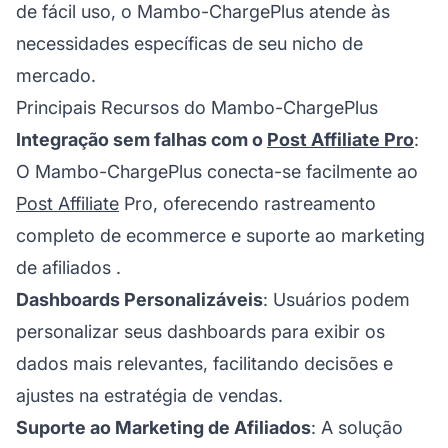
de fácil uso, o Mambo-ChargePlus atende às
necessidades específicas de seu nicho de
mercado.
Principais Recursos do Mambo-ChargePlus
Integração sem falhas com o
Post Affiliate Pro
:
O Mambo-ChargePlus conecta-se facilmente ao
Post Affiliate
Pro, oferecendo rastreamento
completo de ecommerce e suporte ao
marketing
de afiliados
.
Dashboards Personalizáveis
: Usuários podem
personalizar seus dashboards para exibir os
dados mais relevantes, facilitando decisões e
ajustes na estratégia de vendas.
Suporte ao Marketing de Afiliados
: A solução