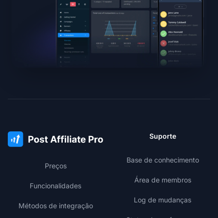
Suporte
Base de conhecimento
Preços
Área de membros
Funcionalidades
Log de mudanças
Métodos de integração