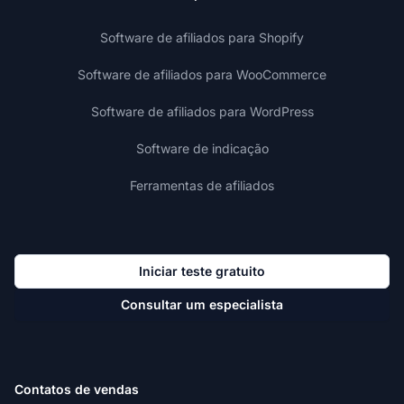
Software de afiliados para Shopify
Software de afiliados para WooCommerce
Software de afiliados para WordPress
Software de indicação
Ferramentas de afiliados
Iniciar teste gratuito
Consultar um especialista
Contatos de vendas