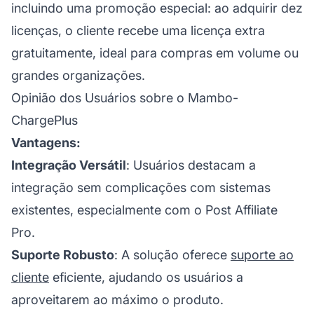
incluindo uma promoção especial: ao adquirir dez
licenças, o cliente recebe uma licença extra
gratuitamente, ideal para compras em volume ou
grandes organizações.
Opinião dos Usuários sobre o Mambo-
ChargePlus
Vantagens:
Integração Versátil
: Usuários destacam a
integração sem complicações com sistemas
existentes, especialmente com o
Post Affiliate
Pro.
Suporte Robusto
: A solução oferece
suporte ao
cliente
eficiente, ajudando os usuários a
aproveitarem ao máximo o produto.