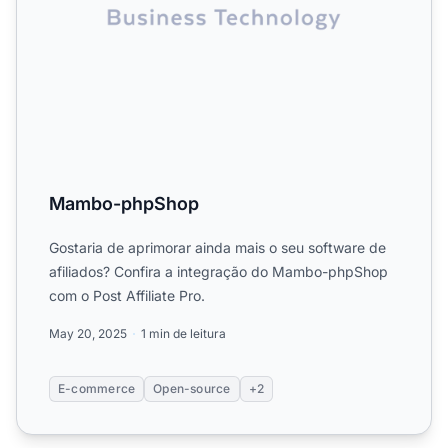
Mambo-phpShop
Gostaria de aprimorar ainda mais o seu software de
afiliados? Confira a integração do Mambo-phpShop
com o Post Affiliate Pro.
May 20, 2025
1 min de leitura
E-commerce
Open-source
+2