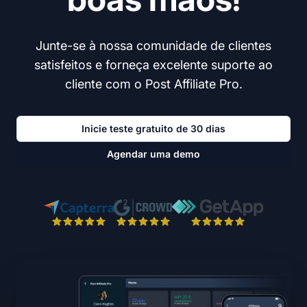
Junte-se à nossa comunidade de clientes
satisfeitos e forneça excelente suporte ao
cliente com o Post Affiliate Pro.
Inicie teste gratuito de 30 dias
Agendar uma demo