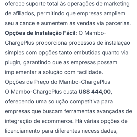
oferece suporte total às operações de marketing
de afiliados, permitindo que empresas ampliem
seu alcance e aumentem as vendas via parcerias.
Opções de Instalação Fácil
: O Mambo-
ChargePlus proporciona processos de instalação
simples com opções tanto embutidas quanto via
plugin, garantindo que as empresas possam
implementar a solução com facilidade.
Opções de Preço do Mambo-ChargePlus
O Mambo-ChargePlus custa
US$ 444,00
,
oferecendo uma solução competitiva para
empresas que buscam ferramentas avançadas de
integração de ecommerce. Há várias opções de
licenciamento para diferentes necessidades,