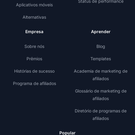
Status de performance
Aplicativos móveis
Alternativas
Empresa
Aprender
Sobre nós
Blog
Prêmios
Templates
Histórias de sucesso
Academia de marketing de
afiliados
Programa de afiliados
Glossário de marketing de
afiliados
Diretório de programas de
afiliados
Popular