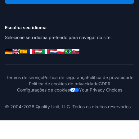
Escolha seu idioma
Selecione seu idioma preferido para navegar no site.
Termos de serviço
Política de segurança
Política de privacidade
Política de cookies de privacidade
GDPR
Configurações de cookies
Your Privacy Choices
© 2004-2026 Quality Unit, LLC. Todos os direitos reservados.