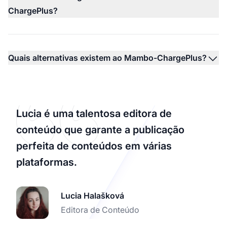
ChargePlus?
Quais alternativas existem ao Mambo-ChargePlus?
Lucia é uma talentosa editora de
conteúdo que garante a publicação
perfeita de conteúdos em várias
plataformas.
Lucia Halašková
Editora de Conteúdo