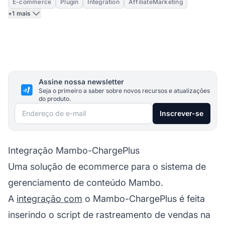
E-commerce
Plugin
Integration
AffiliateMarketing
+1 mais
Assine nossa newsletter
Seja o primeiro a saber sobre novos recursos e atualizações
do produto.
Endereço de e-mail
Inscrever-se
Integração Mambo-ChargePlus
Uma solução de ecommerce para o sistema de
gerenciamento de conteúdo Mambo.
A
integração com
o Mambo-ChargePlus é feita
inserindo o script de rastreamento de vendas na