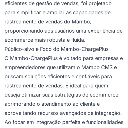
eficientes de gestão de vendas, foi projetado
para simplificar e ampliar as capacidades de
rastreamento de vendas do Mambo,
proporcionando aos usuários uma experiência de
ecommerce mais robusta e fluida.
Público-alvo e Foco do Mambo-ChargePlus
O Mambo-ChargePlus é voltado para empresas e
empreendedores que utilizam o Mambo CMS e
buscam soluções eficientes e confiáveis para
rastreamento de vendas. É ideal para quem
deseja otimizar suas estratégias de ecommerce,
aprimorando o
atendimento ao cliente
e
aproveitando recursos avançados de integração.
Ao focar em integração perfeita e funcionalidades