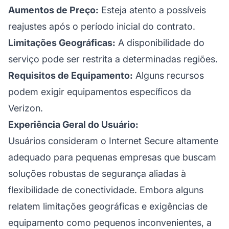
Aumentos de Preço:
Esteja atento a possíveis
reajustes após o período inicial do contrato.
Limitações Geográficas:
A disponibilidade do
serviço pode ser restrita a determinadas regiões.
Requisitos de Equipamento:
Alguns recursos
podem exigir equipamentos específicos da
Verizon.
Experiência Geral do Usuário:
Usuários consideram o Internet Secure altamente
adequado para pequenas empresas que buscam
soluções robustas de segurança aliadas à
flexibilidade de conectividade. Embora alguns
relatem limitações geográficas e exigências de
equipamento como pequenos inconvenientes, a