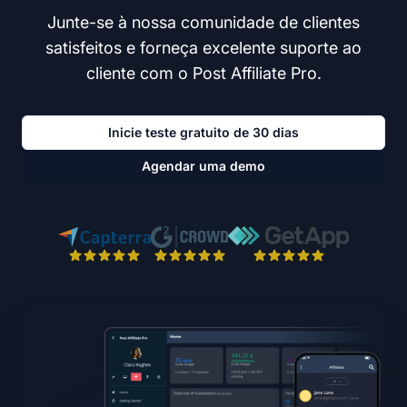
Junte-se à nossa comunidade de clientes
satisfeitos e forneça excelente suporte ao
cliente com o Post Affiliate Pro.
Inicie teste gratuito de 30 dias
Agendar uma demo