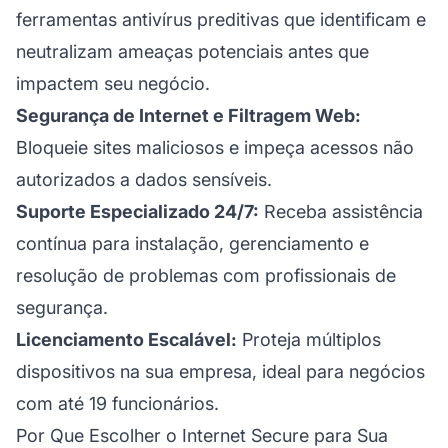
ferramentas antivírus preditivas que identificam e
neutralizam ameaças potenciais antes que
impactem seu negócio.
Segurança de Internet e Filtragem Web:
Bloqueie sites maliciosos e impeça acessos não
autorizados a dados sensíveis.
Suporte Especializado 24/7:
Receba assistência
contínua para instalação, gerenciamento e
resolução de problemas com profissionais de
segurança.
Licenciamento Escalável:
Proteja múltiplos
dispositivos na sua empresa, ideal para negócios
com até 19 funcionários.
Por Que Escolher o Internet Secure para Sua