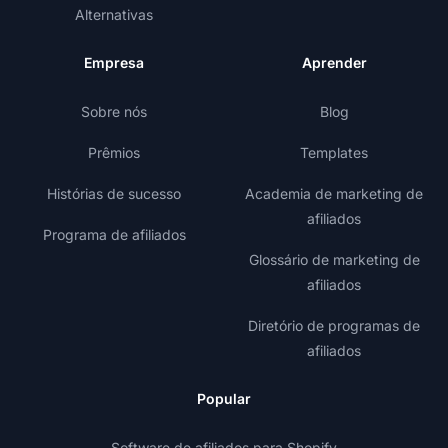
Alternativas
Empresa
Aprender
Sobre nós
Blog
Prêmios
Templates
Histórias de sucesso
Academia de marketing de
afiliados
Programa de afiliados
Glossário de marketing de
afiliados
Diretório de programas de
afiliados
Popular
Software de afiliados para Shopify