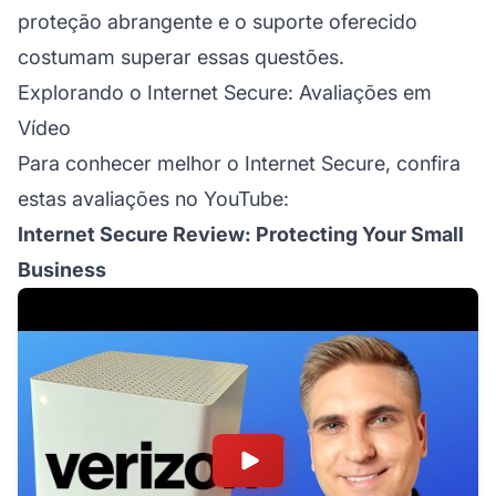
proteção abrangente e o suporte oferecido
costumam superar essas questões.
Explorando o Internet Secure: Avaliações em
Vídeo
Para conhecer melhor o Internet Secure, confira
estas avaliações no YouTube:
Internet Secure Review: Protecting Your Small
Business