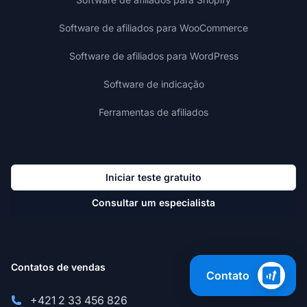
Software de afiliados para WooCommerce
Software de afiliados para WordPress
Software de indicação
Ferramentas de afiliados
Iniciar teste gratuito
Consultar um especialista
Contatos de vendas
Contato
+421 2 33 456 826