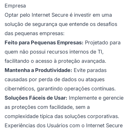
Empresa
Optar pelo Internet Secure é investir em uma
solução de segurança que entende os desafios
das pequenas empresas:
Feito para Pequenas Empresas:
Projetado para
quem não possui recursos internos de TI,
facilitando o acesso à proteção avançada.
Mantenha a Produtividade:
Evite paradas
causadas por perda de dados ou ataques
cibernéticos, garantindo operações contínuas.
Soluções Fáceis de Usar:
Implemente e gerencie
as proteções com facilidade, sem a
complexidade típica das soluções corporativas.
Experiências dos Usuários com o Internet Secure