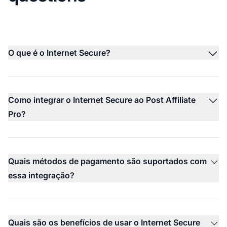
O que é o Internet Secure?
Como integrar o Internet Secure ao Post Affiliate
Pro?
Quais métodos de pagamento são suportados com
essa integração?
Quais são os benefícios de usar o Internet Secure