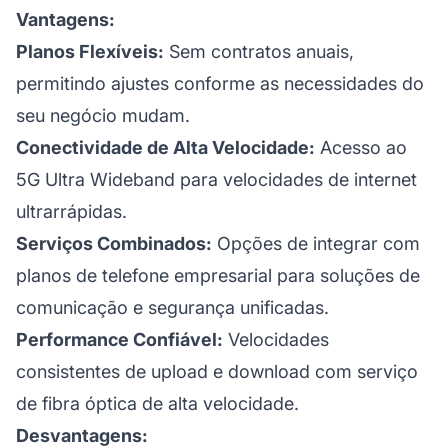
Vantagens:
Planos Flexíveis:
Sem contratos anuais,
permitindo ajustes conforme as necessidades do
seu negócio mudam.
Conectividade de Alta Velocidade:
Acesso ao
5G Ultra Wideband para velocidades de internet
ultrarrápidas.
Serviços Combinados:
Opções de integrar com
planos de telefone empresarial para soluções de
comunicação e segurança unificadas.
Performance Confiável:
Velocidades
consistentes de upload e download com serviço
de fibra óptica de alta velocidade.
Desvantagens: