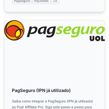
PagSeguro
Payments
+3
PagSeguro (IPN já utilizado)
PagSeguro (IPN já utilizado)
Saiba como integrar o PagSeguro (IPN já utilizado)
ao Post Affiliate Pro. Siga este passo a passo para