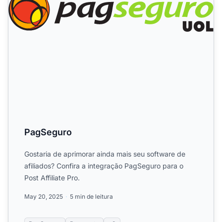
PagSeguro
Gostaria de aprimorar ainda mais seu software de
afiliados? Confira a integração PagSeguro para o
Post Affiliate Pro.
May 20, 2025
5 min de leitura