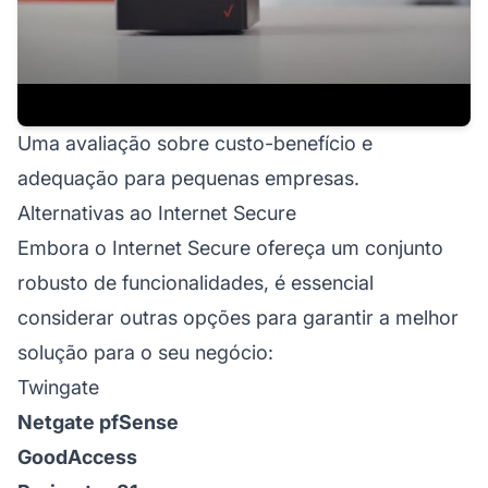
Uma avaliação sobre custo-benefício e
adequação para pequenas empresas.
Alternativas ao Internet Secure
Embora o Internet Secure ofereça um conjunto
robusto de funcionalidades, é essencial
considerar outras opções para garantir a melhor
solução para o seu negócio:
Twingate
Netgate pfSense
GoodAccess