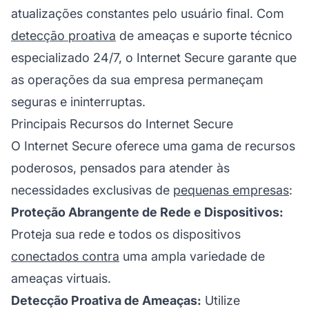
atualizações constantes pelo usuário final. Com
detecção proativa
de ameaças e suporte técnico
especializado 24/7, o Internet Secure garante que
as operações da sua empresa permaneçam
seguras e ininterruptas.
Principais Recursos do Internet Secure
O Internet Secure oferece uma gama de recursos
poderosos, pensados para atender às
necessidades exclusivas de
pequenas empresas
:
Proteção Abrangente de Rede e Dispositivos:
Proteja sua rede e todos os dispositivos
conectados contra
uma ampla variedade de
ameaças virtuais.
Detecção Proativa de Ameaças:
Utilize