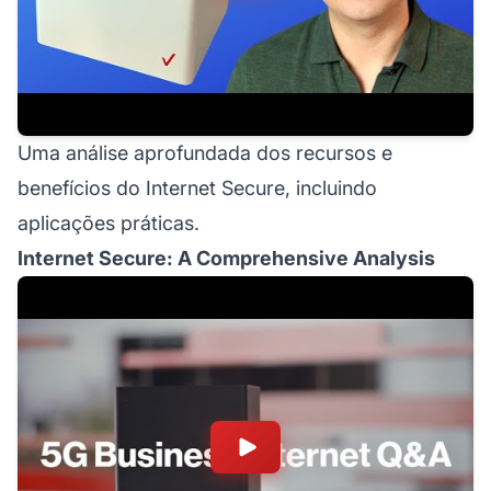
Uma análise aprofundada dos recursos e
benefícios do Internet Secure, incluindo
aplicações práticas.
Internet Secure: A Comprehensive Analysis