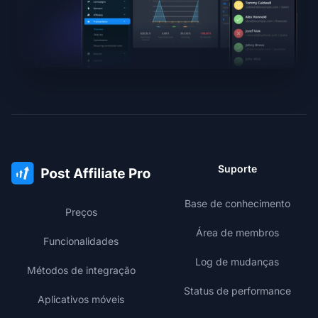
Suporte
Base de conhecimento
Preços
Área de membros
Funcionalidades
Log de mudanças
Métodos de integração
Status de performance
Aplicativos móveis