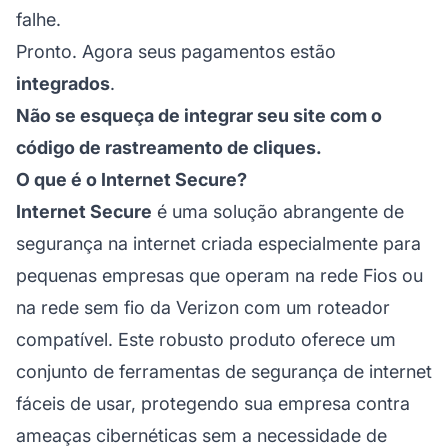
falhe.
Pronto. Agora seus pagamentos estão
integrados
.
Não se esqueça de integrar seu site com o
código de rastreamento de cliques.
O que é o Internet Secure?
Internet Secure
é uma solução abrangente de
segurança na internet criada especialmente para
pequenas empresas que operam na rede Fios ou
na rede sem fio da Verizon com um roteador
compatível. Este robusto produto oferece um
conjunto de ferramentas de segurança de internet
fáceis de usar, protegendo sua empresa contra
ameaças cibernéticas sem a necessidade de