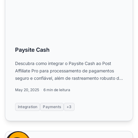
Paysite Cash
Descubra como integrar o Paysite Cash ao Post
Affiliate Pro para processamento de pagamentos
seguro e confiável, além de rastreamento robusto de
afiliados, espe...
May 20, 2025
6 min de leitura
Integration
Payments
+3
PagSeguro