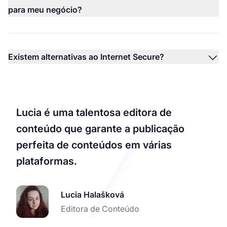
para meu negócio?
Existem alternativas ao Internet Secure?
Lucia é uma talentosa editora de
conteúdo que garante a publicação
perfeita de conteúdos em várias
plataformas.
Lucia Halašková
Editora de Conteúdo