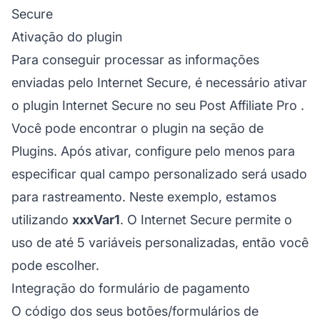
Secure
Ativação do plugin
Para conseguir processar as informações
enviadas pelo Internet Secure, é necessário ativar
o plugin Internet Secure no seu
Post Affiliate Pro
.
Você pode encontrar o plugin na seção de
Plugins. Após ativar, configure pelo menos para
especificar qual campo personalizado será usado
para rastreamento. Neste exemplo, estamos
utilizando
xxxVar1
. O Internet Secure permite o
uso de até 5 variáveis personalizadas, então você
pode escolher.
Integração do formulário de pagamento
O código dos seus botões/formulários de