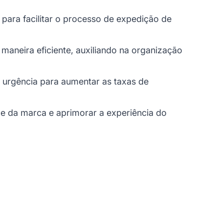
para facilitar o processo de expedição de
 maneira eficiente, auxiliando na organização
 urgência para aumentar as taxas de
ade da marca e aprimorar a experiência do