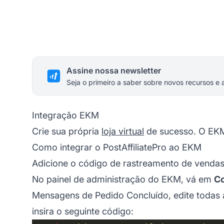
Assine nossa newsletter
Seja o primeiro a saber sobre novos recursos e 
Integração EKM
Crie sua própria
loja virtual
de sucesso. O EKM
Como integrar o PostAffiliatePro ao EKM
Adicione o código de rastreamento de venda
No painel de administração do EKM, vá em
Co
Mensagens de Pedido Concluído, edite todas
insira o seguinte código: