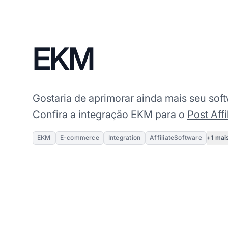
EKM
Gostaria de aprimorar ainda mais seu soft
Confira a integração EKM para o
Post Affi
+1 mai
EKM
E-commerce
Integration
AffiliateSoftware