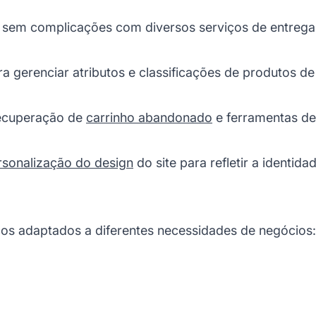
o sem complicações com diversos serviços de entrega 
a gerenciar atributos e classificações de produtos de
ecuperação de
carrinho abandonado
e ferramentas de
rsonalização do design
do site para refletir a identid
os adaptados a diferentes necessidades de negócios: