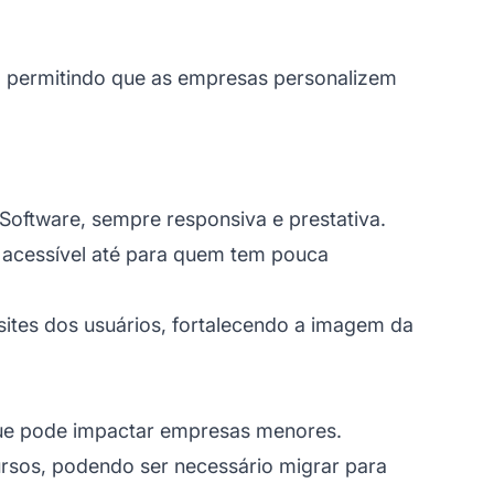
, permitindo que as empresas personalizem
oftware, sempre responsiva e prestativa.
o acessível até para quem tem pouca
sites dos usuários, fortalecendo a imagem da
ue pode impactar empresas menores.
cursos, podendo ser necessário migrar para