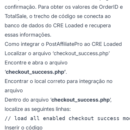
confirmação. Para obter os valores de OrderID e
TotalSale, o trecho de código se conecta ao
banco de dados do CRE Loaded e recupera
essas informações.
Como integrar o PostAffiliatePro ao CRE Loaded
Localizar o arquivo ‘
checkout_success.php’
Encontre e abra o arquivo
‘
checkout_success.php’
.
Encontrar o local correto para integração no
arquivo
Dentro do arquivo ‘
checkout_success.php
‘,
localize as seguintes linhas:
Inserir o código