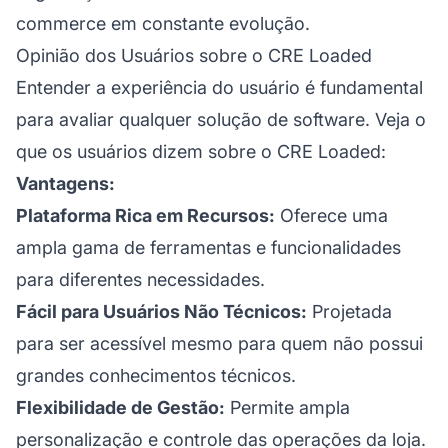
commerce em constante evolução.
Opinião dos Usuários sobre o CRE Loaded
Entender a experiência do usuário é fundamental
para avaliar qualquer solução de software. Veja o
que os usuários dizem sobre o CRE Loaded:
Vantagens:
Plataforma Rica em Recursos:
Oferece uma
ampla gama de ferramentas e funcionalidades
para diferentes necessidades.
Fácil para Usuários Não Técnicos:
Projetada
para ser acessível mesmo para quem não possui
grandes conhecimentos técnicos.
Flexibilidade de Gestão:
Permite ampla
personalização e controle das operações da loja.