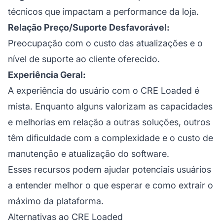
técnicos que impactam a performance da loja.
Relação Preço/Suporte Desfavorável:
Preocupação com o custo das atualizações e o
nível de
suporte ao cliente
oferecido.
Experiência Geral:
A
experiência do usuário
com o CRE Loaded é
mista. Enquanto alguns valorizam as capacidades
e melhorias em relação a outras soluções, outros
têm dificuldade com a complexidade e o custo de
manutenção e atualização do software.
Esses recursos podem ajudar potenciais usuários
a entender melhor o que esperar e como extrair o
máximo da plataforma.
Alternativas ao CRE Loaded