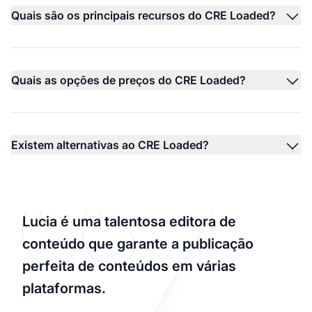
Quais são os principais recursos do CRE Loaded?
Quais as opções de preços do CRE Loaded?
Existem alternativas ao CRE Loaded?
Lucia é uma talentosa editora de
conteúdo que garante a publicação
perfeita de conteúdos em várias
plataformas.