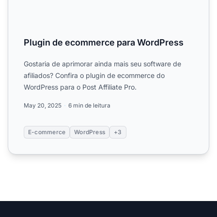
Plugin de ecommerce para WordPress
Gostaria de aprimorar ainda mais seu software de
afiliados? Confira o plugin de ecommerce do
WordPress para o Post Affiliate Pro.
May 20, 2025
6 min de leitura
E-commerce
WordPress
+3