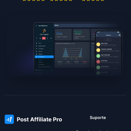
Suporte