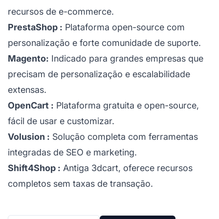
recursos de e-commerce.
PrestaShop
:
Plataforma open-source com
personalização e forte comunidade de suporte.
Magento:
Indicado para grandes empresas que
precisam de personalização e escalabilidade
extensas.
OpenCart
:
Plataforma gratuita e open-source,
fácil de usar e customizar.
Volusion
:
Solução completa com ferramentas
integradas de SEO e marketing.
Shift4Shop
:
Antiga 3dcart, oferece recursos
completos sem taxas de transação.