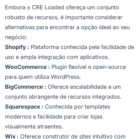
Embora o CRE Loaded ofereça um conjunto
robusto de recursos, é importante considerar
alternativas para encontrar a opção ideal ao seu
negócio:
Shopify
:
Plataforma conhecida pela facilidade de
uso e ampla integração com aplicativos.
WooCommerce
:
Plugin flexível e open-source
para quem utiliza WordPress.
BigCommerce
:
Oferece escalabilidade e um
conjunto abrangente de recursos integrados.
Squarespace
:
Conhecida por templates
modernos e facilidade para criar lojas
visualmente atraentes.
Wix
:
Oferece construtor de sites intuitivo com