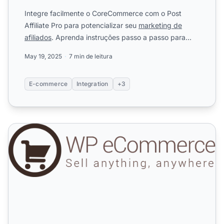
Integre facilmente o CoreCommerce com o Post
Affiliate Pro para potencializar seu
marketing de
afiliados
. Aprenda instruções passo a passo para
rastreamento de ...
May 19, 2025
7 min de leitura
E-commerce
Integration
+3
Plugin de ecommerce para WordPress