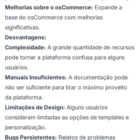
Melhorias sobre o osCommerce:
Expande a
base do osCommerce com melhorias
significativas.
Desvantagens:
Complexidade:
A grande quantidade de recursos
pode tornar a plataforma confusa para alguns
usuários.
Manuais Insuficientes:
A documentação pode
não ser suficiente para tirar o máximo proveito
da plataforma.
Limitações de Design:
Alguns usuários
consideram limitadas as opções de templates e
personalização.
Bugs Persistentes:
Relatos de problemas