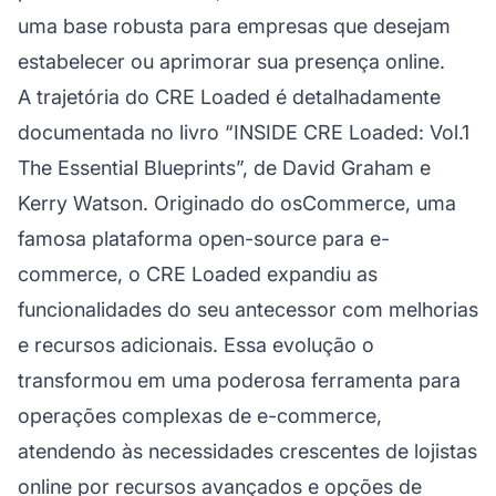
uma base robusta para empresas que desejam
estabelecer ou aprimorar sua presença online.
A trajetória do CRE Loaded é detalhadamente
documentada no livro “INSIDE CRE Loaded: Vol.1
The Essential Blueprints”, de David Graham e
Kerry Watson. Originado do osCommerce, uma
famosa plataforma open-source para e-
commerce, o CRE Loaded expandiu as
funcionalidades do seu antecessor com melhorias
e recursos adicionais. Essa evolução o
transformou em uma poderosa ferramenta para
operações complexas de e-commerce,
atendendo às necessidades crescentes de lojistas
online por recursos avançados e opções de