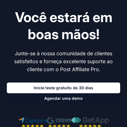
Você estará em
boas mãos!
Junte-se à nossa comunidade de clientes
satisfeitos e forneça excelente suporte ao
cliente com o Post Affiliate Pro.
Inicie teste gratuito de 30 dias
Agendar uma demo