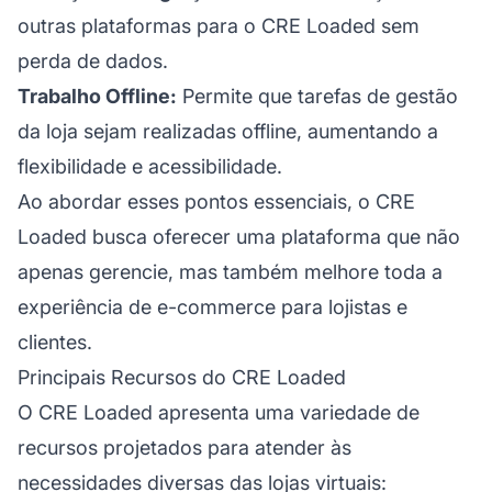
outras plataformas para o CRE Loaded sem
perda de dados.
Trabalho Offline:
Permite que tarefas de gestão
da loja sejam realizadas offline, aumentando a
flexibilidade e acessibilidade.
Ao abordar esses pontos essenciais, o CRE
Loaded busca oferecer uma plataforma que não
apenas gerencie, mas também melhore toda a
experiência de e-commerce para lojistas e
clientes.
Principais Recursos do CRE Loaded
O CRE Loaded apresenta uma variedade de
recursos projetados para atender às
necessidades diversas das lojas virtuais: