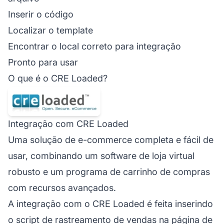
Inserir o código
Localizar o template
Encontrar o local correto para integração
Pronto para usar
O que é o CRE Loaded?
Integração com CRE Loaded
Uma solução de e-commerce completa e fácil de
usar, combinando um software de loja virtual
robusto e um programa de carrinho de compras
com recursos avançados.
A integração com o CRE Loaded é feita inserindo
o script de rastreamento de vendas na página de