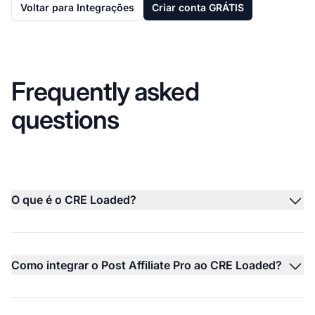
Voltar para Integrações
Criar conta GRÁTIS
Frequently asked
questions
O que é o CRE Loaded?
Como integrar o Post Affiliate Pro ao CRE Loaded?