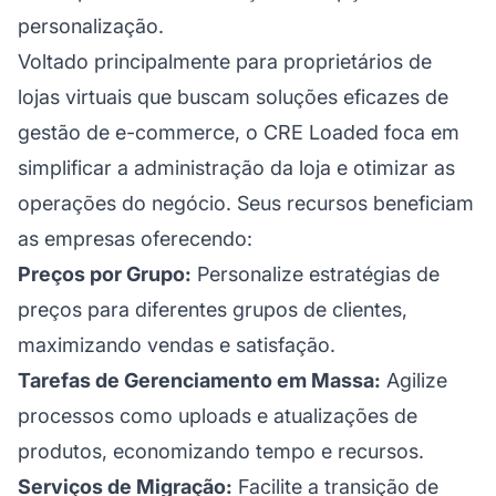
personalização.
Voltado principalmente para proprietários de
lojas virtuais que buscam soluções eficazes de
gestão de e-commerce, o CRE Loaded foca em
simplificar a administração da loja e otimizar as
operações do negócio. Seus recursos beneficiam
as empresas oferecendo:
Preços por Grupo:
Personalize estratégias de
preços para diferentes grupos de clientes,
maximizando vendas e satisfação.
Tarefas de Gerenciamento em Massa:
Agilize
processos como uploads e atualizações de
produtos, economizando tempo e recursos.
Serviços de Migração:
Facilite a transição de