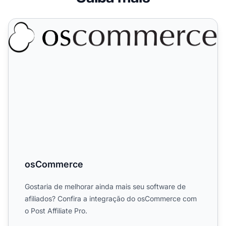
osCommerce
osCommerce
Gostaria de melhorar ainda mais seu software de
afiliados? Confira a integração do osCommerce com
o Post Affiliate Pro.