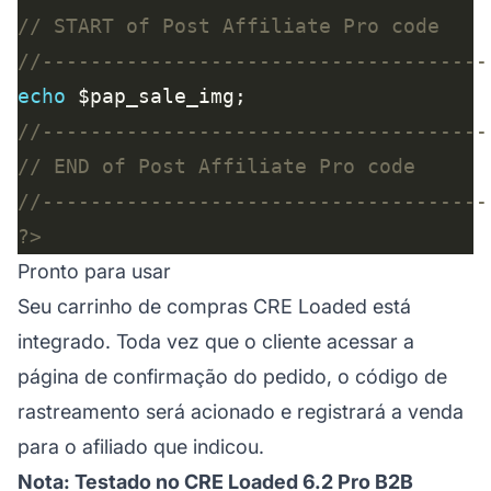
echo
?>
Pronto para usar
Seu carrinho de compras CRE Loaded está
integrado. Toda vez que o cliente acessar a
página de confirmação do pedido, o código de
rastreamento será acionado e registrará a venda
para o afiliado que indicou.
Nota: Testado no CRE Loaded 6.2 Pro B2B