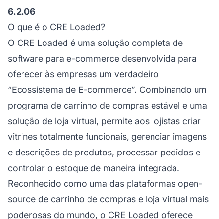
6.2.06
O que é o CRE Loaded?
O CRE Loaded é uma solução completa de
software para e-commerce desenvolvida para
oferecer às empresas um verdadeiro
“Ecossistema de E-commerce”. Combinando um
programa de carrinho de compras estável e uma
solução de loja virtual, permite aos lojistas criar
vitrines totalmente funcionais, gerenciar imagens
e descrições de produtos, processar pedidos e
controlar o estoque de maneira integrada.
Reconhecido como uma das plataformas open-
source de carrinho de compras e loja virtual mais
poderosas do mundo, o CRE Loaded oferece