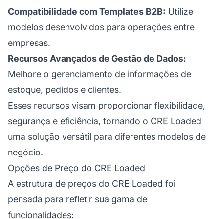
Compatibilidade com Templates B2B:
Utilize
modelos desenvolvidos para operações entre
empresas.
Recursos Avançados de Gestão de Dados:
Melhore o gerenciamento de informações de
estoque, pedidos e clientes.
Esses recursos visam proporcionar flexibilidade,
segurança e eficiência, tornando o CRE Loaded
uma solução versátil para diferentes modelos de
negócio.
Opções de Preço do CRE Loaded
A estrutura de preços do CRE Loaded foi
pensada para refletir sua gama de
funcionalidades: