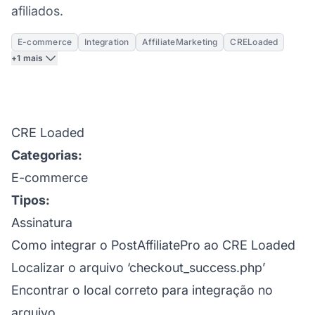
afiliados.
E-commerce
Integration
AffiliateMarketing
CRELoaded
+1 mais
CRE Loaded
Categorias:
E-commerce
Tipos:
Assinatura
Como integrar o PostAffiliatePro ao CRE Loaded
Localizar o arquivo ‘checkout_success.php’
Encontrar o local correto para integração no
arquivo