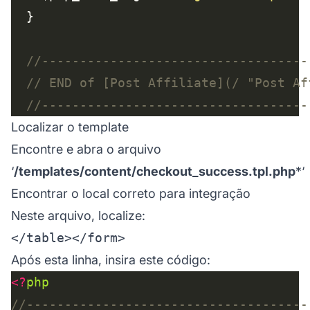
Localizar o template
Encontre e abra o arquivo
‘
/templates/content/checkout_success.tpl.php
*‘
Encontrar o local correto para integração
Neste arquivo, localize:
Após esta linha, insira este código:
<?
php