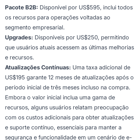
Pacote B2B:
Disponível por US$595, inclui todos
os recursos para operações voltadas ao
segmento empresarial.
Upgrades:
Disponíveis por US$250, permitindo
que usuários atuais acessem as últimas melhorias
e recursos.
Atualizações Contínuas:
Uma taxa adicional de
US$195 garante 12 meses de atualizações após o
período inicial de três meses incluso na compra.
Embora o valor inicial inclua uma gama de
recursos, alguns usuários relatam preocupação
com os custos adicionais para obter atualizações
e suporte contínuo, essenciais para manter a
segurança e funcionalidade em um cenário de e-