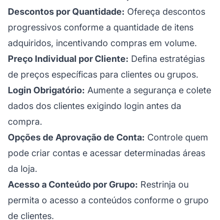
Descontos por Quantidade:
Ofereça descontos
progressivos conforme a quantidade de itens
adquiridos, incentivando compras em volume.
Preço Individual por Cliente:
Defina estratégias
de preços específicas para clientes ou grupos.
Login Obrigatório:
Aumente a segurança e colete
dados dos clientes exigindo login antes da
compra.
Opções de Aprovação de Conta:
Controle quem
pode criar contas e acessar determinadas áreas
da loja.
Acesso a Conteúdo por Grupo:
Restrinja ou
permita o acesso a conteúdos conforme o grupo
de clientes.