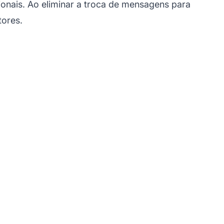
onais. Ao eliminar a troca de mensagens para
tores.