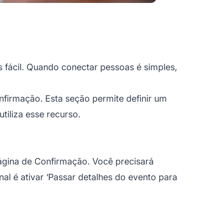
 fácil. Quando conectar pessoas é simples,
nfirmação. Esta seção permite definir um
tiliza esse recurso.
Página de Confirmação. Você precisará
l é ativar ‘
Passar detalhes do evento para