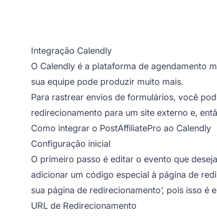
Integração Calendly
O Calendly é a plataforma de agendamento mo
sua equipe pode produzir muito mais.
Para rastrear envios de formulários, você po
redirecionamento para um site externo e, então
Como integrar o PostAffiliatePro ao Calendly
Configuração inicial
O primeiro passo é editar o evento que desej
adicionar um código especial à página de redi
sua página de redirecionamento
‘, pois isso é
URL de Redirecionamento