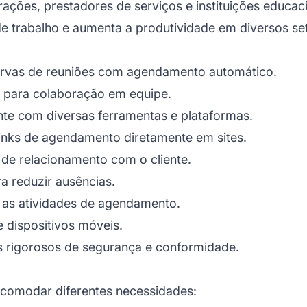
ões, prestadores de serviços e instituições educaci
de trabalho e aumenta a produtividade em diversos se
ervas de reuniões com agendamento automático.
 para colaboração em equipe.
nte com diversas ferramentas e plataformas.
links de agendamento diretamente em sites.
de relacionamento com o cliente.
a reduzir ausências.
 as atividades de agendamento.
e dispositivos móveis.
rigorosos de segurança e conformidade.
acomodar diferentes necessidades: