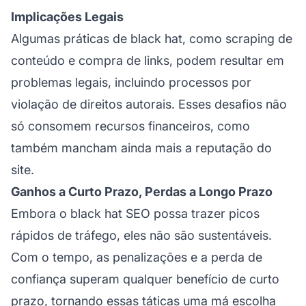
Implicações Legais
Algumas práticas de black hat, como scraping de
conteúdo e compra de links, podem resultar em
problemas legais, incluindo processos por
violação de direitos autorais. Esses desafios não
só consomem recursos financeiros, como
também mancham ainda mais a reputação do
site.
Ganhos a Curto Prazo, Perdas a Longo Prazo
Embora o black hat SEO possa trazer picos
rápidos de tráfego, eles não são sustentáveis.
Com o tempo, as penalizações e a perda de
confiança superam qualquer benefício de curto
prazo, tornando essas táticas uma má escolha