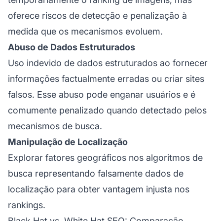
oferece riscos de detecção e penalização à
medida que os mecanismos evoluem.
Abuso de Dados Estruturados
Uso indevido de dados estruturados ao fornecer
informações factualmente erradas ou criar sites
falsos. Esse abuso pode enganar usuários e é
comumente penalizado quando detectado pelos
mecanismos de busca.
Manipulação de Localização
Explorar fatores geográficos nos algoritmos de
busca representando falsamente dados de
localização para obter vantagem injusta nos
rankings.
Black Hat vs. White Hat SEO: Comparação