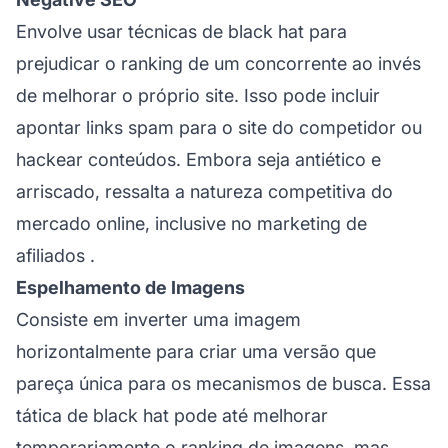
Envolve usar técnicas de black hat para
prejudicar o ranking de um concorrente ao invés
de melhorar o próprio site. Isso pode incluir
apontar links spam para o site do competidor ou
hackear conteúdos. Embora seja antiético e
arriscado, ressalta a natureza competitiva do
mercado online, inclusive no
marketing de
afiliados
.
Espelhamento de Imagens
Consiste em inverter uma imagem
horizontalmente para criar uma versão que
pareça única para os mecanismos de busca. Essa
tática de black hat pode até melhorar
temporariamente o ranking de imagens, mas