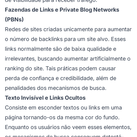
Fazendas de Links e Private Blog Networks
(PBNs)
Redes de sites criadas unicamente para aumentar
o número de
backlinks
para um site alvo. Esses
links normalmente são de baixa qualidade e
irrelevantes, buscando aumentar artificialmente o
ranking do site. Tais práticas podem causar
perda de confiança e credibilidade, além de
penalidades dos mecanismos de busca.
Texto Invisível e Links Ocultos
Consiste em esconder textos ou links em uma
página tornando-os da mesma cor do fundo.
Enquanto os usuários não veem esses elementos,
os mecanismos de busca conseguem detectá-