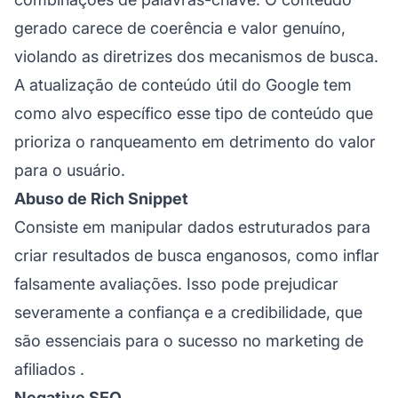
gerado carece de coerência e valor genuíno,
violando as diretrizes dos mecanismos de busca.
A atualização de conteúdo útil do Google tem
como alvo específico esse tipo de conteúdo que
prioriza o ranqueamento em detrimento do valor
para o usuário.
Abuso de Rich Snippet
Consiste em manipular dados estruturados para
criar resultados de busca enganosos, como inflar
falsamente avaliações. Isso pode prejudicar
severamente a confiança e a credibilidade, que
são essenciais para o sucesso no
marketing de
afiliados
.
Negative SEO