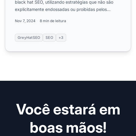
black hat SEO, utilizando estratégias que não são
explicitamente endossadas ou proibidas pelos
mecanismos de ...
Nov 7, 2024
8 min de leitura
GreyHatSEO
SEO
+3
Você estará em
boas mãos!