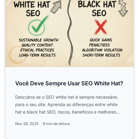
Você Deve Sempre Usar SEO White Hat?
Descubra se o SEO white hat é sempre necessário
para o seu site. Aprenda as diferenças entre white
hat e black hat SEO, riscos, benefícios e melhores
práticas p...
Nov 28, 2025
9 min de leitura