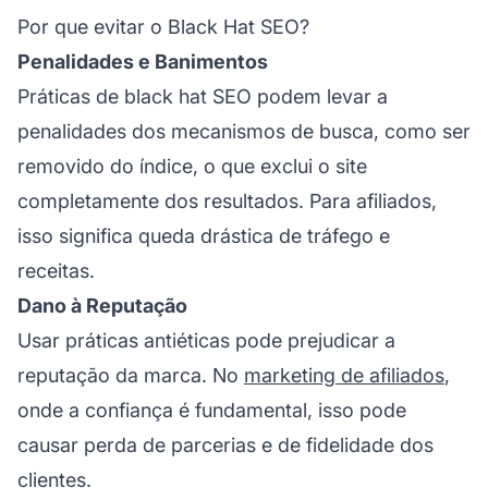
Por que evitar o Black Hat SEO?
Penalidades e Banimentos
Práticas de black hat SEO podem levar a
penalidades dos mecanismos de busca, como ser
removido do índice, o que exclui o site
completamente dos resultados. Para afiliados,
isso significa queda drástica de tráfego e
receitas.
Dano à Reputação
Usar práticas antiéticas pode prejudicar a
reputação da marca. No
marketing de afiliados
,
onde a confiança é fundamental, isso pode
causar perda de parcerias e de
fidelidade
dos
clientes.