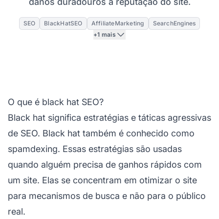
danos duradouros à reputação do site.
SEO
BlackHatSEO
AffiliateMarketing
SearchEngines
+1 mais
O que é black hat SEO?
Black hat significa estratégias e táticas agressivas
de SEO. Black hat também é conhecido como
spamdexing. Essas estratégias são usadas
quando alguém precisa de ganhos rápidos com
um site. Elas se concentram em otimizar o site
para mecanismos de busca e não para o público
real.