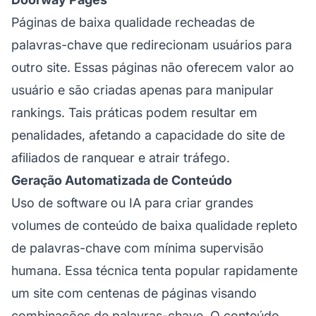
Páginas de baixa qualidade recheadas de
palavras-chave que redirecionam usuários para
outro site. Essas páginas não oferecem valor ao
usuário e são criadas apenas para manipular
rankings. Tais práticas podem resultar em
penalidades, afetando a capacidade do
site de
afiliados
de ranquear e atrair tráfego.
Geração Automatizada de Conteúdo
Uso de software ou IA para criar grandes
volumes de conteúdo de baixa qualidade repleto
de palavras-chave com mínima supervisão
humana. Essa técnica tenta popular rapidamente
um site com centenas de páginas visando
combinações de palavras-chave. O conteúdo