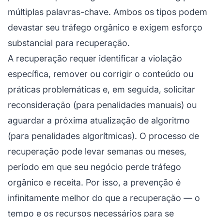
múltiplas palavras-chave. Ambos os tipos podem
devastar seu tráfego orgânico e exigem esforço
substancial para recuperação.
A recuperação requer identificar a violação
específica, remover ou corrigir o conteúdo ou
práticas problemáticas e, em seguida, solicitar
reconsideração (para penalidades manuais) ou
aguardar a próxima atualização de algoritmo
(para penalidades algorítmicas). O processo de
recuperação pode levar semanas ou meses,
período em que seu negócio perde tráfego
orgânico e receita. Por isso, a prevenção é
infinitamente melhor do que a recuperação — o
tempo e os recursos necessários para se