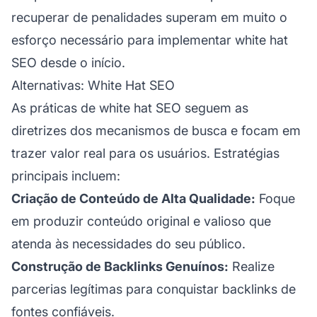
recuperar de penalidades superam em muito o
esforço necessário para implementar white hat
SEO desde o início.
Alternativas: White Hat SEO
As práticas de white hat SEO seguem as
diretrizes dos mecanismos de busca e focam em
trazer valor real para os usuários. Estratégias
principais incluem:
Criação de Conteúdo de Alta Qualidade:
Foque
em produzir conteúdo original e valioso que
atenda às necessidades do seu público.
Construção de Backlinks Genuínos:
Realize
parcerias legítimas para conquistar backlinks de
fontes confiáveis.