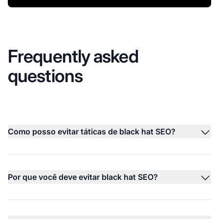
Frequently asked
questions
Como posso evitar táticas de black hat SEO?
Por que você deve evitar black hat SEO?