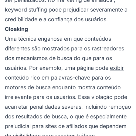
keyword stuffing pode prejudicar severamente a
credibilidade e a confiança dos usuários.
Cloaking
Uma técnica enganosa em que conteúdos
diferentes são mostrados para os rastreadores
dos mecanismos de busca do que para os
usuários. Por exemplo, uma página pode
exibir
conteúdo
rico em palavras-chave para os
motores de busca enquanto mostra conteúdo
irrelevante para os usuários. Essa violação pode
acarretar penalidades severas, incluindo remoção
dos resultados de busca, o que é especialmente
prejudicial para
sites de afiliados
que dependem
de visibilidade para receber tráfego.