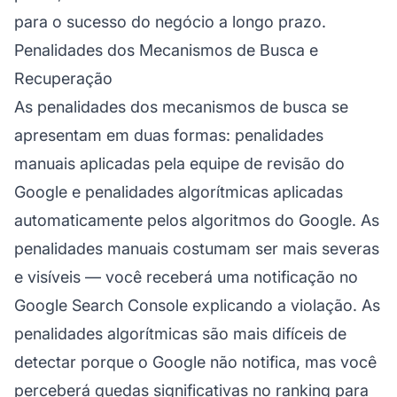
para o sucesso do negócio a longo prazo.
Penalidades dos Mecanismos de Busca e
Recuperação
As penalidades dos mecanismos de busca se
apresentam em duas formas: penalidades
manuais aplicadas pela equipe de revisão do
Google e penalidades algorítmicas aplicadas
automaticamente pelos algoritmos do Google. As
penalidades manuais costumam ser mais severas
e visíveis — você receberá uma notificação no
Google Search Console explicando a violação. As
penalidades algorítmicas são mais difíceis de
detectar porque o Google não notifica, mas você
perceberá quedas significativas no ranking para