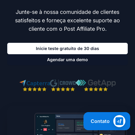
Junte-se à nossa comunidade de clientes
satisfeitos e forneça excelente suporte ao
cliente com o Post Affiliate Pro.
Inicie teste gratuito de 30 dias
Agendar uma demo
Contato