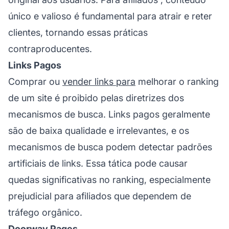
único e valioso é fundamental para atrair e reter
clientes, tornando essas práticas
contraproducentes.
Links Pagos
Comprar ou
vender links para
melhorar o ranking
de um site é proibido pelas diretrizes dos
mecanismos de busca. Links pagos geralmente
são de baixa qualidade e irrelevantes, e os
mecanismos de busca podem detectar padrões
artificiais de links. Essa tática pode causar
quedas significativas no ranking, especialmente
prejudicial para
afiliados
que dependem de
tráfego orgânico.
Doorway Pages