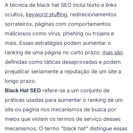
A técnica de black hat SEO inclui texto e links
ocultos,
keyword stuffing
, redirecionamentos
sorrateiros, páginas com comportamentos
maliciosos como vírus, phishing ou trojans e
mais. Essas estratégias podem aumentar o
ranking de uma página no curto prazo,
mas são
definidas como táticas desaprovadas e podem
prejudicar seriamente a reputação de um site a
longo prazo.
Black Hat SEO
refere-se a um conjunto de
práticas usadas para aumentar o ranking de um
site ou página nos mecanismos de busca por
meios que violam os termos de serviço desses
mecanismos. O termo “black hat” distingue essas