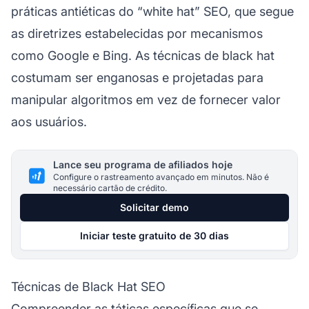
práticas antiéticas do “white hat” SEO, que segue
as diretrizes estabelecidas por mecanismos
como Google e Bing. As técnicas de black hat
costumam ser enganosas e projetadas para
manipular algoritmos em vez de fornecer valor
aos usuários.
Lance seu programa de afiliados hoje
Configure o rastreamento avançado em minutos. Não é
necessário cartão de crédito.
Solicitar demo
Iniciar teste gratuito de 30 dias
Técnicas de Black Hat SEO
Compreender as táticas específicas que se